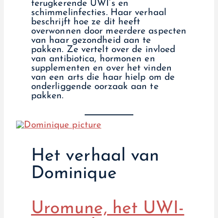
terugkerende UWI’s en
schimmelinfecties. Haar verhaal
beschrijft hoe ze dit heeft
overwonnen door meerdere aspecten
van haar gezondheid aan te
pakken. Ze vertelt over de invloed
van antibiotica, hormonen en
supplementen en over het vinden
van een arts die haar hielp om de
onderliggende oorzaak aan te
pakken.
Het verhaal van
Dominique
Uromune, het UWI-