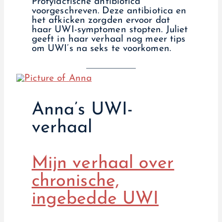
Profylactische antibiotica
voorgeschreven. Deze antibiotica en
het afkicken zorgden ervoor dat
haar UWI-symptomen stopten. Juliet
geeft in haar verhaal nog meer tips
om UWI’s na seks te voorkomen.
Anna’s UWI-
verhaal
Mijn verhaal over
chronische,
ingebedde UWI