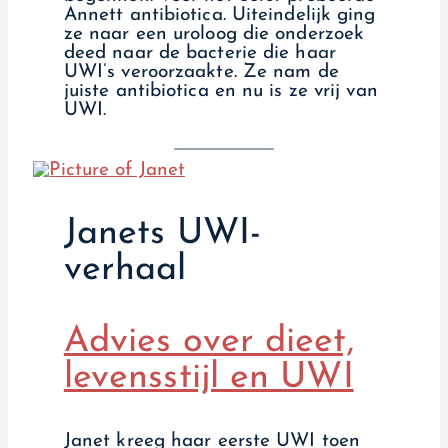
Annett antibiotica. Uiteindelijk ging
ze naar een uroloog die onderzoek
deed naar de bacterie die haar
UWI’s veroorzaakte. Ze nam de
juiste antibiotica en nu is ze vrij van
UWI.
Janets UWI-
verhaal
Advies over dieet,
levensstijl en UWI
Janet kreeg haar eerste UWI toen