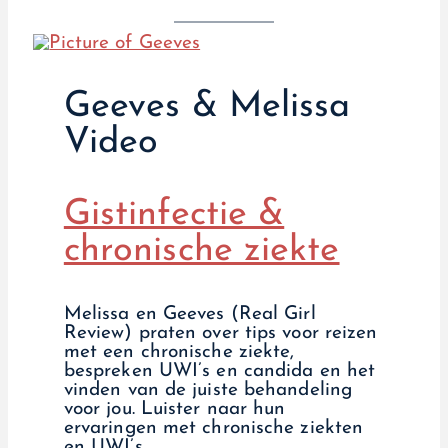
Geeves & Melissa
Video
Gistinfectie &
chronische ziekte
Melissa en Geeves (Real Girl
Review) praten over tips voor reizen
met een chronische ziekte,
bespreken UWI’s en candida en het
vinden van de juiste behandeling
voor jou. Luister naar hun
ervaringen met chronische ziekten
en UWI’s.