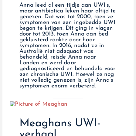
Anna leed al een tijdje aan UWI’s,
maar antibiotica leken haar altijd te
genezen. Dat was tot 2000, toen ze
symptomen van een ingebedde UWI
begon te krijgen. Dit ging in vlagen
door tot 2013, toen Anna aan bed
gekluisterd raakte door haar
symptomen. In 2016, nadat ze in
Australië niet adequaat was
behandeld, reisde Anna naar
Londen en werd daar
gediagnosticeerd en behandeld voor
een chronische UWI. Hoewel ze nog
niet volledig genezen is, zijn Anna’s
symptomen enorm verbeterd.
Meaghans UWI-
verhaal