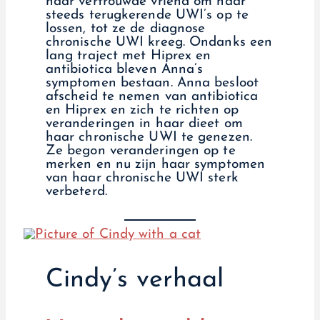
haar vertrouwde vriend om haar
steeds terugkerende UWI’s op te
lossen, tot ze de diagnose
chronische UWI kreeg. Ondanks een
lang traject met Hiprex en
antibiotica bleven Anna’s
symptomen bestaan. Anna besloot
afscheid te nemen van antibiotica
en Hiprex en zich te richten op
veranderingen in haar dieet om
haar chronische UWI te genezen.
Ze begon veranderingen op te
merken en nu zijn haar symptomen
van haar chronische UWI sterk
verbeterd.
Cindy’s verhaal