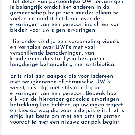
Het delen van persoonlijke UWI-ervaringen
is belangrijk omdat het anderen in de
gemeenschap helpt zich minder alleen te
voelen en omdat het leren over de
ervaringen van één persoon inzichten kan
bieden voor uw eigen ervaringen.
Hieronder vind je een verzameling video’s
en verhalen over UWI’s met veel
verschillende benaderingen, van
kruidenremedies tot fysiotherapie en
langdurige behandeling met antibiotica.
Er is niet één aanpak die voor iedereen
met terugkerende of chronische UWI’s
werkt, dus blijf niet stilstaan bij de
ervaringen van één persoon. Bedenk hoe
elk van de hieronder gedeelde ervaringen
betrekking kan hebben op uw eigen traject
en kies de weg die voor u de juiste is. Het is
altijd het beste om met een arts te praten
voordat je met een nieuwe aanpak begint.