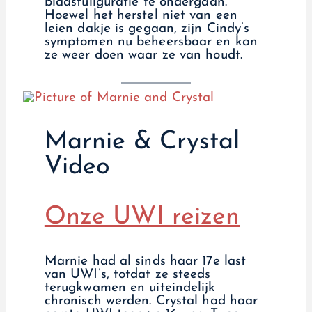
blaasfullguratie te ondergaan.
Hoewel het herstel niet van een
leien dakje is gegaan, zijn Cindy’s
symptomen nu beheersbaar en kan
ze weer doen waar ze van houdt.
Marnie & Crystal
Video
Onze UWI reizen
Marnie had al sinds haar 17e last
van UWI’s, totdat ze steeds
terugkwamen en uiteindelijk
chronisch werden. Crystal had haar