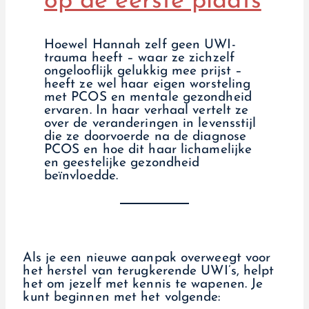
op de eerste plaats
Hoewel Hannah zelf geen UWI-
trauma heeft – waar ze zichzelf
ongelooflijk gelukkig mee prijst –
heeft ze wel haar eigen worsteling
met PCOS en mentale gezondheid
ervaren. In haar verhaal vertelt ze
over de veranderingen in levensstijl
die ze doorvoerde na de diagnose
PCOS en hoe dit haar lichamelijke
en geestelijke gezondheid
beïnvloedde.
Als je een nieuwe aanpak overweegt voor
het herstel van terugkerende UWI’s, helpt
het om jezelf met kennis te wapenen. Je
kunt beginnen met het volgende: