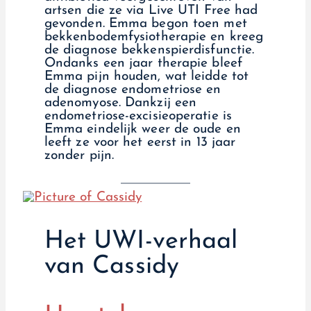
artsen die ze via Live UTI Free had
gevonden. Emma begon toen met
bekkenbodemfysiotherapie en kreeg
de diagnose bekkenspierdisfunctie.
Ondanks een jaar therapie bleef
Emma pijn houden, wat leidde tot
de diagnose endometriose en
adenomyose. Dankzij een
endometriose-excisieoperatie is
Emma eindelijk weer de oude en
leeft ze voor het eerst in 13 jaar
zonder pijn.
Het UWI-verhaal
van Cassidy