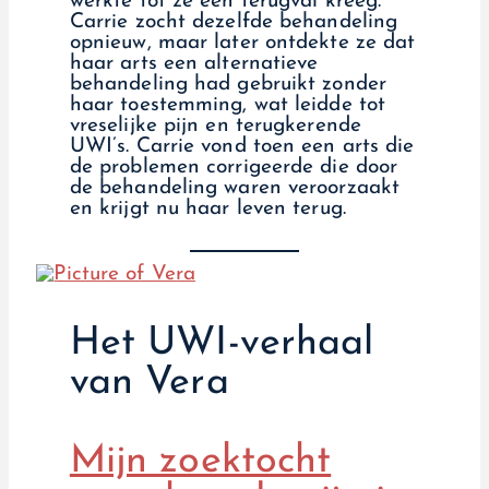
werkte tot ze een terugval kreeg.
Carrie zocht dezelfde behandeling
opnieuw, maar later ontdekte ze dat
haar arts een alternatieve
behandeling had gebruikt zonder
haar toestemming, wat leidde tot
vreselijke pijn en terugkerende
UWI’s. Carrie vond toen een arts die
de problemen corrigeerde die door
de behandeling waren veroorzaakt
en krijgt nu haar leven terug.
Het UWI-verhaal
van Vera
Mijn zoektocht