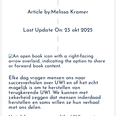
Article by:
Melissa Kramer
Last Update On:
23 okt 2025
Elke dag vragen mensen ons naar
succesverhalen over UWI en of het echt
mogelijk is om te herstellen van
terugkerende UWI. We kunnen met
zekerheid zeggen dat mensen inderdaad
herstellen en soms willen ze hun verhaal
met ons delen.