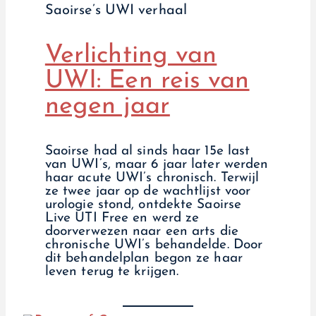
Saoirse’s UWI verhaal
Verlichting van
UWI: Een reis van
negen jaar
Saoirse had al sinds haar 15e last
van UWI’s, maar 6 jaar later werden
haar acute UWI’s chronisch. Terwijl
ze twee jaar op de wachtlijst voor
urologie stond, ontdekte Saoirse
Live UTI Free en werd ze
doorverwezen naar een arts die
chronische UWI’s behandelde. Door
dit behandelplan begon ze haar
leven terug te krijgen.