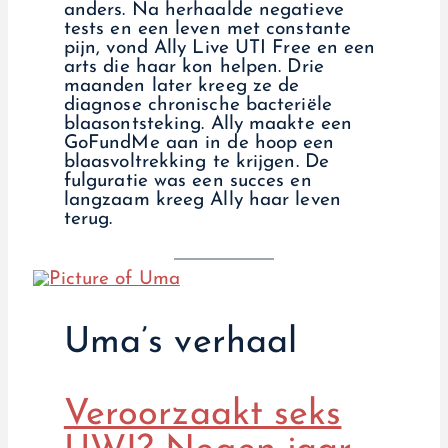
anders. Na herhaalde negatieve
tests en een leven met constante
pijn, vond Ally Live UTI Free en een
arts die haar kon helpen. Drie
maanden later kreeg ze de
diagnose chronische bacteriële
blaasontsteking. Ally maakte een
GoFundMe aan in de hoop een
blaasvoltrekking te krijgen. De
fulguratie was een succes en
langzaam kreeg Ally haar leven
terug.
Uma’s verhaal
Veroorzaakt seks