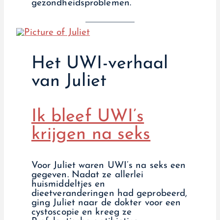
gezondheidsproblemen.
Het UWI-verhaal
van Juliet
Ik bleef UWI’s
krijgen na seks
Voor Juliet waren UWI’s na seks een
gegeven. Nadat ze allerlei
huismiddeltjes en
dieetveranderingen had geprobeerd,
ging Juliet naar de dokter voor een
cystoscopie en kreeg ze