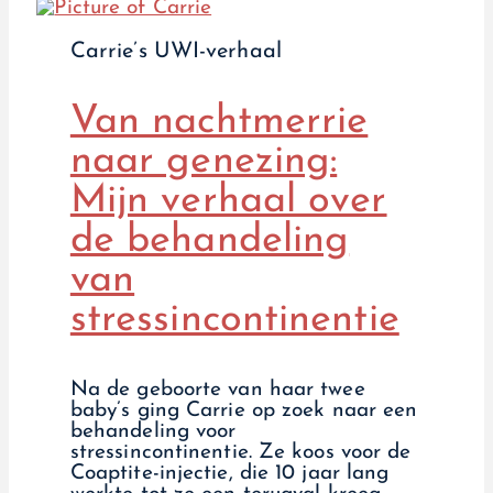
Carrie’s UWI-verhaal
Van nachtmerrie
naar genezing:
Mijn verhaal over
de behandeling
van
stressincontinentie
Na de geboorte van haar twee
baby’s ging Carrie op zoek naar een
behandeling voor
stressincontinentie. Ze koos voor de
Coaptite-injectie, die 10 jaar lang