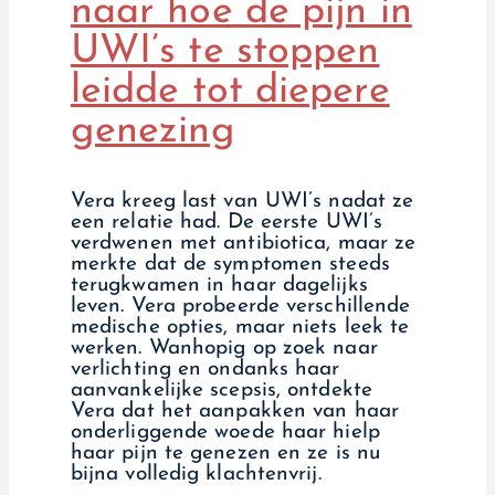
naar hoe de pijn in
UWI’s te stoppen
leidde tot diepere
genezing
Vera kreeg last van UWI’s nadat ze
een relatie had. De eerste UWI’s
verdwenen met antibiotica, maar ze
merkte dat de symptomen steeds
terugkwamen in haar dagelijks
leven. Vera probeerde verschillende
medische opties, maar niets leek te
werken. Wanhopig op zoek naar
verlichting en ondanks haar
aanvankelijke scepsis, ontdekte
Vera dat het aanpakken van haar
onderliggende woede haar hielp
haar pijn te genezen en ze is nu
bijna volledig klachtenvrij.