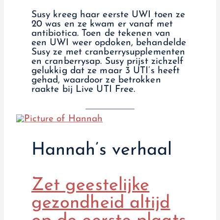
Susy kreeg haar eerste UWI toen ze
20 was en ze kwam er vanaf met
antibiotica. Toen de tekenen van
een UWI weer opdoken, behandelde
Susy ze met cranberrysupplementen
en cranberrysap. Susy prijst zichzelf
gelukkig dat ze maar 3 UTI’s heeft
gehad, waardoor ze betrokken
raakte bij Live UTI Free.
Hannah’s verhaal
Zet geestelijke
gezondheid altijd