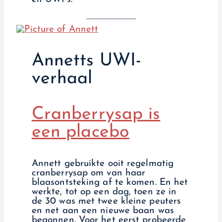
Annetts UWI-
verhaal
Cranberrysap is
een placebo
Annett gebruikte ooit regelmatig
cranberrysap om van haar
blaasontsteking af te komen. En het
werkte, tot op een dag, toen ze in
de 30 was met twee kleine peuters
en net aan een nieuwe baan was
begonnen. Voor het eerst probeerde