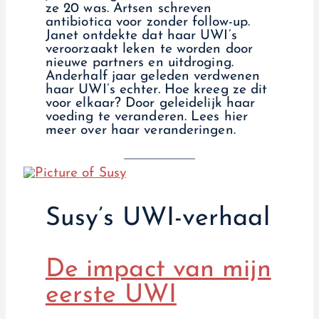
ze 20 was. Artsen schreven
antibiotica voor zonder follow-up.
Janet ontdekte dat haar UWI’s
veroorzaakt leken te worden door
nieuwe partners en uitdroging.
Anderhalf jaar geleden verdwenen
haar UWI’s echter. Hoe kreeg ze dit
voor elkaar? Door geleidelijk haar
voeding te veranderen. Lees hier
meer over haar veranderingen.
Susy’s UWI-verhaal
De impact van mijn
eerste UWI