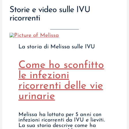
Storie e video sulle IVU
ricorrenti
La storia di Melissa sulle IVU
Come ho sconfitto
le infezioni
ricorrenti delle vie
urinarie
Melissa ha lottato per 5 anni con
infezioni ricorrenti da IVU e lieviti.
La sua storia descrive come ha