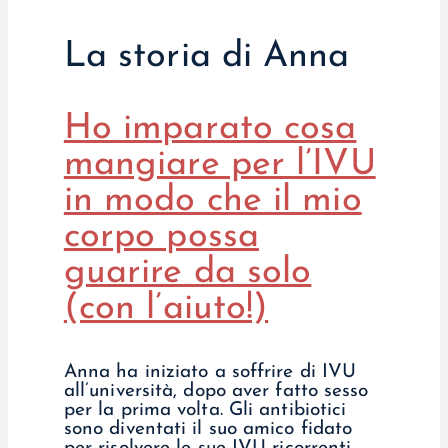
La storia di Anna
Ho imparato cosa
mangiare per l’IVU
in modo che il mio
corpo possa
guarire da solo
(con l’aiuto!)
Anna ha iniziato a soffrire di IVU
all’università, dopo aver fatto sesso
per la prima volta. Gli antibiotici
sono diventati il suo amico fidato