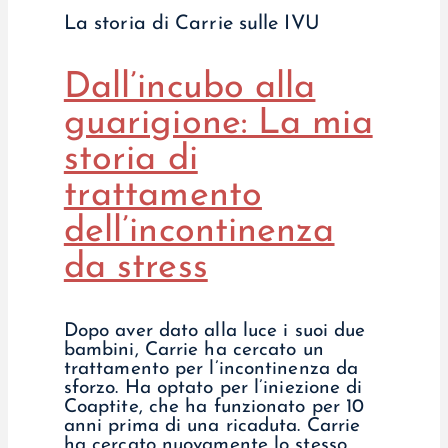
La storia di Carrie sulle IVU
Dall’incubo alla
guarigione: La mia
storia di
trattamento
dell’incontinenza
da stress
Dopo aver dato alla luce i suoi due
bambini, Carrie ha cercato un
trattamento per l’incontinenza da
sforzo. Ha optato per l’iniezione di
Coaptite, che ha funzionato per 10
anni prima di una ricaduta. Carrie
ha cercato nuovamente lo stesso