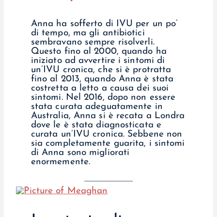
Anna ha sofferto di IVU per un po’
di tempo, ma gli antibiotici
sembravano sempre risolverli.
Questo fino al 2000, quando ha
iniziato ad avvertire i sintomi di
un’IVU cronica, che si è protratta
fino al 2013, quando Anna è stata
costretta a letto a causa dei suoi
sintomi. Nel 2016, dopo non essere
stata curata adeguatamente in
Australia, Anna si è recata a Londra
dove le è stata diagnosticata e
curata un’IVU cronica. Sebbene non
sia completamente guarita, i sintomi
di Anna sono migliorati
enormemente.