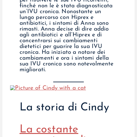
per risolvere le sue IVU ricorrenti,
finché non le è stata diagnosticata
un’IVU cronica. Nonostante un
lungo percorso con Hiprex e
antibiotici, i sintomi di Anna sono
rimasti. Anna decise di dire addio
agli antibiotici e all’Hiprex e di
concentrarsi sui cambiamenti
dietetici per guarire la sua IVU
cronica. Ha iniziato a notare dei
cambiamenti e ora i sintomi della
sua IVU cronica sono notevolmente
migliorati.
La storia di Cindy
La costante