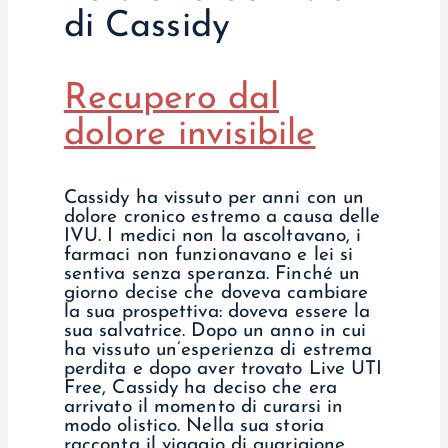
di Cassidy
Recupero dal
dolore invisibile
Cassidy ha vissuto per anni con un
dolore cronico estremo a causa delle
IVU. I medici non la ascoltavano, i
farmaci non funzionavano e lei si
sentiva senza speranza. Finché un
giorno decise che doveva cambiare
la sua prospettiva: doveva essere la
sua salvatrice. Dopo un anno in cui
ha vissuto un’esperienza di estrema
perdita e dopo aver trovato Live UTI
Free, Cassidy ha deciso che era
arrivato il momento di curarsi in
modo olistico. Nella sua storia
racconta il viaggio di guarigione