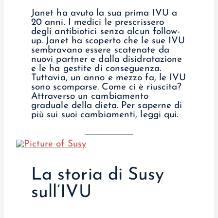
Janet ha avuto la sua prima IVU a
20 anni. I medici le prescrissero
degli antibiotici senza alcun follow-
up. Janet ha scoperto che le sue IVU
sembravano essere scatenate da
nuovi partner e dalla disidratazione
e le ha gestite di conseguenza.
Tuttavia, un anno e mezzo fa, le IVU
sono scomparse. Come ci è riuscita?
Attraverso un cambiamento
graduale della dieta. Per saperne di
più sui suoi cambiamenti, leggi qui.
La storia di Susy
sull’IVU