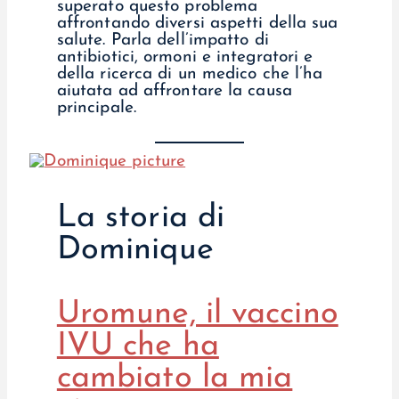
superato questo problema
affrontando diversi aspetti della sua
salute. Parla dell’impatto di
antibiotici, ormoni e integratori e
della ricerca di un medico che l’ha
aiutata ad affrontare la causa
principale.
La storia di
Dominique
Uromune, il vaccino
IVU che ha
cambiato la mia