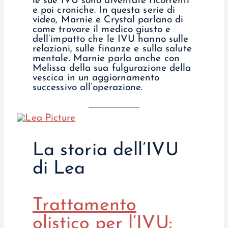
le sue IVU sono diventate ricorrenti
e poi croniche. In questa serie di
video, Marnie e Crystal parlano di
come trovare il medico giusto e
dell’impatto che le IVU hanno sulle
relazioni, sulle finanze e sulla salute
mentale. Marnie parla anche con
Melissa della sua fulgurazione della
vescica in un aggiornamento
successivo all’operazione.
La storia dell’IVU
di Lea
Trattamento
olistico per l’IVU: