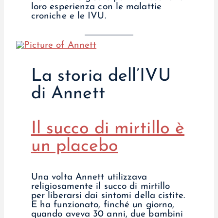
loro esperienza con le malattie
croniche e le IVU.
La storia dell’IVU
di Annett
Il succo di mirtillo è
un placebo
Una volta Annett utilizzava
religiosamente il succo di mirtillo
per liberarsi dai sintomi della cistite.
E ha funzionato, finché un giorno,
quando aveva 30 anni, due bambini