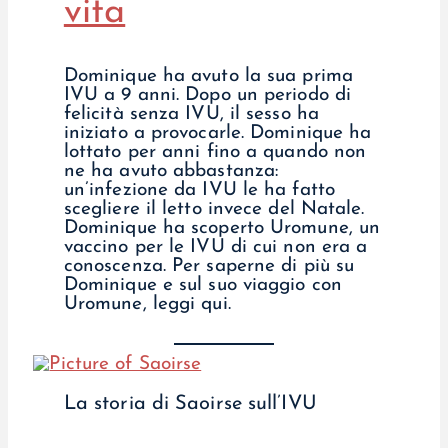
vita
Dominique ha avuto la sua prima
IVU a 9 anni. Dopo un periodo di
felicità senza IVU, il sesso ha
iniziato a provocarle. Dominique ha
lottato per anni fino a quando non
ne ha avuto abbastanza:
un’infezione da IVU le ha fatto
scegliere il letto invece del Natale.
Dominique ha scoperto Uromune, un
vaccino per le IVU di cui non era a
conoscenza. Per saperne di più su
Dominique e sul suo viaggio con
Uromune, leggi qui.
La storia di Saoirse sull’IVU