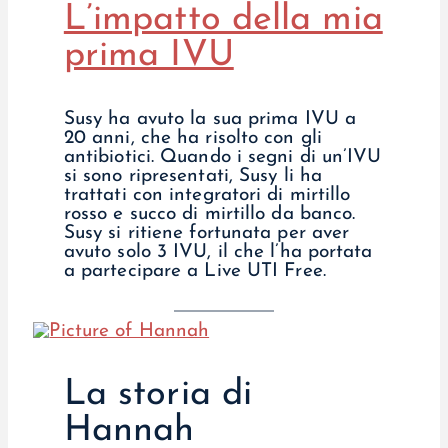
L’impatto della mia
prima IVU
Susy ha avuto la sua prima IVU a
20 anni, che ha risolto con gli
antibiotici. Quando i segni di un’IVU
si sono ripresentati, Susy li ha
trattati con integratori di mirtillo
rosso e succo di mirtillo da banco.
Susy si ritiene fortunata per aver
avuto solo 3 IVU, il che l’ha portata
a partecipare a Live UTI Free.
La storia di
Hannah