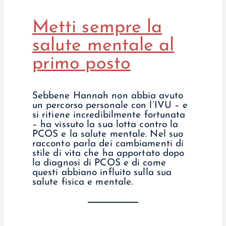
Metti sempre la
salute mentale al
primo posto
Sebbene Hannah non abbia avuto
un percorso personale con l’IVU – e
si ritiene incredibilmente fortunata
– ha vissuto la sua lotta contro la
PCOS e la salute mentale. Nel suo
racconto parla dei cambiamenti di
stile di vita che ha apportato dopo
la diagnosi di PCOS e di come
questi abbiano influito sulla sua
salute fisica e mentale.