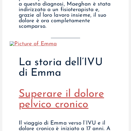
a questa diagnosi, Maeghan è stata
indirizzata a un fisioterapista e,
grazie al loro lavoro insieme, il suo
dolore è ora completamente
scomparso.
La storia dell’IVU
di Emma
Superare il dolore
pelvico cronico
Il viaggio di Emma verso l’IVU e il
dolore cronico è iniziato a 17 anni. A