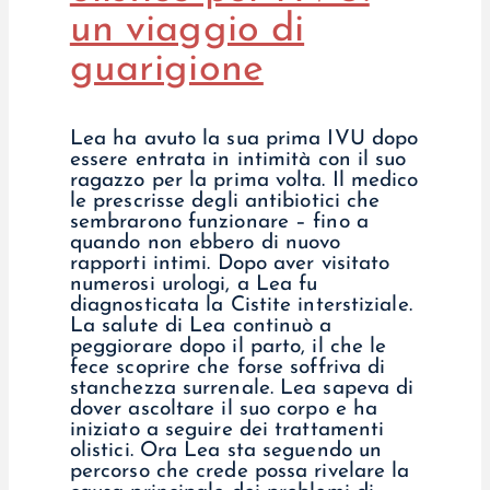
un viaggio di
guarigione
Lea ha avuto la sua prima IVU dopo
essere entrata in intimità con il suo
ragazzo per la prima volta. Il medico
le prescrisse degli antibiotici che
sembrarono funzionare – fino a
quando non ebbero di nuovo
rapporti intimi. Dopo aver visitato
numerosi urologi, a Lea fu
diagnosticata la Cistite interstiziale.
La salute di Lea continuò a
peggiorare dopo il parto, il che le
fece scoprire che forse soffriva di
stanchezza surrenale. Lea sapeva di
dover ascoltare il suo corpo e ha
iniziato a seguire dei trattamenti
olistici. Ora Lea sta seguendo un
percorso che crede possa rivelare la