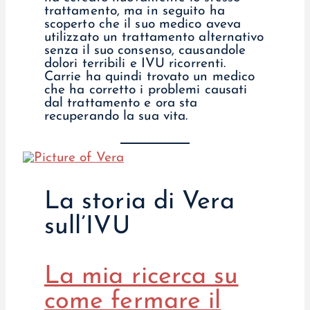
trattamento, ma in seguito ha
scoperto che il suo medico aveva
utilizzato un trattamento alternativo
senza il suo consenso, causandole
dolori terribili e IVU ricorrenti.
Carrie ha quindi trovato un medico
che ha corretto i problemi causati
dal trattamento e ora sta
recuperando la sua vita.
La storia di Vera
sull’IVU
La mia ricerca su
come fermare il