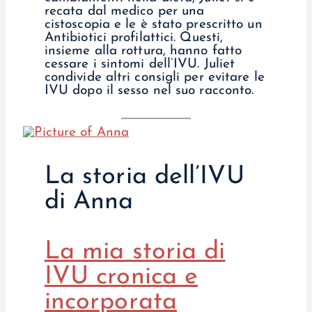
recata dal medico per una
cistoscopia e le è stato prescritto un
Antibiotici profilattici. Questi,
insieme alla rottura, hanno fatto
cessare i sintomi dell’IVU. Juliet
condivide altri consigli per evitare le
IVU dopo il sesso nel suo racconto.
La storia dell’IVU
di Anna
La mia storia di
IVU cronica e
incorporata