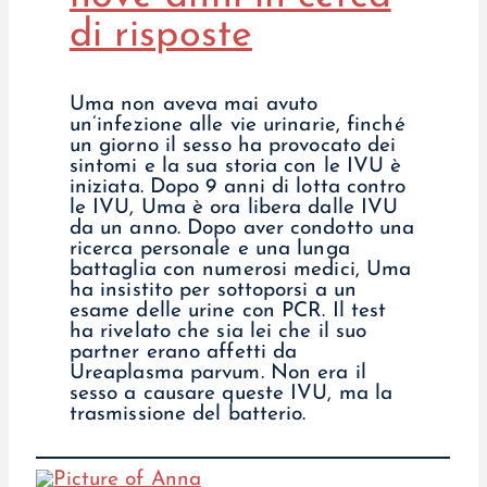
di risposte
Uma non aveva mai avuto
un’infezione alle vie urinarie, finché
un giorno il sesso ha provocato dei
sintomi e la sua storia con le IVU è
iniziata. Dopo 9 anni di lotta contro
le IVU, Uma è ora libera dalle IVU
da un anno. Dopo aver condotto una
ricerca personale e una lunga
battaglia con numerosi medici, Uma
ha insistito per sottoporsi a un
esame delle urine con PCR. Il test
ha rivelato che sia lei che il suo
partner erano affetti da
Ureaplasma parvum. Non era il
sesso a causare queste IVU, ma la
trasmissione del batterio.