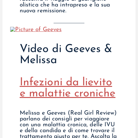
olistica che ha intrapreso e la sua
nuova remissione.
Video di Geeves &
Melissa
Infezioni da lievito
e malattie croniche
Melissa e Geeves (Real Girl Review)
parlano dei consigli per viaggiare
con una malattia cronica, delle IVU
e della candida e di come trovare il
trattamento giusto per te. Ascolta la