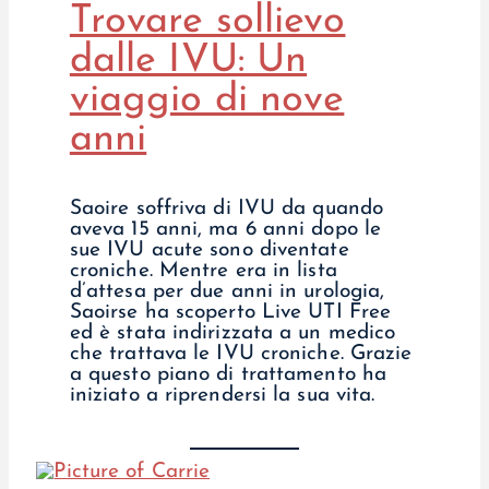
Trovare sollievo
dalle IVU: Un
viaggio di nove
anni
Saoire soffriva di IVU da quando
aveva 15 anni, ma 6 anni dopo le
sue IVU acute sono diventate
croniche. Mentre era in lista
d’attesa per due anni in urologia,
Saoirse ha scoperto Live UTI Free
ed è stata indirizzata a un medico
che trattava le IVU croniche. Grazie
a questo piano di trattamento ha
iniziato a riprendersi la sua vita.