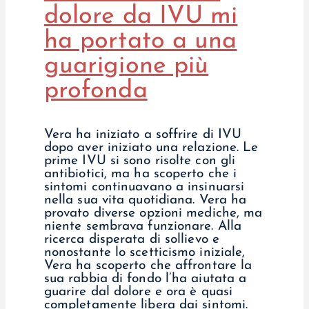
dolore da IVU mi
ha portato a una
guarigione più
profonda
Vera ha iniziato a soffrire di IVU
dopo aver iniziato una relazione. Le
prime IVU si sono risolte con gli
antibiotici, ma ha scoperto che i
sintomi continuavano a insinuarsi
nella sua vita quotidiana. Vera ha
provato diverse opzioni mediche, ma
niente sembrava funzionare. Alla
ricerca disperata di sollievo e
nonostante lo scetticismo iniziale,
Vera ha scoperto che affrontare la
sua rabbia di fondo l’ha aiutata a
guarire dal dolore e ora è quasi
completamente libera dai sintomi.