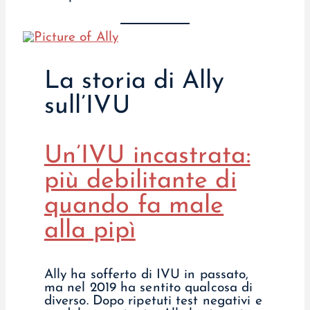
La storia di Ally
sull’IVU
Un’IVU incastrata:
più debilitante di
quando fa male
alla pipì
Ally ha sofferto di IVU in passato,
ma nel 2019 ha sentito qualcosa di
diverso. Dopo ripetuti test negativi e