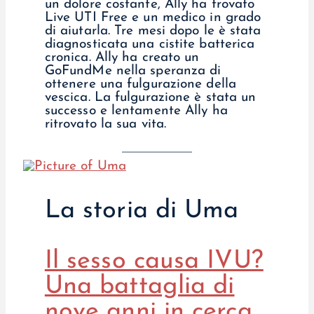
un dolore costante, Ally ha trovato
Live UTI Free e un medico in grado
di aiutarla. Tre mesi dopo le è stata
diagnosticata una cistite batterica
cronica. Ally ha creato un
GoFundMe nella speranza di
ottenere una fulgurazione della
vescica. La fulgurazione è stata un
successo e lentamente Ally ha
ritrovato la sua vita.
La storia di Uma
Il sesso causa IVU?
Una battaglia di
nove anni in cerca