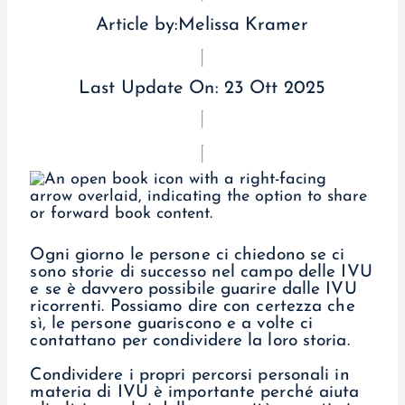
Article by:
Melissa Kramer
Last Update On:
23 Ott 2025
Ogni giorno le persone ci chiedono se ci
sono storie di successo nel campo delle IVU
e se è davvero possibile guarire dalle IVU
ricorrenti. Possiamo dire con certezza che
sì, le persone guariscono e a volte ci
contattano per condividere la loro storia.
Condividere i propri percorsi personali in
materia di IVU è importante perché aiuta