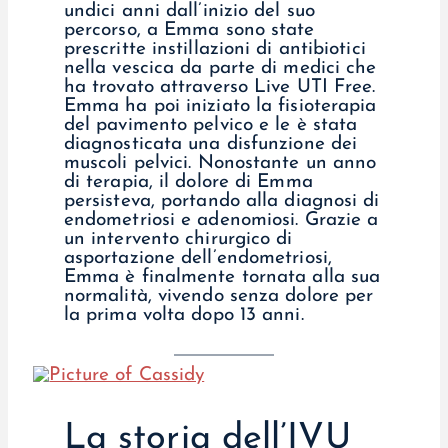
undici anni dall’inizio del suo
percorso, a Emma sono state
prescritte instillazioni di antibiotici
nella vescica da parte di medici che
ha trovato attraverso Live UTI Free.
Emma ha poi iniziato la fisioterapia
del pavimento pelvico e le è stata
diagnosticata una disfunzione dei
muscoli pelvici. Nonostante un anno
di terapia, il dolore di Emma
persisteva, portando alla diagnosi di
endometriosi e adenomiosi. Grazie a
un intervento chirurgico di
asportazione dell’endometriosi,
Emma è finalmente tornata alla sua
normalità, vivendo senza dolore per
la prima volta dopo 13 anni.
La storia dell’IVU