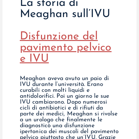
La storia di
Meaghan sull’IVU
Disfunzione del
pavimento pelvico
e IVU
Meaghan aveva avuto un paio di
IVU durante l’università. Erano
curabili con molti liquidi e
antidolorifici. Poi un giorno le sue
IVU cambiarono. Dopo numerosi
cicli di antibiotici e di rifiuti da
parte dei medici, Meaghan si rivolse
a un urologo che finalmente le
diagnosticò una disfunzione
ipertonica dei muscoli del pavimento
pelvico piuttosto che un’IVU. Grazie