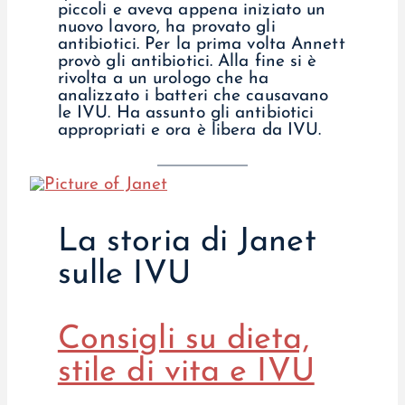
piccoli e aveva appena iniziato un
nuovo lavoro, ha provato gli
antibiotici. Per la prima volta Annett
provò gli antibiotici. Alla fine si è
rivolta a un urologo che ha
analizzato i batteri che causavano
le IVU. Ha assunto gli antibiotici
appropriati e ora è libera da IVU.
La storia di Janet
sulle IVU
Consigli su dieta,
stile di vita e IVU