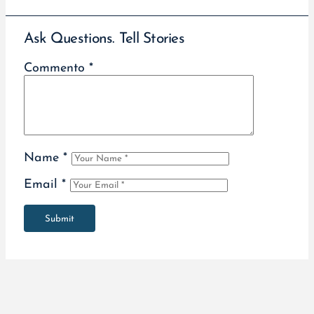
Ask Questions. Tell Stories
Commento
*
Name
*
Email
*
Submit