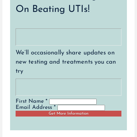
On Beating UTIs!
We’ll occasionally share updates on
new testing and treatments you can
try
First Name *
Email Address *