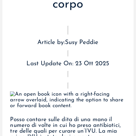
corpo
Article by:
Susy Peddie
Last Update On:
23 Ott 2025
Posso contare sulle dita di una mano il
numero di volte in cui ho preso antibiotici,
tre delle quali per curare un’IVU. La mia