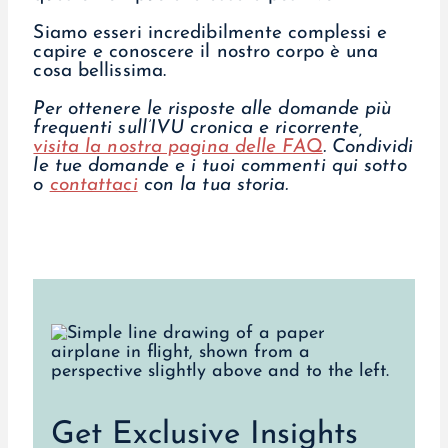
Siamo esseri incredibilmente complessi e
capire e conoscere il nostro corpo è una
cosa bellissima.
Per ottenere le risposte alle domande più
frequenti sull’IVU cronica e ricorrente,
visita la nostra pagina delle FAQ
.
Condividi
le tue domande e i tuoi commenti qui sotto
o
contattaci
con la tua storia.
Get Exclusive Insights