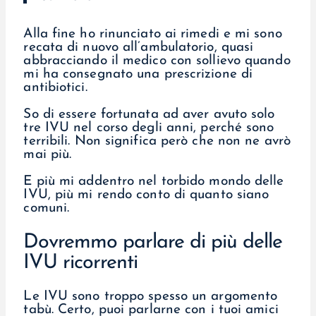
Alla fine ho rinunciato ai rimedi e mi sono
recata di nuovo all’ambulatorio, quasi
abbracciando il medico con sollievo quando
mi ha consegnato una prescrizione di
antibiotici.
So di essere fortunata ad aver avuto solo
tre IVU nel corso degli anni, perché sono
terribili. Non significa però che non ne avrò
mai più.
E più mi addentro nel torbido mondo delle
IVU, più mi rendo conto di quanto siano
comuni.
Dovremmo parlare di più delle
IVU ricorrenti
Le IVU sono troppo spesso un argomento
tabù. Certo, puoi parlarne con i tuoi amici