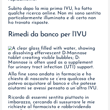
Subito dopo la mia prima IVU, ho fatto
qualche ricerca online. Non mi sono sentita
particolarmente illuminata e di certo non
ho trovato risposte.
Rimedi da banco per l’IVU
Alla fine sono andata in farmacia e ho
chiesto di nascosto se c’era qualcosa che
potevo acquistare al banco e che potesse
aiutarmi se avessi pensato a un’altra IVU.
Ricordo di essermi sentita piuttosto in
imbarazzo, cercando di sussurrare le mie
richieste al farmacista e rabbrividendo