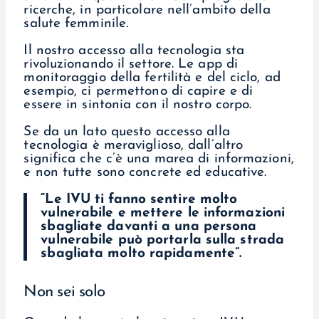
ricerche, in particolare nell’ambito della
salute femminile.
Il nostro accesso alla tecnologia sta
rivoluzionando il settore. Le app di
monitoraggio della fertilità e del ciclo, ad
esempio, ci permettono di capire e di
essere in sintonia con il nostro corpo.
Se da un lato questo accesso alla
tecnologia è meraviglioso, dall’altro
significa che c’è una marea di informazioni,
e non tutte sono concrete ed educative.
“
Le IVU ti fanno sentire molto
vulnerabile e mettere le informazioni
sbagliate davanti a una persona
vulnerabile può portarla sulla strada
sbagliata molto rapidamente”.
Non sei solo