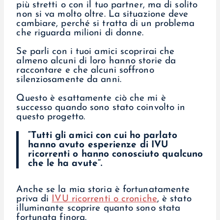
più stretti o con il tuo partner, ma di solito
non si va molto oltre. La situazione deve
cambiare, perché si tratta di un problema
che riguarda milioni di donne.
Se parli con i tuoi amici scoprirai che
almeno alcuni di loro hanno storie da
raccontare e che alcuni soffrono
silenziosamente da anni.
Questo è esattamente ciò che mi è
successo quando sono stato coinvolto in
questo progetto.
“Tutti gli amici con cui ho parlato
hanno avuto esperienze di IVU
ricorrenti o hanno conosciuto qualcuno
che le ha avute”.
Anche se la mia storia è fortunatamente
priva di
IVU ricorrenti o croniche
, è stato
illuminante scoprire quanto sono stata
fortunata finora.