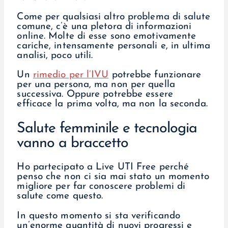
Come per qualsiasi altro problema di salute
comune, c’è una pletora di informazioni
online. Molte di esse sono emotivamente
cariche, intensamente personali e, in ultima
analisi, poco utili.
Un
rimedio per l’IVU
potrebbe funzionare
per una persona, ma non per quella
successiva. Oppure potrebbe essere
efficace la prima volta, ma non la seconda.
Salute femminile e tecnologia
vanno a braccetto
Ho partecipato a Live UTI Free perché
penso che non ci sia mai stato un momento
migliore per far conoscere problemi di
salute come questo.
In questo momento si sta verificando
un’enorme quantità di nuovi progressi e