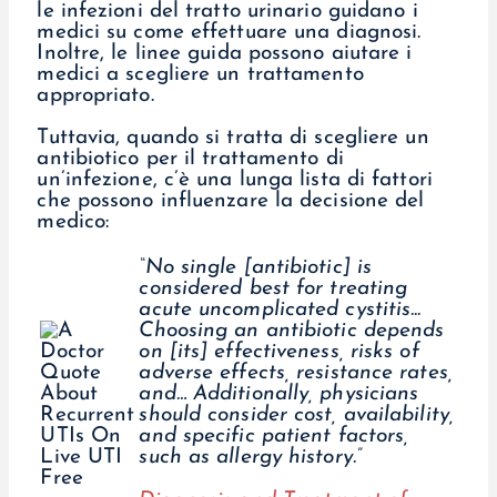
le infezioni del tratto urinario guidano i
medici su come effettuare una diagnosi.
Inoltre, le linee guida possono aiutare i
medici a scegliere un trattamento
appropriato.
Tuttavia, quando si tratta di scegliere un
antibiotico per il trattamento di
un’infezione, c’è una lunga lista di fattori
che possono influenzare la decisione del
medico:
“No single [antibiotic] is
considered best for treating
acute uncomplicated cystitis...
Choosing an antibiotic depends
on [its] effectiveness, risks of
adverse effects, resistance rates,
and… Additionally, physicians
should consider cost, availability,
and specific patient factors,
such as allergy history.”