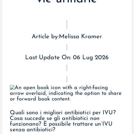
Article by:
Melissa Kramer
Last Update On:
06 Lug 2026
Quali sono i migliori antibiotici per IVU?
Cosa succede se gli antibiotici non
funzionano? È possibile trattare un’IVU
senza antibiotici?