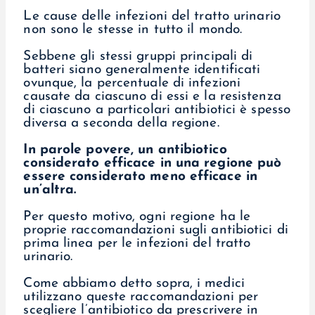
Le cause delle infezioni del tratto urinario
non sono le stesse in tutto il mondo.
Sebbene gli stessi gruppi principali di
batteri siano generalmente identificati
ovunque, la percentuale di infezioni
causate da ciascuno di essi e la resistenza
di ciascuno a particolari antibiotici è spesso
diversa a seconda della regione.
In parole povere, un antibiotico
considerato efficace in una regione può
essere considerato meno efficace in
un’altra.
Per questo motivo, ogni regione ha le
proprie raccomandazioni sugli antibiotici di
prima linea per le infezioni del tratto
urinario.
Come abbiamo detto sopra, i medici
utilizzano queste raccomandazioni per
scegliere l’antibiotico da prescrivere in