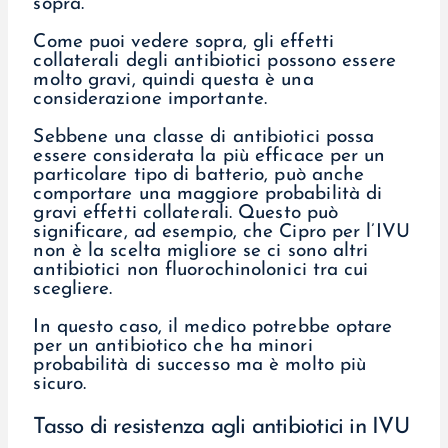
sopra.
Come puoi vedere sopra, gli effetti
collaterali degli antibiotici possono essere
molto gravi, quindi questa è una
considerazione importante.
Sebbene una classe di antibiotici possa
essere considerata la più efficace per un
particolare tipo di batterio, può anche
comportare una maggiore probabilità di
gravi effetti collaterali. Questo può
significare, ad esempio, che Cipro per l’IVU
non è la scelta migliore se ci sono altri
antibiotici non fluorochinolonici tra cui
scegliere.
In questo caso, il medico potrebbe optare
per un antibiotico che ha minori
probabilità di successo ma è molto più
sicuro.
Tasso di resistenza agli antibiotici in IVU