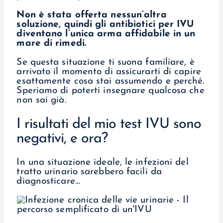
Non è stata offerta nessun’altra
soluzione, quindi gli antibiotici per IVU
diventano l’unica arma affidabile in un
mare di rimedi.
Se questa situazione ti suona familiare, è
arrivato il momento di assicurarti di capire
esattamente cosa stai assumendo e perché.
Speriamo di poterti insegnare qualcosa che
non sai già.
I risultati del mio test IVU sono
negativi, e ora?
In una situazione ideale, le infezioni del
tratto urinario sarebbero facili da
diagnosticare…