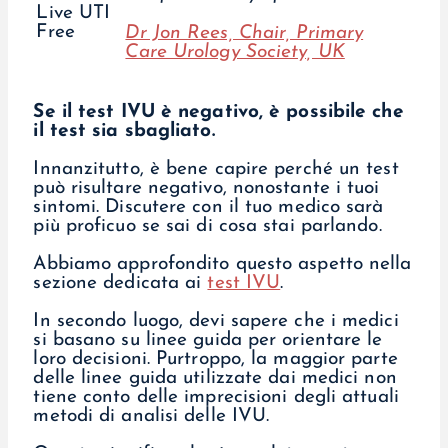
Dr Jon Rees, Chair, Primary
Care Urology Society, UK
Se il test IVU è negativo, è possibile che
il test sia sbagliato.
Innanzitutto, è bene capire perché un test
può risultare negativo, nonostante i tuoi
sintomi. Discutere con il tuo medico sarà
più proficuo se sai di cosa stai parlando.
Abbiamo approfondito questo aspetto nella
sezione dedicata ai
test IVU
.
In secondo luogo, devi sapere che i medici
si basano su linee guida per orientare le
loro decisioni. Purtroppo, la maggior parte
delle linee guida utilizzate dai medici non
tiene conto delle imprecisioni degli attuali
metodi di analisi delle IVU.