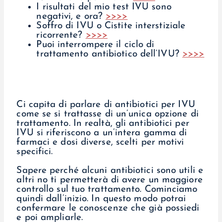
I risultati del mio test IVU sono
negativi, e ora?
>>>>
Soffro di IVU o Cistite interstiziale
ricorrente?
>>>>
Puoi interrompere il ciclo di
trattamento antibiotico dell’IVU?
>>>>
Ci capita di parlare di antibiotici per IVU
come se si trattasse di un’unica opzione di
trattamento. In realtà, gli antibiotici per
IVU si riferiscono a un’intera gamma di
farmaci e dosi diverse, scelti per motivi
specifici.
Sapere perché alcuni antibiotici sono utili e
altri no ti permetterà di avere un maggiore
controllo sul tuo trattamento. Cominciamo
quindi dall’inizio. In questo modo potrai
confermare le conoscenze che già possiedi
e poi ampliarle.