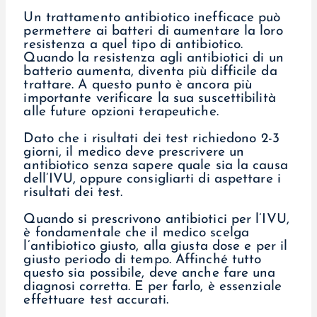
Un trattamento antibiotico inefficace può
permettere ai batteri di aumentare la loro
resistenza a quel tipo di antibiotico.
Quando la resistenza agli antibiotici di un
batterio aumenta, diventa più difficile da
trattare. A questo punto è ancora più
importante verificare la sua suscettibilità
alle future opzioni terapeutiche.
Dato che i risultati dei test richiedono 2-3
giorni, il medico deve prescrivere un
antibiotico senza sapere quale sia la causa
dell’IVU, oppure consigliarti di aspettare i
risultati dei test.
Quando si prescrivono antibiotici per l’IVU,
è fondamentale che il medico scelga
l’antibiotico giusto, alla giusta dose e per il
giusto periodo di tempo. Affinché tutto
questo sia possibile, deve anche fare una
diagnosi corretta. E per farlo, è essenziale
effettuare test accurati.