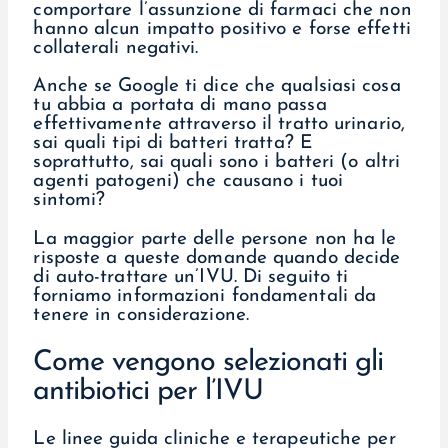
comportare l’assunzione di farmaci che non
hanno alcun impatto positivo e forse effetti
collaterali negativi.
Anche se Google ti dice che qualsiasi cosa
tu abbia a portata di mano passa
effettivamente attraverso il tratto urinario,
sai quali tipi di batteri tratta? E
soprattutto, sai quali sono i batteri (o altri
agenti patogeni) che causano i tuoi
sintomi?
La maggior parte delle persone non ha le
risposte a queste domande quando decide
di auto-trattare un’IVU. Di seguito ti
forniamo informazioni fondamentali da
tenere in considerazione.
Come vengono selezionati gli
antibiotici per l’IVU
Le linee guida cliniche e terapeutiche per