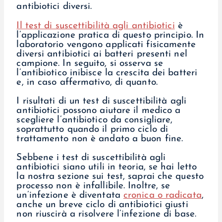
antibiotici diversi.
Il test di suscettibilità agli antibiotici
è
l’applicazione pratica di questo principio. In
laboratorio vengono applicati fisicamente
diversi antibiotici ai batteri presenti nel
campione. In seguito, si osserva se
l’antibiotico inibisce la crescita dei batteri
e, in caso affermativo, di quanto.
I risultati di un test di suscettibilità agli
antibiotici possono aiutare il medico a
scegliere l’antibiotico da consigliare,
soprattutto quando il primo ciclo di
trattamento non è andato a buon fine.
Sebbene i test di suscettibilità agli
antibiotici siano utili in teoria, se hai letto
la nostra sezione sui test, saprai che questo
processo non è infallibile. Inoltre, se
un’infezione è diventata
cronica o radicata
,
anche un breve ciclo di antibiotici giusti
non riuscirà a risolvere l’infezione di base.