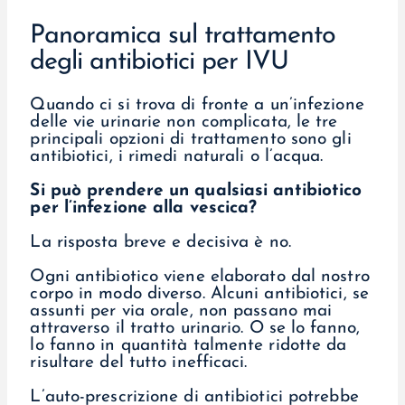
Panoramica sul trattamento
degli antibiotici per IVU
Quando ci si trova di fronte a un’infezione
delle vie urinarie non complicata, le tre
principali opzioni di trattamento sono gli
antibiotici, i rimedi naturali o l’acqua.
Si può prendere un qualsiasi antibiotico
per l’infezione alla vescica?
La risposta breve e decisiva è no.
Ogni antibiotico viene elaborato dal nostro
corpo in modo diverso. Alcuni antibiotici, se
assunti per via orale, non passano mai
attraverso il tratto urinario. O se lo fanno,
lo fanno in quantità talmente ridotte da
risultare del tutto inefficaci.
L’auto-prescrizione di antibiotici potrebbe