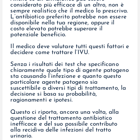
considerato più efficace di un altro, non è
sempre realistico che il medico lo prescriva.
L’antibiotico preferito potrebbe non essere
disponibile nella tua regione, oppure il
costo elevato potrebbe superare il
potenziale beneficio.
Il medico deve valutare tutti questi fattori e
decidere come trattare l’IVU.
Senza i risultati dei test che specificano
chiaramente quale tipo di agente patogeno
sta causando l’infezione e quanto questo
particolare agente patogeno sia
suscettibile a diversi tipi di trattamento, la
decisione si basa su probabilità,
ragionamenti e ipotesi.
Questo ci riporta, ancora una volta, alla
questione del trattamento antibiotico
inefficace e del suo possibile contributo
alla recidiva delle infezioni del tratto
urinario.