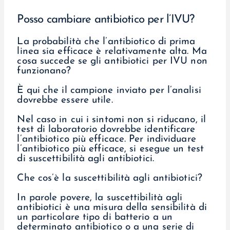
Posso cambiare antibiotico per l’IVU?
La probabilità che l’antibiotico di prima
linea sia efficace è relativamente alta. Ma
cosa succede se gli antibiotici per IVU non
funzionano?
È qui che il campione inviato per l’analisi
dovrebbe essere utile.
Nel caso in cui i sintomi non si riducano, il
test di laboratorio dovrebbe identificare
l’antibiotico più efficace. Per individuare
l’antibiotico più efficace, si esegue un test
di suscettibilità agli antibiotici.
Che cos’è la suscettibilità agli antibiotici?
In parole povere, la suscettibilità agli
antibiotici è una misura della sensibilità di
un particolare tipo di batterio a un
determinato antibiotico o a una serie di