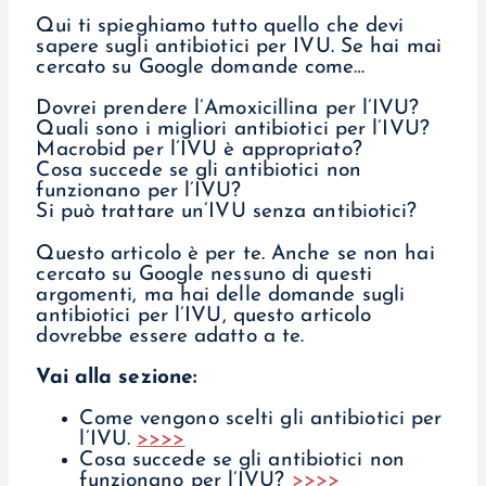
Qui ti spieghiamo tutto quello che devi
sapere sugli antibiotici per IVU. Se hai mai
cercato su Google domande come…
Dovrei prendere l’Amoxicillina per l’IVU?
Quali sono i migliori antibiotici per l’IVU?
Macrobid per l’IVU è appropriato?
Cosa succede se gli antibiotici non
funzionano per l’IVU?
Si può trattare un’IVU senza antibiotici?
Questo articolo è per te. Anche se non hai
cercato su Google nessuno di questi
argomenti, ma hai delle domande sugli
antibiotici per l’IVU, questo articolo
dovrebbe essere adatto a te.
Vai alla sezione:
Come vengono scelti gli antibiotici per
l’IVU.
>>>>
Cosa succede se gli antibiotici non
funzionano per l’IVU?
>>>>