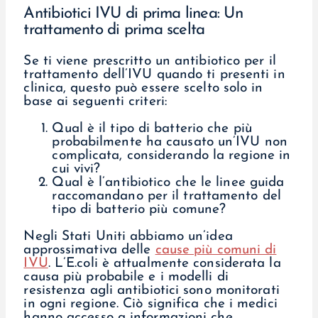
Antibiotici IVU di prima linea: Un
trattamento di prima scelta
Se ti viene prescritto un antibiotico per il
trattamento dell’IVU quando ti presenti in
clinica, questo può essere scelto solo in
base ai seguenti criteri:
Qual è il tipo di batterio che più
probabilmente ha causato un’IVU non
complicata, considerando la regione in
cui vivi?
Qual è l’antibiotico che le linee guida
raccomandano per il trattamento del
tipo di batterio più comune?
Negli Stati Uniti abbiamo un’idea
approssimativa delle
cause più comuni di
IVU
. L’E.coli è attualmente considerata la
causa più probabile e i modelli di
resistenza agli antibiotici sono monitorati
in ogni regione. Ciò significa che i medici
hanno accesso a informazioni che