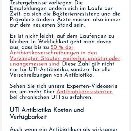
Testergebnisse vorliegen. Die
Empfehlungen ändern sich im Laufe der
Zeit, da sich die Bakterienresistenz und die
Prävalenz ändern. Ärzte müssen also immer
auf dem neuesten Stand sein.
Es ist nicht leicht, auf dem Laufenden zu
bleiben. In Wirklichkeit geht man davon
aus, dass bis zu
50 % der
Antibiotikaverschreibungen in den
Vereinigten Staaten weiterhin unnötig oder
unangemessen sind
. Diese Zahl gilt nicht
nur für UTI-Antibiotika, sondern für alle
Verschreibungen von Antibiotika.
Sehen Sie sich unsere Experten-Videoserie
an, um mehr über
Antibiotikaresistenzen
bei chronischen UTI zu erfahren.
UTI Antibiotika Kosten und
Verfügbarkeit
Auch wenn ein Antibiotikum als wirksamer