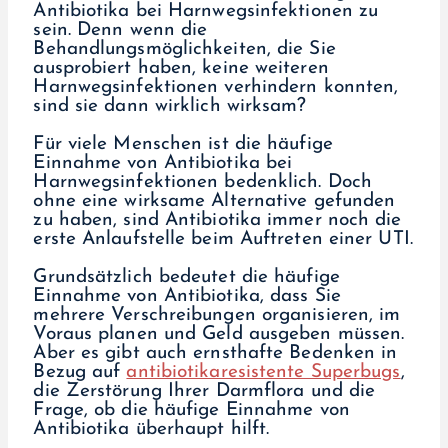
Antibiotika bei Harnwegsinfektionen zu
sein. Denn wenn die
Behandlungsmöglichkeiten, die Sie
ausprobiert haben, keine weiteren
Harnwegsinfektionen verhindern konnten,
sind sie dann wirklich wirksam?
Für viele Menschen ist die häufige
Einnahme von Antibiotika bei
Harnwegsinfektionen bedenklich. Doch
ohne eine wirksame Alternative gefunden
zu haben, sind Antibiotika immer noch die
erste Anlaufstelle beim Auftreten einer UTI.
Grundsätzlich bedeutet die häufige
Einnahme von Antibiotika, dass Sie
mehrere Verschreibungen organisieren, im
Voraus planen und Geld ausgeben müssen.
Aber es gibt auch ernsthafte Bedenken in
Bezug auf
antibiotikaresistente Superbugs
,
die Zerstörung Ihrer Darmflora und die
Frage, ob die häufige Einnahme von
Antibiotika überhaupt hilft.