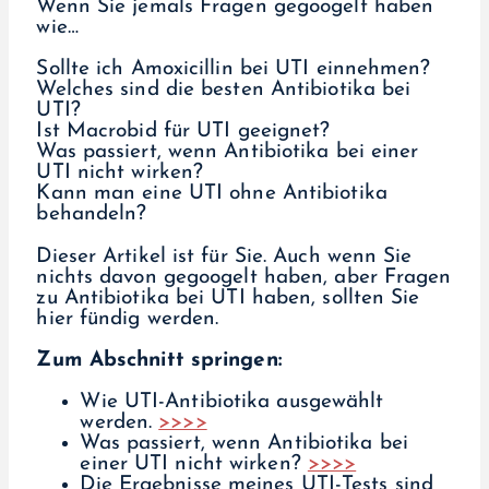
Wenn Sie jemals Fragen gegoogelt haben
wie…
Sollte ich Amoxicillin bei UTI einnehmen?
Welches sind die besten Antibiotika bei
UTI?
Ist Macrobid für UTI geeignet?
Was passiert, wenn Antibiotika bei einer
UTI nicht wirken?
Kann man eine UTI ohne Antibiotika
behandeln?
Dieser Artikel ist für Sie. Auch wenn Sie
nichts davon gegoogelt haben, aber Fragen
zu Antibiotika bei UTI haben, sollten Sie
hier fündig werden.
Zum Abschnitt springen:
Wie UTI-Antibiotika ausgewählt
werden.
>>>>
Was passiert, wenn Antibiotika bei
einer UTI nicht wirken?
>>>>
Die Ergebnisse meines UTI-Tests sind