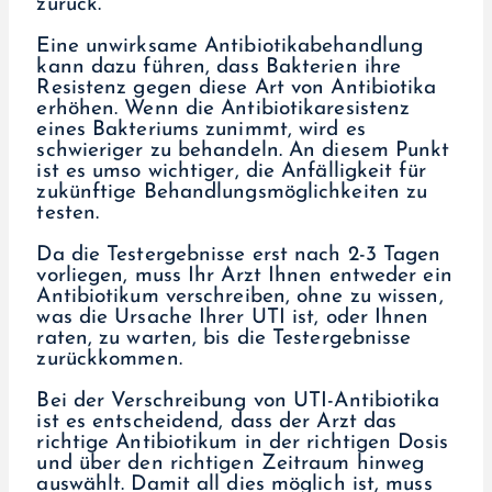
zurück.
Eine unwirksame Antibiotikabehandlung
kann dazu führen, dass Bakterien ihre
Resistenz gegen diese Art von Antibiotika
erhöhen. Wenn die Antibiotikaresistenz
eines Bakteriums zunimmt, wird es
schwieriger zu behandeln. An diesem Punkt
ist es umso wichtiger, die Anfälligkeit für
zukünftige Behandlungsmöglichkeiten zu
testen.
Da die Testergebnisse erst nach 2-3 Tagen
vorliegen, muss Ihr Arzt Ihnen entweder ein
Antibiotikum verschreiben, ohne zu wissen,
was die Ursache Ihrer UTI ist, oder Ihnen
raten, zu warten, bis die Testergebnisse
zurückkommen.
Bei der Verschreibung von UTI-Antibiotika
ist es entscheidend, dass der Arzt das
richtige Antibiotikum in der richtigen Dosis
und über den richtigen Zeitraum hinweg
auswählt. Damit all dies möglich ist, muss