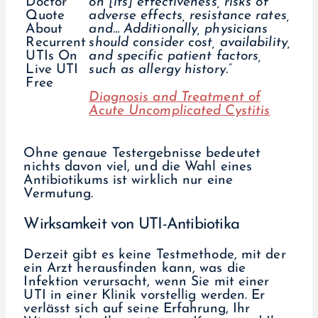
on [its] effectiveness, risks of
adverse effects, resistance rates,
and… Additionally, physicians
should consider cost, availability,
and specific patient factors,
such as allergy history.”
Diagnosis and Treatment of
Acute Uncomplicated Cystitis
Ohne genaue Testergebnisse bedeutet
nichts davon viel, und die Wahl eines
Antibiotikums ist wirklich nur eine
Vermutung.
Wirksamkeit von UTI-Antibiotika
Derzeit gibt es keine Testmethode, mit der
ein Arzt herausfinden kann, was die
Infektion verursacht, wenn Sie mit einer
UTI in einer Klinik vorstellig werden. Er
verlässt sich auf seine Erfahrung, Ihr