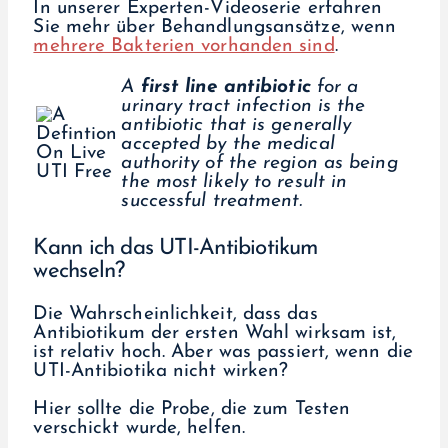
In unserer Experten-Videoserie erfahren
Sie mehr über Behandlungsansätze, wenn
mehrere Bakterien vorhanden sind
.
A
first line antibiotic
for a
urinary tract infection is the
antibiotic that is generally
accepted by the medical
authority of the region as being
the most likely to result in
successful treatment.
Kann ich das UTI-Antibiotikum
wechseln?
Die Wahrscheinlichkeit, dass das
Antibiotikum der ersten Wahl wirksam ist,
ist relativ hoch. Aber was passiert, wenn die
UTI-Antibiotika nicht wirken?
Hier sollte die Probe, die zum Testen
verschickt wurde, helfen.