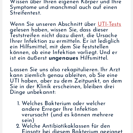
Wissen über Ihren eigenen Körper und Ihre
Symptome und manchmal auch auf einen
Streifentest.
Wenn Sie unseren Abschnitt über
UTI-Tests
gelesen haben, wissen Sie, dass dieser
Teststreifen nicht dazu dient, die Ursache
Ihrer Infektion zu ermitteln. Er ist lediglich
ein Hilfsmittel, mit dem Sie feststellen
können, ob eine Infektion vorliegt. Und er
ist ein äußerst
ungenaues
Hilfsmittel.
Lassen Sie uns also rekapitulieren. Ihr Arzt
kann ziemlich genau ableiten, ob Sie eine
UTI haben, aber zu dem Zeitpunkt, an dem
Sie in der Klinik erscheinen, bleiben drei
Dinge unbekannt:
Welches Bakterium oder welcher
andere Erreger Ihre Infektion
verursacht (und es können mehrere
sein)
Welche Antibiotikaklassen für den
Einsatz bei diesem Bakterium geeignet