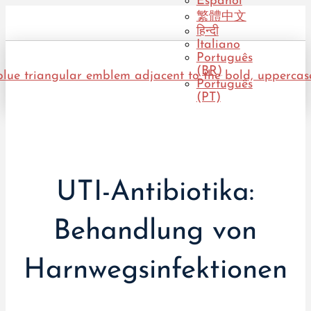
Español
繁體中文
हिन्दी
Italiano
Português
(BR)
Português
(PT)
UTI-Antibiotika:
Behandlung von
Harnwegsinfektionen