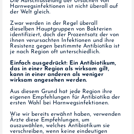
Die Aufschlüsselung der Ursachen von
Harnwegsinfektionen ist nicht überall auf
der Welt gleich.
Zwar werden in der Regel überall
dieselben Hauptgruppen von Bakterien
identifiziert, doch der Prozentsatz der von
ihnen verursachten Infektionen und ihre
Resistenz gegen bestimmte Antibiotika ist
je nach Region oft unterschiedlich.
Einfach ausgedrückt: Ein Antibiotikum,
das in einer Region als wirksam gilt,
kann in einer anderen als weniger
wirksam angesehen werden.
Aus diesem Grund hat jede Region ihre
eigenen Empfehlungen für Antibiotika der
ersten Wahl bei Harnwegsinfektionen.
Wie wir bereits erwähnt haben, verwenden
Ärzte diese Empfehlungen, um
auszuwählen, welches Antibiotikum sie
verschreiben, wenn keine eindeutigen