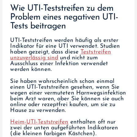
Wie UTI-Teststreifen zu dem
Problem eines negativen UTI-
Tests beitragen
UTI-Teststreifen werden häufig als erster
Indikator für eine UTI verwendet.
Studien
haben gezeigt, dass diese
Teststreifen
unzuverlässig sind
und nicht zum
Ausschluss einer Infektion verwendet
werden können.
Sie haben wahrscheinlich schon einmal
einen UTI-Teststreifen gesehen, wenn Sie
wegen einer vermuteten Harnwegsinfektion
beim Arzt waren, aber Sie können sie auch
online oder rezeptfrei kaufen, um sie zu
Hause zu verwenden.
Heim-UTI-Teststreifen
enthalten oft nur
zwei der unten aufgeführten Indikatoren
(die kleinen farbigen Kästchen).