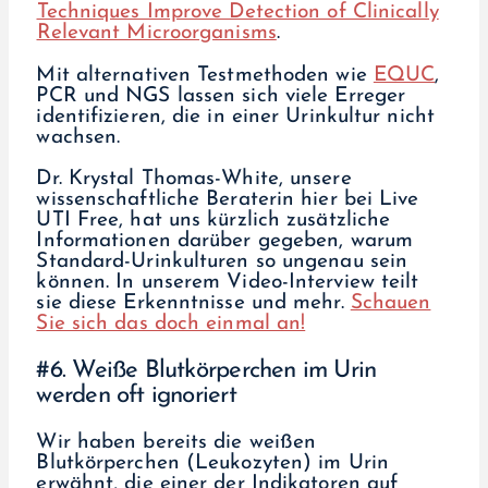
Techniques Improve Detection of Clinically
Relevant Microorganisms
.
Mit alternativen Testmethoden wie
EQUC
,
PCR und NGS lassen sich viele Erreger
identifizieren, die in einer Urinkultur nicht
wachsen.
Dr. Krystal Thomas-White, unsere
wissenschaftliche Beraterin hier bei Live
UTI Free, hat uns kürzlich zusätzliche
Informationen darüber gegeben, warum
Standard-Urinkulturen so ungenau sein
können. In unserem Video-Interview teilt
sie diese Erkenntnisse und mehr.
Schauen
Sie sich das doch einmal an!
#6. Weiße Blutkörperchen im Urin
werden oft ignoriert
Wir haben bereits die weißen
Blutkörperchen (Leukozyten) im Urin
erwähnt, die einer der Indikatoren auf