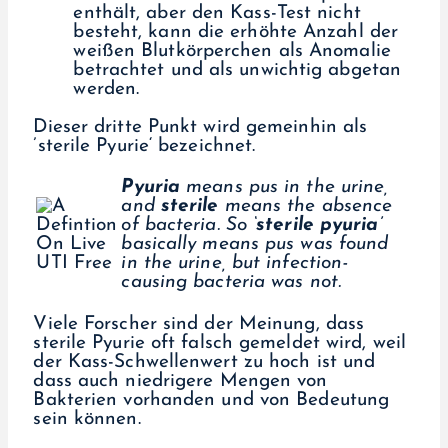
enthält, aber den Kass-Test nicht
besteht, kann die erhöhte Anzahl der
weißen Blutkörperchen als Anomalie
betrachtet und als unwichtig abgetan
werden.
Dieser dritte Punkt wird gemeinhin als
’sterile Pyurie‘ bezeichnet.
Pyuria
means pus in the urine,
and
sterile
means the absence
of bacteria. So
‘sterile pyuria’
basically means pus was found
in the urine, but infection-
causing bacteria was not.
Viele Forscher sind der Meinung, dass
sterile Pyurie oft falsch gemeldet wird, weil
der Kass-Schwellenwert zu hoch ist und
dass auch niedrigere Mengen von
Bakterien vorhanden und von Bedeutung
sein können.