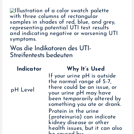
Was die Indikatoren des UTI-
Streifentests bedeuten
Indicator
Why It’s Used
If your urine pH is outside
the normal range of 5-7,
there could be an issue, or
pH Level
your urine pH may have
been temporarily altered by
something you ate or drank.
Protein in the urine
(proteinuria) can indicate
kidney disease or other
health issues, but it can also