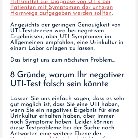
Hilfsmittel zur Diagnose von UTIs bei
Patienten mit Symptomen der unteren
Harnwege aufgegeben werden sollten
.
Angesichts der geringen Genauigkeit von
UTI-Teststreifen wird bei negativen
Ergebnissen, aber UTI-Symptomen im
Allgemeinen empfohlen, eine Urinkultur in
einem Labor anlegen zu lassen.
Das bringt uns zum nächsten Problem…
8 Gründe, warum Ihr negativer
UTI-Test falsch sein könnte
Lassen Sie uns einfach sagen, dass es sehr
gut möglich ist, dass Sie eine UTI haben,
wenn Sie ein negatives Ergebnis für eine
Urinkultur erhalten haben, aber immer
noch Symptome haben. Leider können
diese Testprobleme bei der Suche nach
Antworten eine weitere Ebene der