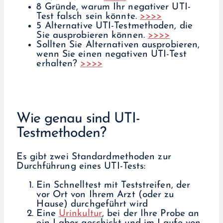
8 Gründe, warum Ihr negativer UTI-
Test falsch sein könnte.
>>>>
5 Alternative UTI-Testmethoden, die
Sie ausprobieren können.
>>>>
Sollten Sie Alternativen ausprobieren,
wenn Sie einen negativen UTI-Test
erhalten?
>>>>
Wie genau sind UTI-
Testmethoden?
Es gibt zwei Standardmethoden zur
Durchführung eines UTI-Tests:
Ein Schnelltest mit Teststreifen, der
vor Ort von Ihrem Arzt (oder zu
Hause) durchgeführt wird
Eine
Urinkultur
, bei der Ihre Probe an