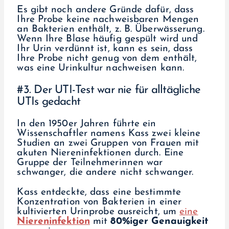
Es gibt noch andere Gründe dafür, dass
Ihre Probe keine nachweisbaren Mengen
an Bakterien enthält, z. B. Überwässerung.
Wenn Ihre Blase häufig gespült wird und
Ihr Urin verdünnt ist, kann es sein, dass
Ihre Probe nicht genug von dem enthält,
was eine Urinkultur nachweisen kann.
#3. Der UTI-Test war nie für alltägliche
UTIs gedacht
In den 1950er Jahren führte ein
Wissenschaftler namens Kass zwei kleine
Studien an zwei Gruppen von Frauen mit
akuten Niereninfektionen durch. Eine
Gruppe der Teilnehmerinnen war
schwanger, die andere nicht schwanger.
Kass entdeckte, dass eine bestimmte
Konzentration von Bakterien in einer
kultivierten Urinprobe ausreicht, um
eine
Niereninfektion
mit
80%iger Genauigkeit