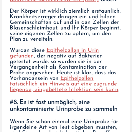
Der Körper ist wirklich ziemlich erstaunlich.
Krankheitserreger dringen ein und bilden
Gemeinschaften auf und in den Zellen der
Blasenschleimhaut, und Ihr Körper beginnt,
seine eigenen Zellen zu opfern, um den
Plan zu vereiteln.
Wurden diese
Epithelzellen in Urin
gefunden
, der negativ auf Bakterien
getestet wurde, so wurden sie in der
Vergangenheit als Kontamination der
Probe angesehen. Heute ist klar, dass das
Vorhandensein von
Epithelzellen
tatsächlich ein Hinweis auf eine zugrunde
liegende, eingebettete Infektion sein kann
.
#8. Es ist fast unmöglich, eine
unkontaminierte Urinprobe zu sammeln
Wenn Sie schon einmal eine Urinprobe für
irgendeine Art von Test abgeben mussten,