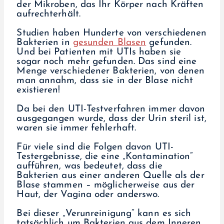
der Mikroben, das Ihr Körper nach Kräften
aufrechterhält.
Studien haben Hunderte von verschiedenen
Bakterien in
gesunden Blasen
gefunden.
Und bei Patienten mit UTIs haben sie
sogar noch mehr gefunden. Das sind eine
Menge verschiedener Bakterien, von denen
man annahm, dass sie in der Blase nicht
existieren!
Da bei den UTI-Testverfahren immer davon
ausgegangen wurde, dass der Urin steril ist,
waren sie immer fehlerhaft.
Für viele sind die Folgen davon UTI-
Testergebnisse, die eine „Kontamination“
aufführen, was bedeutet, dass die
Bakterien aus einer anderen Quelle als der
Blase stammen – möglicherweise aus der
Haut, der Vagina oder anderswo.
Bei dieser „Verunreinigung“ kann es sich
tatsächlich um Bakterien aus dem Inneren