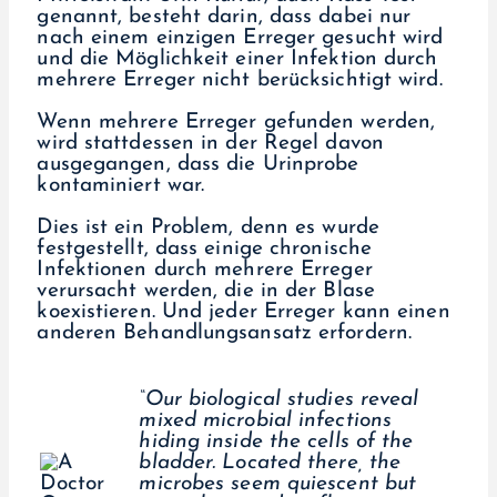
genannt, besteht darin, dass dabei nur
nach einem einzigen Erreger gesucht wird
und die Möglichkeit einer Infektion durch
mehrere Erreger nicht berücksichtigt wird.
Wenn mehrere Erreger gefunden werden,
wird stattdessen in der Regel davon
ausgegangen, dass die Urinprobe
kontaminiert war.
Dies ist ein Problem, denn es wurde
festgestellt, dass einige chronische
Infektionen durch mehrere Erreger
verursacht werden, die in der Blase
koexistieren. Und jeder Erreger kann einen
anderen Behandlungsansatz erfordern.
“Our biological studies reveal
mixed microbial infections
hiding inside the cells of the
bladder. Located there, the
microbes seem quiescent but