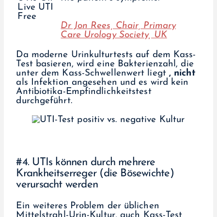
Dr Jon Rees, Chair, Primary
Care Urology Society, UK
Da moderne Urinkulturtests auf dem Kass-
Test basieren, wird eine Bakterienzahl, die
unter dem Kass-Schwellenwert liegt
, nicht
als Infektion angesehen und es wird kein
Antibiotika-Empfindlichkeitstest
durchgeführt.
#4. UTIs können durch mehrere
Krankheitserreger (die Bösewichte)
verursacht werden
Ein weiteres Problem der üblichen
Mittelstrahl-Urin-Kultur, auch Kass-Test