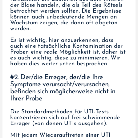
der Blase handeln, die als Teil des Rätsels
betrachtet werden sollten. Die Ergebnisse
können auch unbedeutende Mengen an
Wachstum zeigen, die dann oft abgetan
werden.
Es ist wichtig, hier anzuerkennen, dass
auch eine tatsächliche Kontamination der
Proben eine reale Möglichkeit ist, daher ist
es auch wichtig, diese zu minimieren. Wir
haben dies weiter unten besprochen.
#2. Der/die Erreger, der/die Ihre
Symptome verursacht/verursachen,
befinden sich möglicherweise nicht in
Ihrer Probe
Die Standardmethoden für UTI-Tests
konzentrieren sich auf frei schwimmende
Erreger (von denen UTIs ausgehen).
Mit jedem Wiederauftreten einer UTI