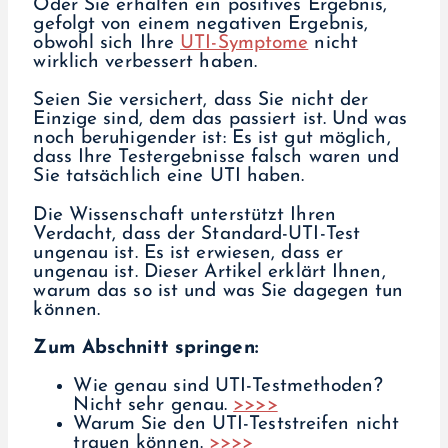
Oder Sie erhalten ein positives Ergebnis,
gefolgt von einem negativen Ergebnis,
obwohl sich Ihre
UTI-Symptome
nicht
wirklich verbessert haben.
Seien Sie versichert, dass Sie nicht der
Einzige sind, dem das passiert ist. Und was
noch beruhigender ist: Es ist gut möglich,
dass Ihre Testergebnisse falsch waren und
Sie tatsächlich eine UTI haben.
Die Wissenschaft unterstützt Ihren
Verdacht, dass der Standard-UTI-Test
ungenau ist. Es ist erwiesen, dass er
ungenau ist. Dieser Artikel erklärt Ihnen,
warum das so ist und was Sie dagegen tun
können.
Zum Abschnitt springen:
Wie genau sind UTI-Testmethoden?
Nicht sehr genau.
>>>>
Warum Sie den UTI-Teststreifen nicht
trauen können.
>>>>