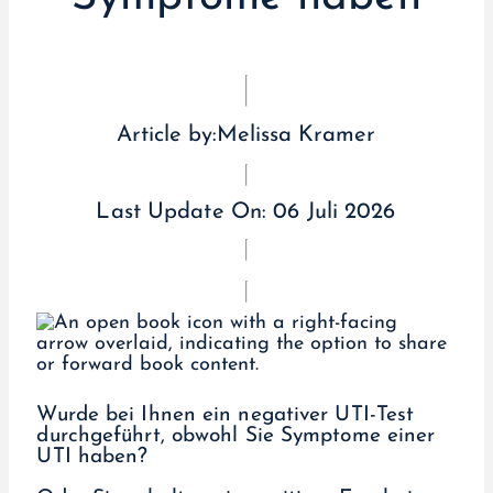
Article by:
Melissa Kramer
Last Update On:
06 Juli 2026
Wurde bei Ihnen ein negativer UTI-Test
durchgeführt, obwohl Sie Symptome einer
UTI haben?