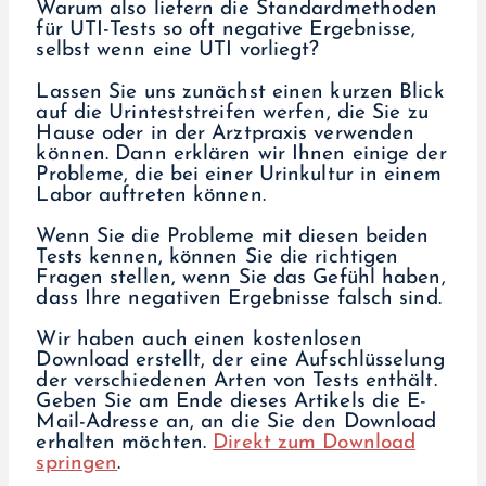
Warum also liefern die Standardmethoden
für UTI-Tests so oft negative Ergebnisse,
selbst wenn eine UTI vorliegt?
Lassen Sie uns zunächst einen kurzen Blick
auf die Urinteststreifen werfen, die Sie zu
Hause oder in der Arztpraxis verwenden
können. Dann erklären wir Ihnen einige der
Probleme, die bei einer Urinkultur in einem
Labor auftreten können.
Wenn Sie die Probleme mit diesen beiden
Tests kennen, können Sie die richtigen
Fragen stellen, wenn Sie das Gefühl haben,
dass Ihre negativen Ergebnisse falsch sind.
Wir haben auch einen kostenlosen
Download erstellt, der eine Aufschlüsselung
der verschiedenen Arten von Tests enthält.
Geben Sie am Ende dieses Artikels die E-
Mail-Adresse an, an die Sie den Download
erhalten möchten.
Direkt zum Download
springen
.