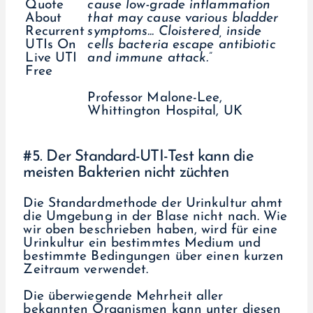
cause low-grade inflammation
that may cause various bladder
symptoms... Cloistered, inside
cells bacteria escape antibiotic
and immune attack.”
Professor Malone-Lee,
Whittington Hospital, UK
#5. Der Standard-UTI-Test kann die
meisten Bakterien nicht züchten
Die Standardmethode der Urinkultur ahmt
die Umgebung in der Blase nicht nach. Wie
wir oben beschrieben haben, wird für eine
Urinkultur ein bestimmtes Medium und
bestimmte Bedingungen über einen kurzen
Zeitraum verwendet.
Die überwiegende Mehrheit aller
bekannten Organismen kann unter diesen