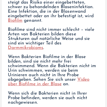
steigt das Risiko einer eingebetteten,
schwer zu behandelnden Blaseninfektion.
Eine Infektion, die in der Blasenwand
eingebettet oder an ihr befestigt ist, wird
Biofilm
genannt.
Biofilme sind nicht immer schlecht – viele
Arten von Bakterien bilden diese
Strukturen auf natürliche Weise und sie
sind ein wichtiger Teil des
Darmmikrobioms
.
Wenn Bakterien Biofilme in der Blase
bilden, sind sie nicht mehr frei
schwimmend. Wenn die Bakterien nicht im
Urin schwimmen, werden sie beim
Urinieren auch nicht in Ihre Probe
abgegeben. Sehen Sie sich unser
Video
über Biofilme in der Blase
an.
Wenn sich die Bakterien nicht in Ihrer
Probe befinden, werden sie auch nicht
nachgewiesen.