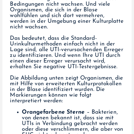
Bedingungen nicht wachsen. Und viele
Organismen, die sich in der Blase
wohlfühlen und sich dort vermehren,
werden in der Umgebung einer Kulturplatte
nicht wachsen.
Das bedeutet, dass die Standard-
Urinkulturmethoden einfach nicht in der
Lage sind, alle UTI-verursachenden Erreger
zu identifizieren. Und wenn Ihre UTI durch
einen dieser Erreger verursacht wird,
erhalten Sie negative UTI-Testergebnisse.
Die Abbildung unten zeigt Organismen, die
mit Hilfe von erweiterten Kulturprotokollen
in der Blase identifiziert wurden. Die
Markierungen können wie folgt
interpretiert werden:
Orangefarbene Sterne
– Bakterien,
von denen bekannt ist, dass sie mit
UTIs in Verbindung gebracht werden
oder diese verschlimmern, die aber von