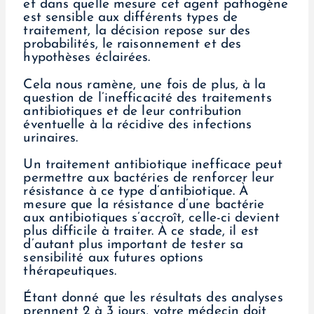
et dans quelle mesure cet agent pathogène
est sensible aux différents types de
traitement, la décision repose sur des
probabilités, le raisonnement et des
hypothèses éclairées.
Cela nous ramène, une fois de plus, à la
question de l’inefficacité des traitements
antibiotiques et de leur contribution
éventuelle à la récidive des infections
urinaires.
Un traitement antibiotique inefficace peut
permettre aux bactéries de renforcer leur
résistance à ce type d’antibiotique. À
mesure que la résistance d’une bactérie
aux antibiotiques s’accroît, celle-ci devient
plus difficile à traiter. À ce stade, il est
d’autant plus important de tester sa
sensibilité aux futures options
thérapeutiques.
Étant donné que les résultats des analyses
prennent 2 à 3 jours, votre médecin doit