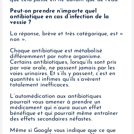
Peut-on prendre n’importe quel
antibiotique en cas d’infection de la
vessie ?
La réponse, brève et très catégorique, est «
non ».
Chaque antibiotique est métabolisé
différemment par notre organisme.
Certains antibiotiques, lorsqu’ils sont pris
par voie orale, ne passent jamais par les
voies urinaires. Et s’ils y passent, c’est en
quantités si infimes qu’ils s’avèrent
totalement inefficaces.
L’automédication aux antibiotiques
pourrait vous amener à prendre un
médicament qui n’aura aucun effet
bénéfique et qui pourrait même entraîner
des effets secondaires néfastes.
Même si Google vous indique que ce que