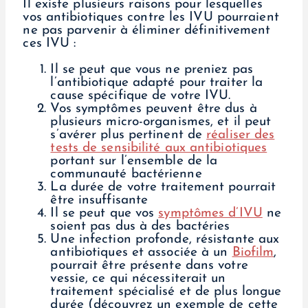
Il existe plusieurs raisons pour lesquelles
vos antibiotiques contre les IVU pourraient
ne pas parvenir à éliminer définitivement
ces IVU :
Il se peut que vous ne preniez pas
l’antibiotique adapté pour traiter la
cause spécifique de votre IVU.
Vos symptômes peuvent être dus à
plusieurs micro-organismes, et il peut
s’avérer plus pertinent de
réaliser des
tests de sensibilité aux antibiotiques
portant sur l’ensemble de la
communauté bactérienne
La durée de votre traitement pourrait
être insuffisante
Il se peut que vos
symptômes d’IVU
ne
soient pas dus à des bactéries
Une infection profonde, résistante aux
antibiotiques et associée à un
Biofilm
,
pourrait être présente dans votre
vessie, ce qui nécessiterait un
traitement spécialisé et de plus longue
durée (découvrez un exemple de cette