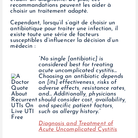
recommandations peuvent les aider à
choisir un traitement adapté.
Cependant, lorsqu’il s’agit de choisir un
antibiotique pour traiter une infection, il
existe toute une série de facteurs
susceptibles d’influencer la décision d’un
médecin :
“No single [antibiotic] is
considered best for treating
acute uncomplicated cystitis...
Choosing an antibiotic depends
on [its] effectiveness, risks of
adverse effects, resistance rates,
and… Additionally, physicians
should consider cost, availability,
and specific patient factors,
such as allergy history.”
Diagnosis and Treatment of
Acute Uncomplicated Cystitis