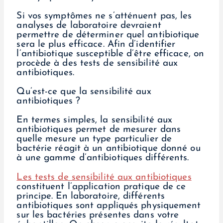
Si vos symptômes ne s’atténuent pas, les
analyses de laboratoire devraient
permettre de déterminer quel antibiotique
sera le plus efficace. Afin d’identifier
l’antibiotique susceptible d’être efficace, on
procède à des tests de sensibilité aux
antibiotiques.
Qu’est-ce que la sensibilité aux
antibiotiques ?
En termes simples, la sensibilité aux
antibiotiques permet de mesurer dans
quelle mesure un type particulier de
bactérie réagit à un antibiotique donné ou
à une gamme d’antibiotiques différents.
Les tests de sensibilité aux antibiotiques
constituent l’application pratique de ce
principe. En laboratoire, différents
antibiotiques sont appliqués physiquement
sur les bactéries présentes dans votre