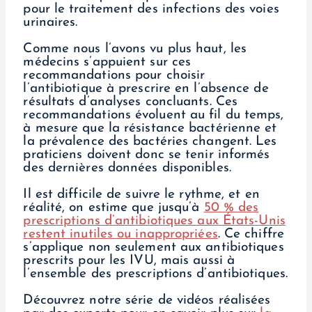
pour le traitement des infections des voies
urinaires.
Comme nous l’avons vu plus haut, les
médecins s’appuient sur ces
recommandations pour choisir
l’antibiotique à prescrire en l’absence de
résultats d’analyses concluants. Ces
recommandations évoluent au fil du temps,
à mesure que la résistance bactérienne et
la prévalence des bactéries changent. Les
praticiens doivent donc se tenir informés
des dernières données disponibles.
Il est difficile de suivre le rythme, et en
réalité, on estime que jusqu’à
50 % des
prescriptions d’antibiotiques aux États-Unis
restent inutiles ou inappropriées
. Ce chiffre
s’applique non seulement aux antibiotiques
prescrits pour les IVU, mais aussi à
l’ensemble des prescriptions d’antibiotiques.
Découvrez notre série de vidéos réalisées