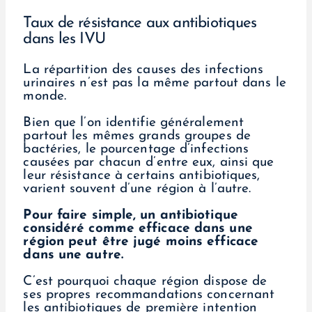
Taux de résistance aux antibiotiques
dans les IVU
La répartition des causes des infections
urinaires n’est pas la même partout dans le
monde.
Bien que l’on identifie généralement
partout les mêmes grands groupes de
bactéries, le pourcentage d’infections
causées par chacun d’entre eux, ainsi que
leur résistance à certains antibiotiques,
varient souvent d’une région à l’autre.
Pour faire simple, un antibiotique
considéré comme efficace dans une
région peut être jugé moins efficace
dans une autre.
C’est pourquoi chaque région dispose de
ses propres recommandations concernant
les antibiotiques de première intention