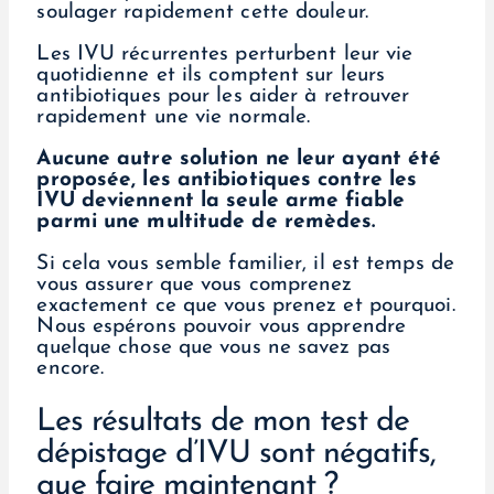
soulager rapidement cette douleur.
Les IVU récurrentes perturbent leur vie
quotidienne et ils comptent sur leurs
antibiotiques pour les aider à retrouver
rapidement une vie normale.
Aucune autre solution ne leur ayant été
proposée, les antibiotiques contre les
IVU deviennent la seule arme fiable
parmi une multitude de remèdes.
Si cela vous semble familier, il est temps de
vous assurer que vous comprenez
exactement ce que vous prenez et pourquoi.
Nous espérons pouvoir vous apprendre
quelque chose que vous ne savez pas
encore.
Les résultats de mon test de
dépistage d’IVU sont négatifs,
que faire maintenant ?