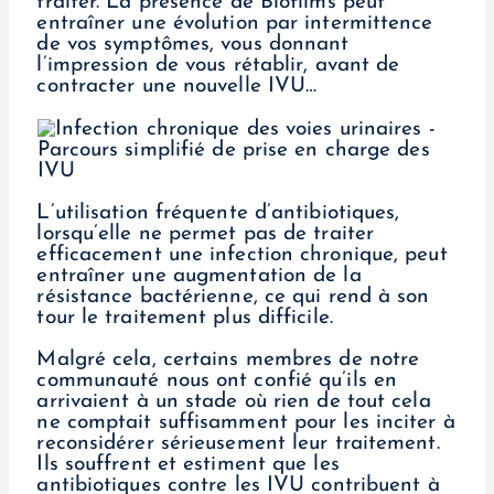
traiter. La présence de Biofilms peut
entraîner une évolution par intermittence
de vos symptômes, vous donnant
l’impression de vous rétablir, avant de
contracter une nouvelle IVU…
L’utilisation fréquente d’antibiotiques,
lorsqu’elle ne permet pas de traiter
efficacement une infection chronique, peut
entraîner une augmentation de la
résistance bactérienne, ce qui rend à son
tour le traitement plus difficile.
Malgré cela, certains membres de notre
communauté nous ont confié qu’ils en
arrivaient à un stade où rien de tout cela
ne comptait suffisamment pour les inciter à
reconsidérer sérieusement leur traitement.
Ils souffrent et estiment que les
antibiotiques contre les IVU contribuent à