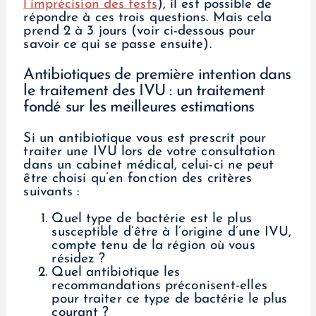
l’imprécision des tests
), il est possible de
répondre à ces trois questions. Mais cela
prend 2 à 3 jours (voir ci-dessous pour
savoir ce qui se passe ensuite).
Antibiotiques de première intention dans
le traitement des IVU : un traitement
fondé sur les meilleures estimations
Si un antibiotique vous est prescrit pour
traiter une IVU lors de votre consultation
dans un cabinet médical, celui-ci ne peut
être choisi qu’en fonction des critères
suivants :
Quel type de bactérie est le plus
susceptible d’être à l’origine d’une IVU,
compte tenu de la région où vous
résidez ?
Quel antibiotique les
recommandations préconisent-elles
pour traiter ce type de bactérie le plus
courant ?