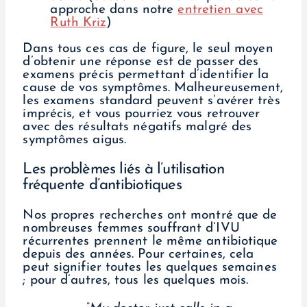
approche dans notre
entretien avec
Ruth Kriz
)
Dans tous ces cas de figure, le seul moyen
d’obtenir une réponse est de passer des
examens précis permettant d’identifier la
cause de vos symptômes. Malheureusement,
les examens standard peuvent s’avérer très
imprécis, et vous pourriez vous retrouver
avec des résultats négatifs malgré des
symptômes aigus.
Les problèmes liés à l’utilisation
fréquente d’antibiotiques
Nos propres recherches ont montré que de
nombreuses femmes souffrant d’IVU
récurrentes prennent le même antibiotique
depuis des années. Pour certaines, cela
peut signifier toutes les quelques semaines
; pour d’autres, tous les quelques mois.