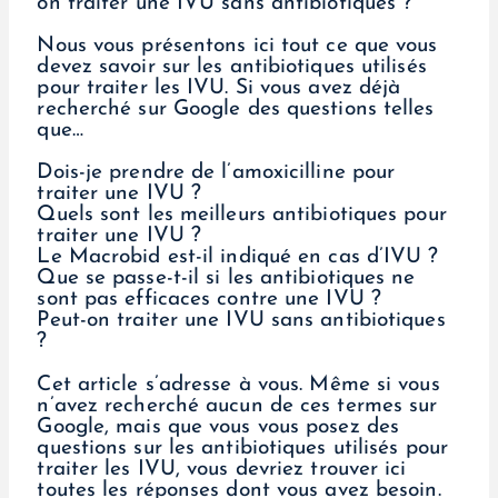
on traiter une IVU sans antibiotiques ?
Nous vous présentons ici tout ce que vous
devez savoir sur les antibiotiques utilisés
pour traiter les IVU. Si vous avez déjà
recherché sur Google des questions telles
que…
Dois-je prendre de l’amoxicilline pour
traiter une IVU ?
Quels sont les meilleurs antibiotiques pour
traiter une IVU ?
Le Macrobid est-il indiqué en cas d’IVU ?
Que se passe-t-il si les antibiotiques ne
sont pas efficaces contre une IVU ?
Peut-on traiter une IVU sans antibiotiques
?
Cet article s’adresse à vous. Même si vous
n’avez recherché aucun de ces termes sur
Google, mais que vous vous posez des
questions sur les antibiotiques utilisés pour
traiter les IVU, vous devriez trouver ici
toutes les réponses dont vous avez besoin.