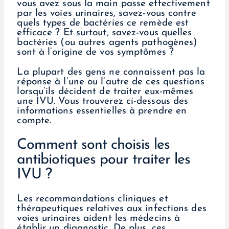
vous avez sous la main passe effectivement
par les voies urinaires, savez-vous contre
quels types de bactéries ce remède est
efficace ? Et surtout, savez-vous quelles
bactéries (ou autres agents pathogènes)
sont à l’origine de vos symptômes ?
La plupart des gens ne connaissent pas la
réponse à l’une ou l’autre de ces questions
lorsqu’ils décident de traiter eux-mêmes
une IVU. Vous trouverez ci-dessous des
informations essentielles à prendre en
compte.
Comment sont choisis les
antibiotiques pour traiter les
IVU ?
Les recommandations cliniques et
thérapeutiques relatives aux infections des
voies urinaires aident les médecins à
établir un diagnostic. De plus, ces