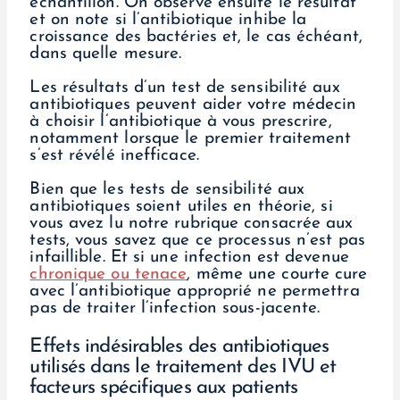
échantillon. On observe ensuite le résultat
et on note si l’antibiotique inhibe la
croissance des bactéries et, le cas échéant,
dans quelle mesure.
Les résultats d’un test de sensibilité aux
antibiotiques peuvent aider votre médecin
à choisir l’antibiotique à vous prescrire,
notamment lorsque le premier traitement
s’est révélé inefficace.
Bien que les tests de sensibilité aux
antibiotiques soient utiles en théorie, si
vous avez lu notre rubrique consacrée aux
tests, vous savez que ce processus n’est pas
infaillible. Et si une infection est devenue
chronique ou tenace
, même une courte cure
avec l’antibiotique approprié ne permettra
pas de traiter l’infection sous-jacente.
Effets indésirables des antibiotiques
utilisés dans le traitement des IVU et
facteurs spécifiques aux patients