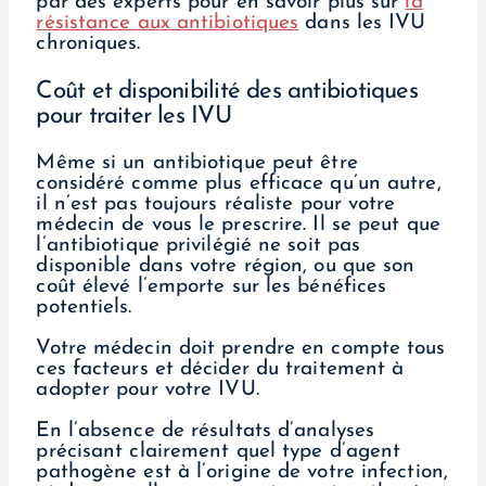
par des experts pour en savoir plus sur
la
résistance aux antibiotiques
dans les IVU
chroniques.
Coût et disponibilité des antibiotiques
pour traiter les IVU
Même si un antibiotique peut être
considéré comme plus efficace qu’un autre,
il n’est pas toujours réaliste pour votre
médecin de vous le prescrire. Il se peut que
l’antibiotique privilégié ne soit pas
disponible dans votre région, ou que son
coût élevé l’emporte sur les bénéfices
potentiels.
Votre médecin doit prendre en compte tous
ces facteurs et décider du traitement à
adopter pour votre IVU.
En l’absence de résultats d’analyses
précisant clairement quel type d’agent
pathogène est à l’origine de votre infection,