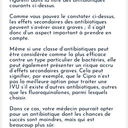
figurent dans la liste des antibiotiques
courants ci-dessus.
Comme vous pouvez le constater ci-dessus,
les effets secondaires des antibiotiques
peuvent s’avérer assez graves ; il s’agit
donc d’un aspect important à prendre en
compte.
Même si une classe d’antibiotiques peut
être considérée comme la plus efficace
contre un type particulier de bactéries, elle
peut également présenter un risque accru
d’effets secondaires graves. Cela peut
signifier, par exemple, que le Cipro n’est
pas la meilleure option pour traiter une
IVU s’il existe d’autres antibiotiques, autres
que les fluoroquinolones, parmi lesquels
choisir.
Dans ce cas, votre médecin pourrait opter
pour un antibiotique dont les chances de
succès sont moindres, mais qui est
beaucoup plus sûr.