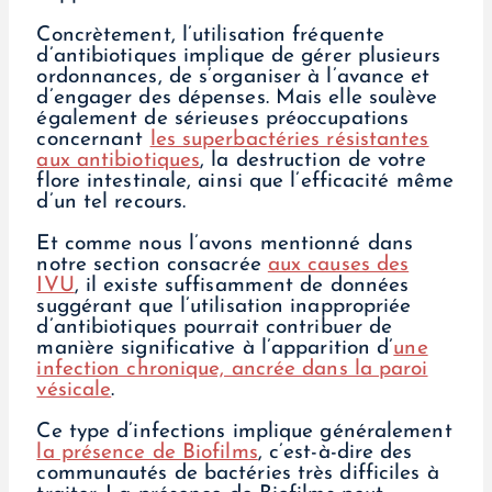
Concrètement, l’utilisation fréquente
d’antibiotiques implique de gérer plusieurs
ordonnances, de s’organiser à l’avance et
d’engager des dépenses. Mais elle soulève
également de sérieuses préoccupations
concernant
les superbactéries résistantes
aux antibiotiques
, la destruction de votre
flore intestinale, ainsi que l’efficacité même
d’un tel recours.
Et comme nous l’avons mentionné dans
notre section consacrée
aux causes des
IVU
, il existe suffisamment de données
suggérant que l’utilisation inappropriée
d’antibiotiques pourrait contribuer de
manière significative à l’apparition d’
une
infection chronique, ancrée dans la paroi
vésicale
.
Ce type d’infections implique généralement
la présence de Biofilms
, c’est-à-dire des
communautés de bactéries très difficiles à