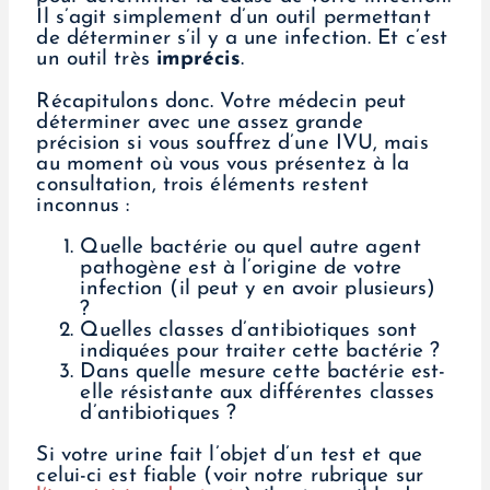
Il s’agit simplement d’un outil permettant
de déterminer s’il y a une infection. Et c’est
un outil très
imprécis
.
Récapitulons donc. Votre médecin peut
déterminer avec une assez grande
précision si vous souffrez d’une IVU, mais
au moment où vous vous présentez à la
consultation, trois éléments restent
inconnus :
Quelle bactérie ou quel autre agent
pathogène est à l’origine de votre
infection (il peut y en avoir plusieurs)
?
Quelles classes d’antibiotiques sont
indiquées pour traiter cette bactérie ?
Dans quelle mesure cette bactérie est-
elle résistante aux différentes classes
d’antibiotiques ?
Si votre urine fait l’objet d’un test et que
celui-ci est fiable (voir notre rubrique sur