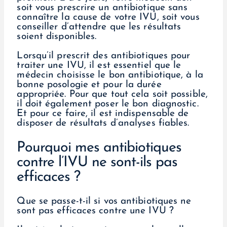
soit vous prescrire un antibiotique sans
connaître la cause de votre IVU, soit vous
conseiller d’attendre que les résultats
soient disponibles.
Lorsqu’il prescrit des antibiotiques pour
traiter une IVU, il est essentiel que le
médecin choisisse le bon antibiotique, à la
bonne posologie et pour la durée
appropriée. Pour que tout cela soit possible,
il doit également poser le bon diagnostic.
Et pour ce faire, il est indispensable de
disposer de résultats d’analyses fiables.
Pourquoi mes antibiotiques
contre l’IVU ne sont-ils pas
efficaces ?
Que se passe-t-il si vos antibiotiques ne
sont pas efficaces contre une IVU ?