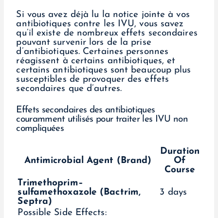
Si vous avez déjà lu la notice jointe à vos
antibiotiques contre les IVU, vous savez
qu’il existe de nombreux effets secondaires
pouvant survenir lors de la prise
d’antibiotiques. Certaines personnes
réagissent à certains antibiotiques, et
certains antibiotiques sont beaucoup plus
susceptibles de provoquer des effets
secondaires que d’autres.
Effets secondaires des antibiotiques
couramment utilisés pour traiter les IVU non
compliquées
Duration
Antimicrobial Agent (Brand)
Of
Course
Trimethoprim–
sulfamethoxazole (Bactrim,
3 days
Septra)
Possible Side Effects: