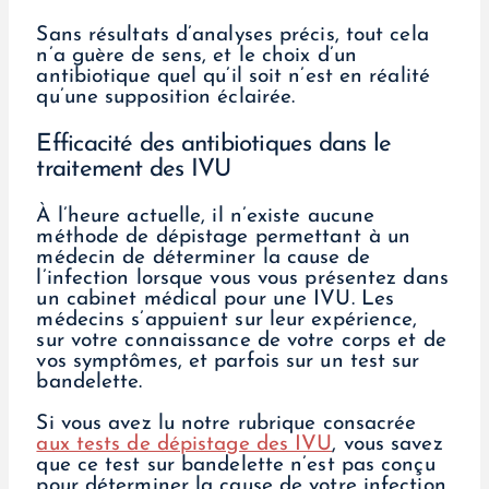
Sans résultats d’analyses précis, tout cela
n’a guère de sens, et le choix d’un
antibiotique quel qu’il soit n’est en réalité
qu’une supposition éclairée.
Efficacité des antibiotiques dans le
traitement des IVU
À l’heure actuelle, il n’existe aucune
méthode de dépistage permettant à un
médecin de déterminer la cause de
l’infection lorsque vous vous présentez dans
un cabinet médical pour une IVU. Les
médecins s’appuient sur leur expérience,
sur votre connaissance de votre corps et de
vos symptômes, et parfois sur un test sur
bandelette.
Si vous avez lu notre rubrique consacrée
aux tests de dépistage des IVU
, vous savez
que ce test sur bandelette n’est pas conçu
pour déterminer la cause de votre infection.