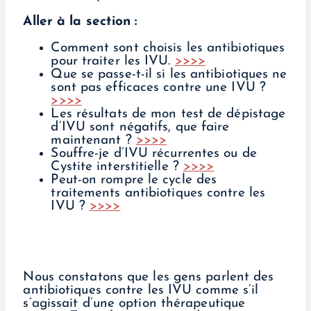
Aller à la section :
Comment sont choisis les antibiotiques
pour traiter les IVU.
>>>>
Que se passe-t-il si les antibiotiques ne
sont pas efficaces contre une IVU ?
>>>>
Les résultats de mon test de dépistage
d’IVU sont négatifs, que faire
maintenant ?
>>>>
Souffre-je d’IVU récurrentes ou de
Cystite interstitielle ?
>>>>
Peut-on rompre le cycle des
traitements antibiotiques contre les
IVU ?
>>>>
Nous constatons que les gens parlent des
antibiotiques contre les IVU comme s’il
s’agissait d’une option thérapeutique