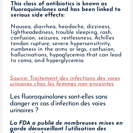
This class of antibiotics is known as
fluoroquinolones and has been linked to
serious side effects:
Nausea, diarrhea, headache, dizziness,
lightheadedness, trouble sleeping, rash,
confusion, seizures, restlessness, Achilles
tendon rupture, severe hypersensitivity,
numbness in the arms or legs, confusion,
hallucinations, hypoglycemia that can lead
to coma, and hyperglycemia.
Source
:
Traitement des infections des voies
urinaires chez les femmes non enceintes
Les fluoroquinolones sont-elles sans
danger en cas d’infection des voies
urinaires ?
La FDA a publié de nombreuses mises en
garde déconseillant l’utilisation des