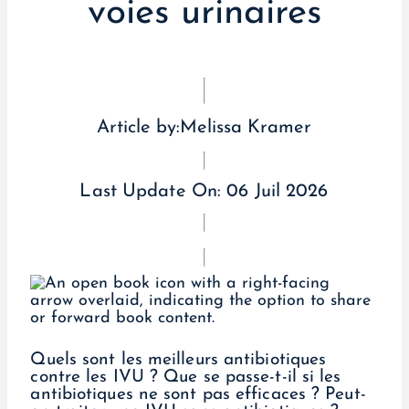
voies urinaires
Article by:
Melissa Kramer
Last Update On:
06 Juil 2026
Quels sont les meilleurs antibiotiques
contre les IVU ? Que se passe-t-il si les
antibiotiques ne sont pas efficaces ? Peut-