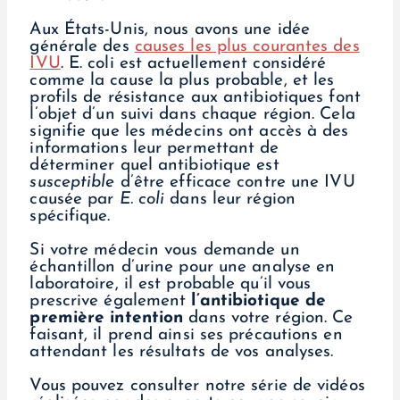
Aux États-Unis, nous avons une idée
générale des
causes les plus courantes des
IVU
. E. coli est actuellement considéré
comme la cause la plus probable, et les
profils de résistance aux antibiotiques font
l’objet d’un suivi dans chaque région. Cela
signifie que les médecins ont accès à des
informations leur permettant de
déterminer quel antibiotique est
susceptible
d’être efficace contre une IVU
causée par
E. coli
dans leur région
spécifique.
Si votre médecin vous demande un
échantillon d’urine pour une analyse en
laboratoire, il est probable qu’il vous
prescrive également
l’antibiotique de
première intention
dans votre région. Ce
faisant, il prend ainsi ses précautions en
attendant les résultats de vos analyses.
Vous pouvez consulter notre série de vidéos