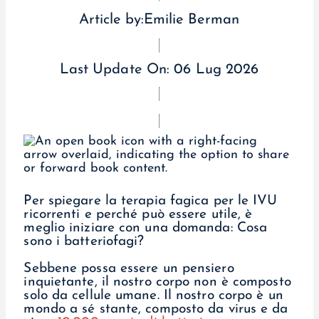
Article by:
Emilie Berman
Last Update On:
06 Lug 2026
Per spiegare la terapia fagica per le IVU
ricorrenti e perché può essere utile, è
meglio iniziare con una domanda: Cosa
sono i batteriofagi?
Sebbene possa essere un pensiero
inquietante, il nostro corpo non è composto
solo da cellule umane. Il nostro corpo è un
mondo a sé stante, composto da virus e da