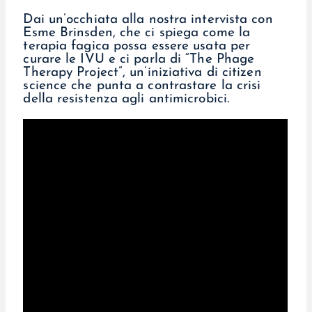
Dai un’occhiata alla nostra intervista con
Esme Brinsden, che ci spiega come la
terapia fagica possa essere usata per
curare le IVU e ci parla di “The Phage
Therapy Project”, un’iniziativa di citizen
science che punta a contrastare la crisi
della resistenza agli antimicrobici.