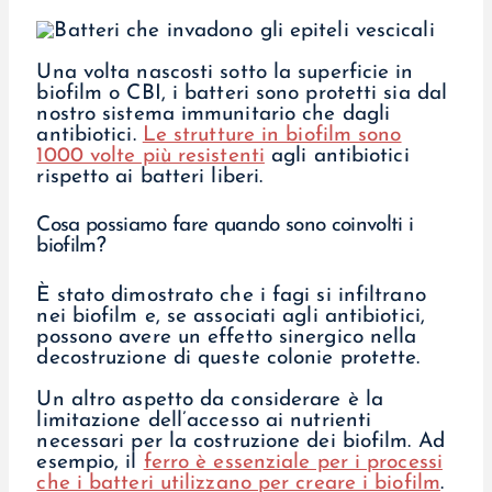
Una volta nascosti sotto la superficie in
biofilm o CBI, i batteri sono protetti sia dal
nostro sistema immunitario che dagli
antibiotici.
Le strutture in biofilm sono
1000 volte più resistenti
agli antibiotici
rispetto ai batteri liberi.
Cosa possiamo fare quando sono coinvolti i
biofilm?
È stato dimostrato che i fagi si infiltrano
nei biofilm e, se associati agli antibiotici,
possono avere un effetto sinergico nella
decostruzione di queste colonie protette.
Un altro aspetto da considerare è la
limitazione dell’accesso ai nutrienti
necessari per la costruzione dei biofilm. Ad
esempio, il
ferro è essenziale per i processi
che i batteri utilizzano per creare i biofilm
.