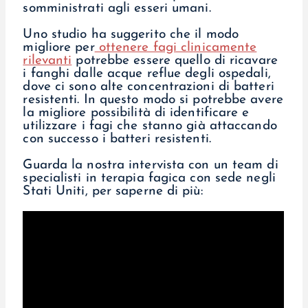
somministrati agli esseri umani.
Uno studio ha suggerito che il modo
migliore per
ottenere fagi clinicamente
rilevanti
potrebbe essere quello di ricavare
i fanghi dalle acque reflue degli ospedali,
dove ci sono alte concentrazioni di batteri
resistenti. In questo modo si potrebbe avere
la migliore possibilità di identificare e
utilizzare i fagi che stanno già attaccando
con successo i batteri resistenti.
Guarda la nostra intervista con un team di
specialisti in terapia fagica con sede negli
Stati Uniti, per saperne di più: