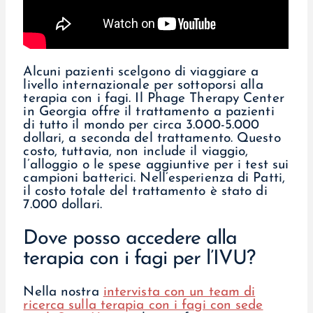
Alcuni pazienti scelgono di viaggiare a
livello internazionale per sottoporsi alla
terapia con i fagi. Il Phage Therapy Center
in Georgia offre il trattamento a pazienti
di tutto il mondo per circa 3.000-5.000
dollari, a seconda del trattamento. Questo
costo, tuttavia, non include il viaggio,
l’alloggio o le spese aggiuntive per i test sui
campioni batterici. Nell’esperienza di Patti,
il costo totale del trattamento è stato di
7.000 dollari.
Dove posso accedere alla
terapia con i fagi per l’IVU?
Nella nostra
intervista con un team di
ricerca sulla terapia con i fagi con sede