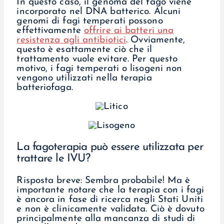
In questo caso, il genoma del fago viene
incorporato nel DNA batterico. Alcuni
genomi di fagi temperati possono
effettivamente
offrire ai batteri una
resistenza agli antibiotici
. Ovviamente,
questo è esattamente ciò che il
trattamento vuole evitare. Per questo
motivo, i fagi temperati o lisogeni non
vengono utilizzati nella terapia
batteriofaga.
La fagoterapia può essere utilizzata per
trattare le IVU?
Risposta breve: Sembra probabile! Ma è
importante notare che la terapia con i fagi
è ancora in fase di ricerca negli Stati Uniti
e non è clinicamente validata. Ciò è dovuto
principalmente alla mancanza di studi di