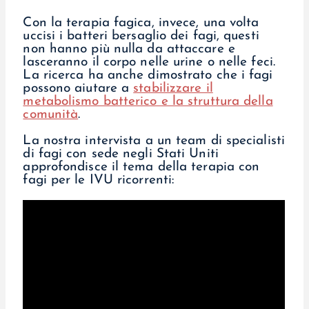
Con la terapia fagica, invece, una volta
uccisi i batteri bersaglio dei fagi, questi
non hanno più nulla da attaccare e
lasceranno il corpo nelle urine o nelle feci.
La ricerca ha anche dimostrato che i fagi
possono aiutare a
stabilizzare il
metabolismo batterico e la struttura della
comunità
.
La nostra intervista a un team di specialisti
di fagi con sede negli Stati Uniti
approfondisce il tema della terapia con
fagi per le IVU ricorrenti: