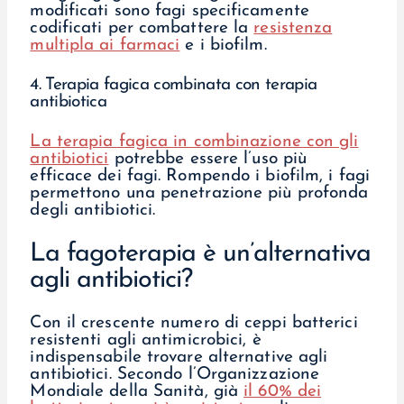
modificati sono fagi specificamente
codificati per combattere la
resistenza
multipla ai farmaci
e i biofilm.
4. Terapia fagica combinata con terapia
antibiotica
La terapia fagica in combinazione con gli
antibiotici
potrebbe essere l’uso più
efficace dei fagi. Rompendo i biofilm, i fagi
permettono una penetrazione più profonda
degli antibiotici.
La fagoterapia è un’alternativa
agli antibiotici?
Con il crescente numero di ceppi batterici
resistenti agli antimicrobici, è
indispensabile trovare alternative agli
antibiotici. Secondo l’Organizzazione
Mondiale della Sanità, già
il 60% dei