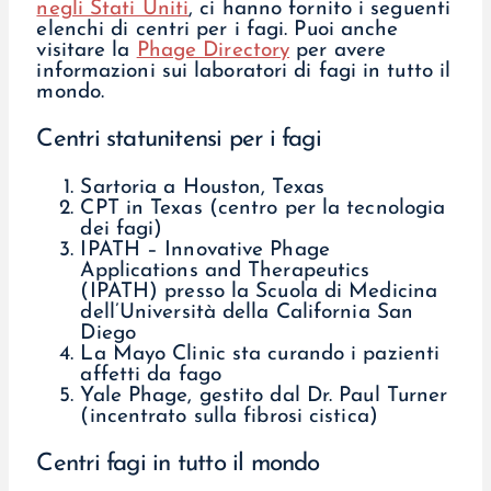
negli Stati Uniti
, ci hanno fornito i seguenti
elenchi di centri per i fagi. Puoi anche
visitare la
Phage Directory
per avere
informazioni sui laboratori di fagi in tutto il
mondo.
Centri statunitensi per i fagi
Sartoria a Houston, Texas
CPT in Texas (centro per la tecnologia
dei fagi)
IPATH – Innovative Phage
Applications and Therapeutics
(IPATH) presso la Scuola di Medicina
dell’Università della California San
Diego
La Mayo Clinic sta curando i pazienti
affetti da fago
Yale Phage, gestito dal Dr. Paul Turner
(incentrato sulla fibrosi cistica)
Centri fagi in tutto il mondo