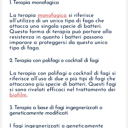
1. Terapia monofagica
La terapia
monofagica
si riferisce
all’utilizzo di un unico tipo di fago che
attacca una singola specie di batteri.
Questa forma di terapia può portare alla
resistenza in quanto i batteri possono
imparare a proteggersi da questo unico
tipo di fago.
2. Terapia con polifagi o cocktail di fagi
La terapia con polifagi o cocktail di fagi si
riferisce all’uso di due o più tipi di fagi che
attaccano più specie di batteri. Questi fagi
si sono rivelati efficaci nel trattamento dei
biofilm
.
3. Terapia a base di fagi ingegnerizzati o
geneticamente modificati
I fagi ingegnerizzati o geneticamente