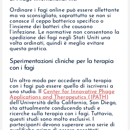
Ordinare i fagi online può essere allettante
ma va sconsigliato, soprattutto se non si
conosce il ceppo batterico specifico o
l’insieme dei batteri che causano
l’infezione. Le normative non consentono la
spedizione dei fagi negli Stati Uniti una
volta ordinati, quindi è meglio evitare
questa pratica.
Sperimentazioni cliniche per la terapia
con i fagi
Un altro modo per accedere alla terapia
con i fagi può essere quello di iscriversi a
uno studio. Il
Center for Innovative Phage
Applications and Therapeutics (IPATH)
dell’Università della California, San Diego,
sta attualmente conducendo studi e
ricerche sulla terapia con i fagi. Tuttavia,
questi studi sono molto esclusivi. I
partecipanti devono superare una serie di