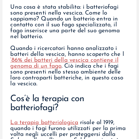
Una cosa è stata stabilita: i batteriofagi
sono presenti nella vescica. Come lo
sappiamo? Quando un batterio entra in
contatto con il suo fago specializzato, il
fago inserisce una parte del suo genoma
nel batterio.
Quando i ricercatori hanno analizzato i
batteri della vescica, hanno scoperto che l
‘86% dei batteri della vescica contiene il
genoma di un fago
. Ciò indica che i fagi
sono presenti nello stesso ambiente delle
loro controparti batteriche, in questo caso
la vescica.
Cos’è la terapia con
batteriofagi?
La terapia batteriologica
risale al 1919,
quando i fagi furono utilizzati per la prima
volta negli uccelli per proteggersi dalla