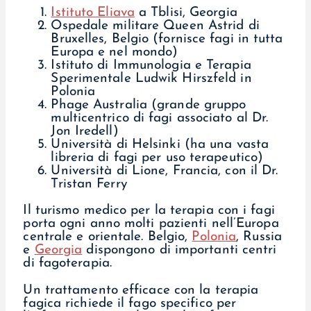
Istituto Eliava
a Tblisi, Georgia
Ospedale militare Queen Astrid di
Bruxelles, Belgio (fornisce fagi in tutta
Europa e nel mondo)
Istituto di Immunologia e Terapia
Sperimentale Ludwik Hirszfeld in
Polonia
Phage Australia (grande gruppo
multicentrico di fagi associato al Dr.
Jon Iredell)
Università di Helsinki (ha una vasta
libreria di fagi per uso terapeutico)
Università di Lione, Francia, con il Dr.
Tristan Ferry
Il turismo medico per la terapia con i fagi
porta ogni anno molti pazienti nell’Europa
centrale e orientale. Belgio,
Polonia
, Russia
e
Georgia
dispongono di importanti centri
di fagoterapia.
Un trattamento efficace con la terapia
fagica richiede il fago specifico per