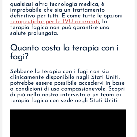
qualsiasi altra tecnologia medica, è
improbabile che sia un trattamento
definitivo per tutti. E come tutte le opzioni
terapeutiche per le IVU ricorrenti
, la
terapia fagica non può garantire una
salute prolungata.
Quanto costa la terapia con i
fagi?
Sebbene la terapia con i fagi non sia
clinicamente disponibile negli Stati Uniti,
potrebbe essere possibile accedervi in base
a condizioni di uso compassionevole. Scopri
di più nella nostra intervista a un team di
terapia fagica con sede negli Stati Uniti: