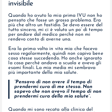
invisibile
Quando ho avuto la mia prima IVU non ho
pensato che fosse un grosso problema. Era
più che altro un fastidio. Se devo essere del
tutto sincera, mi ci è voluto un po’ di tempo
per andare dal medico perché non mi
rendevo conto di averne una.
Era la prima volta in vita mia che facevo
sesso regolarmente, quindi non capivo bene
cosa stesse succedendo. Ho anche ignorato
la cosa perché andavo a scuola e avevo gli
esami finali. La mia media mi sembrava
più importante della mia salute.
“Pensavo di non avere il tempo di
prendermi cura di me stessa. Non
sapevo che non avevo il tempo di non
prendermi cura della mia salute”.
Quando mi sono recata alla clinica del