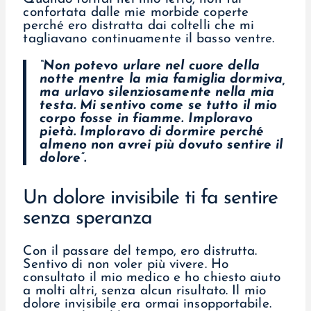
confortata dalle mie morbide coperte
perché ero distratta dai coltelli che mi
tagliavano continuamente il basso ventre.
“Non potevo urlare nel cuore della
notte mentre la mia famiglia dormiva,
ma urlavo silenziosamente nella mia
testa. Mi sentivo come se tutto il mio
corpo fosse in fiamme. Imploravo
pietà. Imploravo di dormire perché
almeno non avrei più dovuto sentire il
dolore”.
Un dolore invisibile ti fa sentire
senza speranza
Con il passare del tempo, ero distrutta.
Sentivo di non voler più vivere. Ho
consultato il mio medico e ho chiesto aiuto
a molti altri, senza alcun risultato. Il mio
dolore invisibile era ormai insopportabile.