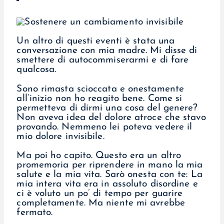
Un altro di questi eventi è stata una
conversazione con mia madre. Mi disse di
smettere di autocommiserarmi e di fare
qualcosa.
Sono rimasta scioccata e onestamente
all’inizio non ho reagito bene. Come si
permetteva di dirmi una cosa del genere?
Non aveva idea del dolore atroce che stavo
provando. Nemmeno lei poteva vedere il
mio dolore invisibile.
Ma poi ho capito. Questo era un altro
promemoria per riprendere in mano la mia
salute e la mia vita. Sarò onesta con te: La
mia intera vita era in assoluto disordine e
ci è voluto un po’ di tempo per guarire
completamente. Ma niente mi avrebbe
fermato.