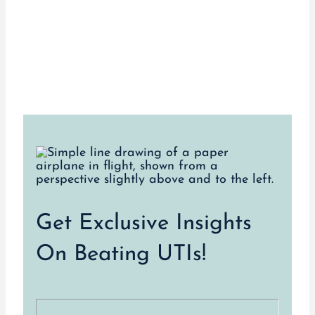
Get Exclusive Insights
On Beating UTIs!