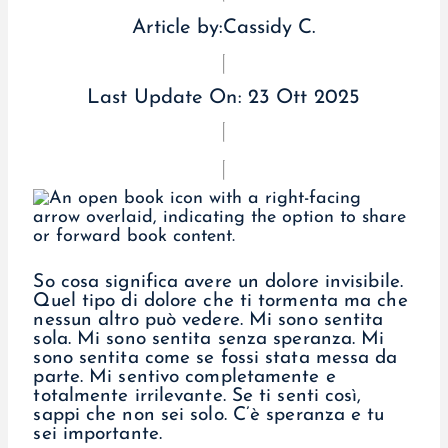
Article by:
Cassidy C.
Last Update On:
23 Ott 2025
So cosa significa avere un dolore invisibile.
Quel tipo di dolore che ti tormenta ma che
nessun altro può vedere. Mi sono sentita
sola. Mi sono sentita senza speranza. Mi
sono sentita come se fossi stata messa da
parte. Mi sentivo completamente e
totalmente irrilevante. Se ti senti così,
sappi che non sei solo. C’è speranza e tu
sei importante.