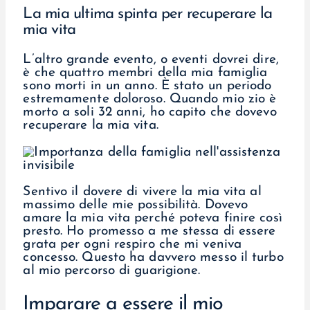
La mia ultima spinta per recuperare la
mia vita
L’altro grande evento, o eventi dovrei dire,
è che quattro membri della mia famiglia
sono morti in un anno. È stato un periodo
estremamente doloroso. Quando mio zio è
morto a soli 32 anni, ho capito che dovevo
recuperare la mia vita.
Sentivo il dovere di vivere la mia vita al
massimo delle mie possibilità. Dovevo
amare la mia vita perché poteva finire così
presto. Ho promesso a me stessa di essere
grata per ogni respiro che mi veniva
concesso. Questo ha davvero messo il turbo
al mio percorso di guarigione.
Imparare a essere il mio