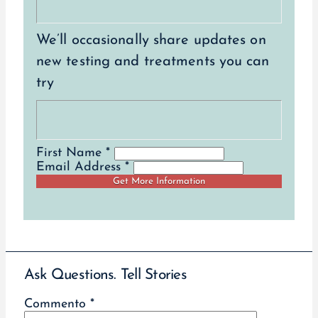
We’ll occasionally share updates on
new testing and treatments you can
try
First Name *
Email Address *
Ask Questions. Tell Stories
Commento
*