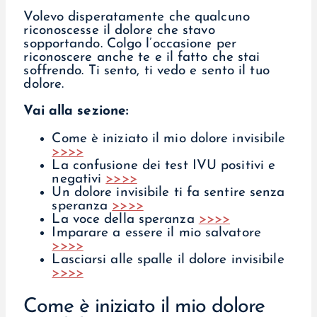
Volevo disperatamente che qualcuno
riconoscesse il dolore che stavo
sopportando. Colgo l’occasione per
riconoscere anche te e il fatto che stai
soffrendo. Ti sento, ti vedo e sento il tuo
dolore.
Vai alla sezione:
Come è iniziato il mio dolore invisibile
>>>>
La confusione dei test IVU positivi e
negativi
>>>>
Un dolore invisibile ti fa sentire senza
speranza
>>>>
La voce della speranza
>>>>
Imparare a essere il mio salvatore
>>>>
Lasciarsi alle spalle il dolore invisibile
>>>>
Come è iniziato il mio dolore