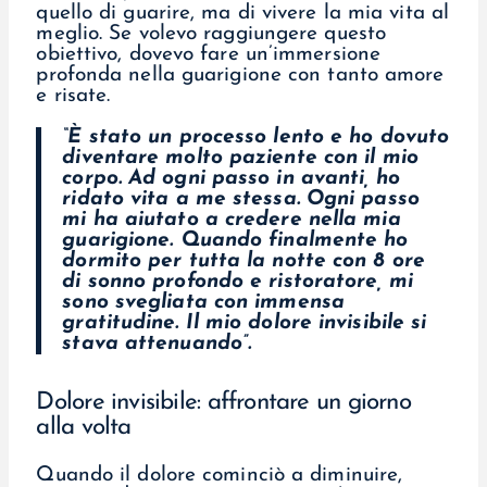
quello di guarire, ma di vivere la mia vita al
meglio. Se volevo raggiungere questo
obiettivo, dovevo fare un’immersione
profonda nella guarigione con tanto amore
e risate.
“È stato un processo lento e ho dovuto
diventare molto paziente con il mio
corpo. Ad ogni passo in avanti, ho
ridato vita a me stessa. Ogni passo
mi ha aiutato a credere nella mia
guarigione. Quando finalmente ho
dormito per tutta la notte con 8 ore
di sonno profondo e ristoratore, mi
sono svegliata con immensa
gratitudine. Il mio dolore invisibile si
stava attenuando”.
Dolore invisibile: affrontare un giorno
alla volta
Quando il dolore cominciò a diminuire,