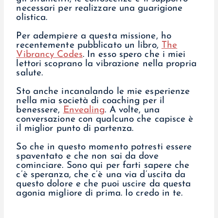
necessari per realizzare una guarigione
olistica.
Per adempiere a questa missione, ho
recentemente pubblicato un libro,
The
Vibrancy Codes
. In esso spero che i miei
lettori scoprano la vibrazione nella propria
salute.
Sto anche incanalando le mie esperienze
nella mia società di coaching per il
benessere,
Envealing
. A volte, una
conversazione con qualcuno che capisce è
il miglior punto di partenza.
So che in questo momento potresti essere
spaventato e che non sai da dove
cominciare. Sono qui per farti sapere che
c’è speranza, che c’è una via d’uscita da
questo dolore e che puoi uscire da questa
agonia migliore di prima. Io credo in te.