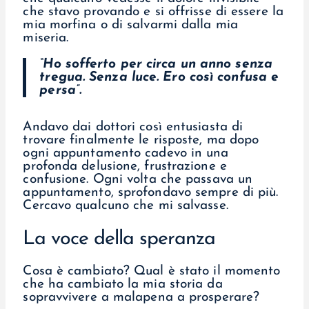
che stavo provando e si offrisse di essere la
mia morfina o di salvarmi dalla mia
miseria.
“Ho sofferto per circa un anno senza
tregua. Senza luce. Ero così confusa e
persa”.
Andavo dai dottori così entusiasta di
trovare finalmente le risposte, ma dopo
ogni appuntamento cadevo in una
profonda delusione, frustrazione e
confusione. Ogni volta che passava un
appuntamento, sprofondavo sempre di più.
Cercavo qualcuno che mi salvasse.
La voce della speranza
Cosa è cambiato? Qual è stato il momento
che ha cambiato la mia storia da
sopravvivere a malapena a prosperare?