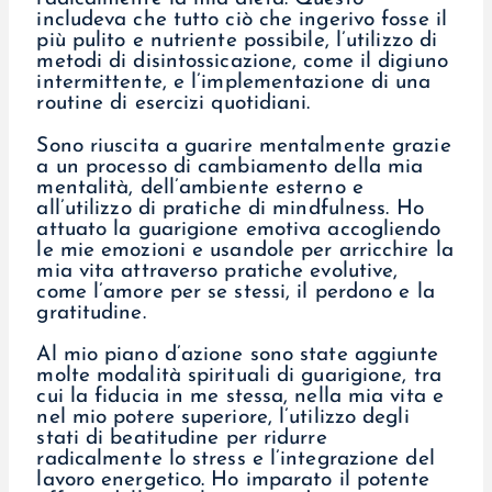
includeva che tutto ciò che ingerivo fosse il
più pulito e nutriente possibile, l’utilizzo di
metodi di disintossicazione, come il digiuno
intermittente, e l’implementazione di una
routine di esercizi quotidiani.
Sono riuscita a guarire mentalmente grazie
a un processo di cambiamento della mia
mentalità, dell’ambiente esterno e
all’utilizzo di pratiche di mindfulness. Ho
attuato la guarigione emotiva accogliendo
le mie emozioni e usandole per arricchire la
mia vita attraverso pratiche evolutive,
come l’amore per se stessi, il perdono e la
gratitudine.
Al mio piano d’azione sono state aggiunte
molte modalità spirituali di guarigione, tra
cui la fiducia in me stessa, nella mia vita e
nel mio potere superiore, l’utilizzo degli
stati di beatitudine per ridurre
radicalmente lo stress e l’integrazione del
lavoro energetico. Ho imparato il potente