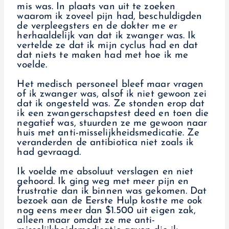
mis was. In plaats van uit te zoeken
waarom ik zoveel pijn had, beschuldigden
de verpleegsters en de dokter me er
herhaaldelijk van dat ik zwanger was. Ik
vertelde ze dat ik mijn cyclus had en dat
dat niets te maken had met hoe ik me
voelde.
Het medisch personeel bleef maar vragen
of ik zwanger was, alsof ik niet gewoon zei
dat ik ongesteld was. Ze stonden erop dat
ik een zwangerschapstest deed en toen die
negatief was, stuurden ze me gewoon naar
huis met anti-misselijkheidsmedicatie. Ze
veranderden de antibiotica niet zoals ik
had gevraagd.
Ik voelde me absoluut verslagen en niet
gehoord. Ik ging weg met meer pijn en
frustratie dan ik binnen was gekomen. Dat
bezoek aan de Eerste Hulp kostte me ook
nog eens meer dan $1.500 uit eigen zak,
alleen maar omdat ze me anti-