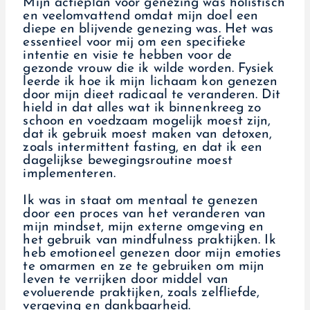
Mijn actieplan voor genezing was holistisch
en veelomvattend omdat mijn doel een
diepe en blijvende genezing was. Het was
essentieel voor mij om een specifieke
intentie en visie te hebben voor de
gezonde vrouw die ik wilde worden. Fysiek
leerde ik hoe ik mijn lichaam kon genezen
door mijn dieet radicaal te veranderen. Dit
hield in dat alles wat ik binnenkreeg zo
schoon en voedzaam mogelijk moest zijn,
dat ik gebruik moest maken van detoxen,
zoals intermittent fasting, en dat ik een
dagelijkse bewegingsroutine moest
implementeren.
Ik was in staat om mentaal te genezen
door een proces van het veranderen van
mijn mindset, mijn externe omgeving en
het gebruik van mindfulness praktijken. Ik
heb emotioneel genezen door mijn emoties
te omarmen en ze te gebruiken om mijn
leven te verrijken door middel van
evoluerende praktijken, zoals zelfliefde,
vergeving en dankbaarheid.