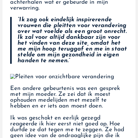
achterhalen wat er gebeurde in mijn
verwarring.
“Ik zag ook eindelijk inspirerende
vrouwen die pleitten voor verandering
over wat voelde als een groot onrecht.
Ik zal voor altijd dankbaar zijn voor
het vinden van deze site, omdat het
me mijn hoop teruggaf en me in staat
stelde om mijn gezondheid in eigen
handen te nemen.”
Een andere gebeurtenis was een gesprek
met mijn moeder. Ze zei dat ik moest
ophouden medelijden met mezelf te
hebben en er iets aan moest doen.
Ik was geschokt en eerlijk gezegd
reageerde ik hier eerst niet goed op. Hoe
durfde ze dat tegen me te zeggen. Ze had
geen idee van de ondraaglijke pijn die ik