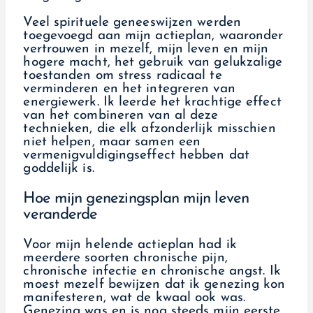
Veel spirituele geneeswijzen werden
toegevoegd aan mijn actieplan, waaronder
vertrouwen in mezelf, mijn leven en mijn
hogere macht, het gebruik van gelukzalige
toestanden om stress radicaal te
verminderen en het integreren van
energiewerk. Ik leerde het krachtige effect
van het combineren van al deze
technieken, die elk afzonderlijk misschien
niet helpen, maar samen een
vermenigvuldigingseffect hebben dat
goddelijk is.
Hoe mijn genezingsplan mijn leven
veranderde
Voor mijn helende actieplan had ik
meerdere soorten chronische pijn,
chronische infectie en chronische angst. Ik
moest mezelf bewijzen dat ik genezing kon
manifesteren, wat de kwaal ook was.
Genezing was en is nog steeds mijn eerste