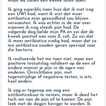
maar we zullen een kweek laten doen.”
Ik ging superblij naar huis dat ik niet nog
een UWI had, want ik wist dat meer
antibiotica mijn gezondheid zou blijven
verwoesten. Ik was echter in de war over
waarom ik nog steeds pijn had. De
volgende dag belde mijn PA en zei dat de
kweek positief was voor
E. coli.
Ze zei dat
ik meer antibiotica nodig had, maar dat ze
me antibiotica zouden geven speciaal voor
die bacterie.
Ik realiseerde het me toen niet, maar een
positieve testuitslag valideert op de een of
andere manier je pijn in de ogen van
anderen. Onzichtbare pijn, met
tegenstrijdige of negatieve testen, is iets
heel anders.
Ik zag er tegenop om nog een
antibioticakuur te nemen, maar ik deed het
toch om van de pijn af te komen. De pijn
leek met de dagen heviger te worden. Ik