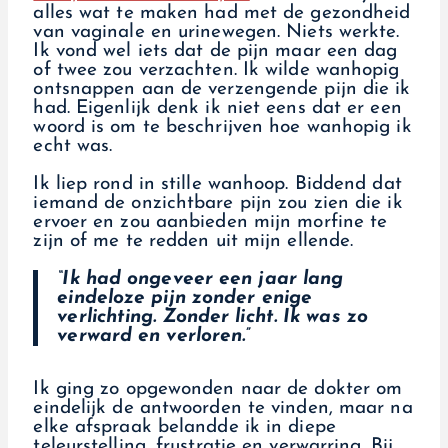
alles wat te maken had met de gezondheid
van vaginale en urinewegen. Niets werkte.
Ik vond wel iets dat de pijn maar een dag
of twee zou verzachten. Ik wilde wanhopig
ontsnappen aan de verzengende pijn die ik
had. Eigenlijk denk ik niet eens dat er een
woord is om te beschrijven hoe wanhopig ik
echt was.
Ik liep rond in stille wanhoop. Biddend dat
iemand de onzichtbare pijn zou zien die ik
ervoer en zou aanbieden mijn morfine te
zijn of me te redden uit mijn ellende.
“Ik had ongeveer een jaar lang
eindeloze pijn zonder enige
verlichting. Zonder licht. Ik was zo
verward en verloren.”
Ik ging zo opgewonden naar de dokter om
eindelijk de antwoorden te vinden, maar na
elke afspraak belandde ik in diepe
teleurstelling, frustratie en verwarring. Bij