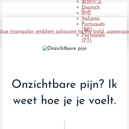
繁體中文
Deutsch
हिन्दी
Italiano
Português
(BR)
Português
(PT)
Onzichtbare pijn? Ik
weet hoe je je voelt.