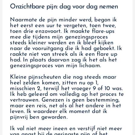
Onzichtbare pijn: dag voor dag nemen
Naarmate de pijn minder werd, begon ik
het eerst een uur te vergeten, toen twee,
toen drie enzovoort. Ik maakte flare-ups
mee die tijdens mijn genezingsproces
steeds kleiner werden en ik bleef kijken
naar de vooruitgang die ik had geboekt. Ik
raakte niet van streek als ik een flare up
had. In plaats daarvan zag ik het als het
genezingsproces van mijn lichaam.
Kleine pijnscheuten die nog steeds maar
heel zelden komen, zitten nu op 1,
misschien 2, terwijl het vroeger 9 of 10 was.
Ik heb geleerd om volledig op het proces te
vertrouwen. Genezen is geen bestemming,
maar een reis, net als al het andere in het
leven. Ik waardeer elk moment dat ik
pijnvrij ben geworden.
Ik val niet meer ineen en verstijf niet meer
van angst bij de geringste pijn of het