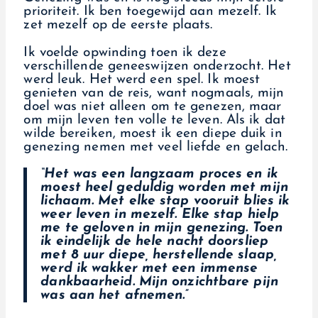
prioriteit. Ik ben toegewijd aan mezelf. Ik
zet mezelf op de eerste plaats.
Ik voelde opwinding toen ik deze
verschillende geneeswijzen onderzocht. Het
werd leuk. Het werd een spel. Ik moest
genieten van de reis, want nogmaals, mijn
doel was niet alleen om te genezen, maar
om mijn leven ten volle te leven. Als ik dat
wilde bereiken, moest ik een diepe duik in
genezing nemen met veel liefde en gelach.
“Het was een langzaam proces en ik
moest heel geduldig worden met mijn
lichaam. Met elke stap vooruit blies ik
weer leven in mezelf. Elke stap hielp
me te geloven in mijn genezing. Toen
ik eindelijk de hele nacht doorsliep
met 8 uur diepe, herstellende slaap,
werd ik wakker met een immense
dankbaarheid. Mijn onzichtbare pijn
was aan het afnemen.”