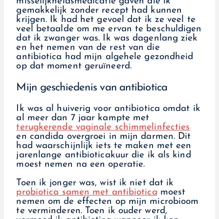
misselijkheidsmedicatie gaven die ik
gemakkelijk zonder recept had kunnen
krijgen. Ik had het gevoel dat ik ze veel te
veel betaalde om me ervan te beschuldigen
dat ik zwanger was. Ik was dagenlang ziek
en het nemen van de rest van die
antibiotica had mijn algehele gezondheid
op dat moment geruïneerd.
Mijn geschiedenis van antibiotica
Ik was al huiverig voor antibiotica omdat ik
al meer dan 7 jaar kampte met
terugkerende vaginale schimmelinfecties
en candida overgroei in mijn darmen. Dit
had waarschijnlijk iets te maken met een
jarenlange antibioticakuur die ik als kind
moest nemen na een operatie.
Toen ik jonger was, wist ik niet dat ik
probiotica samen met antibiotica
moest
nemen om de effecten op mijn microbioom
te verminderen. Toen ik ouder werd,