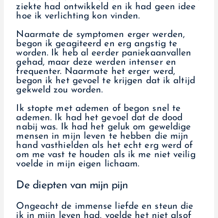
ziekte had ontwikkeld en ik had geen idee
hoe ik verlichting kon vinden.
Naarmate de symptomen erger werden,
begon ik geagiteerd en erg angstig te
worden. Ik heb al eerder paniekaanvallen
gehad, maar deze werden intenser en
frequenter. Naarmate het erger werd,
begon ik het gevoel te krijgen dat ik altijd
gekweld zou worden.
Ik stopte met ademen of begon snel te
ademen. Ik had het gevoel dat de dood
nabij was. Ik had het geluk om geweldige
mensen in mijn leven te hebben die mijn
hand vasthielden als het echt erg werd of
om me vast te houden als ik me niet veilig
voelde in mijn eigen lichaam.
De diepten van mijn pijn
Ongeacht de immense liefde en steun die
ik in mijn leven had, voelde het niet alsof