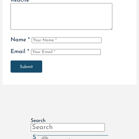
Reactie
*
Name
*
Email
*
Submit
Search
S
C