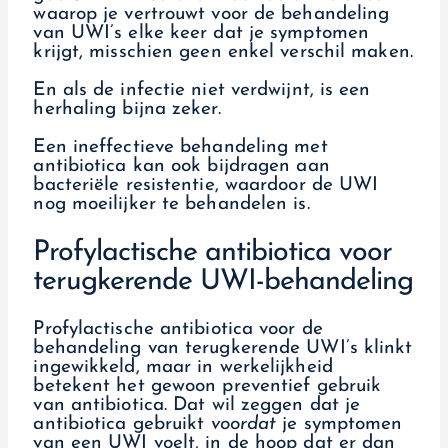
waarop je vertrouwt voor de behandeling
van UWI’s elke keer dat je symptomen
krijgt, misschien geen enkel verschil maken.
En als de infectie niet verdwijnt, is een
herhaling bijna zeker.
Een ineffectieve behandeling met
antibiotica kan ook bijdragen aan
bacteriële resistentie, waardoor de UWI
nog moeilijker te behandelen is.
Profylactische antibiotica voor
terugkerende UWI-behandeling
Profylactische antibiotica voor de
behandeling van terugkerende UWI’s klinkt
ingewikkeld, maar in werkelijkheid
betekent het gewoon preventief gebruik
van antibiotica. Dat wil zeggen dat je
antibiotica gebruikt
voordat
je symptomen
van een UWI voelt, in de hoop dat er dan