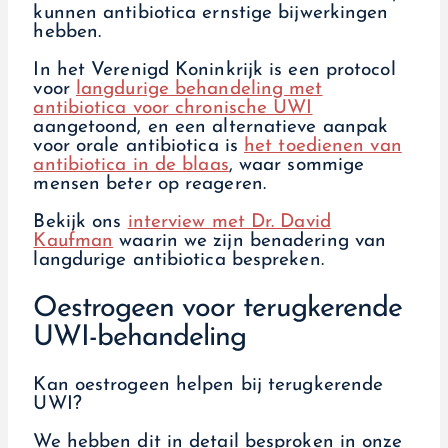
kunnen antibiotica ernstige bijwerkingen
hebben.
In het Verenigd Koninkrijk is een protocol
voor
langdurige behandeling met
antibiotica voor chronische UWI
aangetoond, en een alternatieve aanpak
voor orale antibiotica is
het toedienen van
antibiotica in de blaas
, waar sommige
mensen beter op reageren.
Bekijk ons
interview met Dr. David
Kaufman
waarin we zijn benadering van
langdurige antibiotica bespreken.
Oestrogeen voor terugkerende
UWI-behandeling
Kan oestrogeen helpen bij terugkerende
UWI?
We hebben dit in detail besproken in onze