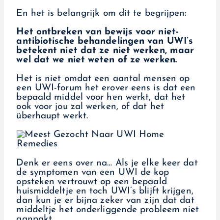
En het is belangrijk om dit te begrijpen:
Het ontbreken van bewijs voor niet-
antibiotische behandelingen van UWI’s
betekent niet dat ze niet werken, maar
wel dat we niet weten of ze werken.
Het is niet omdat een aantal mensen op
een UWI-forum het erover eens is dat een
bepaald middel voor hen werkt, dat het
ook voor jou zal werken, of dat het
überhaupt werkt.
Denk er eens over na… Als je elke keer dat
de symptomen van een UWI de kop
opsteken vertrouwt op een bepaald
huismiddeltje en toch UWI’s blijft krijgen,
dan kun je er bijna zeker van zijn dat dat
middeltje het onderliggende probleem niet
aanpakt.