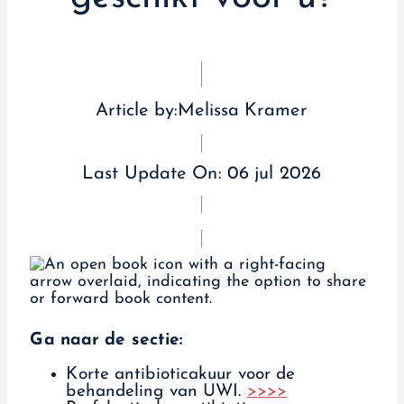
Article by:
Melissa Kramer
Last Update On:
06 jul 2026
Ga naar de sectie:
Korte antibioticakuur voor de
behandeling van UWI.
>>>>