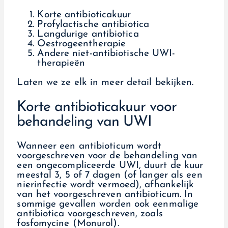
Korte antibioticakuur
Profylactische antibiotica
Langdurige antibiotica
Oestrogeentherapie
Andere niet-antibiotische UWI-
therapieën
Laten we ze elk in meer detail bekijken.
Korte antibioticakuur voor
behandeling van UWI
Wanneer een antibioticum wordt
voorgeschreven voor de behandeling van
een ongecompliceerde UWI, duurt de kuur
meestal 3, 5 of 7 dagen (of langer als een
nierinfectie wordt vermoed), afhankelijk
van het voorgeschreven antibioticum. In
sommige gevallen worden ook eenmalige
antibiotica voorgeschreven, zoals
fosfomycine (Monurol).