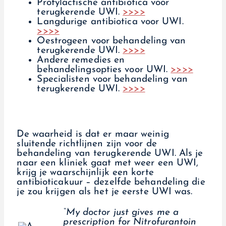
Profylactische antibiotica voor
terugkerende UWI.
>>>>
Langdurige antibiotica voor UWI.
>>>>
Oestrogeen voor behandeling van
terugkerende UWI.
>>>>
Andere remedies en
behandelingsopties voor UWI.
>>>>
Specialisten voor behandeling van
terugkerende UWI.
>>>>
De waarheid is dat er maar weinig
sluitende richtlijnen zijn voor de
behandeling van terugkerende UWI. Als je
naar een kliniek gaat met weer een UWI,
krijg je waarschijnlijk een korte
antibioticakuur – dezelfde behandeling die
je zou krijgen als het je eerste UWI was.
“My doctor just gives me a
prescription for Nitrofurantoin