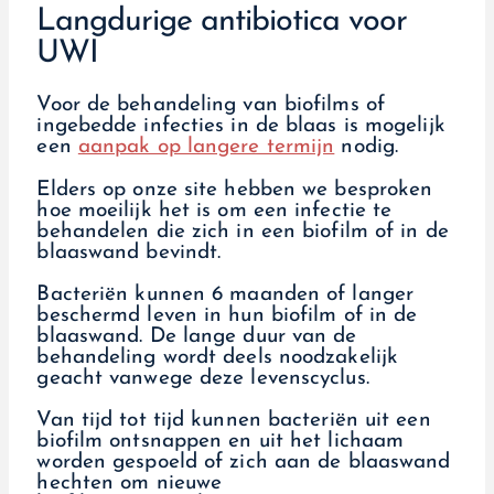
Langdurige antibiotica voor
UWI
Voor de behandeling van biofilms of
ingebedde infecties in de blaas is mogelijk
een
aanpak op langere termijn
nodig.
Elders op onze site hebben we besproken
hoe moeilijk het is om een infectie te
behandelen die zich in een biofilm of in de
blaaswand bevindt.
Bacteriën kunnen 6 maanden of langer
beschermd leven in hun biofilm of in de
blaaswand. De lange duur van de
behandeling wordt deels noodzakelijk
geacht vanwege deze levenscyclus.
Van tijd tot tijd kunnen bacteriën uit een
biofilm ontsnappen en uit het lichaam
worden gespoeld of zich aan de blaaswand
hechten om nieuwe