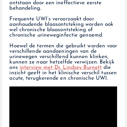
ontstaan door een ineffectieve eerste
behandeling.
Frequente UWI’s veroorzaakt door
aanhoudende blaasontsteking worden ook
wel chronische blaasontsteking of
chronische urineweginfectie genoemd.
Hoewel de termen die gebruikt worden voor
verschillende aandoeningen van de
urinewegen verschillend kunnen klinken,
kunnen ze naar hetzelfde verwijzen. Bekijk
ons
interview met Dr. Lindsey Burnett
die
inzicht geeft in het klinische verschil tussen
acute, terugkerende en chronische UWI.