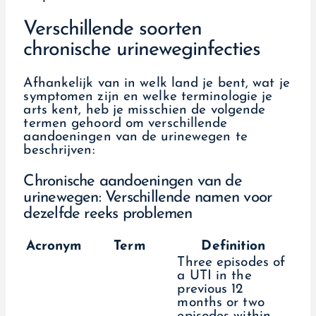
Verschillende soorten
chronische urineweginfecties
Afhankelijk van in welk land je bent, wat je
symptomen zijn en welke terminologie je
arts kent, heb je misschien de volgende
termen gehoord om verschillende
aandoeningen van de urinewegen te
beschrijven:
Chronische aandoeningen van de
urinewegen: Verschillende namen voor
dezelfde reeks problemen
Acronym
Term
Definition
Three episodes of
a UTI in the
previous 12
months or two