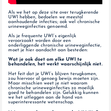
Als we het op deze site over terugkerende
UWI hebben, bedoelen we meestal
aanhoudende infecties; ook wel chronische
urineweginfecties genoemd.
Als je frequente UWI’s eigenlijk
veroorzaakt worden door een
onderliggende chronische urineweginfectie,
moet je hier aandacht aan besteden:
Wat je ook doet om elke UWI te
behandelen, het werkt waarschijnlijk niet.
Het feit dat je UWI’s blijven terugkomen,
zou hiervoor al genoeg bewijs moeten zijn.
Maar misschien weet je niet waarom
chronische urineweginfecties zo moeilijk
goed te behandelen zijn. Gelukkig kunnen
we het uitleggen aan de hand van
superinteressante wetenschap.