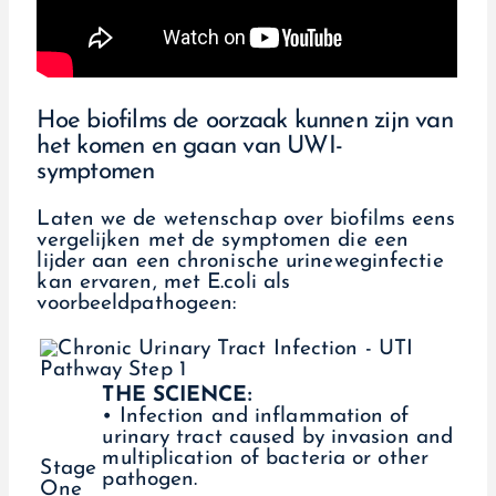
Hoe biofilms de oorzaak kunnen zijn van
het komen en gaan van UWI-
symptomen
Laten we de wetenschap over biofilms eens
vergelijken met de symptomen die een
lijder aan een chronische urineweginfectie
kan ervaren, met E.coli als
voorbeeldpathogeen:
THE SCIENCE:
• Infection and inflammation of
urinary tract caused by invasion and
multiplication of bacteria or other
Stage
pathogen.
One