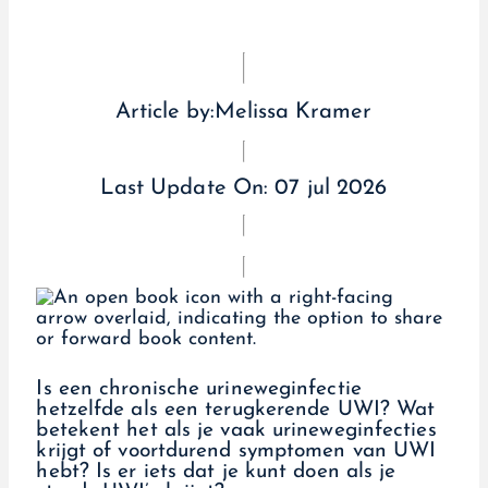
Article by:
Melissa Kramer
Last Update On:
07 jul 2026
Is een chronische urineweginfectie
hetzelfde als een terugkerende UWI? Wat
betekent het als je vaak urineweginfecties
krijgt of voortdurend symptomen van UWI
hebt? Is er iets dat je kunt doen als je