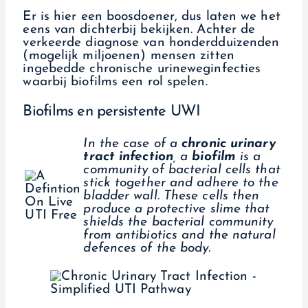
Er is hier een boosdoener, dus laten we het
eens van dichterbij bekijken. Achter de
verkeerde diagnose van honderdduizenden
(mogelijk miljoenen) mensen zitten
ingebedde chronische urineweginfecties
waarbij biofilms een rol spelen.
Biofilms en persistente UWI
In the case of a
chronic urinary
tract infection
, a
biofilm
is a
community of bacterial cells that
stick together and adhere to the
bladder wall. These cells then
produce a protective slime that
shields the bacterial community
from antibiotics and the natural
defences of the body.