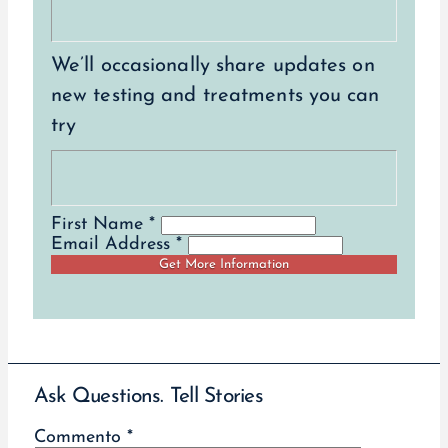
We’ll occasionally share updates on
new testing and treatments you can
try
First Name *
Email Address *
Ask Questions. Tell Stories
Commento
*