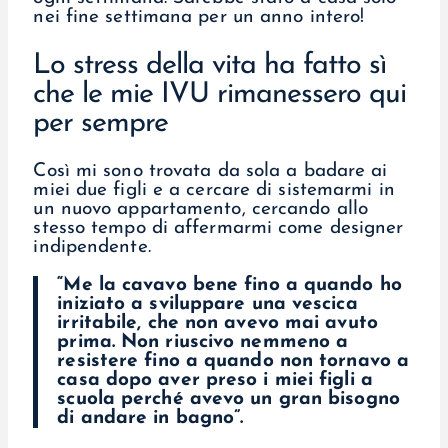
nei fine settimana per un anno intero!
Lo stress della vita ha fatto sì
che le mie IVU rimanessero qui
per sempre
Così mi sono trovata da sola a badare ai
miei due figli e a cercare di sistemarmi in
un nuovo appartamento, cercando allo
stesso tempo di affermarmi come designer
indipendente.
“Me la cavavo bene fino a quando ho
iniziato a sviluppare una vescica
irritabile, che non avevo mai avuto
prima. Non riuscivo nemmeno a
resistere fino a quando non tornavo a
casa dopo aver preso i miei figli a
scuola perché avevo un gran bisogno
di andare in bagno”.