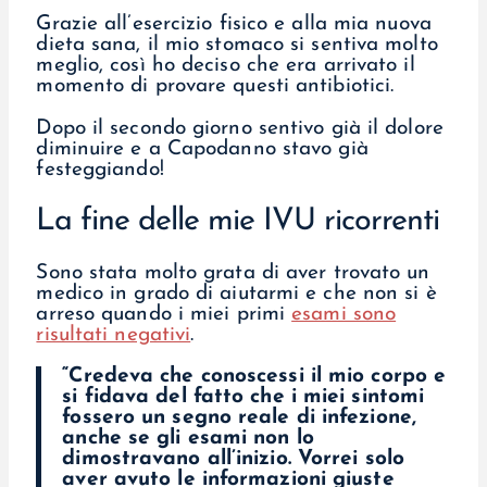
Grazie all’esercizio fisico e alla mia nuova
dieta sana, il mio stomaco si sentiva molto
meglio, così ho deciso che era arrivato il
momento di provare questi antibiotici.
Dopo il secondo giorno sentivo già il dolore
diminuire e a Capodanno stavo già
festeggiando!
La fine delle mie IVU ricorrenti
Sono stata molto grata di aver trovato un
medico in grado di aiutarmi e che non si è
arreso quando i miei primi
esami sono
risultati negativi
.
“Credeva che conoscessi il mio corpo e
si fidava del fatto che i miei sintomi
fossero un segno reale di infezione,
anche se gli esami non lo
dimostravano all’inizio. Vorrei solo
aver avuto le informazioni giuste