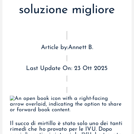
soluzione migliore
Article by:
Annett B.
Last Update On:
23 Ott 2025
Il succo di mirtillo è stato solo uno dei tanti
rimedi che ho provato per le IVU. Dopo