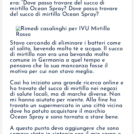
era: “Dove posso trovare del succo di
mirtillo Ocean Spray? Dove posso trovare
del succo di mirtillo Ocean Spray?
Stavo cercando di eliminare i batteri come
al solito, bevendo molto tè e acqua. Il succo
di mirtillo non era una bevanda molto
comune in Germania a quel tempo e
pensavo che la sua mancanza fosse il
motivo per cui non stavo meglio.
Così ho iniziato una grande ricerca online e
ho trovato del succo di mirtillo nei negozi
di salute locali, ma di marche diverse. Non
mi hanno aiutato per niente. Alla fine ho
trovato un supermercato in una città vicina
dove ho potuto acquistare il marchio
Ocean Spray e sono tornata a stare bene.
A questo punto devo aggiungere che sono