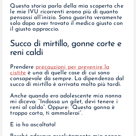
Questa storia parla della mia scoperta che
le mie IVU ricorrenti erano più di quanto
pensassi all’inizio. Sono guarita veramente
solo dopo aver trovato il medico giusto con
il giusto approccio.
Succo di mirtillo, gonne corte e
reni caldi
Prendere
precauzioni per prevenire la
cistite
è una di quelle cose di cui sono
consapevole da sempre. La dipendenza dal
succo di mirtillo è arrivata molto più tardi.
Anche quando ero adolescente mia nonna
mi diceva: “Indossa un gilet, devi tenere i
reni al caldo”. Oppure: “Questa gonna è
troppo corta, ti ammalerai”.
E io ho ascoltato!