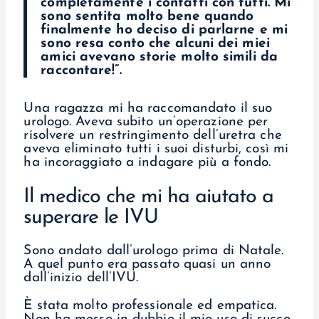
completamente i contatti con tutti. Mi
sono sentita molto bene quando
finalmente ho deciso di parlarne e mi
sono resa conto che alcuni dei miei
amici avevano storie molto simili da
raccontare!”.
Una ragazza mi ha raccomandato il suo
urologo. Aveva subito un’operazione per
risolvere un restringimento dell’uretra che
aveva eliminato tutti i suoi disturbi, così mi
ha incoraggiato a indagare più a fondo.
Il medico che mi ha aiutato a
superare le IVU
Sono andato dall’urologo prima di Natale.
A quel punto era passato quasi un anno
dall’inizio dell’IVU.
È stata molto professionale ed empatica.