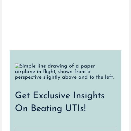
Get Exclusive Insights
On Beating UTIs!