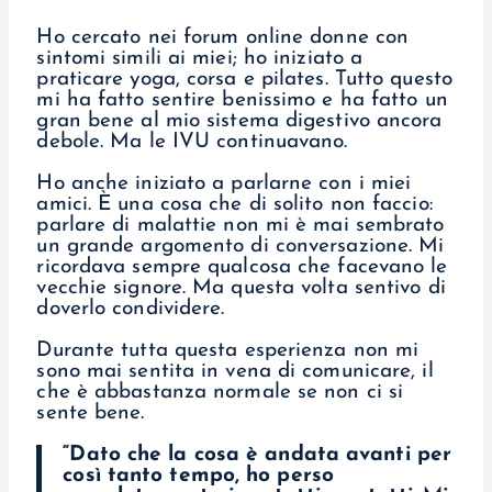
Ho cercato nei forum online donne con
sintomi simili ai miei; ho iniziato a
praticare yoga, corsa e pilates. Tutto questo
mi ha fatto sentire benissimo e ha fatto un
gran bene al mio sistema digestivo ancora
debole. Ma le IVU continuavano.
Ho anche iniziato a parlarne con i miei
amici. È una cosa che di solito non faccio:
parlare di malattie non mi è mai sembrato
un grande argomento di conversazione. Mi
ricordava sempre qualcosa che facevano le
vecchie signore. Ma questa volta sentivo di
doverlo condividere.
Durante tutta questa esperienza non mi
sono mai sentita in vena di comunicare, il
che è abbastanza normale se non ci si
sente bene.
“Dato che la cosa è andata avanti per
così tanto tempo, ho perso