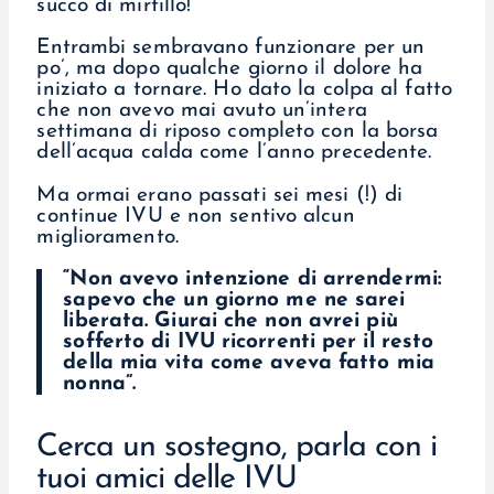
succo di mirtillo!
Entrambi sembravano funzionare per un
po’, ma dopo qualche giorno il dolore ha
iniziato a tornare. Ho dato la colpa al fatto
che non avevo mai avuto un’intera
settimana di riposo completo con la borsa
dell’acqua calda come l’anno precedente.
Ma ormai erano passati sei mesi (!) di
continue IVU e non sentivo alcun
miglioramento.
“Non avevo intenzione di arrendermi:
sapevo che un giorno me ne sarei
liberata. Giurai che non avrei più
sofferto di IVU ricorrenti per il resto
della mia vita come aveva fatto mia
nonna”.
Cerca un sostegno, parla con i
tuoi amici delle IVU