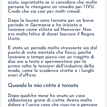
aiuto, soprattutto se si considera che molte
persone lo ritengono un rimedio per l’IVU.
Credo che sia così per molti rimedi.
Dopo la laurea sono tornata per un breve
periodo in Germania e ho iniziato a
lavorare come stilista ad Hannover. Non
ero molto felice di dover lasciare il Regno
Unito.
È stato un periodo molto stressante sia dal
punto di vista mentale che fisico, poiché
lavoravo a tempo pieno con un tragitto di
due ore a testa e sperimentavo per la
prima volta le tensioni dell’industria della
moda, come le scadenze strette e i lunghi
orari d’ufficio.
Quando la mia cistite è tornata
Dopo qualche mese ho avuto un caso
abbastanza grave di cistite. Avevo molto
dolore e l’unica cosa che riuscivo a pensare