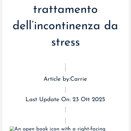
trattamento
dell’incontinenza da
stress
Article by:
Carrie
Last Update On:
23 Ott 2025