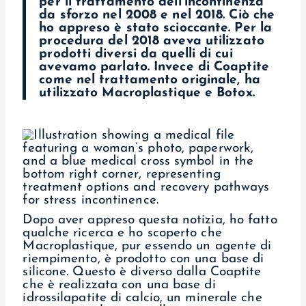
per il trattamento dell’incontinenza
da sforzo nel 2008 e nel 2018. Ciò che
ho appreso è stato scioccante. Per la
procedura del 2018 aveva utilizzato
prodotti diversi da quelli di cui
avevamo parlato. Invece di Coaptite
come nel trattamento originale, ha
utilizzato Macroplastique e Botox.
Dopo aver appreso questa notizia, ho fatto
qualche ricerca e ho scoperto che
Macroplastique, pur essendo un agente di
riempimento, è prodotto con una base di
silicone. Questo è diverso dalla Coaptite
che è realizzata con una base di
idrossilapatite di calcio, un minerale che