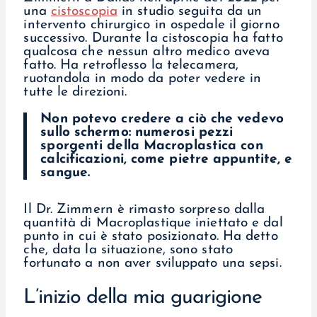
una
cistoscopia
in studio seguita da un
intervento chirurgico in ospedale il giorno
successivo. Durante la cistoscopia ha fatto
qualcosa che nessun altro medico aveva
fatto. Ha retroflesso la telecamera,
ruotandola in modo da poter vedere in
tutte le direzioni.
Non potevo credere a ciò che vedevo
sullo schermo: numerosi pezzi
sporgenti della Macroplastica con
calcificazioni, come pietre appuntite, e
sangue.
Il Dr. Zimmern è rimasto sorpreso dalla
quantità di Macroplastique iniettato e dal
punto in cui è stato posizionato. Ha detto
che, data la situazione, sono stato
fortunato a non aver sviluppato una sepsi.
L’inizio della mia guarigione