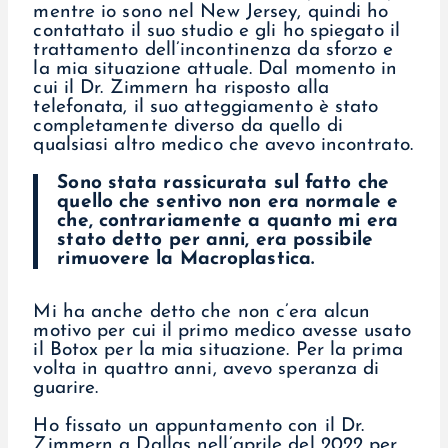
mentre io sono nel New Jersey, quindi ho
contattato il suo studio e gli ho spiegato il
trattamento dell’incontinenza da sforzo e
la mia situazione attuale. Dal momento in
cui il Dr. Zimmern ha risposto alla
telefonata, il suo atteggiamento è stato
completamente diverso da quello di
qualsiasi altro medico che avevo incontrato.
Sono stata rassicurata sul fatto che
quello che sentivo non era normale e
che, contrariamente a quanto mi era
stato detto per anni, era possibile
rimuovere la Macroplastica.
Mi ha anche detto che non c’era alcun
motivo per cui il primo medico avesse usato
il Botox per la mia situazione. Per la prima
volta in quattro anni, avevo speranza di
guarire.
Ho fissato un appuntamento con il Dr.
Zimmern a Dallas nell’aprile del 2022 per