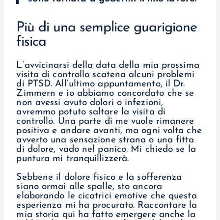
Più di una semplice guarigione
fisica
L’avvicinarsi della data della mia prossima
visita di controllo scatena alcuni problemi
di PTSD. All’ultimo appuntamento, il Dr.
Zimmern e io abbiamo concordato che se
non avessi avuto dolori o infezioni,
avremmo potuto saltare la visita di
controllo. Una parte di me vuole rimanere
positiva e andare avanti, ma ogni volta che
avverto una sensazione strana o una fitta
di dolore, vado nel panico. Mi chiedo se la
puntura mi tranquillizzerà.
Sebbene il dolore fisico e la sofferenza
siano ormai alle spalle, sto ancora
elaborando le cicatrici emotive che questa
esperienza mi ha procurato. Raccontare la
mia storia qui ha fatto emergere anche la