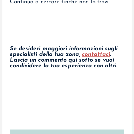
Continua a cercare finché non lo trovi.
Se desideri maggiori informazioni sugli
specialisti della tua zona,
contattaci
.
Lascia un commento qui sotto se vuoi
condividere la tua esperienza con altri.