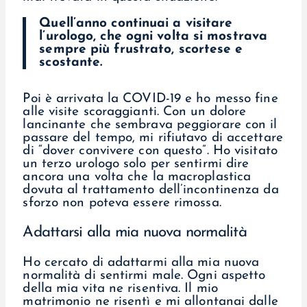
Quell’anno continuai a visitare
l’urologo, che ogni volta si mostrava
sempre più frustrato, scortese e
scostante.
Poi è arrivata la COVID-19 e ho messo fine
alle visite scoraggianti. Con un dolore
lancinante che sembrava peggiorare con il
passare del tempo, mi rifiutavo di accettare
di “dover convivere con questo”. Ho visitato
un terzo urologo solo per sentirmi dire
ancora una volta che la macroplastica
dovuta al trattamento dell’incontinenza da
sforzo non poteva essere rimossa.
Adattarsi alla mia nuova normalità
Ho cercato di adattarmi alla mia nuova
normalità di sentirmi male. Ogni aspetto
della mia vita ne risentiva. Il mio
matrimonio ne risentì e mi allontanai dalle