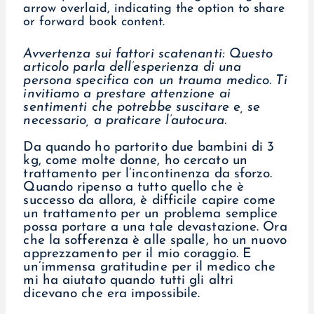
Avvertenza sui fattori scatenanti: Questo
articolo parla dell’esperienza di una
persona specifica con un trauma medico. Ti
invitiamo a prestare attenzione ai
sentimenti che potrebbe suscitare e, se
necessario, a praticare l’autocura.
Da quando ho partorito due bambini di 3
kg, come molte donne, ho cercato un
trattamento per l’incontinenza da sforzo.
Quando ripenso a tutto quello che è
successo da allora, è difficile capire come
un trattamento per un problema semplice
possa portare a una tale devastazione. Ora
che la sofferenza è alle spalle, ho un nuovo
apprezzamento per il mio coraggio. E
un’immensa gratitudine per il medico che
mi ha aiutato quando tutti gli altri
dicevano che era impossibile.