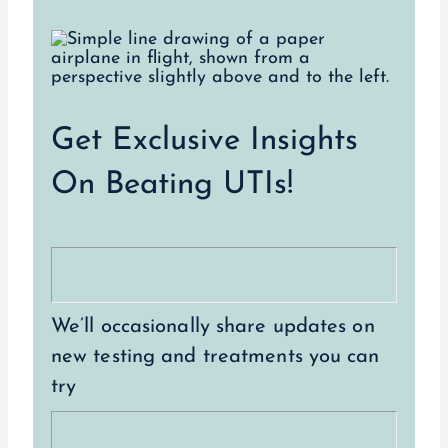
Get Exclusive Insights
On Beating UTIs!
We’ll occasionally share updates on
new testing and treatments you can
try