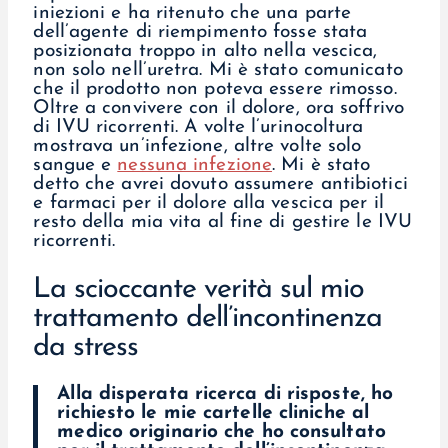
iniezioni e ha ritenuto che una parte
dell’agente di riempimento fosse stata
posizionata troppo in alto nella vescica,
non solo nell’uretra. Mi è stato comunicato
che il prodotto non poteva essere rimosso.
Oltre a convivere con il dolore, ora soffrivo
di IVU ricorrenti. A volte l’urinocoltura
mostrava un’infezione, altre volte solo
sangue e
nessuna infezione
. Mi è stato
detto che avrei dovuto assumere antibiotici
e farmaci per il dolore alla vescica per il
resto della mia vita al fine di gestire le IVU
ricorrenti.
La scioccante verità sul mio
trattamento dell’incontinenza
da stress
Alla disperata ricerca di risposte, ho
richiesto le mie cartelle cliniche al
medico originario che ho consultato