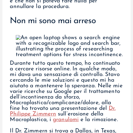
e che non si poteva fare nulla per
annullare la procedura.
Non mi sono mai arreso
Durante tutto questo tempo, ho continuato
a cercare risorse online. In qualche modo,
mi dava una sensazione di controllo. Stavo
cercando le mie soluzioni e questo mi ha
aiutato a mantenere la speranza. Nelle mie
varie ricerche su Google per il trattamento
dell’incontinenza da sforzo,
Macroplastica/complicanze/dolore, alla
fine ho trovato una presentazione del
Dr.
Philippe Zimmern
sull’erosione della
Macroplastica, i
granulomi
e la rimozione.
Il Dr. Zimmern si trova a Dallas, in Texas,