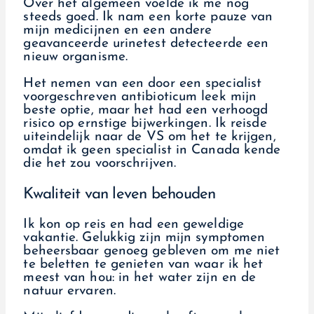
Over het algemeen voelde ik me nog
steeds goed. Ik nam een korte pauze van
mijn medicijnen en een andere
geavanceerde urinetest detecteerde een
nieuw organisme.
Het nemen van een door een specialist
voorgeschreven antibioticum leek mijn
beste optie, maar het had een verhoogd
risico op ernstige bijwerkingen. Ik reisde
uiteindelijk naar de VS om het te krijgen,
omdat ik geen specialist in Canada kende
die het zou voorschrijven.
Kwaliteit van leven behouden
Ik kon op reis en had een geweldige
vakantie. Gelukkig zijn mijn symptomen
beheersbaar genoeg gebleven om me niet
te beletten te genieten van waar ik het
meest van hou: in het water zijn en de
natuur ervaren.