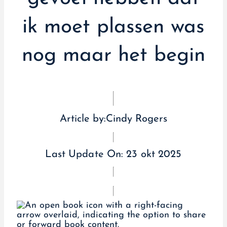
ik moet plassen was
nog maar het begin
Article by:
Cindy Rogers
Last Update On:
23 okt 2025