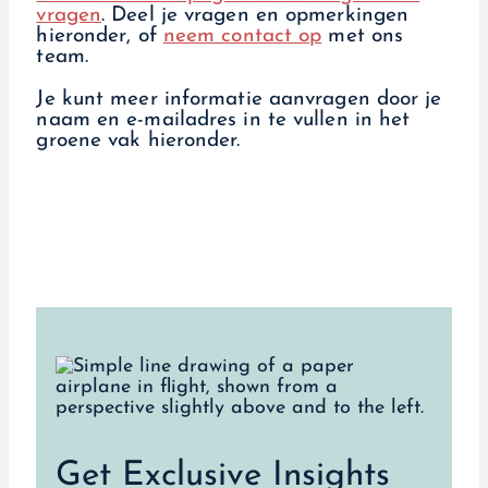
vragen
. Deel je vragen en opmerkingen
hieronder, of
neem contact op
met ons
team.
Je kunt meer informatie aanvragen door je
naam en e-mailadres in te vullen in het
groene vak hieronder.
Get Exclusive Insights