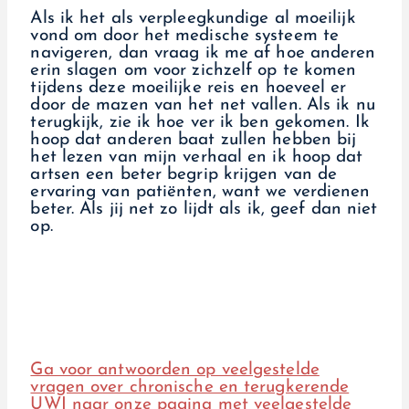
Als ik het als verpleegkundige al moeilijk
vond om door het medische systeem te
navigeren, dan vraag ik me af hoe anderen
erin slagen om voor zichzelf op te komen
tijdens deze moeilijke reis en hoeveel er
door de mazen van het net vallen. Als ik nu
terugkijk, zie ik hoe ver ik ben gekomen. Ik
hoop dat anderen baat zullen hebben bij
het lezen van mijn verhaal en ik hoop dat
artsen een beter begrip krijgen van de
ervaring van patiënten, want we verdienen
beter. Als jij net zo lijdt als ik, geef dan niet
op.
Ga voor antwoorden op veelgestelde
vragen over chronische en terugkerende
UWI naar onze pagina met veelgestelde