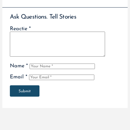
Ask Questions. Tell Stories
Reactie
*
Name
*
Email
*
Submit