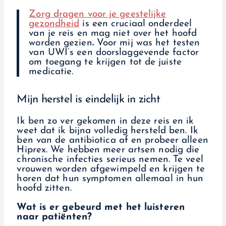
Zorg dragen voor je geestelijke
gezondheid
is een cruciaal onderdeel
van je reis en mag niet over het hoofd
worden gezien
.
Voor mij was het testen
van UWI’s een doorslaggevende factor
om toegang te krijgen tot de juiste
medicatie.
Mijn herstel is eindelijk in zicht
Ik ben zo ver gekomen in deze reis en ik
weet dat ik bijna volledig hersteld ben. Ik
ben van de antibiotica af en probeer alleen
Hiprex. We hebben meer artsen nodig die
chronische infecties serieus nemen. Te veel
vrouwen worden afgewimpeld en krijgen te
horen dat hun symptomen allemaal in hun
hoofd zitten.
Wat is er gebeurd met het luisteren
naar patiënten?