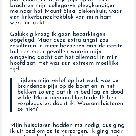
brachten mijn collega-verpleegkundigen
me naar het Mount Sinai ziekenhuis, waar
een linkerbundeltakblok van mijn hart
werd ontdekt.
Gelukkig kreeg ik geen beperkingen
opgelegd. Maar deze extra angst zou
resulteren in meer bezoeken aan de eerste
hulp en meer gevallen waarin mijn
omgeving dacht dat het allemaal in mijn
hoofd zat. Het was een extreem moeilijke
tijd.
Tijdens mijn verlof op het werk was de
brandende pijn op de borst en in het
bekken zo erg dat ik in bed lag en dood
wilde. Maar niemand luisterde. Ik ben
verpleegster, dacht ik. Waarom luisteren
ze niet?
Mijn huisdieren hadden me nodig, dus ging
ik uit bed om ze te verzorgen. Ik ging naar