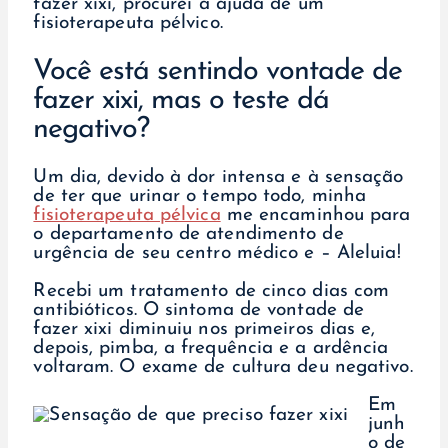
fazer xixi, procurei a ajuda de um
fisioterapeuta pélvico.
Você está sentindo vontade de
fazer xixi, mas o teste dá
negativo?
Um dia, devido à dor intensa e à sensação
de ter que urinar o tempo todo, minha
fisioterapeuta pélvica
me encaminhou para
o departamento de atendimento de
urgência de seu centro médico e – Aleluia!
Recebi um tratamento de cinco dias com
antibióticos. O sintoma de vontade de
fazer xixi diminuiu nos primeiros dias e,
depois, pimba, a frequência e a ardência
voltaram. O exame de cultura deu negativo.
Em
junh
o de