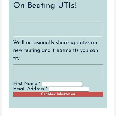
On Beating UTIs!
We’ll occasionally share updates on
new testing and treatments you can
try
First Name *
Email Address *