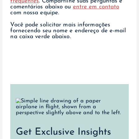
frequentes
. Compartilhe suas perguntas e
comentários abaixo ou
entre em contato
com nossa equipe.
Você pode solicitar mais informações
fornecendo seu nome e endereço de e-mail
na caixa verde abaixo.
Get Exclusive Insights