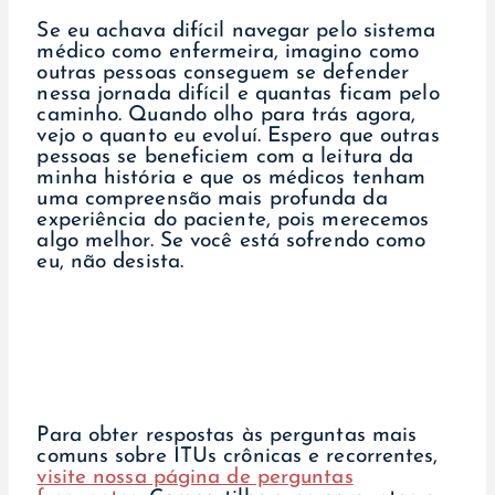
Se eu achava difícil navegar pelo sistema
médico como enfermeira, imagino como
outras pessoas conseguem se defender
nessa jornada difícil e quantas ficam pelo
caminho. Quando olho para trás agora,
vejo o quanto eu evoluí. Espero que outras
pessoas se beneficiem com a leitura da
minha história e que os médicos tenham
uma compreensão mais profunda da
experiência do paciente, pois merecemos
algo melhor. Se você está sofrendo como
eu, não desista.
Para obter respostas às perguntas mais
comuns sobre ITUs crônicas e recorrentes,
visite nossa página de perguntas