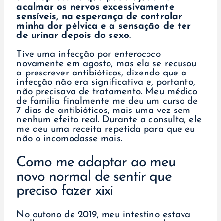
acalmar os nervos excessivamente
sensíveis, na esperança de controlar
minha dor pélvica e a sensação de ter
de urinar depois do sexo.
Tive uma infecção por
enterococo
novamente em agosto, mas ela se recusou
a prescrever antibióticos, dizendo que a
infecção não era significativa e, portanto,
não precisava de tratamento. Meu médico
de família finalmente me deu um curso de
7 dias de antibióticos, mais uma vez sem
nenhum efeito real. Durante a consulta, ele
me deu uma receita repetida para que eu
não o incomodasse mais.
Como me adaptar ao meu
novo normal de sentir que
preciso fazer xixi
No outono de 2019, meu intestino estava