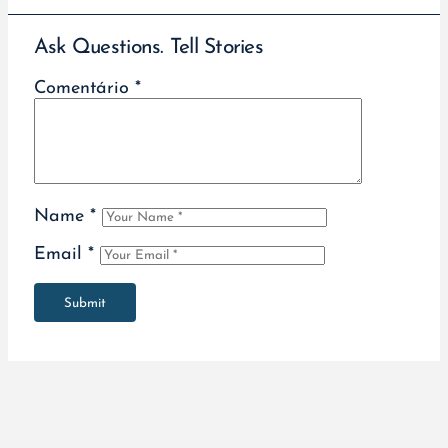
Ask Questions. Tell Stories
Comentário
*
Name
*
Email
*
Submit