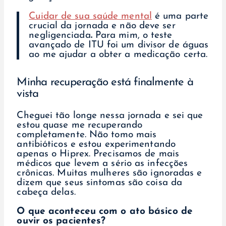
Cuidar de sua saúde mental
é uma parte
crucial da jornada e não deve ser
negligenciada
.
Para mim, o teste
avançado de ITU foi um divisor de águas
ao me ajudar a obter a medicação certa.
Minha recuperação está finalmente à
vista
Cheguei tão longe nessa jornada e sei que
estou quase me recuperando
completamente. Não tomo mais
antibióticos e estou experimentando
apenas o Hiprex. Precisamos de mais
médicos que levem a sério as infecções
crônicas. Muitas mulheres são ignoradas e
dizem que seus sintomas são coisa da
cabeça delas.
O que aconteceu com o ato básico de
ouvir os pacientes?