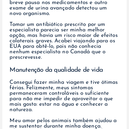
breve pausa nos medicamentos e outro
exame de urina avançado detectou um
novo organismo.
Tomar um antibiótico prescrito por um
especialista parecia ser minha melhor
opção, mas havia um risco maior de efeitos
colaterais graves. Acabei viajando para os
EUA para obtê-lo, pois não conhecia
nenhum especialista no Canadá que o
prescrevesse.
Manutenção da qualidade de vida
Consegui fazer minha viagem e tive ótimas
férias. Felizmente, meus sintomas
permaneceram controláveis o suficiente
para não me impedir de aproveitar o que
mais gosto: estar na água e conhecer a
natureza.
Meu amor pelos animais também ajudou a
me sustentar durante minha doença.