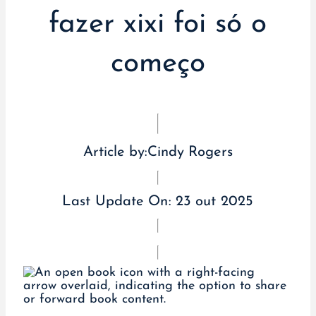
fazer xixi foi só o
começo
Article by:
Cindy Rogers
Last Update On:
23 out 2025