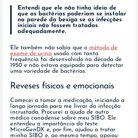
Entendi que ele não tinha ideia de
que as bactérias poderiam se instalar
na parede da bexiga se as infecções
iniciais não fossem tratadas
adequadamente.
Ele também não sabia que o
método de
exame de urina
usado com tanta
frequência foi desenvolvido na década de
1950 e não estava equipado para detectar
uma variedade de bactérias.
Reveses físicos e emocionais
Comecei a tomar a medicação, iniciando a
longa jornada para me livrar da infecção
incrustada. Procurei a ajuda de outro
médico canadense sobre meu SIBO. Ele
entendeu a importância do teste
MicroGenDX e, por fim, ajudou a tratar
minha SIBO e, ao mesmo tempo, apoiou