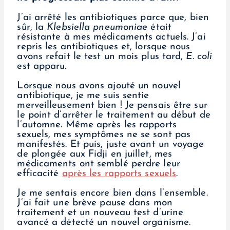
J’ai arrêté les antibiotiques parce que, bien
sûr, la
Klebsiella pneumoniae
était
résistante à mes médicaments actuels. J’ai
repris les antibiotiques et, lorsque nous
avons refait le test un mois plus tard,
E. coli
est apparu.
Lorsque nous avons ajouté un nouvel
antibiotique, je me suis sentie
merveilleusement bien ! Je pensais être sur
le point d’arrêter le traitement au début de
l’automne. Même après les rapports
sexuels, mes symptômes ne se sont pas
manifestés. Et puis, juste avant un voyage
de plongée aux Fidji en juillet, mes
médicaments ont semblé perdre leur
efficacité
après les rapports sexuels
.
Je me sentais encore bien dans l’ensemble.
J’ai fait une brève pause dans mon
traitement et un nouveau test d’urine
avancé a détecté un nouvel organisme.