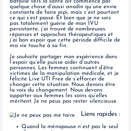
bataille vers la santé ait commencé par
quelque chose d’aussi anodin qu’une envie
constante de faire pipi, mais c’est pourtant
ce qui s’est passé. Et bien que je ne sois
pas totalement guérie de mon IVU
persistante, j’ai trouvé de nombreuses
réponses et approches thérapeutiques et
j’ai bon espoir que cette période difficile de
ma vie touche à sa fin.
Je souhaite partager mon expérience dans
l’espoir qu’elle puisse aider d’autres
personnes. Les femmes continuent d’être
victimes de la manipulation médicale, et je
félicite Live UTI Free de s’efforcer de
changer cette situation. Nous devons être
la voix du changement. Nous devons
apporter aux femmes les soins qu’elles
méritent. Je ne peux pas rester silencieuse.
Liens rapides :
Quand la ménopause n’est pas le seul