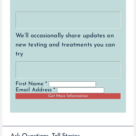
We’ll occasionally share updates on
new testing and treatments you can
try
First Name *
Email Address *