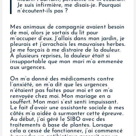
Je suis infirmière, me disais-je. Pourquoi
n’écoutent-ils pas ?
Mes animaux de compagnie avaient besoin
de moi, alors je sortais du lit pour
m’occuper d’eux. J’allais dans mon jardin, je
pleurais et j’arrachais les mauvaises herbes.
Je me forçais à me distraire de la douleur.
À plusieurs reprises, la douleur était si
insupportable que mon mari m’a emmenée
aux urgences.
On m’a donné des médicaments contre
l’anxiété, on m’a dit que les urgences
n’étaient pas faites pour moi et on m’a
renvoyée chez moi. Mon mariage en a
souffert. Mon mari s’est senti impuissant.
Le fait d’avoir une assistante sociale à mes
côtés m’a aidée à surmonter cette épreuve.
Au début, j’ai géré le SIBO avec des
traitements à base de plantes. Lorsque
cela a cessé de fonctionner, j’ai commencé