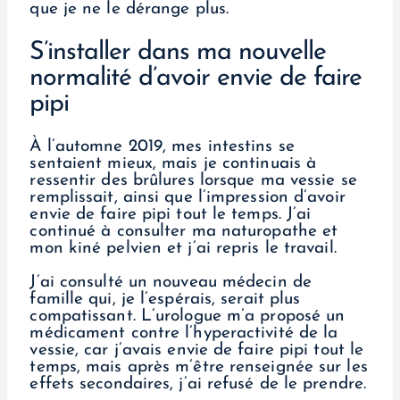
que je ne le dérange plus.
S’installer dans ma nouvelle
normalité d’avoir envie de faire
pipi
À l’automne 2019, mes intestins se
sentaient mieux, mais je continuais à
ressentir des brûlures lorsque ma vessie se
remplissait, ainsi que l’impression d’avoir
envie de faire pipi tout le temps. J’ai
continué à consulter ma naturopathe et
mon kiné pelvien et j’ai repris le travail.
J’ai consulté un nouveau médecin de
famille qui, je l’espérais, serait plus
compatissant. L’urologue m’a proposé un
médicament contre l’hyperactivité de la
vessie, car j’avais envie de faire pipi tout le
temps, mais après m’être renseignée sur les
effets secondaires, j’ai refusé de le prendre.