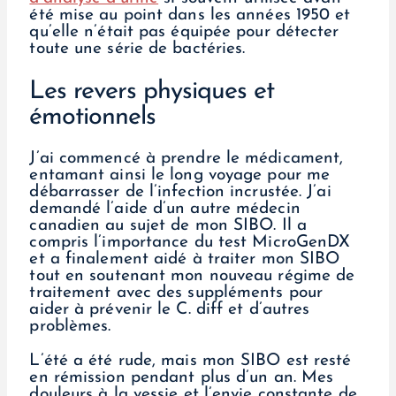
été mise au point dans les années 1950 et
qu’elle n’était pas équipée pour détecter
toute une série de bactéries.
Les revers physiques et
émotionnels
J’ai commencé à prendre le médicament,
entamant ainsi le long voyage pour me
débarrasser de l’infection incrustée. J’ai
demandé l’aide d’un autre médecin
canadien au sujet de mon SIBO. Il a
compris l’importance du test MicroGenDX
et a finalement aidé à traiter mon SIBO
tout en soutenant mon nouveau régime de
traitement avec des suppléments pour
aider à prévenir le C. diff et d’autres
problèmes.
L’été a été rude, mais mon SIBO est resté
en rémission pendant plus d’un an. Mes
douleurs à la vessie et l’envie constante de