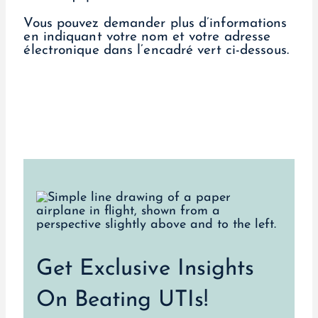
Vous pouvez demander plus d’informations
en indiquant votre nom et votre adresse
électronique dans l’encadré vert ci-dessous.
Get Exclusive Insights
On Beating UTIs!