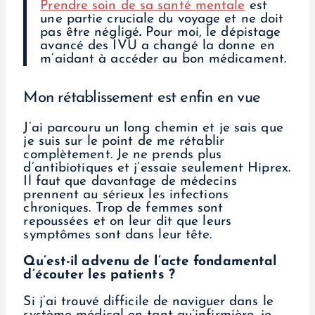
Prendre soin de sa santé mentale
est
une partie cruciale du voyage et ne doit
pas être négligé
.
Pour moi, le dépistage
avancé des IVU a changé la donne en
m’aidant à accéder au bon médicament.
Mon rétablissement est enfin en vue
J’ai parcouru un long chemin et je sais que
je suis sur le point de me rétablir
complètement. Je ne prends plus
d’antibiotiques et j’essaie seulement Hiprex.
Il faut que davantage de médecins
prennent au sérieux les infections
chroniques. Trop de femmes sont
repoussées et on leur dit que leurs
symptômes sont dans leur tête.
Qu’est-il advenu de l’acte fondamental
d’écouter les patients ?
Si j’ai trouvé difficile de naviguer dans le