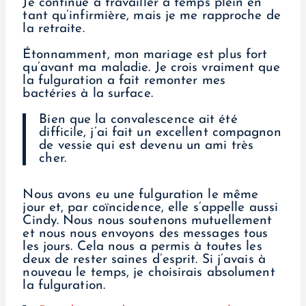
Je continue à travailler à temps plein en
tant qu’infirmière, mais je me rapproche de
la retraite.
Étonnamment, mon mariage est plus fort
qu’avant ma maladie. Je crois vraiment que
la fulguration a fait remonter mes
bactéries à la surface.
Bien que la convalescence ait été
difficile, j’ai fait un excellent compagnon
de vessie qui est devenu un ami très
cher.
Nous avons eu une fulguration le même
jour et, par coïncidence, elle s’appelle aussi
Cindy. Nous nous soutenons mutuellement
et nous nous envoyons des messages tous
les jours. Cela nous a permis à toutes les
deux de rester saines d’esprit. Si j’avais à
nouveau le temps, je choisirais absolument
la fulguration.