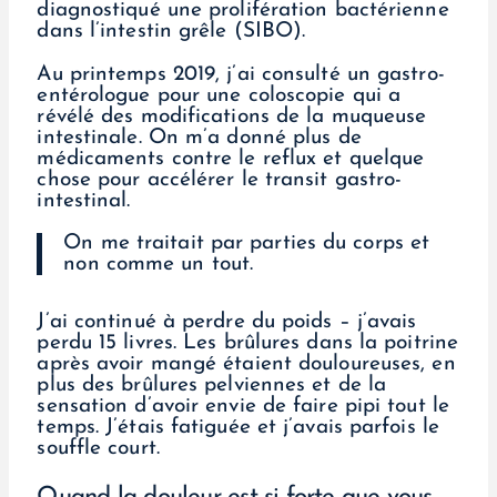
diagnostiqué une prolifération bactérienne
dans l’intestin grêle (SIBO).
Au printemps 2019, j’ai consulté un gastro-
entérologue pour une coloscopie qui a
révélé des modifications de la muqueuse
intestinale. On m’a donné plus de
médicaments contre le reflux et quelque
chose pour accélérer le transit gastro-
intestinal.
On me traitait par parties du corps et
non comme un tout.
J’ai continué à perdre du poids – j’avais
perdu 15 livres. Les brûlures dans la poitrine
après avoir mangé étaient douloureuses, en
plus des brûlures pelviennes et de la
sensation d’avoir envie de faire pipi tout le
temps. J’étais fatiguée et j’avais parfois le
souffle court.