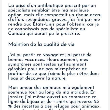
La prise d’un antibiotique prescrit par un
spécialiste semblait être ma meilleure
option, mais elle comportait un risque accru
d’effets secondaires graves. J’ai fini par me
rendre aux États-Unis pour l’obtenir, car je
ne connaissais pas de spécialiste au
Canada qui aurait pu le prescrire.
Maintien de la qualité de vie
J’ai pu partir en voyage et j’ai passé de
bonnes vacances. Heureusement, mes
symptômes sont restés suffisamment
gérables pour ne pas m’empêcher de
profiter de ce que j’aime le plus : être dans
l’eau et découvrir la nature.
Mon amour des animaux m’a également
soutenue tout au long de ma maladie. En
janvier, j’ai même ouvert un commerce en
ligne de bijoux et de t-shirts qui reverse 25
% des recettes à des refuges pour animaux.