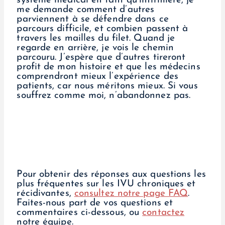
système médical en tant qu’infirmière, je
me demande comment d’autres
parviennent à se défendre dans ce
parcours difficile, et combien passent à
travers les mailles du filet. Quand je
regarde en arrière, je vois le chemin
parcouru. J’espère que d’autres tireront
profit de mon histoire et que les médecins
comprendront mieux l’expérience des
patients, car nous méritons mieux. Si vous
souffrez comme moi, n’abandonnez pas.
Pour obtenir des réponses aux questions les
plus fréquentes sur les IVU chroniques et
récidivantes,
consultez notre page FAQ
.
Faites-nous part de vos questions et
commentaires ci-dessous, ou
contactez
notre équipe.