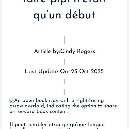
qu’un début
Article by:
Cindy Rogers
Last Update On:
23 Oct 2025
Il peut sembler étrange qu’une longue