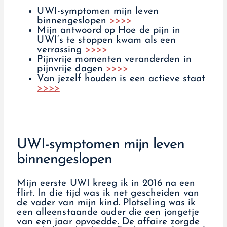
UWI-symptomen mijn leven
binnengeslopen
>>>>
Mijn antwoord op Hoe de pijn in
UWI’s te stoppen kwam als een
verrassing
>>>>
Pijnvrije momenten veranderden in
pijnvrije dagen
>>>>
Van jezelf houden is een actieve staat
>>>>
UWI-symptomen mijn leven
binnengeslopen
Mijn eerste UWI kreeg ik in 2016 na een
flirt. In die tijd was ik net gescheiden van
de vader van mijn kind. Plotseling was ik
een alleenstaande ouder die een jongetje
van een jaar opvoedde. De affaire zorgde