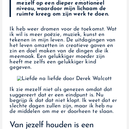
mezelf op een dieper emotioneel
niveau, waardoor mijn lichaam de
ruimte kreeg om zijn werk te doen.
Ik heb weer dromen voor de toekomst. Wat
ik wil is meer poëzie, muziek, kunst en
tekenen in mijn leven. De uitdagingen van
het leven omzetten in creatieve gaven en
zin en doel maken van de dingen die ik
meemaak. Een gelukkiger moeder zijn
heeft me zelfs een gelukkiger kind
gegeven.
Ik zie mezelf niet als genezen omdat dat
suggereert dat er een eindpunt is. Nu
begrijp ik dat dat niet klopt. Ik weet dat er
slechte dagen zullen zijn, maar ik heb nu
de middelen om me er doorheen te slaan.
Van jezelf houden is een