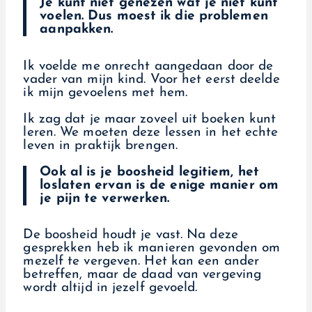
Je kunt niet genezen wat je niet kunt
voelen. Dus moest ik die problemen
aanpakken.
Ik voelde me onrecht aangedaan door de
vader van mijn kind. Voor het eerst deelde
ik mijn gevoelens met hem.
Ik zag dat je maar zoveel uit boeken kunt
leren. We moeten deze lessen in het echte
leven in praktijk brengen.
Ook al is je boosheid legitiem, het
loslaten ervan is de enige manier om
je pijn te verwerken.
De boosheid houdt je vast. Na deze
gesprekken heb ik manieren gevonden om
mezelf te vergeven. Het kan een ander
betreffen, maar de daad van vergeving
wordt altijd in jezelf gevoeld.