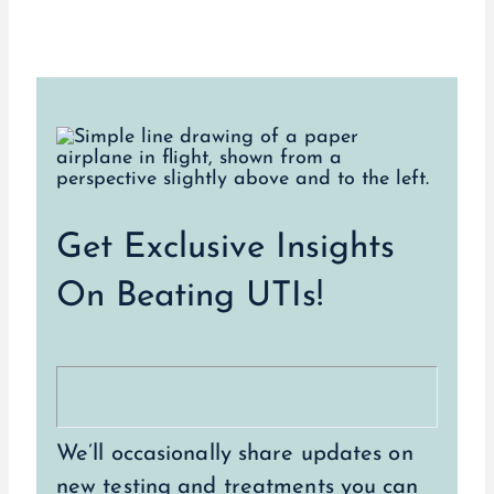
Get Exclusive Insights
On Beating UTIs!
We’ll occasionally share updates on
new testing and treatments you can