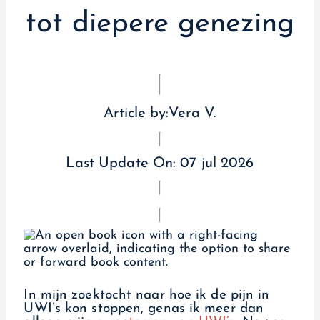
tot diepere genezing
Article by:
Vera V.
Last Update On:
07 jul 2026
In mijn zoektocht naar hoe ik de pijn in
UWI’s kon stoppen, genas ik meer dan