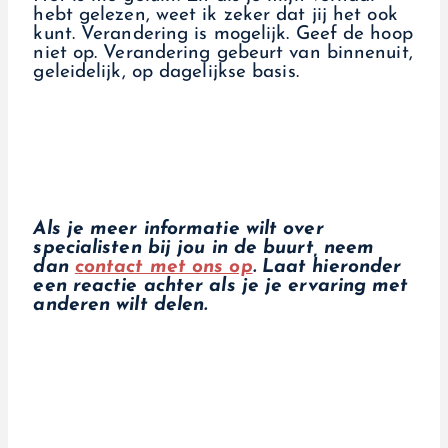
hebt gelezen, weet ik zeker dat jij het ook
kunt. Verandering is mogelijk. Geef de hoop
niet op. Verandering gebeurt van binnenuit,
geleidelijk, op dagelijkse basis.
Als je meer informatie wilt over
specialisten bij jou in de buurt, neem
dan
contact met ons op
. Laat hieronder
een reactie achter als je je ervaring met
anderen wilt delen.