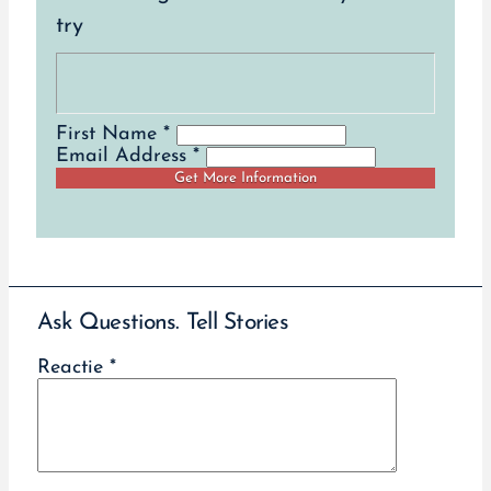
try
First Name *
Email Address *
Ask Questions. Tell Stories
Reactie
*