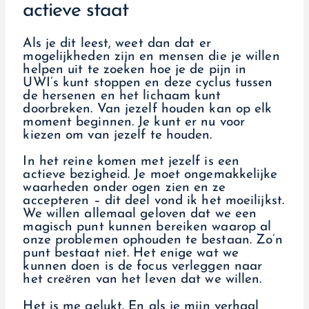
actieve staat
Als je dit leest, weet dan dat er
mogelijkheden zijn en mensen die je willen
helpen uit te zoeken hoe je de pijn in
UWI’s kunt stoppen en deze cyclus tussen
de hersenen en het lichaam kunt
doorbreken. Van jezelf houden kan op elk
moment beginnen. Je kunt er nu voor
kiezen om van jezelf te houden.
In het reine komen met jezelf is een
actieve bezigheid. Je moet ongemakkelijke
waarheden onder ogen zien en ze
accepteren – dit deel vond ik het moeilijkst.
We willen allemaal geloven dat we een
magisch punt kunnen bereiken waarop al
onze problemen ophouden te bestaan. Zo’n
punt bestaat niet. Het enige wat we
kunnen doen is de focus verleggen naar
het creëren van het leven dat we willen.
Het is me gelukt. En als je mijn verhaal