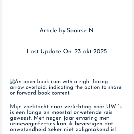
Article by:
Saoirse N.
Last Update On:
23 okt 2025
Mijn zoektocht naar verlichting voor UWI’s
is een lange en meestal onwetende reis
geweest. Met negen jaar ervaring met
urineweginfecties kan ik bevestigen dat
onwetendheid zeker niet zaligmakend is!