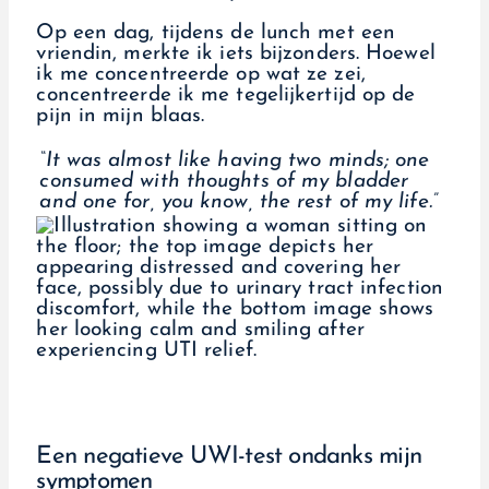
Op een dag, tijdens de lunch met een
vriendin, merkte ik iets bijzonders. Hoewel
ik me concentreerde op wat ze zei,
concentreerde ik me tegelijkertijd op de
pijn in mijn blaas.
“It was almost like having two minds; one
consumed with thoughts of my bladder
and one for, you know, the rest of my life.”
Een negatieve UWI-test ondanks mijn
symptomen