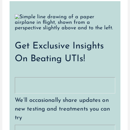
Get Exclusive Insights
On Beating UTIs!
We’ll occasionally share updates on
new testing and treatments you can
try