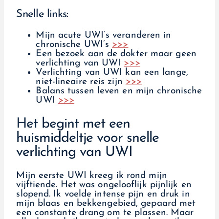
Snelle links:
Mijn acute UWI’s veranderen in
chronische UWI’s
>>>
Een bezoek aan de dokter maar geen
verlichting van UWI
>>>
Verlichting van UWI kan een lange,
niet-lineaire reis zijn
>>>
Balans tussen leven en mijn chronische
UWI
>>>
Het begint met een
huismiddeltje voor snelle
verlichting van UWI
Mijn eerste UWI kreeg ik rond mijn
vijftiende. Het was ongelooflijk pijnlijk en
slopend. Ik voelde intense pijn en druk in
mijn blaas en bekkengebied, gepaard met
een constante drang om te plassen. Maar