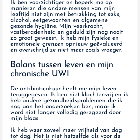
Ik ben voorzichtiger en beperk me op
manieren die andere mensen van mijn
leeftijd niet zijn met betrekking tot seks,
alcohol, eetgewoonten en algemene
gezonde hygiëne. Mijn veerkracht,
vastberadenheid en geduld zijn nog nooit
zo groot geweest. Ik heb mijn fysieke en
emotionele grenzen opnieuw geëvalueerd
en overschrijd ze niet meer zoals vroeger.
Balans tussen leven en mijn
chronische UWI
De antibioticakuur heeft me mijn leven
teruggegeven. Ik ben niet klachtenvrij en ik
heb andere gezondheidsproblemen die ik
nog aan het onderzoeken ben, maar ik
word niet langer volledig geregeerd door
mijn blaas.
Ik heb weer zoveel meer vrijheid van dag
tot dag! Het is niet hetzelfde als voor de