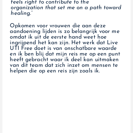
feels right to contribute to the
organization that set me on a path toward
healing.”
Opkomen voor vrouwen die aan deze
aandoening lijden is zo belangrijk voor me
omdat ik uit de eerste hand weet hoe
ingrijpend het kan zijn. Het werk dat Live
UTI Free doet is van onschatbare waarde
en ik ben blij dat mijn reis me op een punt
heeft gebracht waar ik deel kan uitmaken
van dit team dat zich inzet om mensen te
helpen die op een reis zijn zoals ik.