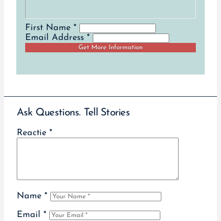
First Name *
Email Address *
Ask Questions. Tell Stories
Reactie
*
Name
*
Email
*