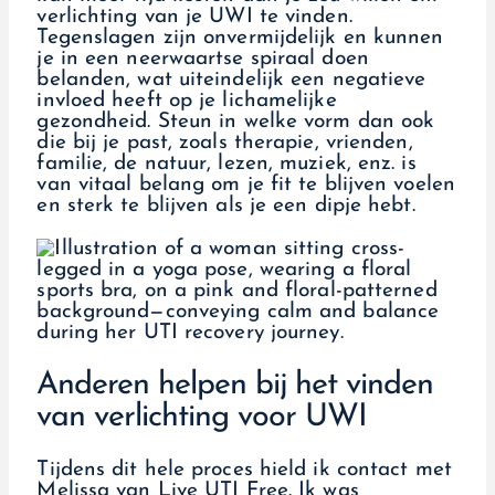
verlichting van je UWI te vinden.
Tegenslagen zijn onvermijdelijk en kunnen
je in een neerwaartse spiraal doen
belanden, wat uiteindelijk een negatieve
invloed heeft op je lichamelijke
gezondheid. Steun in welke vorm dan ook
die bij je past, zoals therapie, vrienden,
familie, de natuur, lezen, muziek, enz. is
van vitaal belang om je fit te blijven voelen
en sterk te blijven als je een dipje hebt.
Anderen helpen bij het vinden
van verlichting voor UWI
Tijdens dit hele proces hield ik contact met
Melissa van Live UTI Free. Ik was