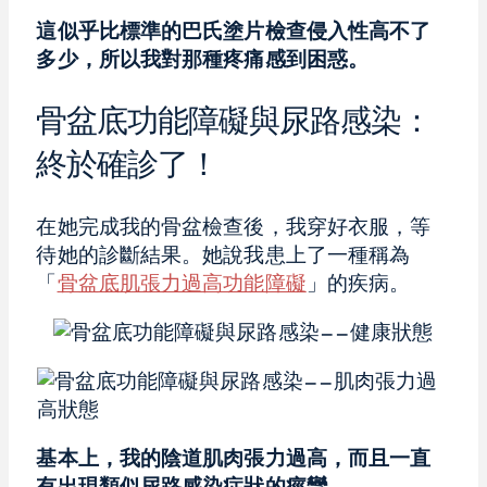
這似乎比標準的巴氏塗片檢查侵入性高不了
多少，所以我對那種疼痛感到困惑。
骨盆底功能障礙與尿路感染：
終於確診了！
在她完成我的骨盆檢查後，我穿好衣服，等
待她的診斷結果。她說我患上了一種稱為
「
骨盆底肌張力過高功能障礙
」的疾病。
基本上，我的陰道肌肉張力過高，而且一直