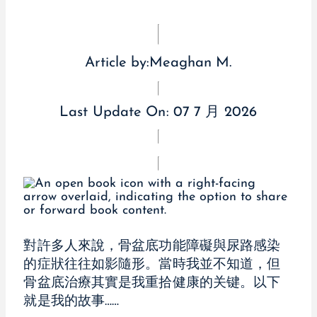
Article by:
Meaghan M.
Last Update On:
07 7 月 2026
對許多人來說，骨盆底功能障礙與尿路感染
的症狀往往如影隨形。當時我並不知道，但
骨盆底治療其實是我重拾健康的关键。以下
就是我的故事……