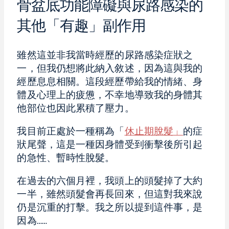
骨盆底功能障礙與尿路感染的
其他「有趣」副作用
雖然這並非我當時經歷的尿路感染症狀之
一，但我仍想將此納入敘述，因為這與我的
經歷息息相關。這段經歷帶給我的情緒、身
體及心理上的疲憊，不幸地導致我的身體其
他部位也因此累積了壓力。
我目前正處於一種稱為「
休止期脫髮」
的症
狀尾聲，這是一種因身體受到衝擊後所引起
的急性、暫時性脫髮。
在過去的六個月裡，我頭上的頭髮掉了大約
一半，雖然頭髮會再長回來，但這對我來說
仍是沉重的打擊。我之所以提到這件事，是
因為……