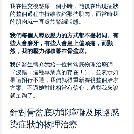
我在性交後憋尿一個小時，隨後在出現症狀
的整個過程中持續收縮那些肌肉，而當時我
的肌肉就一直處於緊繃狀態。
我們每個人釋放壓力的方式都不盡相同。有
些人會磨牙，有些人會患上偏頭痛，而顯
然，我的壓力都積蓄在骨盆底。
我的醫生轉介我給一位骨盆底物理治療師
（沒錯，這種專業真的存在！），並表示如
果這招行不通，我們就得重新審視整個治療
方案。不過她對此相當有信心，這對我來說
就足夠了。
針對骨盆底功能障礙及尿路感
染症狀的物理治療