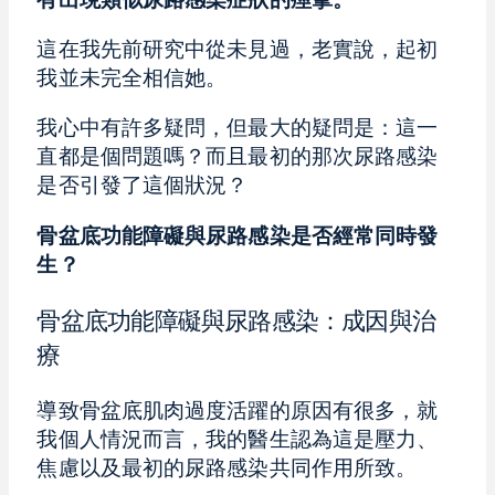
有出現類似尿路感染症狀的痙攣。
這在我先前研究中從未見過，老實說，起初
我並未完全相信她。
我心中有許多疑問，但最大的疑問是：這一
直都是個問題嗎？而且最初的那次尿路感染
是否引發了這個狀況？
骨盆底功能障礙與尿路感染是否經常同時發
生？
骨盆底功能障礙與尿路感染：成因與治
療
導致骨盆底肌肉過度活躍的原因有很多，就
我個人情況而言，我的醫生認為這是壓力、
焦慮以及最初的尿路感染共同作用所致。