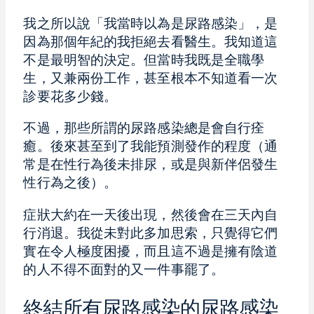
我之所以說「我當時以為是尿路感染」，是
因為那個年紀的我拒絕去看醫生。我知道這
不是最明智的決定。但當時我既是全職學
生，又兼兩份工作，甚至根本不知道看一次
診要花多少錢。
不過，那些所謂的尿路感染總是會自行痊
癒。後來甚至到了我能預測發作的程度（通
常是在性行為後未排尿，或是與新伴侶發生
性行為之後）。
症狀大約在一天後出現，然後會在三天內自
行消退。我從未對此多加思索，只覺得它們
實在令人極度困擾，而且這不過是擁有陰道
的人不得不面對的又一件事罷了。
終結所有尿路感染的尿路感染