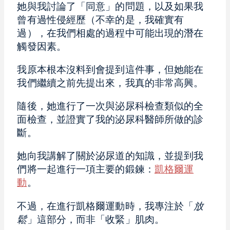
她與我討論了「同意」的問題，以及如果我
曾有過性侵經歷（不幸的是，我確實有
過），在我們相處的過程中可能出現的潛在
觸發因素。
我原本根本沒料到會提到這件事，但她能在
我們繼續之前先提出來，我真的非常高興。
隨後，她進行了一次與泌尿科檢查類似的全
面檢查，並證實了我的泌尿科醫師所做的診
斷。
她向我講解了關於泌尿道的知識，並提到我
們將一起進行一項主要的鍛鍊：
凱格爾運
動
。
不過，在進行凱格爾運動時，我專注於「
放
鬆
」這部分，而非「收緊」肌肉。