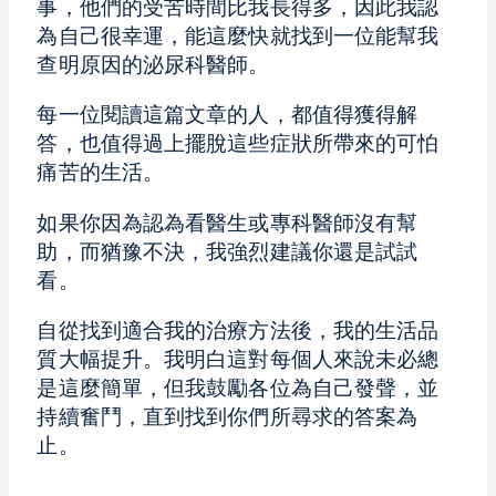
事，他們的受苦時間比我長得多，因此我認
為自己很幸運，能這麼快就找到一位能幫我
查明原因的泌尿科醫師。
每一位閱讀這篇文章的人，都值得獲得解
答，也值得過上擺脫這些症狀所帶來的可怕
痛苦的生活。
如果你因為認為看醫生或專科醫師沒有幫
助，而猶豫不決，我強烈建議你還是試試
看。
自從找到適合我的治療方法後，我的生活品
質大幅提升。我明白這對每個人來說未必總
是這麼簡單，但我鼓勵各位為自己發聲，並
持續奮鬥，直到找到你們所尋求的答案為
止。