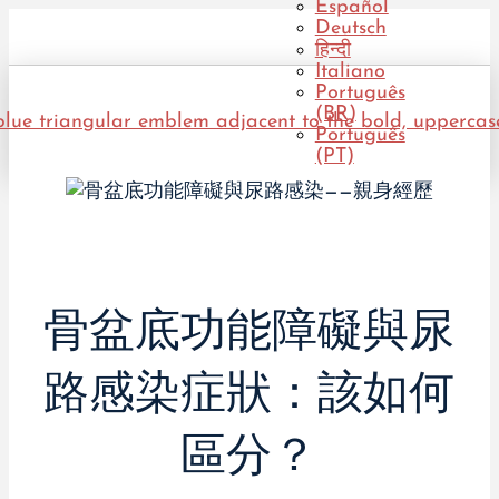
Español
Deutsch
हिन्दी
Italiano
Português
(BR)
Português
(PT)
骨盆底功能障礙與尿
路感染症狀：該如何
區分？