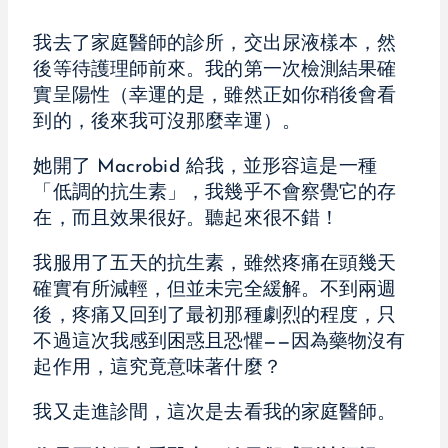
我去了家庭醫師的診所，交出尿液樣本，然
後等待護理師前來。我的第一次檢測結果確
實呈陽性（幸運的是，雖然正如你稍後會看
到的，後來我可沒那麼幸運）。
她開了 Macrobid 給我，並形容這是一種
「低調的抗生素」，我幾乎不會察覺它的存
在，而且效果很好。聽起來很不錯！
我服用了五天的抗生素，雖然疼痛在頭幾天
確實有所減輕，但並未完全緩解。不到兩週
後，疼痛又回到了最初那種劇烈的程度，只
不過這次我感到困惑且恐懼——因為藥物沒有
起作用，這究竟意味著什麼？
我又走進診間，這次是去看我的家庭醫師。