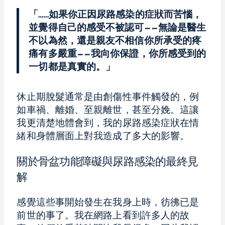
「……如果你正因尿路感染的症狀而苦惱，
並覺得自己的感受不被認可——無論是醫生
不以為然，還是親友不相信你所承受的疼
痛有多嚴重——我向你保證，你所感受到的
一切都是真實的。」
休止期脫髮通常是由創傷性事件觸發的，例
如車禍、離婚、至親離世，甚至分娩。這讓
我更清楚地體會到，我的尿路感染症狀在情
緒和身體層面上對我造成了多大的影響。
關於骨盆功能障礙與尿路感染的最終見
解
感覺這些事開始發生在我身上時，彷彿已是
前世的事了。我在網路上看到許多人的故