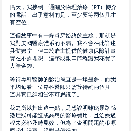
隔天，我接到一通關於物理治療（PT）轉介
的電話。出乎意料的是，至少要等兩個月才
有空位。
這個故事中有一條貫穿始終的主線，那就是
我對美國醫療體系的不滿。我不會在此詳述
具體數字，但由於雇主提供的健康保險計畫
實在不盡理想，這整段艱辛歷程讓我花費了
大筆金錢。
等待專科醫師的診治簡直是一場噩夢，而我
平均每看一位專科醫師只需等待約兩個月，
這其實已經相當不可思議了。
我之所以指出這一點，是想說明雖然尿路感
染症狀可能造成高昂的醫療費用，且治療過
程未必能及時見效，但為了查明問題的根源