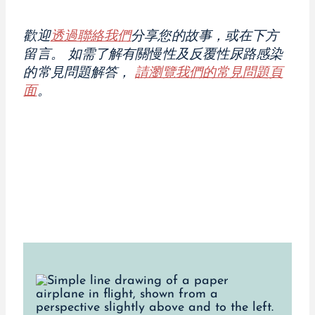
歡迎
透過聯絡我們
分享您的故事，或在下方
留言。
如需了解有關慢性及反覆性尿路感染
的常見問題解答，
請瀏覽我們的常見問題頁
面
。