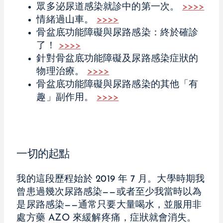
眾多泌尿道感染就診中的第一次。
>>>>
情緒過山車。
>>>>
骨盆底功能障礙與尿路感染：終於確診
了！
>>>>
針對骨盆底功能障礙及尿路感染症狀的
物理治療。
>>>>
骨盆底功能障礙與尿路感染的其他「有
趣」副作用。
>>>>
一切的起點
我的這段歷程始於 2019 年 7 月。大學時期我
曾患過幾次尿路感染——或者至少我當時以為
是尿路感染——通常只要大量喝水，並服用非
處方藥 AZO 來緩解疼痛，症狀就會消失。