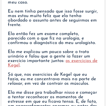
meu caso.
Eu nem tinha pensado que isso fosse surgir,
mas estou muito feliz que ela tenha
abordado o assunto antes de seguirmos em
frente.
Ela então fez um exame completo,
parecido com o que fiz na urologia, e
confirmou o diagnóstico do meu urologista.
Ela me explicou um pouco sobre o trato
urinário e falou que a gente ia fazer um
exercício importante juntos:
os exercícios de
Kegel
.
Só que, nos exercícios de Kegel que eu
fazia, eu me concentrava mais na parte de
relaxar
, em vez de contrair os músculos.
Ela me disse pra trabalhar nisso e começar
a tentar reconhecer os momentos de
estresse em que eu ficava tensa. E, de fato,