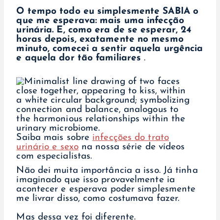
O tempo todo eu simplesmente SABIA o
que me esperava: mais uma infecção
urinária. E, como era de se esperar, 24
horas depois, exatamente no mesmo
minuto, comecei a sentir aquela urgência
e aquela dor tão familiares
.
Saiba mais sobre
infecções do trato
urinário e sexo
na nossa série de vídeos
com especialistas.
Não dei muita importância a isso. Já tinha
imaginado que isso provavelmente ia
acontecer e esperava poder simplesmente
me livrar disso, como costumava fazer.
Mas dessa vez foi diferente.