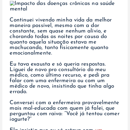
Continuei vivendo minha vida da melhor
maneira possível, mesmo com a dor
constante, sem quase nenhum alívio, e
chorando todas as noites por causa do
quanto aquela situação estava me
machucando, tanto fisicamente quanto
emocionalmente.
Eu tava exausta e só queria respostas.
Liguei de novo pro consultório do meu
médico, como último recurso, e pedi pra
falar com uma enfermeira ou com um
médico de novo, insistindo que tinha algo
errado.
Conversei com a enfermeira provavelmente
mais mal-educada com quem já falei, que
perguntou com raiva: “Você já tentou comer
iogurte?”