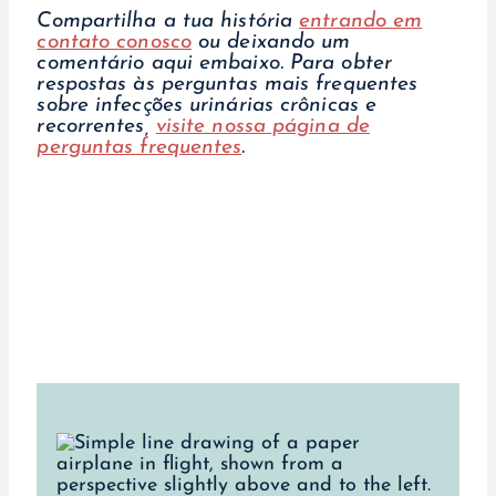
Compartilha a tua história
entrando em
contato conosco
ou deixando um
comentário aqui embaixo.
Para obter
respostas às perguntas mais frequentes
sobre infecções urinárias crônicas e
recorrentes,
visite nossa página de
perguntas frequentes
.