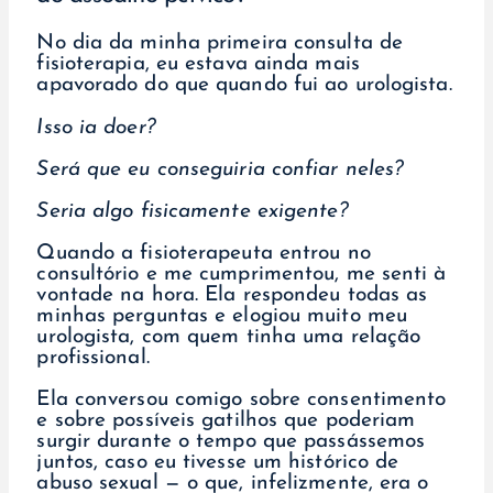
No dia da minha primeira consulta de
fisioterapia, eu estava ainda mais
apavorado do que quando fui ao urologista.
Isso ia doer?
Será que eu conseguiria confiar neles?
Seria algo fisicamente exigente?
Quando a fisioterapeuta entrou no
consultório e me cumprimentou, me senti à
vontade na hora. Ela respondeu todas as
minhas perguntas e elogiou muito meu
urologista, com quem tinha uma relação
profissional.
Ela conversou comigo sobre consentimento
e sobre possíveis gatilhos que poderiam
surgir durante o tempo que passássemos
juntos, caso eu tivesse um histórico de
abuso sexual — o que, infelizmente, era o