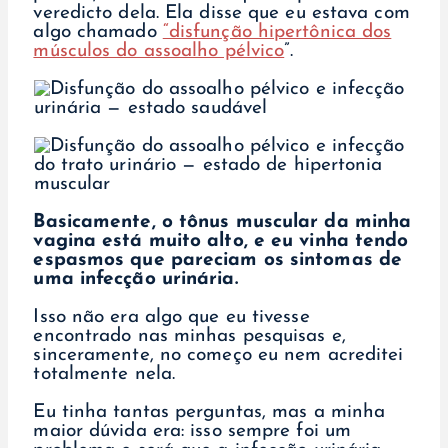
veredicto dela. Ela disse que eu estava com
algo chamado
“disfunção hipertônica dos
músculos do assoalho pélvico
”.
Basicamente, o tônus muscular da minha
vagina está muito alto, e eu vinha tendo
espasmos que pareciam os sintomas de
uma infecção urinária.
Isso não era algo que eu tivesse
encontrado nas minhas pesquisas e,
sinceramente, no começo eu nem acreditei
totalmente nela.
Eu tinha tantas perguntas, mas a minha
maior dúvida era: isso sempre foi um