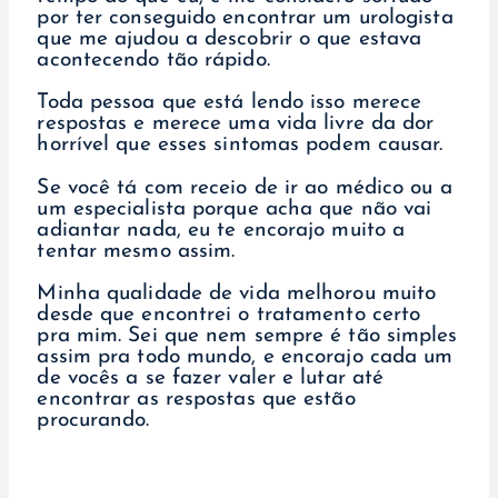
por ter conseguido encontrar um urologista
que me ajudou a descobrir o que estava
acontecendo tão rápido.
Toda pessoa que está lendo isso merece
respostas e merece uma vida livre da dor
horrível que esses sintomas podem causar.
Se você tá com receio de ir ao médico ou a
um especialista porque acha que não vai
adiantar nada, eu te encorajo muito a
tentar mesmo assim.
Minha qualidade de vida melhorou muito
desde que encontrei o tratamento certo
pra mim. Sei que nem sempre é tão simples
assim pra todo mundo, e encorajo cada um
de vocês a se fazer valer e lutar até
encontrar as respostas que estão
procurando.