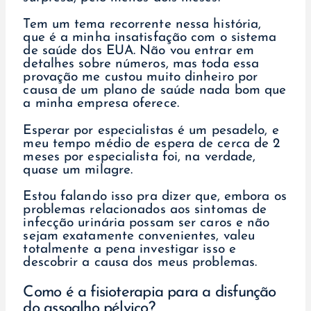
Tem um tema recorrente nessa história,
que é a minha insatisfação com o sistema
de saúde dos EUA. Não vou entrar em
detalhes sobre números, mas toda essa
provação me custou muito dinheiro por
causa de um plano de saúde nada bom que
a minha empresa oferece.
Esperar por especialistas é um pesadelo, e
meu tempo médio de espera de cerca de 2
meses por especialista foi, na verdade,
quase um milagre.
Estou falando isso pra dizer que, embora os
problemas relacionados aos sintomas de
infecção urinária possam ser caros e não
sejam exatamente convenientes, valeu
totalmente a pena investigar isso e
descobrir a causa dos meus problemas.
Como é a fisioterapia para a disfunção
do assoalho pélvico?