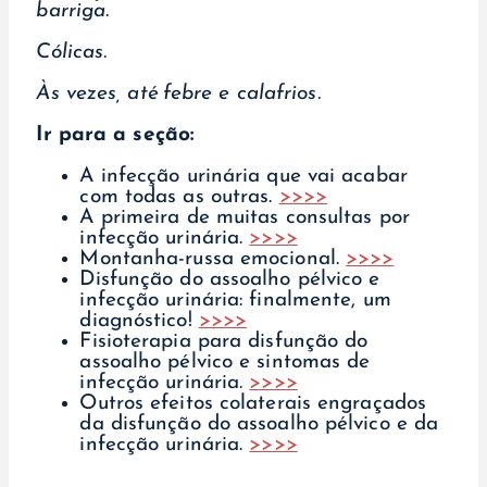
barriga.
Cólicas.
Às vezes, até febre e calafrios.
Ir para a seção:
A infecção urinária que vai acabar
com todas as outras.
>>>>
A primeira de muitas consultas por
infecção urinária.
>>>>
Montanha-russa emocional.
>>>>
Disfunção do assoalho pélvico e
infecção urinária: finalmente, um
diagnóstico!
>>>>
Fisioterapia para disfunção do
assoalho pélvico e sintomas de
infecção urinária.
>>>>
Outros efeitos colaterais engraçados
da disfunção do assoalho pélvico e da
infecção urinária.
>>>>