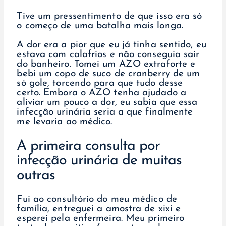
Tive um pressentimento de que isso era só
o começo de uma batalha mais longa.
A dor era a pior que eu já tinha sentido, eu
estava com calafrios e não conseguia sair
do banheiro. Tomei um AZO extraforte e
bebi um copo de suco de cranberry de um
só gole, torcendo para que tudo desse
certo. Embora o AZO tenha ajudado a
aliviar um pouco a dor, eu sabia que essa
infecção urinária seria a que finalmente
me levaria ao médico.
A primeira consulta por
infecção urinária de muitas
outras
Fui ao consultório do meu médico de
família, entreguei a amostra de xixi e
esperei pela enfermeira. Meu primeiro