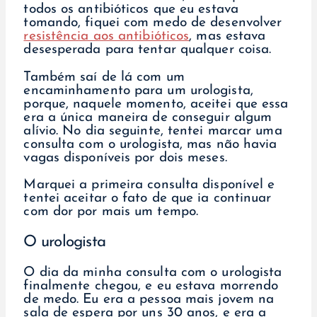
todos os antibióticos que eu estava
tomando, fiquei com medo de desenvolver
resistência aos antibióticos
, mas estava
desesperada para tentar qualquer coisa.
Também saí de lá com um
encaminhamento para um urologista,
porque, naquele momento, aceitei que essa
era a única maneira de conseguir algum
alívio. No dia seguinte, tentei marcar uma
consulta com o urologista, mas não havia
vagas disponíveis por dois meses.
Marquei a primeira consulta disponível e
tentei aceitar o fato de que ia continuar
com dor por mais um tempo.
O urologista
O dia da minha consulta com o urologista
finalmente chegou, e eu estava morrendo
de medo. Eu era a pessoa mais jovem na
sala de espera por uns 30 anos, e era a