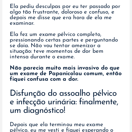
Ela pediu desculpas por eu ter passado por
algo tão frustrante, doloroso e confuso, e
depois me disse que era hora de ela me
examinar.
Ela fez um exame pélvico completo,
pressionando certas partes e perguntando
se doía. Não vou tentar amenizar a
situação: teve momentos de dor bem
intensa durante o exame.
Não parecia muito mais invasivo do que
um exame de Papanicolau comum, então
fiquei confusa com a dor.
Disfunção do assoalho pélvico
e infecção urinária: finalmente,
um diagnóstico!
Depois que ela terminou meu exame
pélvico, eu me vesti e fiquei esperando o