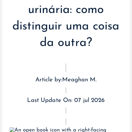
urinária: como
distinguir uma coisa
da outra?
Article by:
Meaghan M.
Last Update On:
07 jul 2026