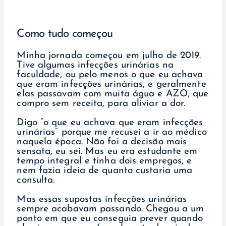
Como tudo começou
Minha jornada começou em julho de 2019.
Tive algumas infecções urinárias na
faculdade, ou pelo menos o que eu achava
que eram infecções urinárias, e geralmente
elas passavam com muita água e AZO, que
compro sem receita, para aliviar a dor.
Digo “o que eu achava que eram infecções
urinárias” porque me recusei a ir ao médico
naquela época. Não foi a decisão mais
sensata, eu sei. Mas eu era estudante em
tempo integral e tinha dois empregos, e
nem fazia ideia de quanto custaria uma
consulta.
Mas essas supostas infecções urinárias
sempre acabavam passando. Chegou a um
ponto em que eu conseguia prever quando