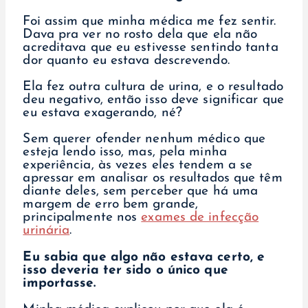
Foi assim que minha médica me fez sentir.
Dava pra ver no rosto dela que ela não
acreditava que eu estivesse sentindo tanta
dor quanto eu estava descrevendo.
Ela fez outra cultura de urina, e o resultado
deu negativo, então isso deve significar que
eu estava exagerando, né?
Sem querer ofender nenhum médico que
esteja lendo isso, mas, pela minha
experiência, às vezes eles tendem a se
apressar em analisar os resultados que têm
diante deles, sem perceber que há uma
margem de erro bem grande,
principalmente nos
exames de infecção
urinária
.
Eu sabia que algo não estava certo, e
isso deveria ter sido o único que
importasse.