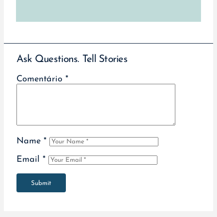
Ask Questions. Tell Stories
Comentário
*
Name
*
Email
*
Submit