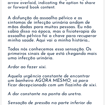
A disfunção do assoalho pélvico e os
sintomas de infecção urinária andam de
mãos dadas para muitas pessoas. Eu não
sabia disso na época, mas a fisioterapia do
assoalho pélvico foi a chave para recuperar
minha saúde. Aqui vai a minha história…
Todos nós conhecemos essa sensação. Os
primeiros sinais de que está chegando mais
uma infecção urinária.
Ardor ao fazer xixi.
Aquela urgência constante de encontrar
um banheiro AGORA MESMO, só para
ficar decepcionado com um fiozinho de xixi.
A dor constante na ponta da uretra.
Sensação de pressão na parte inferior da