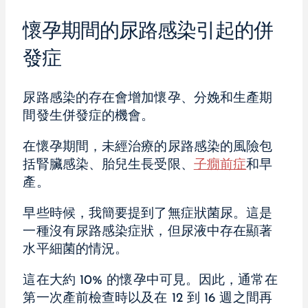
懷孕期間的尿路感染引起的併
發症
尿路感染的存在會增加懷孕、分娩和生產期
間發生併發症的機會。
在懷孕期間，未經治療的尿路感染的風險包
括腎臟感染、胎兒生長受限、
子癇前症
和早
產。
早些時候，我簡要提到了無症狀菌尿。這是
一種沒有尿路感染症狀，但尿液中存在顯著
水平細菌的情況。
這在大約 10% 的懷孕中可見。因此，通常在
第一次產前檢查時以及在 12 到 16 週之間再