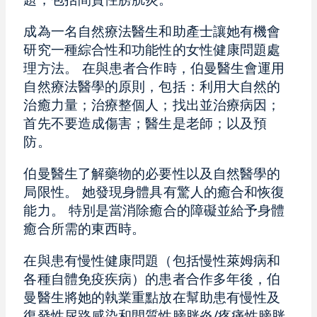
題，包括間質性膀胱炎。
成為一名自然療法醫生和助產士讓她有機會
研究一種綜合性和功能性的女性健康問題處
理方法。 在與患者合作時，伯曼醫生會運用
自然療法醫學的原則，包括：利用大自然的
治癒力量；治療整個人；找出並治療病因；
首先不要造成傷害；醫生是老師；以及預
防。
伯曼醫生了解藥物的必要性以及自然醫學的
局限性。 她發現身體具有驚人的癒合和恢復
能力。 特別是當消除癒合的障礙並給予身體
癒合所需的東西時。
在與患有慢性健康問題（包括慢性萊姆病和
各種自體免疫疾病）的患者合作多年後，伯
曼醫生將她的執業重點放在幫助患有慢性及