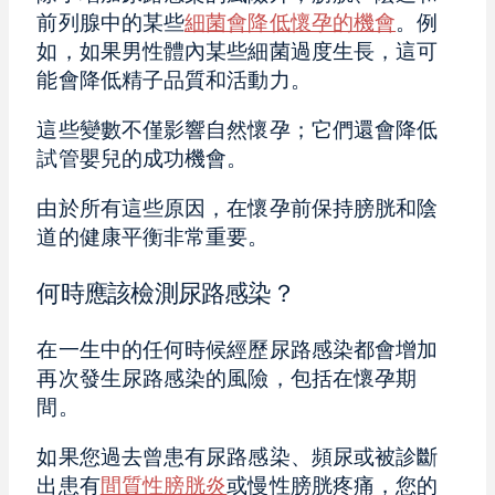
前列腺中的某些
細菌會降低懷孕的機會
。例
如，如果男性體內某些細菌過度生長，這可
能會降低精子品質和活動力。
這些變數不僅影響自然懷孕；它們還會降低
試管嬰兒的成功機會。
由於所有這些原因，在懷孕前保持膀胱和陰
道的健康平衡非常重要。
何時應該檢測尿路感染？
在一生中的任何時候經歷尿路感染都會增加
再次發生尿路感染的風險，包括在懷孕期
間。
如果您過去曾患有尿路感染、頻尿或被診斷
出患有
間質性膀胱炎
或慢性膀胱疼痛，您的