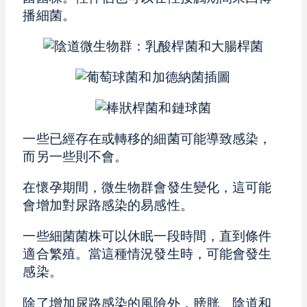
播細菌。
一些已經存在或轉移的細菌可能導致感染，
而另一些則不會。
在懷孕期間，微生物群會發生變化，這可能
會增加對尿路感染的易感性。
一些細菌菌株可以休眠一段時間，直到條件
適合繁殖。當這種情況發生時，可能會發生
感染。
除了增加尿路感染的風險外，膀胱、陰道和