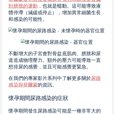
到膀胱的運動
，也就是蠕動。這可能導致液
體停滯（減緩或停止），增加異常細菌生長
和感染的可能性。
不斷增大的子宮會對骨盆底肌肉、膀胱和尿
道造成物理壓力。額外的壓力可能導致一直
想排尿的感覺，並且可能感覺更緊急。
在我們的專家影片系列中了解更多關於
尿路
感染與荷爾蒙
的資訊。
懷孕期間尿路感染的症狀
懷孕期間發生尿路感染可能是一種非常大的