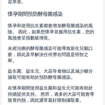
花草茶。
懷孕期間預防酵母菌感染
懷孕和使用抗生素都會增加酵母菌感染的風
險。 因此，如果您懷孕並服用抗生素，您的
風險會呈指數級增長。
未經治療的酵母菌感染可能導致新生兒鵝口
瘡，因此及早解決任何潛在問題是明智之
舉。
益生菌、益生元、大蒜等食物以及減少糖分
攝取可能有助於預防酵母菌感染。
在懷孕期間使用益生菌和益生元可能有助於
持續提供支持。 然而，過多的大蒜可能會導
致胃灼熱，因此通常最好限制攝取量。