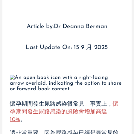
Article by:
Dr Deanna Berman
Last Update On:
15 9 月 2025
懷孕期間發生尿路感染很常見。事實上，
懷
孕期間發生尿路感染的風險會增加高達
10%
。
這非常重要，因為尿路感染已經是最常見的