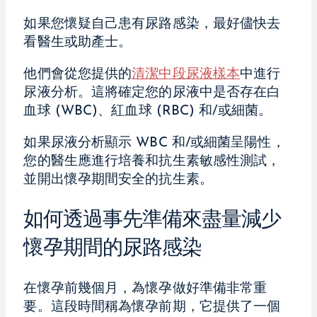
如果您懷疑自己患有尿路感染，最好儘快去
看醫生或助產士。
他們會從您提供的
清潔中段尿液樣本
中進行
尿液分析。這將確定您的尿液中是否存在白
血球 (WBC)、紅血球 (RBC) 和/或細菌。
如果尿液分析顯示 WBC 和/或細菌呈陽性，
您的醫生應進行培養和抗生素敏感性測試，
並開出懷孕期間安全的抗生素。
如何透過事先準備來盡量減少
懷孕期間的尿路感染
在懷孕前幾個月，為懷孕做好準備非常重
要。這段時間稱為懷孕前期，它提供了一個