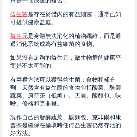
只是一個快速的複習：
益生菌
是存在於體內的有益細菌，通常已知
可提供健康益處。
益生元
是身體無法消化的植物纖維，而是通
過消化系統成為有益細菌的食物。
如果沒有足夠的益生元，微生物群的健康平
衡是不太可能的。
有兩種方法可以獲得益生菌：食物和補充
劑。天然含有益生菌的食物包括酸菜、醃製
蔬菜、康普茶（低糖）、天貝、酸麵包、味
噌、優格和克非爾。
製作自己的發酵蔬菜、酸麵包、克非爾和康
普茶是確保在攝取時任何益生菌仍然存活的
好方法。