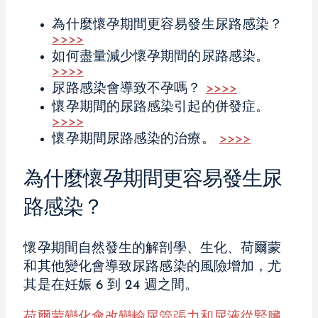
為什麼懷孕期間更容易發生尿路感染？
>>>>
如何盡量減少懷孕期間的尿路感染。
>>>>
尿路感染會導致不孕嗎？
>>>>
懷孕期間的尿路感染引起的併發症。
>>>>
懷孕期間尿路感染的治療。
>>>>
為什麼懷孕期間更容易發生尿
路感染？
懷孕期間自然發生的解剖學、生化、荷爾蒙
和其他變化會導致尿路感染的風險增加，尤
其是在妊娠 6 到 24 週之間。
荷爾蒙變化會改變輸尿管張力和尿液從腎臟