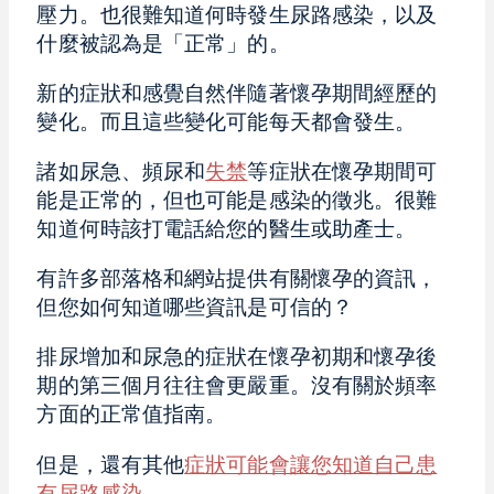
壓力。也很難知道何時發生尿路感染，以及
什麼被認為是「正常」的。
新的症狀和感覺自然伴隨著懷孕期間經歷的
變化。而且這些變化可能每天都會發生。
諸如尿急、頻尿和
失禁
等症狀在懷孕期間可
能是正常的，但也可能是感染的徵兆。很難
知道何時該打電話給您的醫生或助產士。
有許多部落格和網站提供有關懷孕的資訊，
但您如何知道哪些資訊是可信的？
排尿增加和尿急的症狀在懷孕初期和懷孕後
期的第三個月往往會更嚴重。沒有關於頻率
方面的正常值指南。
但是，還有其他
症狀可能會讓您知道自己患