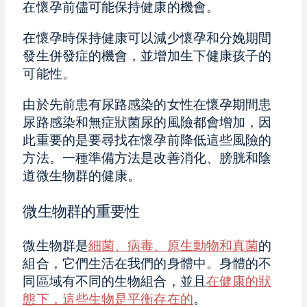
在懷孕前儘可能保持健康的機會。
在懷孕時保持健康可以減少懷孕和分娩期間
發生併發症的機會，並增加生下健康孩子的
可能性。
由於先前患有尿路感染的女性在懷孕期間患
尿路感染和無症狀菌尿的風險都會增加，因
此重要的是要尋找在懷孕前降低這些風險的
方法。一種準備方法是改善消化、膀胱和陰
道微生物群的健康。
微生物群的重要性
微生物群是
細菌、病毒、原生動物和真菌
的
組合，它們生活在我們的身體中。身體的不
同區域有不同的生物組合，並且
在健康的狀
態下，這些生物是平衡存在的
。