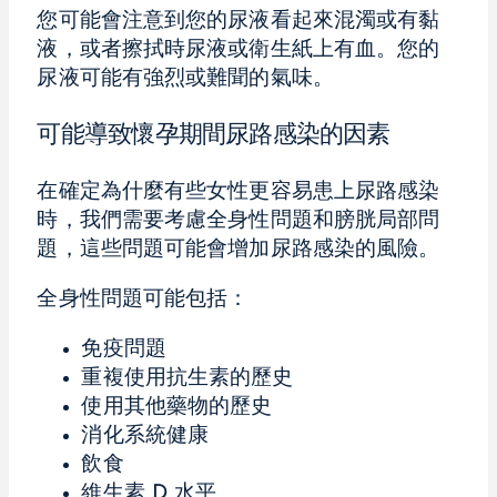
您可能會注意到您的尿液看起來混濁或有黏
液，或者擦拭時尿液或衛生紙上有血。您的
尿液可能有強烈或難聞的氣味。
可能導致懷孕期間尿路感染的因素
在確定為什麼有些女性更容易患上尿路感染
時，我們需要考慮全身性問題和膀胱局部問
題，這些問題可能會增加尿路感染的風險。
全身性問題可能包括：
免疫問題
重複使用抗生素的歷史
使用其他藥物的歷史
消化系統健康
飲食
維生素 D 水平