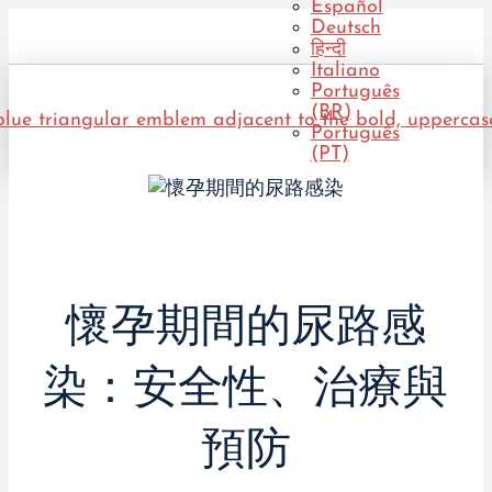
Español
Deutsch
हिन्दी
Italiano
Português
(BR)
Português
(PT)
懷孕期間的尿路感
染：安全性、治療與
預防