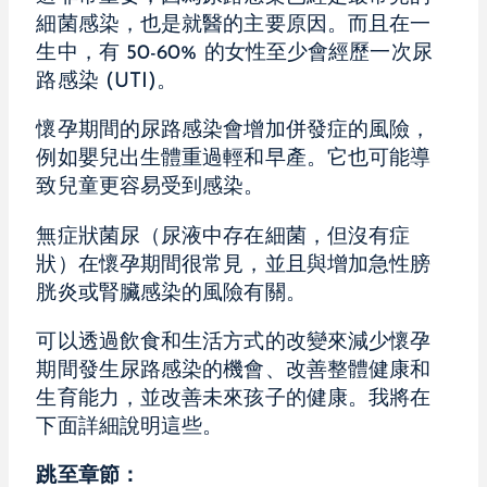
細菌感染，也是就醫的主要原因。而且在一
生中，有 50-60% 的女性至少會經歷一次尿
路感染 (UTI)。
懷孕期間的尿路感染會增加併發症的風險，
例如嬰兒出生體重過輕和早產。它也可能導
致兒童更容易受到感染。
無症狀菌尿（尿液中存在細菌，但沒有症
狀）在懷孕期間很常見，並且與增加急性膀
胱炎或腎臟感染的風險有關。
可以透過飲食和生活方式的改變來減少懷孕
期間發生尿路感染的機會、改善整體健康和
生育能力，並改善未來孩子的健康。我將在
下面詳細說明這些。
跳至章節：