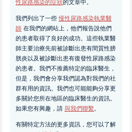
性尿路感染的症狀
的文章中。
我們列出了一些
慢性尿路感染執業醫
師
在我們的網站上，他們報告說他們
的患者取得了良好的成功。這些執業醫
師主要治療先前被診斷出患有間質性膀
胱炎以及被診斷出患有復發性尿路感染
的患者。我們不推薦特定的臨床醫生，
但是，我們會分享我們認為對我們的社
群有用的資訊。我們也可能能夠分享更
多關於您所在地區的臨床醫生的資訊。
如果您有興趣，請
與我們聯繫
。
有關特定方法的更多資訊，您可以了解