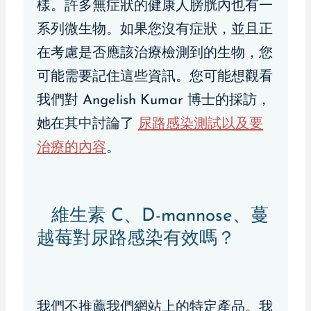
樣。許多無症狀的健康人膀胱內也有一
系列微生物。如果您沒有症狀，並且正
在考慮是否應該治療檢測到的生物，您
可能需要記住這些資訊。您可能想觀看
我們對 Angelish Kumar 博士的採訪，
她在其中討論了
尿路感染測試以及要
治療的內容
。
維生素 C、D-mannose、蔓
越莓對尿路感染有效嗎？
我們不推薦我們網站上的特定產品。我