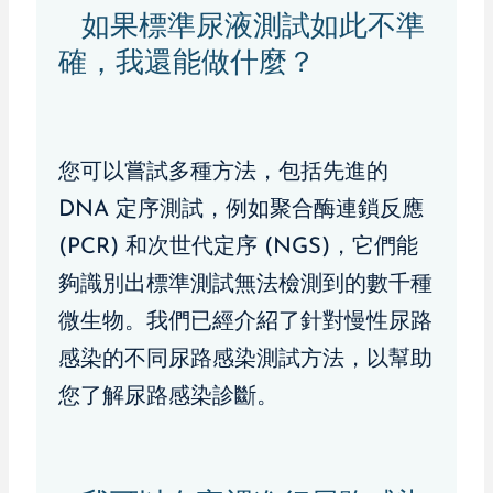
如果標準尿液測試如此不準
確，我還能做什麼？
您可以嘗試多種方法，包括先進的
DNA 定序測試，例如聚合酶連鎖反應
(PCR) 和次世代定序 (NGS)，它們能
夠識別出標準測試無法檢測到的數千種
微生物。我們已經介紹了針對慢性尿路
感染的不同尿路感染測試方法，以幫助
您了解尿路感染診斷。