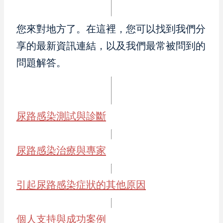
您來對地方了。在這裡，您可以找到我們分
享的最新資訊連結，以及我們最常被問到的
問題解答。
尿路感染測試與診斷
尿路感染治療與專家
引起尿路感染症狀的其他原因
個人支持與成功案例