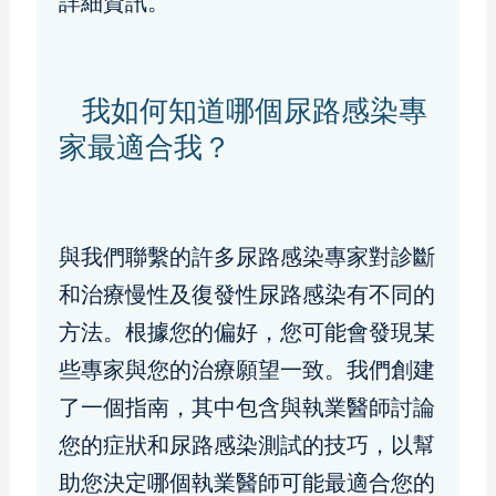
詳細資訊。
我如何知道哪個尿路感染專
家最適合我？
與我們聯繫的許多尿路感染專家對診斷
和治療慢性及復發性尿路感染有不同的
方法。根據您的偏好，您可能會發現某
些專家與您的治療願望一致。我們創建
了一個指南，其中包含與執業醫師討論
您的症狀和尿路感染測試的技巧，以幫
助您決定哪個執業醫師可能最適合您的