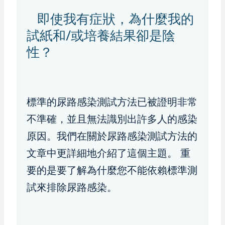
即使我有症狀，為什麼我的
試紙和/或培養結果卻是陰
性？
標準的尿路感染測試方法已被證明非常
不準確，並且無法識別出許多人的感染
原因。我們在關於尿路感染測試方法的
文章中更詳細地介紹了這個主題。 重
要的是要了解為什麼您不能依賴標準測
試來排除尿路感染。