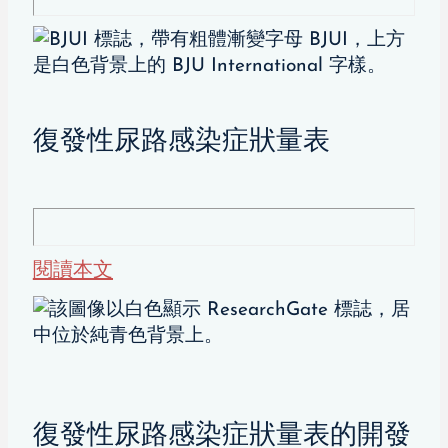
復發性尿路感染症狀量表
閱讀本文
復發性尿路感染症狀量表的開發