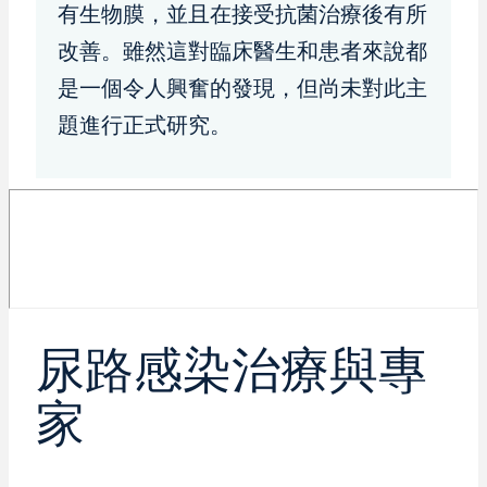
有生物膜，並且在接受抗菌治療後有所
改善。雖然這對臨床醫生和患者來說都
是一個令人興奮的發現，但尚未對此主
題進行正式研究。
尿路感染治療與專
家