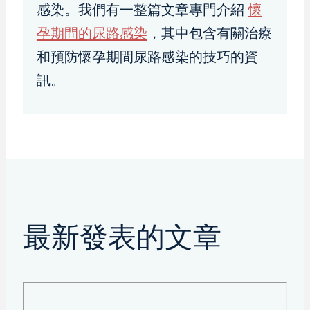
感染。我們有一整篇文章專門介紹
懷
孕期間的尿路感染
，其中包含有關治療
和預防懷孕期間尿路感染的技巧的資
訊。
最新發表的文章