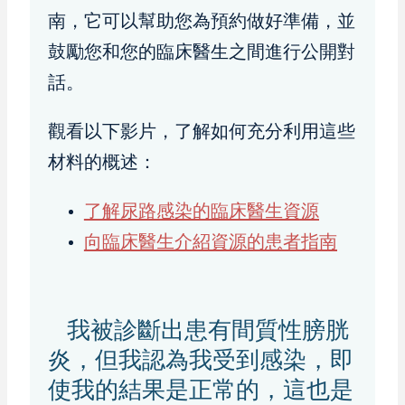
南，它可以幫助您為預約做好準備，並
鼓勵您和您的臨床醫生之間進行公開對
話。
觀看以下影片，了解如何充分利用這些
材料的概述：
了解尿路感染的臨床醫生資源
向臨床醫生介紹資源的患者指南
我被診斷出患有間質性膀胱
炎，但我認為我受到感染，即
使我的結果是正常的，這也是