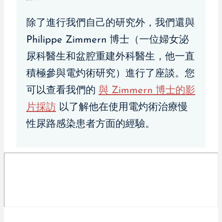
除了進行我們自己的研究外，我們還與
Philippe Zimmern 博士（一位婦女泌
尿科醫生和盆腔重建外科醫生，他一直
積極參與電灼術研究）進行了座談。您
可以查看我們的
與 Zimmern 博士的影
片採訪
以了解他在使用電灼術治療慢
性尿路感染患者方面的經驗。