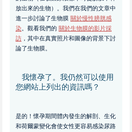
放出來的生物）。我們在我們的文章中
進一步討論了生物膜
關於慢性膀胱感
染
。觀看我們的
關於生物膜的影片採
訪
，其中在真實照片和圖像的背景下討
論了生物膜。
我懷孕了。我仍然可以使用
您網站上列出的資訊嗎？
是的！懷孕期間體內發生的解剖、生化
和荷爾蒙變化會使女性更容易感染尿路