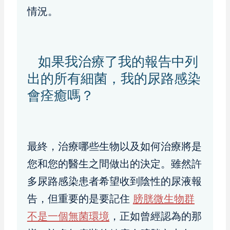
情況。
如果我治療了我的報告中列
出的所有細菌，我的尿路感染
會痊癒嗎？
最終，治療哪些生物以及如何治療將是
您和您的醫生之間做出的決定。雖然許
多尿路感染患者希望收到陰性的尿液報
告，但重要的是要記住
膀胱微生物群
不是一個無菌環境
，正如曾經認為的那