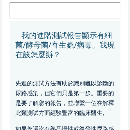
我的進階測試報告顯示有細
菌/酵母菌/寄生蟲/病毒。我現
在該怎麼辦？
先進的測試方法有助於識別難以診斷的
尿路感染，但它們只是第一步。重要的
是要了解您的報告，並聯繫一位在解釋
此類測試方面經驗豐富的臨床醫生。
如果您還沒有熟悉慢性或復發性尿路感