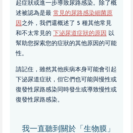
起症狀或進一步導致尿路感染。除了概
述被認為是最
常見的尿路感染細菌原
因
之外，我們還概述了 5 種其他常見
和不太常見的
下泌尿道症狀的原因
以
幫助您探索您的症狀的其他原因的可能
性。
請記住，雖然其他疾病本身可能會引起
下泌尿道症狀，但它們也可能與慢性或
復發性尿路感染同時發生或導致慢性或
復發性尿路感染。
我一直聽到關於「生物膜」