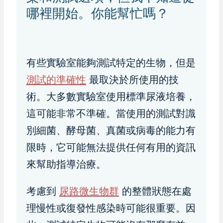
哪裡開始。你能幫忙嗎？
有些實驗室能夠測試特定的生物，但是
測試的準確性
最取決於所使用的技
術。大多數實驗室使用標準尿液培養，
這可能非常不準確。當使用的測試對識
別細菌、酵母菌、真菌或病毒的能力有
限時，它可能無法提供任何有用的資訊
來幫助指導治療。
考慮到
尿路微生物群
的整體狀態在處
理慢性或復發性感染時可能很重要。因