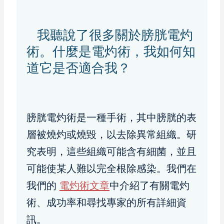
我聽說了很多關於膀胱電灼
術。什麼是電灼術，我如何知
道它是否適合我？
膀胱電灼術是一種手術，其中膀胱的表
層被燒灼或燒毀，以去除異常組織。研
究表明，這些組織可能含有細菌，並且
可能使某人難以完全根除感染。我們在
我們的
電灼術文章
中介紹了有關電灼
術、成功率和尋找專家的所有詳細資
訊。