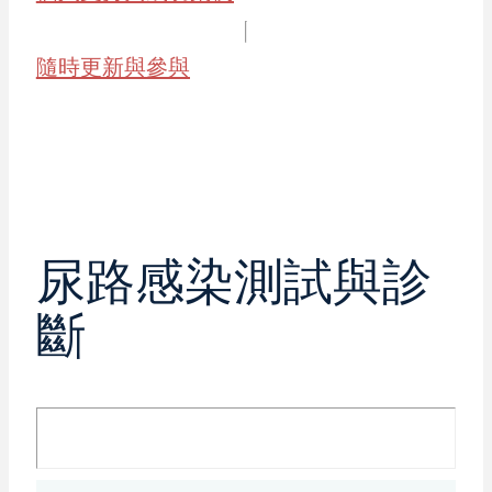
隨時更新與參與
尿路感染測試與診
斷