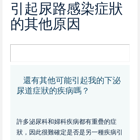
引起尿路感染症狀
的其他原因
還有其他可能引起我的下泌
尿道症狀的疾病嗎？
許多泌尿科和婦科疾病都有重疊的症
狀，因此很難確定是否是另一種疾病引