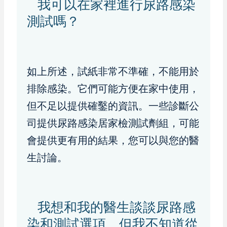
我可以在家裡進行尿路感染
測試嗎？
如上所述，試紙非常不準確，不能用於
排除感染。它們可能方便在家中使用，
但不足以提供確鑿的資訊。一些診斷公
司提供尿路感染居家檢測試劑組，可能
會提供更有用的結果，您可以與您的醫
生討論。
我想和我的醫生談談尿路感
染和測試選項，但我不知道從