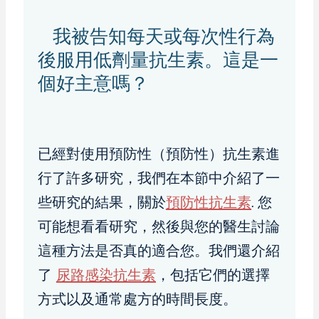
我被告知每天或每次性行為
後服用低劑量抗生素。這是一
個好主意嗎？
已經對使用預防性（預防性）抗生素進
行了許多研究，我們在本節中介紹了一
些研究的結果，關於
預防性抗生素
. 您
可能想看看研究，然後與您的醫生討論
這種方法是否真的適合您。我們還介紹
了
尿路感染抗生素
，包括它們的選擇
方式以及通常處方的時間長度。