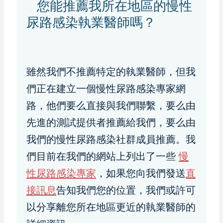
您能推薦我所在地區的慢性
尿路感染執業醫師嗎？
雖然我們不推薦特定的執業醫師，但我
們正在建立一個慢性尿路感染專家網
路，他們要么直接與我們聯繫，要么由
先進的測試提供者推薦給我們，要么由
我們的慢性尿路感染社群成員推薦。我
們目前在我們的網站上列出了一些
慢
性尿路感染專家
，如果您向我們發送
直
接訊息
告知我們您的位置，我們或許可
以分享離您所在地區更近的執業醫師的