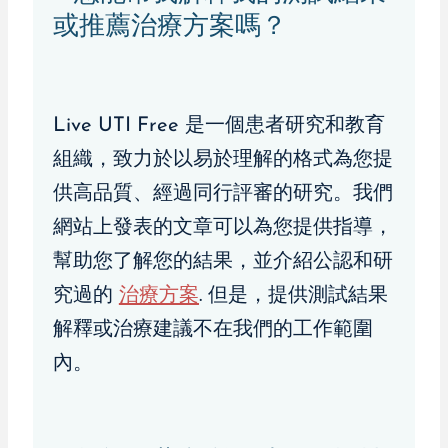
或推薦治療方案嗎？
Live UTI Free 是一個患者研究和教育
組織，致力於以易於理解的格式為您提
供高品質、經過同行評審的研究。我們
網站上發表的文章可以為您提供指導，
幫助您了解您的結果，並介紹公認和研
究過的
治療方案
. 但是，提供測試結果
解釋或治療建議不在我們的工作範圍
內。