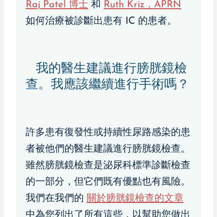
Raj Patel 博士
和
Ruth Kriz，APRN
如何治療被診斷出患有 IC 的患者。
我的醫生建議進行膀胱鏡檢
查。我應該繼續進行手術嗎？
許多患有復發性或持續性尿路感染的患
者被他們的醫生建議進行膀胱鏡檢查。
雖然膀胱鏡檢查是泌尿科標準診斷檢查
的一部分，但它們既有優點也有風險。
我們在我們的
關於膀胱鏡檢查的文章
中為您列出了所有這些，以幫助您做出