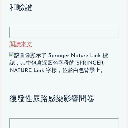
和驗證
閱讀本文
復發性尿路感染影響問卷