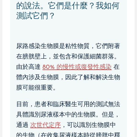
的說法。它們是什麼？我如何
測試它們？
尿路感染生物膜是粘性物質，它們附著
在膀胱壁上，並包含和保護細菌群落。
由於高達
80% 的慢性或復發性感染
在
體內涉及生物膜，因此了解和解決生物
膜可能很重要。
目前，患者和臨床醫生可用的測試無法
具體識別尿液樣本中的生物膜。但是，
通過
次世代定序
，可以識別生物膜中
的生物（在收集尿液樣本時從膀胱中釋