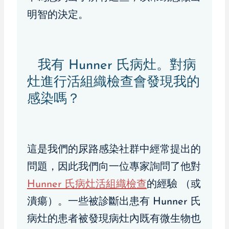
明智的決定。
我有 Hunner 氏病灶。對病
灶進行活組織檢查會發現我的
感染嗎？
這是我們的尿路感染社群中經常提出的
問題，因此我們向一位專家詢問了他對
Hunner 氏病灶活組織檢查
的經驗
（或
潰瘍）。一些被診斷出患有 Hunner 氏
病灶的患者被發現病灶內既有微生物也