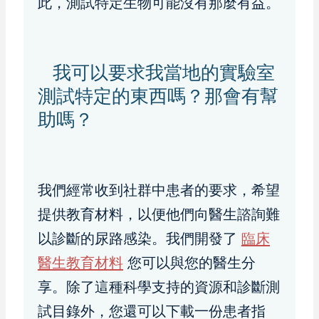
此，測試特定生物可能沒有那麼有益。
我可以要求我當地的實驗室
測試特定的東西嗎？那會有幫
助嗎？
我們經常收到社群中患者的要求，希望
提供教育材料，以便他們向醫生諮詢難
以診斷的尿路感染。我們開發了
臨床
醫生教育材料
您可以與您的醫生分
享。除了這種科學支持的資源和診斷測
試目錄外，您還可以下載一份患者指