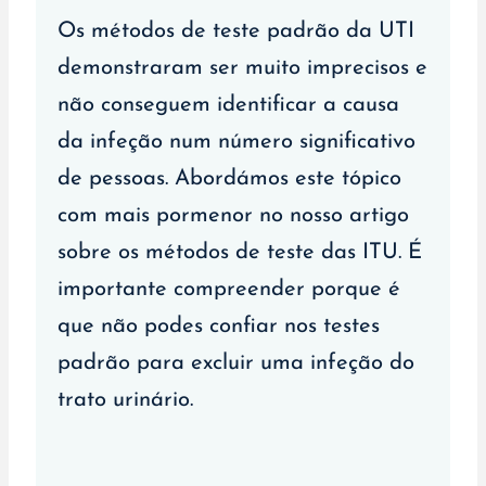
Os métodos de teste padrão da UTI
demonstraram ser muito imprecisos e
não conseguem identificar a causa
da infeção num número significativo
de pessoas. Abordámos este tópico
com mais pormenor no nosso artigo
sobre os métodos de teste das ITU. É
importante compreender porque é
que não podes confiar nos testes
padrão para excluir uma infeção do
trato urinário.