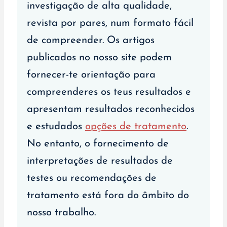
investigação de alta qualidade,
revista por pares, num formato fácil
de compreender. Os artigos
publicados no nosso site podem
fornecer-te orientação para
compreenderes os teus resultados e
apresentam resultados reconhecidos
e estudados
opções de tratamento
.
No entanto, o fornecimento de
interpretações de resultados de
testes ou recomendações de
tratamento está fora do âmbito do
nosso trabalho.