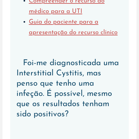
Compreender o recurso do
médico para a UTI
Guia do paciente para a
apresentação do recurso clínico
Foi-me diagnosticada uma
Interstitial Cystitis, mas
penso que tenho uma
infeção. É possível, mesmo
que os resultados tenham
sido positivos?