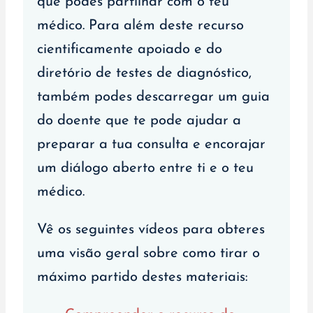
que podes partilhar com o teu
médico. Para além deste recurso
cientificamente apoiado e do
diretório de testes de diagnóstico,
também podes descarregar um guia
do doente que te pode ajudar a
preparar a tua consulta e encorajar
um diálogo aberto entre ti e o teu
médico.
Vê os seguintes vídeos para obteres
uma visão geral sobre como tirar o
máximo partido destes materiais: