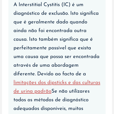
A Interstitial Cystitis (IC) é um
diagnóstico de exclusão. Isto significa
que é geralmente dado quando
ainda não foi encontrada outra
causa. Isto também significa que é
perfeitamente possível que exista
uma causa que possa ser encontrada
através de uma abordagem
diferente. Devido ao facto de a
limitações dos dipsticks e das culturas
de urina padrão
Se não utilizares
todos os métodos de diagnóstico
adequados disponíveis, muitos