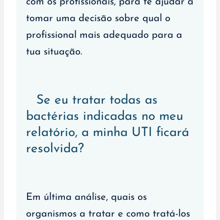
com os profissionais, para te ajudar a
tomar uma decisão sobre qual o
profissional mais adequado para a
tua situação.
Se eu tratar todas as
bactérias indicadas no meu
relatório, a minha UTI ficará
resolvida?
Em última análise, quais os
organismos a tratar e como tratá-los