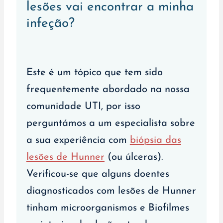
lesões vai encontrar a minha
infeção?
Este é um tópico que tem sido
frequentemente abordado na nossa
comunidade UTI, por isso
perguntámos a um especialista sobre
a sua experiência com
biópsia das
lesões de Hunner
(ou úlceras).
Verificou-se que alguns doentes
diagnosticados com lesões de Hunner
tinham microorganismos e Biofilmes