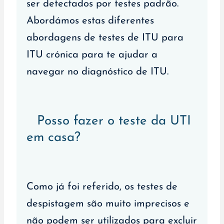
ser detectados por testes padrão.
Abordámos estas diferentes
abordagens de testes de ITU para
ITU crónica para te ajudar a
navegar no diagnóstico de ITU.
Posso fazer o teste da UTI
em casa?
Como já foi referido, os testes de
despistagem são muito imprecisos e
não podem ser utilizados para excluir