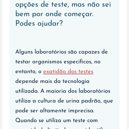
opções de teste, mas não sei
bem por onde começar.
Podes ajudar?
Alguns laboratórios são capazes de
testar organismos específicos, no
entanto, o
exatidão dos testes
depende mais da tecnologia
utilizada. A maioria dos laboratórios
utiliza a cultura de urina padrão, que
pode ser altamente imprecisa.
Quando se utiliza um teste com