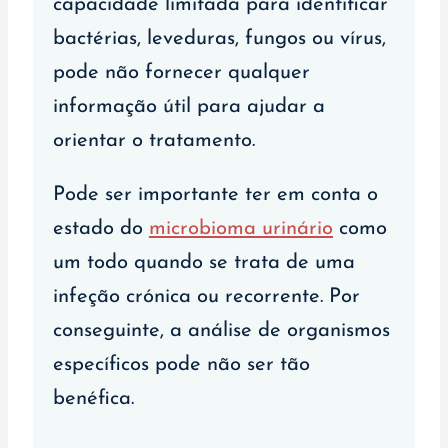
capacidade limitada para identificar
bactérias, leveduras, fungos ou vírus,
pode não fornecer qualquer
informação útil para ajudar a
orientar o tratamento.
Pode ser importante ter em conta o
estado do
microbioma urinário
como
um todo quando se trata de uma
infeção crónica ou recorrente. Por
conseguinte, a análise de organismos
específicos pode não ser tão
benéfica.