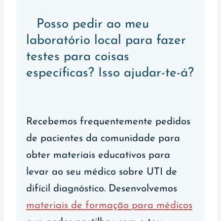
Posso pedir ao meu
laboratório local para fazer
testes para coisas
específicas? Isso ajudar-te-á?
Recebemos frequentemente pedidos
de pacientes da comunidade para
obter materiais educativos para
levar ao seu médico sobre UTI de
difícil diagnóstico. Desenvolvemos
materiais de formação para médicos