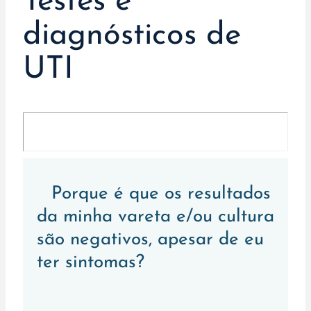
Testes e
diagnósticos de
UTI
Porque é que os resultados
da minha vareta e/ou cultura
são negativos, apesar de eu
ter sintomas?