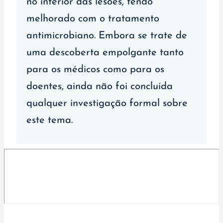
no interior das lesões, tendo
melhorado com o tratamento
antimicrobiano. Embora se trate de
uma descoberta empolgante tanto
para os médicos como para os
doentes, ainda não foi concluída
qualquer investigação formal sobre
este tema.