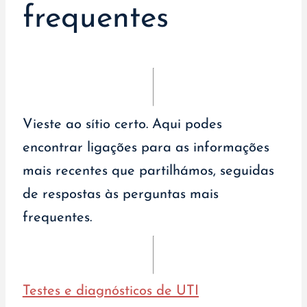
frequentes
Vieste ao sítio certo. Aqui podes
encontrar ligações para as informações
mais recentes que partilhámos, seguidas
de respostas às perguntas mais
frequentes.
Testes e diagnósticos de UTI