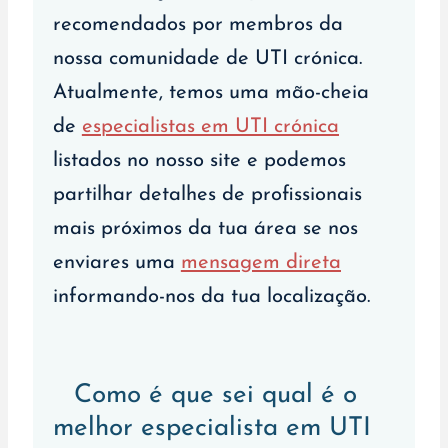
recomendados por membros da
nossa comunidade de UTI crónica.
Atualmente, temos uma mão-cheia
de
especialistas em UTI crónica
listados no nosso site e podemos
partilhar detalhes de profissionais
mais próximos da tua área se nos
enviares uma
mensagem direta
informando-nos da tua localização.
Como é que sei qual é o
melhor especialista em UTI