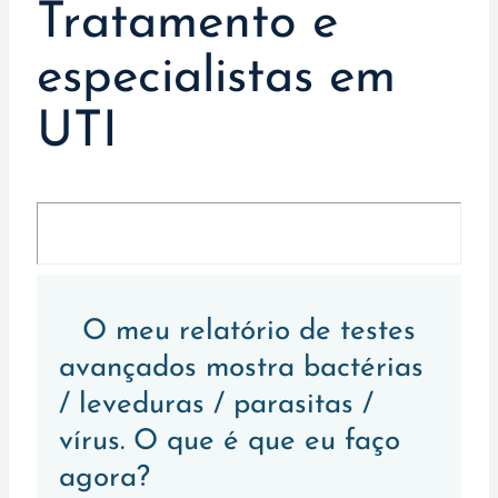
Tratamento e
especialistas em
UTI
O meu relatório de testes
avançados mostra bactérias
/ leveduras / parasitas /
vírus. O que é que eu faço
agora?