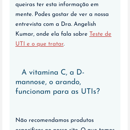
queiras ter esta informação em
mente. Podes gostar de ver a nossa
entrevista com a Dra. Angelish
Kumar, onde ela fala sobre
Teste de
UTI e o que tratar
.
A vitamina C, a D-
mannose, o arando,
funcionam para as UTIs?
Não recomendamos produtos