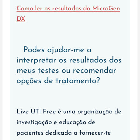
Como ler os resultados do MicroGen
DX
Podes ajudar-me a
interpretar os resultados dos
meus testes ou recomendar
opções de tratamento?
Live UTI Free é uma organização de
investigação e educação de
pacientes dedicada a fornecer-te