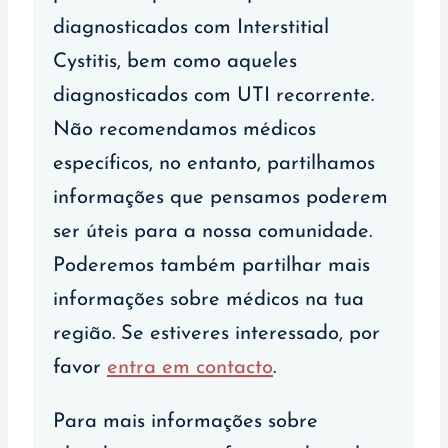
diagnosticados com Interstitial
Cystitis, bem como aqueles
diagnosticados com UTI recorrente.
Não recomendamos médicos
específicos, no entanto, partilhamos
informações que pensamos poderem
ser úteis para a nossa comunidade.
Poderemos também partilhar mais
informações sobre médicos na tua
região. Se estiveres interessado, por
favor
entra em contacto
.
Para mais informações sobre