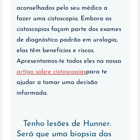
aconselhados pelo seu médico a
fazer uma cistoscopia. Embora as
cistoscopias façam parte dos exames
de diagnóstico padrão em urologia,
elas têm benefícios e riscos.
Apresentamos-te todos eles na nossa
artigo sobre cistoscopias
para te
ajudar a tomar uma decisão
informada.
Tenho lesões de Hunner.
Será que uma biopsia das