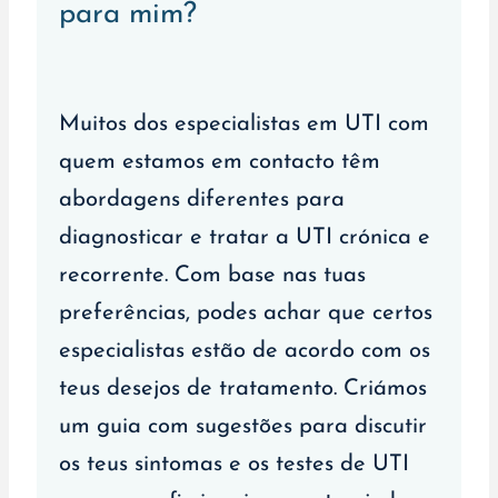
para mim?
Muitos dos especialistas em UTI com
quem estamos em contacto têm
abordagens diferentes para
diagnosticar e tratar a UTI crónica e
recorrente. Com base nas tuas
preferências, podes achar que certos
especialistas estão de acordo com os
teus desejos de tratamento. Criámos
um guia com sugestões para discutir
os teus sintomas e os testes de UTI