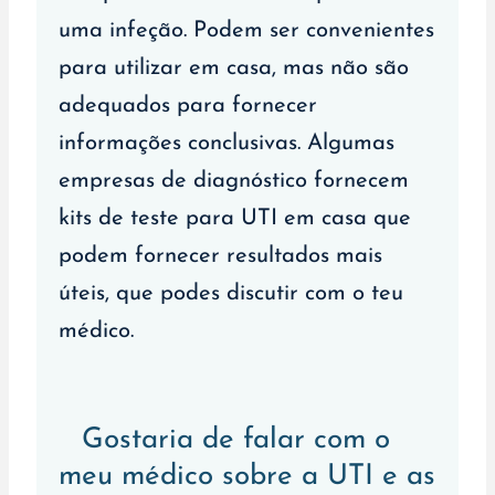
uma infeção. Podem ser convenientes
para utilizar em casa, mas não são
adequados para fornecer
informações conclusivas. Algumas
empresas de diagnóstico fornecem
kits de teste para UTI em casa que
podem fornecer resultados mais
úteis, que podes discutir com o teu
médico.
Gostaria de falar com o
meu médico sobre a UTI e as