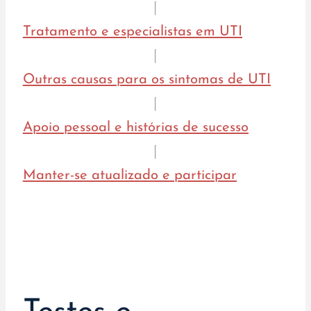
Tratamento e especialistas em UTI
Outras causas para os sintomas de UTI
Apoio pessoal e histórias de sucesso
Manter-se atualizado e participar