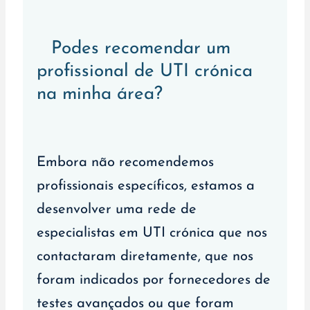
Podes recomendar um
profissional de UTI crónica
na minha área?
Embora não recomendemos
profissionais específicos, estamos a
desenvolver uma rede de
especialistas em UTI crónica que nos
contactaram diretamente, que nos
foram indicados por fornecedores de
testes avançados ou que foram