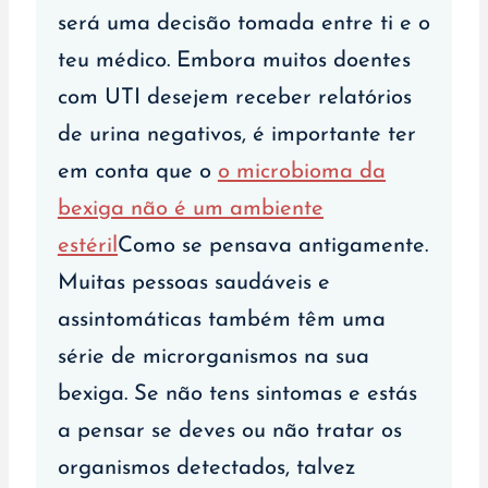
será uma decisão tomada entre ti e o
teu médico. Embora muitos doentes
com UTI desejem receber relatórios
de urina negativos, é importante ter
em conta que o
o microbioma da
bexiga não é um ambiente
estéril
Como se pensava antigamente.
Muitas pessoas saudáveis e
assintomáticas também têm uma
série de microrganismos na sua
bexiga. Se não tens sintomas e estás
a pensar se deves ou não tratar os
organismos detectados, talvez