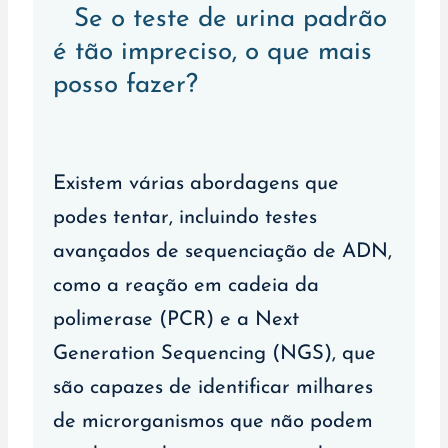
Se o teste de urina padrão
é tão impreciso, o que mais
posso fazer?
Existem várias abordagens que
podes tentar, incluindo testes
avançados de sequenciação de ADN,
como a reação em cadeia da
polimerase (PCR) e a Next
Generation Sequencing (NGS), que
são capazes de identificar milhares
de microrganismos que não podem