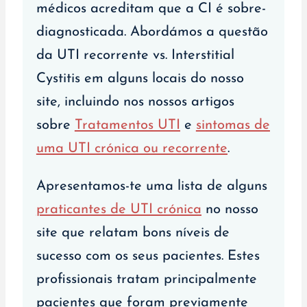
médicos acreditam que a CI é sobre-
diagnosticada. Abordámos a questão
da UTI recorrente vs. Interstitial
Cystitis em alguns locais do nosso
site, incluindo nos nossos artigos
sobre
Tratamentos UTI
e
sintomas de
uma UTI crónica ou recorrente
.
Apresentamos-te uma lista de alguns
praticantes de UTI crónica
no nosso
site que relatam bons níveis de
sucesso com os seus pacientes. Estes
profissionais tratam principalmente
pacientes que foram previamente