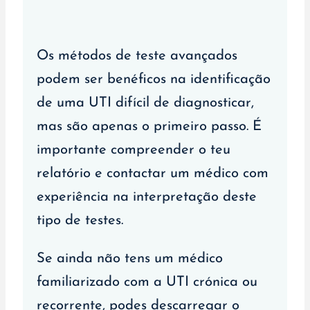
Os métodos de teste avançados
podem ser benéficos na identificação
de uma UTI difícil de diagnosticar,
mas são apenas o primeiro passo. É
importante compreender o teu
relatório e contactar um médico com
experiência na interpretação deste
tipo de testes.
Se ainda não tens um médico
familiarizado com a UTI crónica ou
recorrente, podes descarregar o