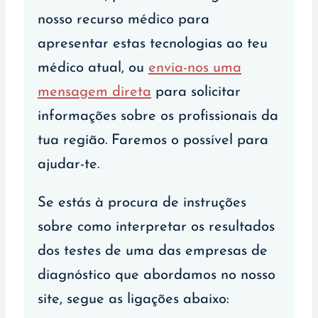
nosso recurso médico para
apresentar estas tecnologias ao teu
médico atual, ou
envia-nos uma
mensagem direta
para solicitar
informações sobre os profissionais da
tua região. Faremos o possível para
ajudar-te.
Se estás à procura de instruções
sobre como interpretar os resultados
dos testes de uma das empresas de
diagnóstico que abordamos no nosso
site, segue as ligações abaixo: