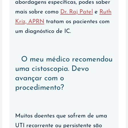
abordagens específicas, podes saber
mais sobre como
Dr. Raj Patel
e
Ruth
Kriz, APRN
tratam os pacientes com
um diagnóstico de IC.
O meu médico recomendou
uma cistoscopia. Devo
avançar com o
procedimento?
Muitos doentes que sofrem de uma
UTI recorrente ou persistente são