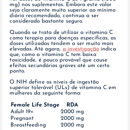
mg) nos suplementos. Embora este valor
seja claramente muito superior ao mínimo
diário recomendado, continua a ser
considerado bastante seguro.
Quando se trata de utilizar a vitamina C
como terapia para doenças específicas, as
doses utilizadas tendem a ser muito mais
elevadas. Até agora,
a investigação
indica
que, como a vitamina C tem baixa
toxicidade, é pouco provável que cause
efeitos secundários graves até um certo
ponto.
O NIH define os níveis de ingestão
superior tolerável (ULs) de vitamina C em
mulheres da seguinte forma:
Female Life Stage
RDA
Adult 19+
2000 mg
Pregnant
2000 mg
Breastfeeding
2000 mg