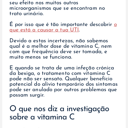
seu efeito nos muitos outros
microorganismos que se encontram no
trato urinário.
É por isso que é tão importante descobrir
o
que está a causar a tua UTI
.
Devido a estas incertezas, não sabemos
qual é a melhor dose de vitamina C, nem
com que frequência deve ser tomada, e
muito menos se funciona.
E quando se trata de uma infeção crónica
da bexiga, o tratamento com vitamina C
pode não ser sensato. Qualquer benefício
potencial do alívio temporário dos sintomas
pode ser anulado por outros problemas que
possam surgir.
O que nos diz a investigação
sobre a vitamina C