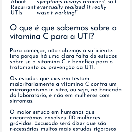
symptoms always returned, so I
eventually realized it really
wasn’t working!”
O que é que sabemos sobre a
vitamina C para a UTI?
Para começar, não sabemos o suficiente.
Isto porque há uma clara falta de estudos
sobre se a vitamina C é benéfica para o
tratamento ou prevenção da UTI.
Os estudos que existem testam
maioritariamente a vitamina C contra um
microrganismo in vitro, ou seja, na bancada
do laboratório, e não em mulheres com
sintomas.
O maior estudo em humanos que
encontrámos envolveu 110 mulheres
grávidas. Escusado será dizer que são
necessários muitos mais estudos rigorosos