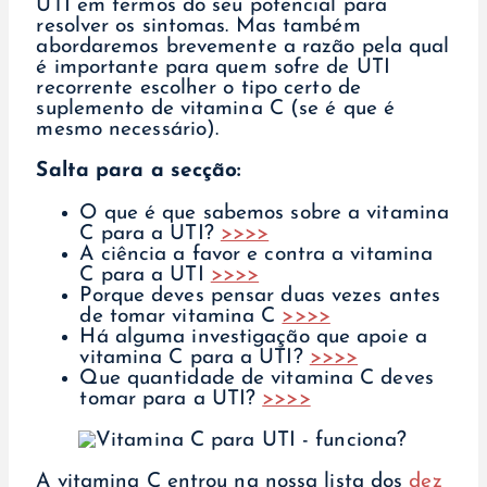
UTI em termos do seu potencial para
resolver os sintomas. Mas também
abordaremos brevemente a razão pela qual
é importante para quem sofre de UTI
recorrente escolher o tipo certo de
suplemento de vitamina C (se é que é
mesmo necessário).
Salta para a secção:
O que é que sabemos sobre a vitamina
C para a UTI?
>>>>
A ciência a favor e contra a vitamina
C para a UTI
>>>>
Porque deves pensar duas vezes antes
de tomar vitamina C
>>>>
Há alguma investigação que apoie a
vitamina C para a UTI?
>>>>
Que quantidade de vitamina C deves
tomar para a UTI?
>>>>
A vitamina C entrou na nossa lista dos
dez