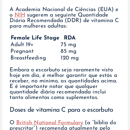
A Academia Nacional de Ciências (EUA) e
o
NIH
sugerem a seguinte Quantidade
Diária Recomendada (DDR) de vitamina C
para mulheres adultas:
Female Life Stage
RDA
Adult 19+
75 mg
Pregnant
85 mg
Breastfeeding
120 mg
Embora o escorbuto seja raramente visto
hoje em dia, é melhor garantir que estás a
receber, no mínimo, as quantidades acima.
E é importante notar que qualquer
quantidade diária recomendada inclui
tanto alimentos como suplementos.
Doses de vitamina C para o escorbuto
O
British National Formulary
(a “bíblia do
prescritor”) recomenda atualmente pelo