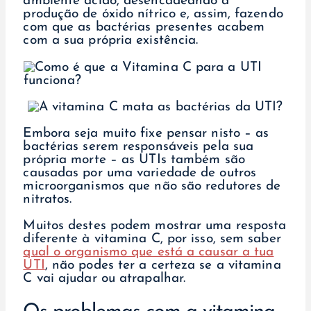
ambiente ácido, desencadeando a
produção de óxido nítrico e, assim, fazendo
com que as bactérias presentes acabem
com a sua própria existência.
Embora seja muito fixe pensar nisto – as
bactérias serem responsáveis pela sua
própria morte – as UTIs também são
causadas por uma variedade de outros
microorganismos que não são redutores de
nitratos.
Muitos destes podem mostrar uma resposta
diferente à vitamina C, por isso, sem saber
qual o organismo que está a causar a tua
UTI
, não podes ter a certeza se a vitamina
C vai ajudar ou atrapalhar.