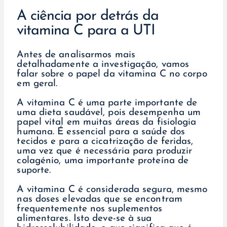
A ciência por detrás da
vitamina C para a UTI
Antes de analisarmos mais
detalhadamente a investigação, vamos
falar sobre o papel da vitamina C no corpo
em geral.
A vitamina C é uma parte importante de
uma dieta saudável, pois desempenha um
papel vital em muitas áreas da fisiologia
humana. É essencial para a saúde dos
tecidos e para a cicatrização de feridas,
uma vez que é necessária para produzir
colagénio, uma importante proteína de
suporte.
A vitamina C é considerada segura, mesmo
nas doses elevadas que se encontram
frequentemente nos suplementos
alimentares. Isto deve-se à sua