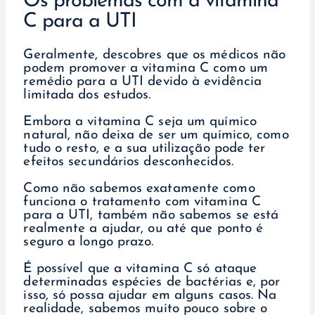
Os problemas com a vitamina
C para a UTI
Geralmente, descobres que os médicos não
podem promover a vitamina C como um
remédio para a UTI devido à evidência
limitada dos estudos.
Embora a vitamina C seja um químico
natural, não deixa de ser um químico, como
tudo o resto, e a sua utilização pode ter
efeitos secundários desconhecidos.
Como não sabemos exatamente como
funciona o tratamento com vitamina C
para a UTI, também não sabemos se está
realmente a ajudar, ou até que ponto é
seguro a longo prazo.
É possível que a vitamina C só ataque
determinadas espécies de bactérias e, por
isso, só possa ajudar em alguns casos. Na
realidade, sabemos muito pouco sobre o