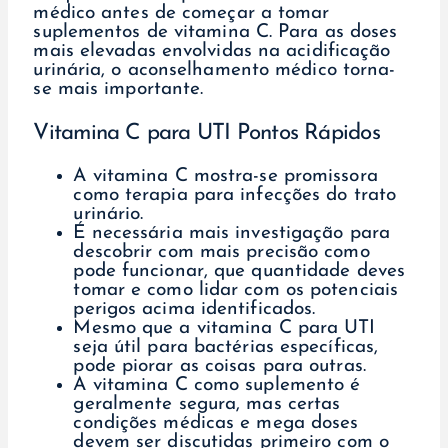
médico antes de começar a tomar
suplementos de vitamina C. Para as doses
mais elevadas envolvidas na acidificação
urinária, o aconselhamento médico torna-
se mais importante.
Vitamina C para UTI Pontos Rápidos
A vitamina C mostra-se promissora
como terapia para infecções do trato
urinário.
É necessária mais investigação para
descobrir com mais precisão como
pode funcionar, que quantidade deves
tomar e como lidar com os potenciais
perigos acima identificados.
Mesmo que a vitamina C para UTI
seja útil para bactérias específicas,
pode piorar as coisas para outras.
A vitamina C como suplemento é
geralmente segura, mas certas
condições médicas e mega doses
devem ser discutidas primeiro com o