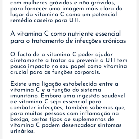
com mulheres grávidas e não grávidas,
para fornecer uma imagem mais clara do
lugar da vitamina C como um potencial
remédio caseiro para UTI.
A vitamina C como nutriente essencial
para o tratamento de infecções crónicas
O facto de a vitamina C poder ajudar
diretamente a tratar ou prevenir a UTI tem
pouco impacto no seu papel como vitamina
crucial para as funções corporais.
Existe uma ligação estabelecida entre a
vitamina C e a função do sistema
imunitário. Embora uma ingestão saudável
de vitamina C seja essencial para
combater infecções, também sabemos que,
para muitas pessoas com inflamação na
bexiga, certos tipos de suplementos de
vitamina C podem desencadear sintomas
urinários.