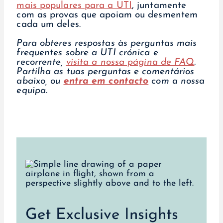
mais populares para a UTI
, juntamente
com as provas que apoiam ou desmentem
cada um deles.
Para obteres respostas às perguntas mais
frequentes sobre a UTI crónica e
recorrente,
visita a nossa página de FAQ
.
Partilha as tuas perguntas e comentários
abaixo, ou
entra em contacto
com a nossa
equipa.
Get Exclusive Insights