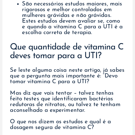
São necessários estudos maiores, mais
rigorosos e melhor controlados em
mulheres grávidas e não grávidas.
Estes estudos devem avaliar se, como
e quando a vitamina C para a UTI é a
escolha correta de terapia.
Que quantidade de vitamina C
deves tomar para a UTI?
Se leste alguma coisa neste artigo, já sabes
que a pergunta mais importante é: “Devo
tomar vitamina C para a UTI?
Mas diz que vais tentar – talvez tenhas
feito testes que identificaram bactérias
redutoras de nitratos, ou talvez te tenham
aconselhado a experimentar.
O que nos dizem os estudos e qual é a
dosagem segura de vitamina C?