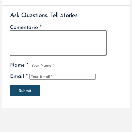
Ask Questions. Tell Stories
Comentário
*
Name
*
Email
*
Submit