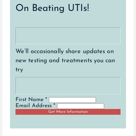
On Beating UTIs!
We’ll occasionally share updates on
new testing and treatments you can
try
First Name *
Email Address *