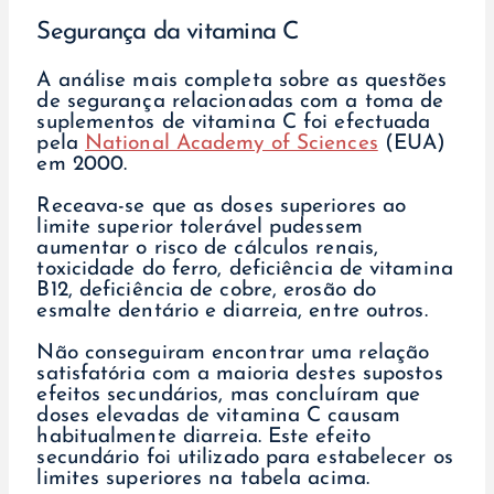
Segurança da vitamina C
A análise mais completa sobre as questões
de segurança relacionadas com a toma de
suplementos de vitamina C foi efectuada
pela
National Academy of Sciences
(EUA)
em 2000.
Receava-se que as doses superiores ao
limite superior tolerável pudessem
aumentar o risco de cálculos renais,
toxicidade do ferro, deficiência de vitamina
B12, deficiência de cobre, erosão do
esmalte dentário e diarreia, entre outros.
Não conseguiram encontrar uma relação
satisfatória com a maioria destes supostos
efeitos secundários, mas concluíram que
doses elevadas de vitamina C causam
habitualmente diarreia. Este efeito
secundário foi utilizado para estabelecer os
limites superiores na tabela acima.