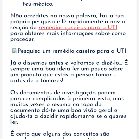
teu médico.
Não acredites na nossa palavra, faz a tua
própria pesquisa e lê rapidamente a nossa
secção de
remédios caseiros para a UTI
para obteres mais informações sobre como
proceder.
Já o dissemos antes e voltamos a dizê-lo… É
sempre uma boa ideia ler um pouco sobre
um produto que estás a pensar tomar –
antes de o tomares!
Os documentos de investigação podem
parecer complicados à primeira vista, mas
muitas vezes o resumo no topo do
documento dá-te uma boa visão geral e
ajuda-te a decidir rapidamente se o queres
ler.
É certo que alguns dos conceitos são