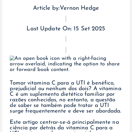
Article by:
Vernon Hedge
Last Update On:
15 Set 2025
Tomar vitamina C para a UTI é benéfico,
prejudicial ou nenhum dos dois? A vitamina
C é um suplemento dietético familiar por
razões conhecidas, no entanto, a questão
de saber se também pode tratar a UTI
surge frequentemente e deve ser abordada.
Este artigo centrar-se-á principalmente na
ciência por detrás da vitamina C para a