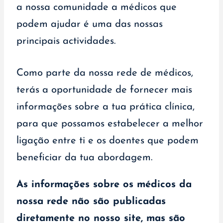
a nossa comunidade a médicos que
podem ajudar é uma das nossas
principais actividades.
Como parte da nossa rede de médicos,
terás a oportunidade de fornecer mais
informações sobre a tua prática clínica,
para que possamos estabelecer a melhor
ligação entre ti e os doentes que podem
beneficiar da tua abordagem.
As informações sobre os médicos da
nossa rede não são publicadas
diretamente no nosso site, mas são