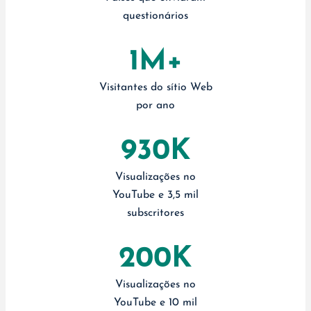
questionários
1M+
Visitantes do sítio Web
por ano
930K
Visualizações no
YouTube e 3,5 mil
subscritores
200K
Visualizações no
YouTube e 10 mil