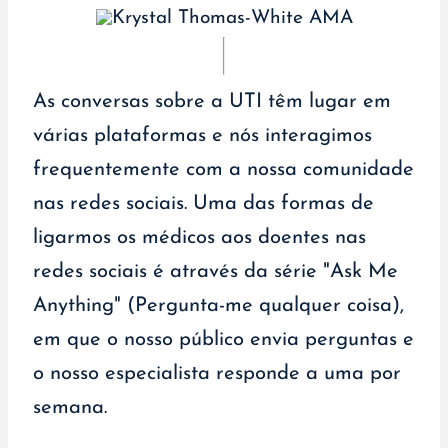
As conversas sobre a UTI têm lugar em
várias plataformas e nós interagimos
frequentemente com a nossa comunidade
nas redes sociais. Uma das formas de
ligarmos os médicos aos doentes nas
redes sociais é através da série "Ask Me
Anything" (Pergunta-me qualquer coisa),
em que o nosso público envia perguntas e
o nosso especialista responde a uma por
semana.