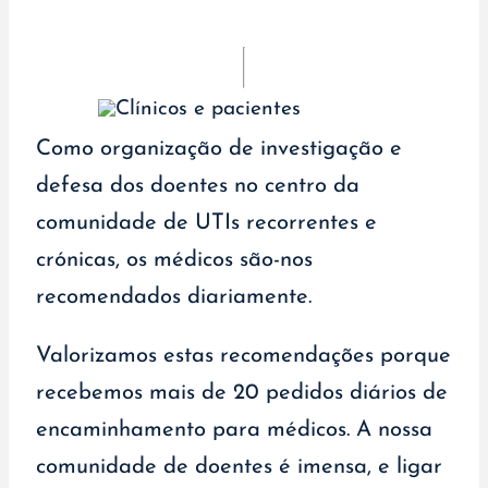
Como organização de investigação e
defesa dos doentes no centro da
comunidade de UTIs recorrentes e
crónicas, os médicos são-nos
recomendados diariamente.
Valorizamos estas recomendações porque
recebemos mais de 20 pedidos diários de
encaminhamento para médicos. A nossa
comunidade de doentes é imensa, e ligar