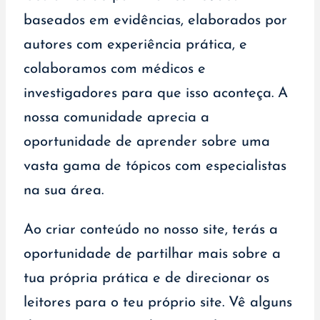
baseados em evidências, elaborados por
autores com experiência prática, e
colaboramos com médicos e
investigadores para que isso aconteça. A
nossa comunidade aprecia a
oportunidade de aprender sobre uma
vasta gama de tópicos com especialistas
na sua área.
Ao criar conteúdo no nosso site, terás a
oportunidade de partilhar mais sobre a
tua própria prática e de direcionar os
leitores para o teu próprio site. Vê alguns