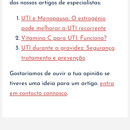
dos nossos artigos de especialistas:
UTI e Menopausa: O estrogénio
pode melhorar a UTI recorrente
Vitamina C para UTI: Funciona?
UTI durante a gravidez: Segurança,
tratamento e prevenção
Gostaríamos de ouvir a tua opinião se
tiveres uma ideia para um artigo.
entra
em contacto connosco
.