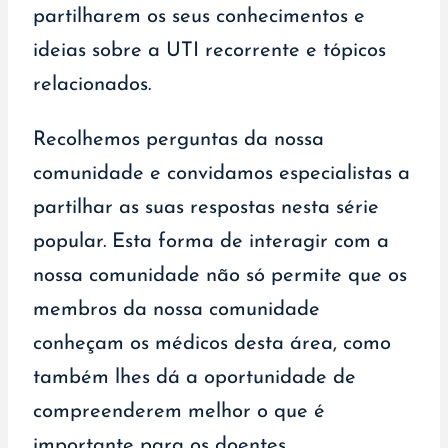
partilharem os seus conhecimentos e
ideias sobre a UTI recorrente e tópicos
relacionados.
Recolhemos perguntas da nossa
comunidade e convidamos especialistas a
partilhar as suas respostas nesta série
popular. Esta forma de interagir com a
nossa comunidade não só permite que os
membros da nossa comunidade
conheçam os médicos desta área, como
também lhes dá a oportunidade de
compreenderem melhor o que é
importante para os doentes.