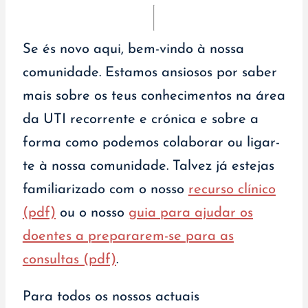
Se és novo aqui, bem-vindo à nossa
comunidade. Estamos ansiosos por saber
mais sobre os teus conhecimentos na área
da UTI recorrente e crónica e sobre a
forma como podemos colaborar ou ligar-
te à nossa comunidade. Talvez já estejas
familiarizado com o nosso
recurso clínico
(pdf)
ou o nosso
guia para ajudar os
doentes a prepararem-se para as
consultas (pdf)
.
Para todos os nossos actuais