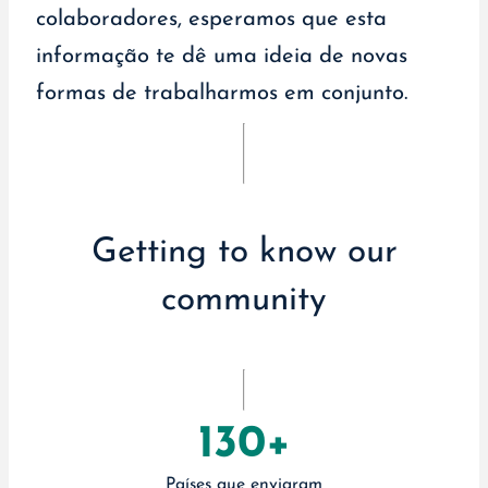
colaboradores, esperamos que esta
informação te dê uma ideia de novas
formas de trabalharmos em conjunto.
Getting to know our
community
130+
Países que enviaram