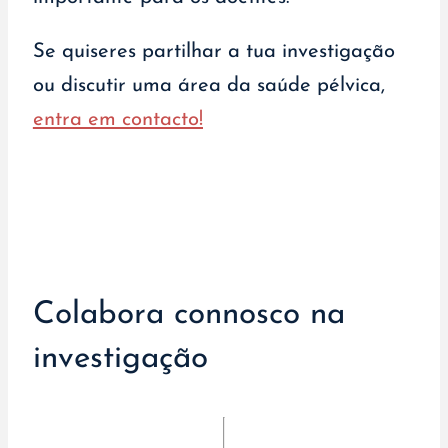
Se quiseres partilhar a tua investigação
ou discutir uma área da saúde pélvica,
entra em contacto!
Colabora connosco na
investigação