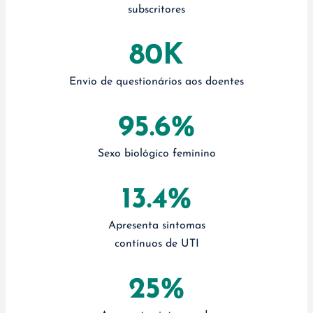
subscritores
80K
Envio de questionários aos doentes
95.6%
Sexo biológico feminino
13.4%
Apresenta sintomas
contínuos de UTI
25%