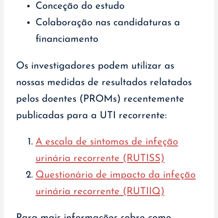
Conceção do estudo
Colaboração nas candidaturas a
financiamento
Os investigadores podem utilizar as
nossas medidas de resultados relatados
pelos doentes (PROMs) recentemente
publicadas para a UTI recorrente:
A escala de sintomas de infeção
urinária recorrente (RUTISS)
Questionário de impacto da infeção
urinária recorrente (RUTIIQ)