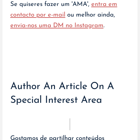
Se quiseres fazer um 'AMA',
entra em
contacto por e-mail
ou melhor ainda,
envia-nos uma DM no Instagram
.
Author An Article On A
Special Interest Area
Gostamos de partilhar conteúdos