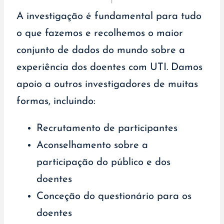
A investigação é fundamental para tudo
o que fazemos e recolhemos o maior
conjunto de dados do mundo sobre a
experiência dos doentes com UTI. Damos
apoio a outros investigadores de muitas
formas, incluindo:
Recrutamento de participantes
Aconselhamento sobre a
participação do público e dos
doentes
Conceção do questionário para os
doentes