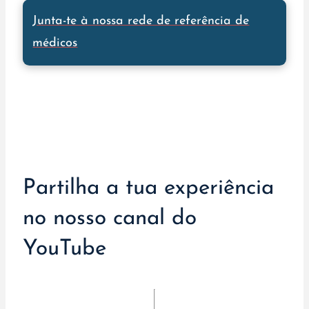
Junta-te à nossa rede de referência de
médicos
Partilha a tua experiência
no nosso canal do
YouTube