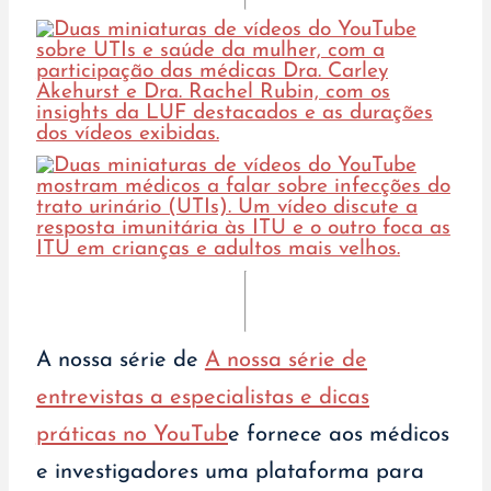
A nossa série de
A nossa série de
entrevistas a especialistas e dicas
práticas no YouTub
e fornece aos médicos
e investigadores uma plataforma para