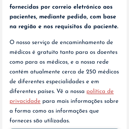
fornecidas por correio eletrónico aos
pacientes, mediante pedido, com base
na região e nos requisitos do paciente.
O nosso serviço de encaminhamento de
médicos é gratuito tanto para os doentes
como para os médicos, e a nossa rede
contém atualmente cerca de 250 médicos
de diferentes especialidades e em
diferentes países. Vê a nossa
política de
privacidade
para mais informações sobre
a forma como as informações que
forneces são utilizadas.