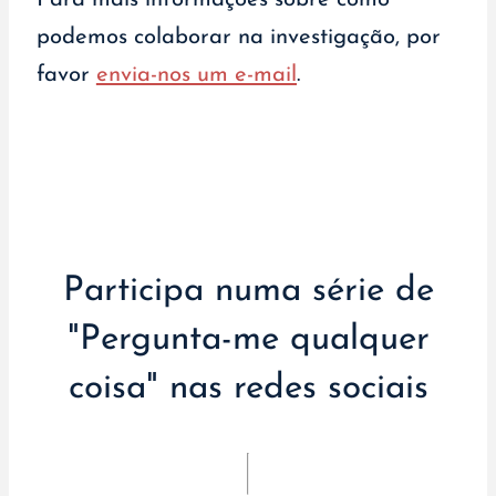
Para mais informações sobre como
podemos colaborar na investigação, por
favor
envia-nos um e-mail
.
Participa numa série de
"Pergunta-me qualquer
coisa" nas redes sociais