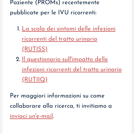
Paziente (PROMs) recentemente
pubblicate per le IVU ricorrenti:
La scala dei sintomi delle infezioni
ricorrenti del tratto urinario
(RUTISS)
Il questionario sull'impatto delle
infezioni ricorrenti del tratto urinario
(RUTIIQ)
Per maggiori informazioni su come
collaborare alla ricerca, ti invitiamo a
inviaci un'e-mail
.