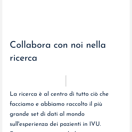
Collabora con noi nella
ricerca
La ricerca è al centro di tutto ciò che
facciamo e abbiamo raccolto il più
grande set di dati al mondo
sull'esperienza dei pazienti in IVU.