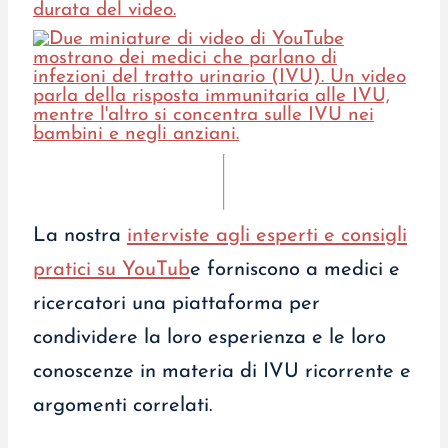
La nostra
interviste agli esperti e consigli
pratici su YouTub
e forniscono a medici e
ricercatori una piattaforma per
condividere la loro esperienza e le loro
conoscenze in materia di IVU ricorrente e
argomenti correlati.