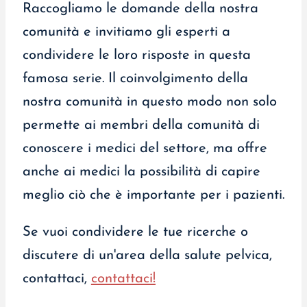
Raccogliamo le domande della nostra
comunità e invitiamo gli esperti a
condividere le loro risposte in questa
famosa serie. Il coinvolgimento della
nostra comunità in questo modo non solo
permette ai membri della comunità di
conoscere i medici del settore, ma offre
anche ai medici la possibilità di capire
meglio ciò che è importante per i pazienti.
Se vuoi condividere le tue ricerche o
discutere di un'area della salute pelvica,
contattaci,
contattaci!