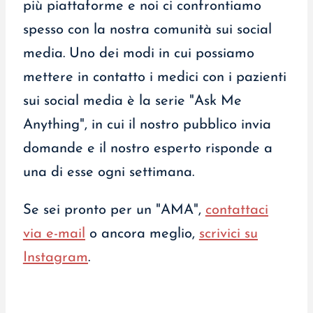
più piattaforme e noi ci confrontiamo
spesso con la nostra comunità sui social
media. Uno dei modi in cui possiamo
mettere in contatto i medici con i pazienti
sui social media è la serie "Ask Me
Anything", in cui il nostro pubblico invia
domande e il nostro esperto risponde a
una di esse ogni settimana.
Se sei pronto per un "AMA",
contattaci
via e-mail
o ancora meglio,
scrivici su
Instagram
.