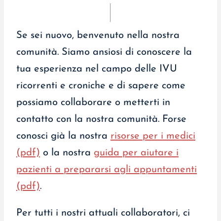
Se sei nuovo, benvenuto nella nostra
comunità. Siamo ansiosi di conoscere la
tua esperienza nel campo delle IVU
ricorrenti e croniche e di sapere come
possiamo collaborare o metterti in
contatto con la nostra comunità. Forse
conosci già la nostra
risorse per i medici
(pdf)
o la nostra
guida per aiutare i
pazienti a prepararsi agli appuntamenti
(pdf)
.
Per tutti i nostri attuali collaboratori, ci