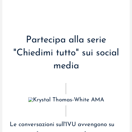
Partecipa alla serie
"Chiedimi tutto" sui social
media
Le conversazioni sull'IVU avvengono su