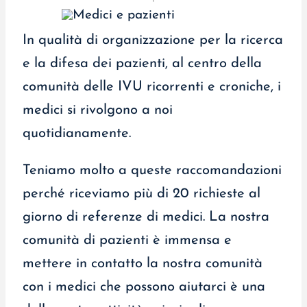
In qualità di organizzazione per la ricerca
e la difesa dei pazienti, al centro della
comunità delle IVU ricorrenti e croniche, i
medici si rivolgono a noi
quotidianamente.
Teniamo molto a queste raccomandazioni
perché riceviamo più di 20 richieste al
giorno di referenze di medici. La nostra
comunità di pazienti è immensa e
mettere in contatto la nostra comunità
con i medici che possono aiutarci è una