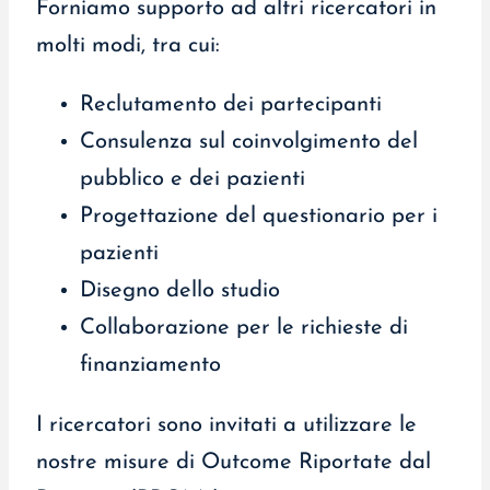
Forniamo supporto ad altri ricercatori in
molti modi, tra cui:
Reclutamento dei partecipanti
Consulenza sul coinvolgimento del
pubblico e dei pazienti
Progettazione del questionario per i
pazienti
Disegno dello studio
Collaborazione per le richieste di
finanziamento
I ricercatori sono invitati a utilizzare le
nostre misure di Outcome Riportate dal