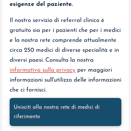
esigenze del paziente.
Il nostro servizio di referral clinico è
gratuito sia per i pazienti che per i medici
e la nostra rete comprende attualmente
circa 250 medici di diverse specialità e in
diversi paesi. Consulta la nostra
informativa sulla privacy
per maggiori
informazioni sull'utilizzo delle informazioni
che ci fornisci.
Unisciti alla nostra rete di medici di
riferimento