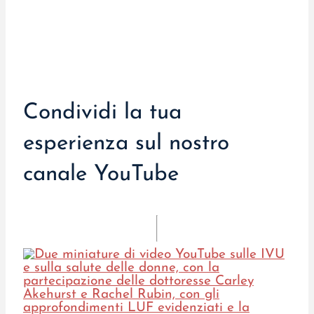
Condividi la tua
esperienza sul nostro
canale YouTube