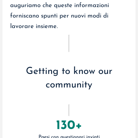
auguriamo che queste informazioni
forniscano spunti per nuovi modi di
lavorare insieme.
Getting to know our
community
130+
Paesi con questionari inviati