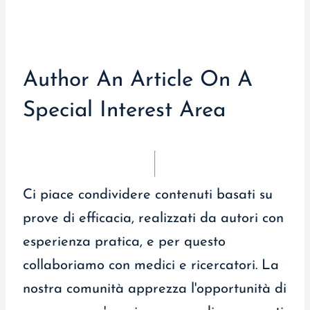
Author An Article On A
Special Interest Area
Ci piace condividere contenuti basati su
prove di efficacia, realizzati da autori con
esperienza pratica, e per questo
collaboriamo con medici e ricercatori. La
nostra comunità apprezza l'opportunità di