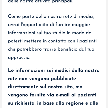
delle nostre attività principali.
Come parte della nostra rete di medici,
avrai l'opportunità di fornire maggiori
informazioni sul tuo studio in modo da
poterti mettere in contatto con i pazienti
che potrebbero trarre beneficio dal tuo
approccio.
Le informazioni sui medici della nostra
rete non vengono pubblicate
direttamente sul nostro sito, ma
vengono fornite via e-mail ai pazienti
su richiesta, in base alla regione e alle