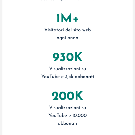
1M+
Visitatori del sito web
ogni anno
930K
Visualizzazioni su
YouTube e 3,5k abbonati
200K
Visualizzazioni su
YouTube e 10.000
abbonati