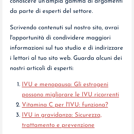
conoscere un'ampia gamma di argomenti
da parte di esperti del settore.
Scrivendo contenuti sul nostro sito, avrai
l'opportunità di condividere maggiori
informazioni sul tuo studio e di indirizzare
i lettori al tuo sito web. Guarda alcuni dei
nostri articoli di esperti:
IVU e menopausa: Gli estrogeni
possono migliorare le IVU ricorrenti
Vitamina C per l'IVU: funziona?
IVU in gravidanza: Sicurezza,
trattamento e prevenzione