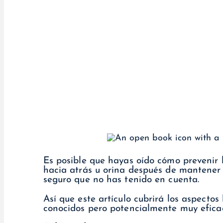
Es posible que hayas oído cómo prevenir 
hacia atrás u orina después de mantener r
seguro que no has tenido en cuenta.
Así que este artículo cubrirá los aspecto
conocidos pero potencialmente muy eficac