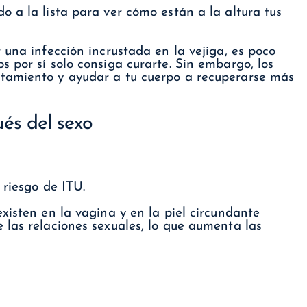
 a la lista para ver cómo están a la altura tus
 una infección incrustada en la vejiga, es poco
 por sí solo consiga curarte. Sin embargo, los
tamiento y ayudar a tu cuerpo a recuperarse más
és del sexo
 riesgo de ITU.
xisten en la vagina y en la piel circundante
 las relaciones sexuales, lo que aumenta las