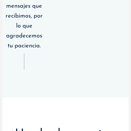
mensajes que
recibimos, por
lo que
agradecemos
tu paciencia.