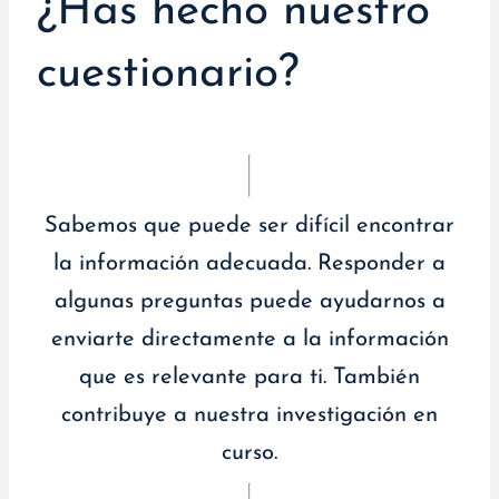
¿Has hecho nuestro
cuestionario?
Sabemos que puede ser difícil encontrar
la información adecuada. Responder a
algunas preguntas puede ayudarnos a
enviarte directamente a la información
que es relevante para ti. También
contribuye a nuestra investigación en
curso.