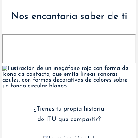
Nos encantaría saber de ti
¿Tienes tu propia historia
de ITU que compartir?