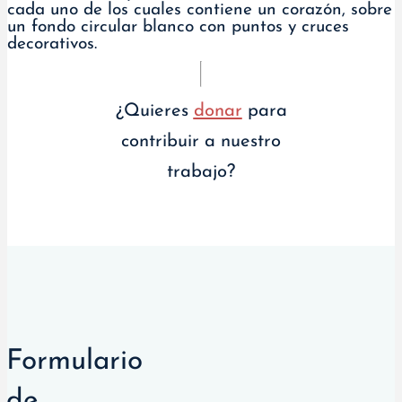
¿Quieres
donar
para
contribuir a nuestro
trabajo?
Formulario
de