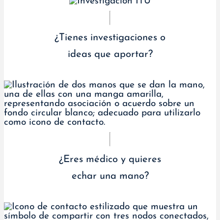
¿Tienes investigaciones o
ideas que aportar?
¿Eres médico y quieres
echar una mano?