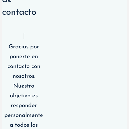
contacto
Gracias por
ponerte en
contacto con
nosotros.
Nuestro
objetivo es
responder
personalmente
a todos los