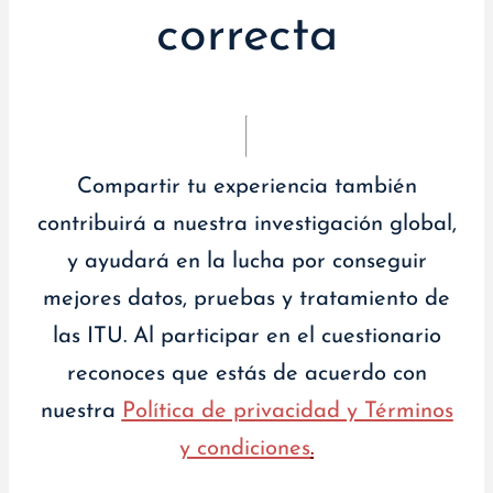
correcta
Compartir tu experiencia también
contribuirá a nuestra investigación global,
y ayudará en la lucha por conseguir
mejores datos, pruebas y tratamiento de
las ITU. Al participar en el cuestionario
reconoces que estás de acuerdo con
nuestra
Política de privacidad y Términos
y condiciones
.