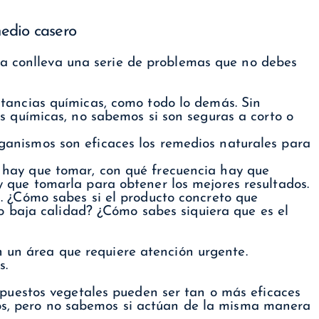
edio casero
na conlleva una serie de problemas que no debes
tancias químicas, como todo lo demás. Sin
s químicas, no sabemos si son seguras a corto o
anismos son eficaces los remedios naturales para
hay que tomar, con qué frecuencia hay que
 que tomarla para obtener los mejores resultados.
. ¿Cómo sabes si el producto concreto que
 o baja calidad? ¿Cómo sabes siquiera que es el
n un área que requiere atención urgente.
s.
uestos vegetales pueden ser tan o más eficaces
sos, pero no sabemos si actúan de la misma manera