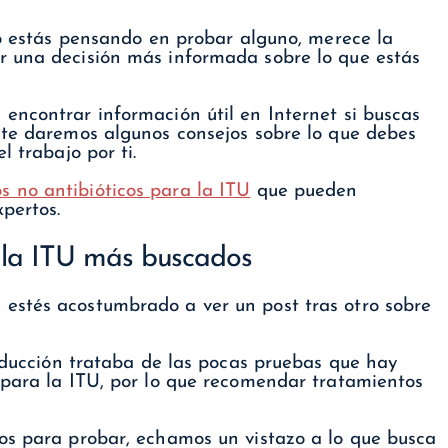
 o estás pensando en probar alguno, merece la
r una decisión más informada sobre lo que estás
encontrar información útil en Internet si buscas
 te daremos algunos consejos sobre lo que debes
l trabajo por ti.
s no antibióticos para la ITU
que pueden
xpertos.
 la ITU más buscados
estés acostumbrado a ver un post tras otro sobre
roducción trataba de las pocas pruebas que hay
 para la ITU, por lo que recomendar tratamientos
os para probar, echamos un vistazo a lo que busca