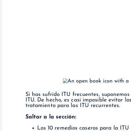
Si has sufrido ITU frecuentes, suponemos 
ITU. De hecho, es casi imposible evitar l
tratamiento para las ITU recurrentes.
Saltar a la sección:
Los 10 remedios caseros para la IT