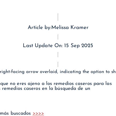
Article by:
Melissa Kramer
Last Update On:
15 Sep 2025
que no eres ajeno a los remedios caseros para las
os remedios caseros en la búsqueda de un
U más buscados
>>>>