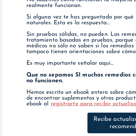
realmente funcionan.
Si alguna vez te has preguntado por qué
naturales. Esta es la respuesta…
Sin pruebas sólidas, no pueden. Los remed
tratamiento basadas en pruebas, porque a
médicos no sólo no saben si los remedios 
tampoco tienen orientaciones sobre cómo
Es muy importante señalar aquí…
Que no sepamos SI muchos remedios cas
no funcionen.
Hemos escrito un ebook entero sobre cómo
de encontrar suplementos y otros product
ebook al
registrarte para recibir actuali
Recibe actualiz
recomend