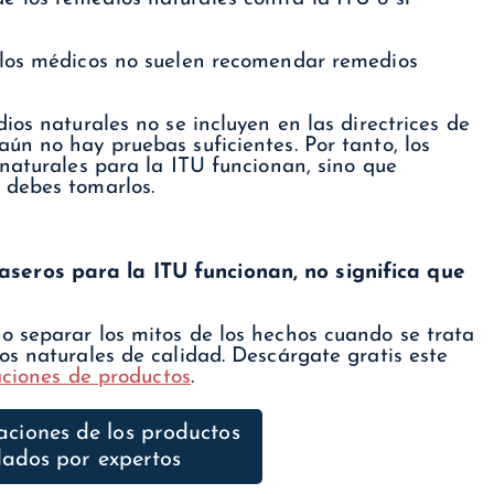
 los médicos no suelen recomendar remedios
ios naturales no se incluyen en las directrices de
ún no hay pruebas suficientes. Por tanto, los
naturales para la ITU funcionan, sino que
 debes tomarlos.
eros para la ITU funcionan, no significa que
 separar los mitos de los hechos cuando se trata
os naturales de calidad. Descárgate gratis este
zaciones de productos
.
aciones de los productos
ados por expertos