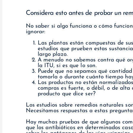
Considera esto antes de probar un rem
No saber si algo funciona o cómo funcio
ignorar:
Las plantas están compuestas de sus
estudios que prueben estas sustancia
largo plazo.
A menudo no sabemos contra qué org
la ITU, si es que lo son.
Puede que no sepamos qué cantidad 
tomarla o durante cuánto tiempo hay
Los productos no están normalizados
compras es fuerte, o débil, o de alta
producto que dice ser?
Los estudios sobre remedios naturales so
Necesitamos respuestas a estas pregunta
Hay muchas pruebas de que algunos comp
que los antibióticos en determinados ca