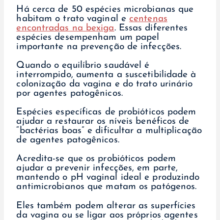
Há cerca de 50 espécies microbianas que
habitam o trato vaginal e
centenas
encontradas na bexiga
. Essas diferentes
espécies desempenham um papel
importante na prevenção de infecções.
Quando o equilíbrio saudável é
interrompido, aumenta a suscetibilidade à
colonização da vagina e do trato urinário
por agentes patogênicos.
Espécies específicas de probióticos podem
ajudar a restaurar os níveis benéficos de
“bactérias boas” e dificultar a multiplicação
de agentes patogênicos.
Acredita-se que os probióticos podem
ajudar a prevenir infecções, em parte,
mantendo o pH vaginal ideal e produzindo
antimicrobianos que matam os patógenos.
Eles também podem alterar as superfícies
da vagina ou se ligar aos próprios agentes