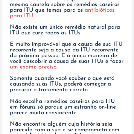
mesma cautela sobre os remédios caseiros
para ITU que temos para os
antibióticos
para ITU
…
Não existe um único remédio natural para
ITU que cure todas as ITUs.
É muito improvável que a causa de sua ITU
recorrente seja a causa da ITU recorrente
da próxima pessoa. E a única maneira de
você descobrir a causa de suas ITUs é fazer
um exame preciso
.
Somente quando você souber o que está
causando suas ITUs, poderá começar a
procurar o tratamento correto.
Não escolha remédios caseiros para ITU
em fóruns só porque um estranho on-line
parece muito convincente.
Não encontre alguém cuja história seja
parecida com a sua e se comprometa com