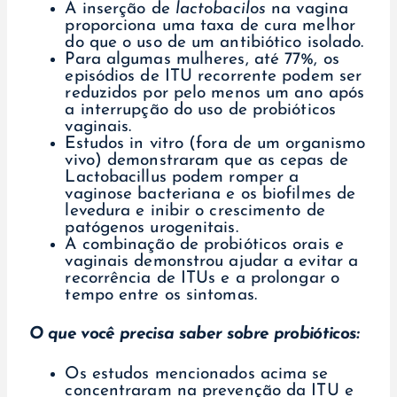
A inserção de
lactobacilos
na vagina
proporciona uma taxa de cura melhor
do que o uso de um antibiótico isolado.
Para algumas mulheres, até 77%, os
episódios de ITU recorrente podem ser
reduzidos por pelo menos um ano após
a interrupção do uso de probióticos
vaginais.
Estudos in vitro (fora de um organismo
vivo) demonstraram que as cepas de
Lactobacillus podem romper a
vaginose bacteriana e os biofilmes de
levedura e inibir o crescimento de
patógenos urogenitais.
A combinação de probióticos orais e
vaginais demonstrou ajudar a evitar a
recorrência de ITUs e a prolongar o
tempo entre os sintomas.
O que você precisa saber sobre probióticos:
Os estudos mencionados acima se
concentraram na prevenção da ITU e