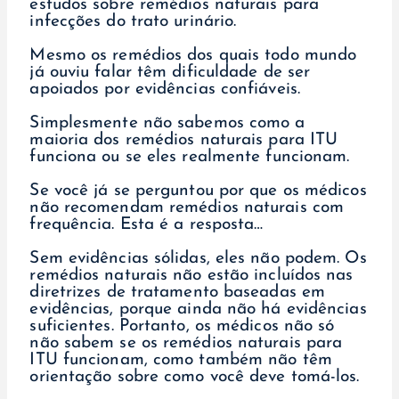
estudos sobre remédios naturais para
infecções do trato urinário.
Mesmo os remédios dos quais todo mundo
já ouviu falar têm dificuldade de ser
apoiados por evidências confiáveis.
Simplesmente não sabemos como a
maioria dos remédios naturais para ITU
funciona ou se eles realmente funcionam.
Se você já se perguntou por que os médicos
não recomendam remédios naturais com
frequência. Esta é a resposta…
Sem evidências sólidas, eles não podem. Os
remédios naturais não estão incluídos nas
diretrizes de tratamento baseadas em
evidências, porque ainda não há evidências
suficientes. Portanto, os médicos não só
não sabem se os remédios naturais para
ITU funcionam, como também não têm
orientação sobre como você deve tomá-los.