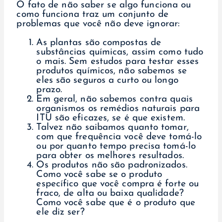
O fato de não saber se algo funciona ou
como funciona traz um conjunto de
problemas que você não deve ignorar:
As plantas são compostas de
substâncias químicas, assim como tudo
o mais. Sem estudos para testar esses
produtos químicos, não sabemos se
eles são seguros a curto ou longo
prazo.
Em geral, não sabemos contra quais
organismos os remédios naturais para
ITU são eficazes, se é que existem.
Talvez não saibamos quanto tomar,
com que frequência você deve tomá-lo
ou por quanto tempo precisa tomá-lo
para obter os melhores resultados.
Os produtos não são padronizados.
Como você sabe se o produto
específico que você compra é forte ou
fraco, de alta ou baixa qualidade?
Como você sabe que é o produto que
ele diz ser?