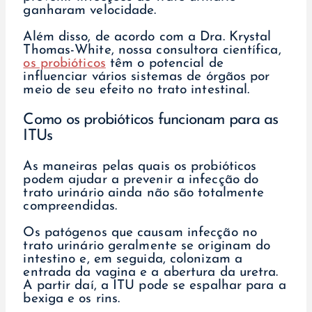
ganharam velocidade.
Além disso, de acordo com a Dra. Krystal
Thomas-White, nossa consultora científica,
os probióticos
têm o potencial de
influenciar vários sistemas de órgãos por
meio de seu efeito no trato intestinal.
Como os probióticos funcionam para as
ITUs
As maneiras pelas quais os probióticos
podem ajudar a prevenir a infecção do
trato urinário ainda não são totalmente
compreendidas.
Os patógenos que causam infecção no
trato urinário geralmente se originam do
intestino e, em seguida, colonizam a
entrada da vagina e a abertura da uretra.
A partir daí, a ITU pode se espalhar para a
bexiga e os rins.