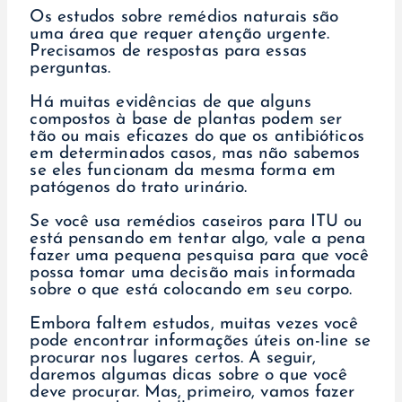
Os estudos sobre remédios naturais são
uma área que requer atenção urgente.
Precisamos de respostas para essas
perguntas.
Há muitas evidências de que alguns
compostos à base de plantas podem ser
tão ou mais eficazes do que os antibióticos
em determinados casos, mas não sabemos
se eles funcionam da mesma forma em
patógenos do trato urinário.
Se você usa remédios caseiros para ITU ou
está pensando em tentar algo, vale a pena
fazer uma pequena pesquisa para que você
possa tomar uma decisão mais informada
sobre o que está colocando em seu corpo.
Embora faltem estudos, muitas vezes você
pode encontrar informações úteis on-line se
procurar nos lugares certos. A seguir,
daremos algumas dicas sobre o que você
deve procurar. Mas, primeiro, vamos fazer