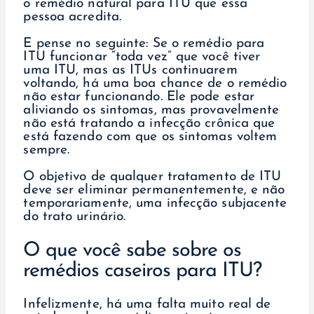
o remédio natural para ITU que essa
pessoa acredita.
E pense no seguinte: Se o remédio para
ITU funcionar “toda vez” que você tiver
uma ITU, mas as ITUs continuarem
voltando, há uma boa chance de o remédio
não estar funcionando. Ele pode estar
aliviando os sintomas, mas provavelmente
não está tratando a infecção crônica que
está fazendo com que os sintomas voltem
sempre.
O objetivo de qualquer tratamento de ITU
deve ser eliminar permanentemente, e não
temporariamente, uma infecção subjacente
do trato urinário.
O que você sabe sobre os
remédios caseiros para ITU?
Infelizmente, há uma falta muito real de