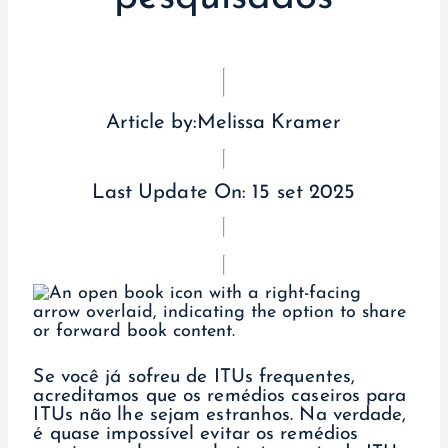
Article by:
Melissa Kramer
Last Update On:
15 set 2025
Se você já sofreu de ITUs frequentes,
acreditamos que os remédios caseiros para
ITUs não lhe sejam estranhos. Na verdade,
é quase impossível evitar os remédios