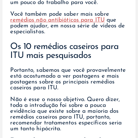
um pouco do trabalho para você.
Você também pode saber mais sobre
remédios não antibióticos para ITU
que
podem ajudar, em nossa série de vídeos de
especialistas.
Os 10 remédios caseiros para
ITU mais pesquisados
Portanto, sabemos que você provavelmente
está acostumado a ver postagens e mais
postagens sobre os principais remédios
caseiros para ITU.
Não é esse o nosso objetivo. Quero dizer,
toda a introdução foi sobre a pouca
evidência que existe sobre a maioria dos
remédios caseiros para ITU, portanto,
recomendar tratamentos específicos seria
um tanto hipócrita.