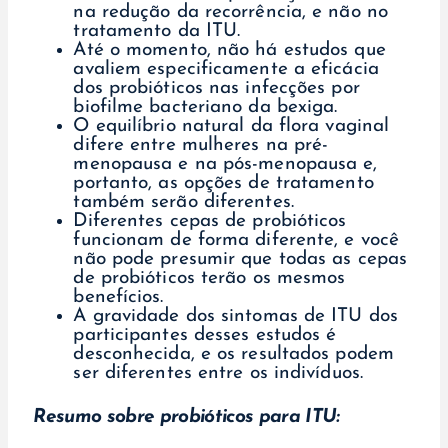
na redução da recorrência, e não no
tratamento da ITU.
Até o momento, não há estudos que
avaliem especificamente a eficácia
dos probióticos nas infecções por
biofilme bacteriano da bexiga.
O equilíbrio natural da flora vaginal
difere entre mulheres na pré-
menopausa e na pós-menopausa e,
portanto, as opções de tratamento
também serão diferentes.
Diferentes cepas de probióticos
funcionam de forma diferente, e você
não pode presumir que todas as cepas
de probióticos terão os mesmos
benefícios.
A gravidade dos sintomas de ITU dos
participantes desses estudos é
desconhecida, e os resultados podem
ser diferentes entre os indivíduos.
Resumo sobre probióticos para ITU: