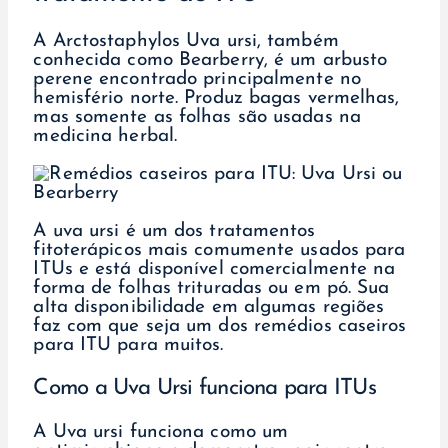
A Arctostaphylos Uva ursi, também
conhecida como Bearberry, é um arbusto
perene encontrado principalmente no
hemisfério norte. Produz bagas vermelhas,
mas somente as folhas são usadas na
medicina herbal.
A uva ursi é um dos tratamentos
fitoterápicos mais comumente usados para
ITUs e está disponível comercialmente na
forma de folhas trituradas ou em pó. Sua
alta disponibilidade em algumas regiões
faz com que seja um dos remédios caseiros
para ITU para muitos.
Como a Uva Ursi funciona para ITUs
A Uva ursi funciona como um