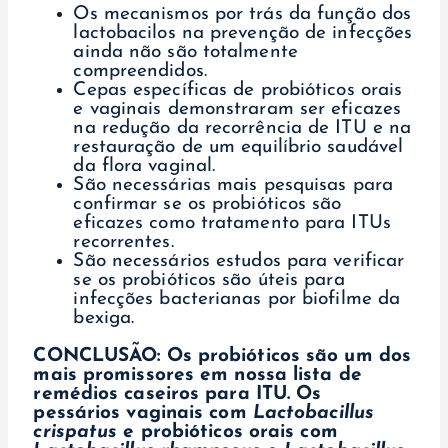
Os mecanismos por trás da função dos
lactobacilos na prevenção de infecções
ainda não são totalmente
compreendidos.
Cepas específicas de probióticos orais
e vaginais demonstraram ser eficazes
na redução da recorrência de ITU e na
restauração de um equilíbrio saudável
da flora vaginal.
São necessárias mais pesquisas para
confirmar se os probióticos são
eficazes como tratamento para ITUs
recorrentes.
São necessários estudos para verificar
se os probióticos são úteis para
infecções bacterianas por biofilme da
bexiga.
CONCLUSÃO:
Os probióticos são um dos
mais promissores em nossa lista de
remédios caseiros para ITU.
Os
pessários vaginais com
Lactobacillus
crispatus
e probióticos orais com