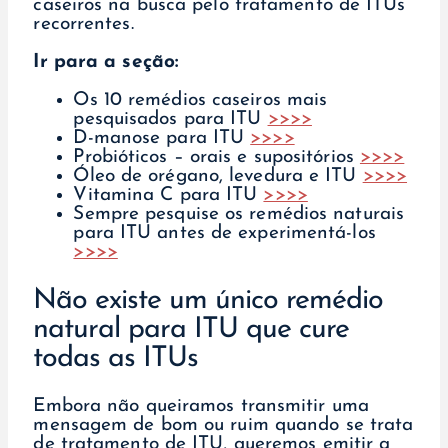
caseiros na busca pelo tratamento de ITUs
recorrentes.
Ir para a seção:
Os 10 remédios caseiros mais
pesquisados para ITU
>>>>
D-manose para ITU
>>>>
Probióticos – orais e supositórios
>>>>
Óleo de orégano, levedura e ITU
>>>>
Vitamina C para ITU
>>>>
Sempre pesquise os remédios naturais
para ITU antes de experimentá-los
>>>>
Não existe um único remédio
natural para ITU que cure
todas as ITUs
Embora não queiramos transmitir uma
mensagem de bom ou ruim quando se trata
de tratamento de ITU, queremos emitir a