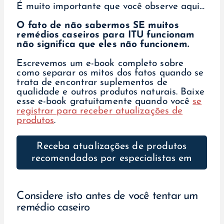
É muito importante que você observe aqui…
O fato de não sabermos SE muitos
remédios caseiros para ITU funcionam
não significa que eles não funcionem.
Escrevemos um e-book completo sobre
como separar os mitos dos fatos quando se
trata de encontrar suplementos de
qualidade e outros produtos naturais. Baixe
esse e-book gratuitamente quando você
se
registrar para receber atualizações de
produtos
.
Receba atualizações de produtos
recomendados por especialistas em
Considere isto antes de você tentar um
remédio caseiro