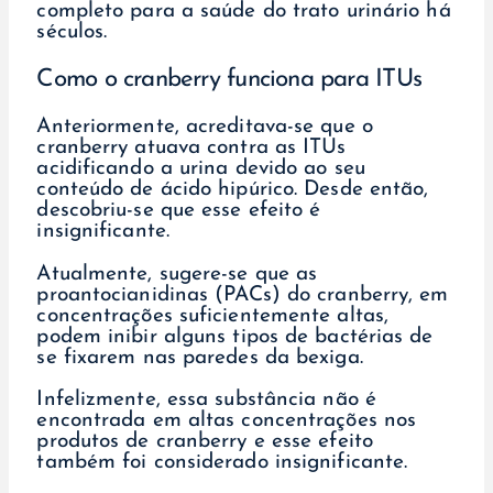
completo para a saúde do trato urinário há
séculos.
Como o cranberry funciona para ITUs
Anteriormente, acreditava-se que o
cranberry atuava contra as ITUs
acidificando a urina devido ao seu
conteúdo de ácido hipúrico. Desde então,
descobriu-se que esse efeito é
insignificante.
Atualmente, sugere-se que as
proantocianidinas (PACs) do cranberry, em
concentrações suficientemente altas,
podem inibir alguns tipos de bactérias de
se fixarem nas paredes da bexiga.
Infelizmente, essa substância não é
encontrada em altas concentrações nos
produtos de cranberry e esse efeito
também foi considerado insignificante.