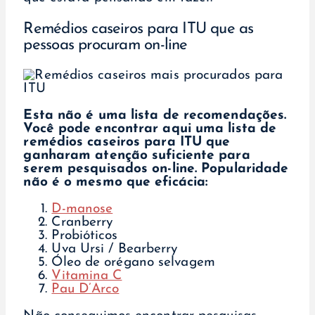
Remédios caseiros para ITU que as
pessoas procuram on-line
Esta não é uma lista de recomendações.
Você pode encontrar aqui uma lista de
remédios caseiros para ITU que
ganharam atenção suficiente para
serem pesquisados on-line. Popularidade
não é o mesmo que eficácia:
D-manose
Cranberry
Probióticos
Uva Ursi / Bearberry
Óleo de orégano selvagem
Vitamina C
Pau D’Arco