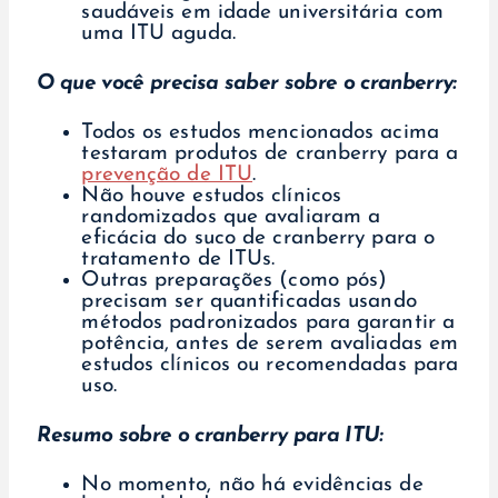
saudáveis em idade universitária com
uma ITU aguda.
O que você precisa saber sobre o cranberry:
Todos os estudos mencionados acima
testaram produtos de cranberry para a
prevenção de ITU
.
Não houve estudos clínicos
randomizados que avaliaram a
eficácia do suco de cranberry para o
tratamento de ITUs.
Outras preparações (como pós)
precisam ser quantificadas usando
métodos padronizados para garantir a
potência, antes de serem avaliadas em
estudos clínicos ou recomendadas para
uso.
Resumo sobre o cranberry para ITU:
No momento, não há evidências de