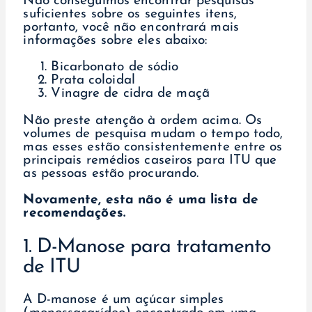
Não conseguimos encontrar pesquisas
suficientes sobre os seguintes itens,
portanto, você não encontrará mais
informações sobre eles abaixo:
Bicarbonato de sódio
Prata coloidal
Vinagre de cidra de maçã
Não preste atenção à ordem acima. Os
volumes de pesquisa mudam o tempo todo,
mas esses estão consistentemente entre os
principais remédios caseiros para ITU que
as pessoas estão procurando.
Novamente, esta não é uma lista de
recomendações.
1. D-Manose para tratamento
de ITU
A D-manose é um açúcar simples