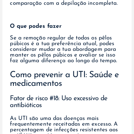
comparação com a depilação incompleta.
O que podes fazer
Se a remoção regular de todos os pêlos
púbicos é a tua preferência atual, podes
considerar mudar a tua abordagem para
manter os pêlos púbicos e avaliar se isso
faz alguma diferença ao longo do tempo.
Como prevenir a UTI: Saúde e
medicamentos
Fator de risco #18: Uso excessivo de
antibióticos
As UTI são uma das doenças mais
frequentemente receitadas em excesso. A
percentagem de infecções resistentes aos