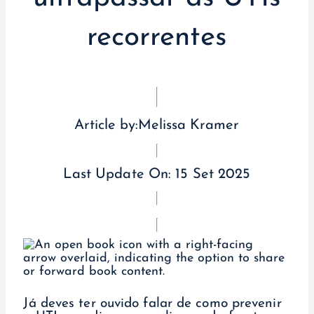
recorrentes
Article by:
Melissa Kramer
Last Update On:
15 Set 2025
Já deves ter ouvido falar de como prevenir