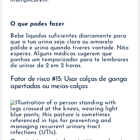
multiplicarem.
O que podes fazer
Bebe líquidos suficientes diariamente para
que a tua urina seja clara ou amarela
pálida e urina quando tiveres vontade. Não
esperes. Alguns médicos sugerem que
ponhas um temporizador para te lembrares
de urinar de 2 em 2 horas.
Fator de risco #15: Usar calças de ganga
apertadas ou meias-calças