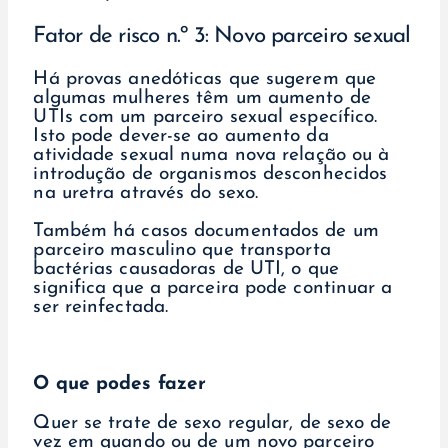
Fator de risco n.º 3: Novo parceiro sexual
Há provas anedóticas que sugerem que
algumas mulheres têm um aumento de
UTIs com um parceiro sexual específico.
Isto pode dever-se ao aumento da
atividade sexual numa nova relação ou à
introdução de organismos desconhecidos
na uretra através do sexo.
Também há casos documentados de um
parceiro masculino que transporta
bactérias causadoras de UTI, o que
significa que a parceira pode continuar a
ser reinfectada.
O que podes fazer
Quer se trate de sexo regular, de sexo de
vez em quando ou de um novo parceiro