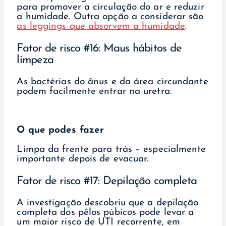
para promover a circulação do ar e reduzir
a humidade. Outra opção a considerar são
as leggings que absorvem a humidade
.
Fator de risco #16: Maus hábitos de
limpeza
As bactérias do ânus e da área circundante
podem facilmente entrar na uretra.
O que podes fazer
Limpa da frente para trás – especialmente
importante depois de evacuar.
Fator de risco #17: Depilação completa
A investigação descobriu que a depilação
completa dos pêlos púbicos pode levar a
um maior risco de UTI recorrente, em