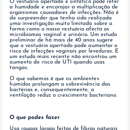
O vestuário apertado e sintético pode reter
a humidade e encorajar a multiplicação de
organismos causadores de infecções. Não é
de surpreender que tenha sido realizada
uma investigação muito limitada sobre a
forma como o nosso vestuário afecta os
microbiomas vaginal e urinário. Um estudo
preliminar de há mais de 40 anos sugere
que o vestuário apertado pode aumentar o
risco de infecções vaginais por leveduras. E
um estudo mais recente não encontrou um
aumento do risco de UTI quando usas
tangas.
O que sabemos é que os ambientes
húmidos prolongam a sobrevivência das
bactérias e, consequentemente, a
ventilação reduz o crescimento bacteriano.
O que podes fazer
Usa roupas largas feitas de fibras naturais