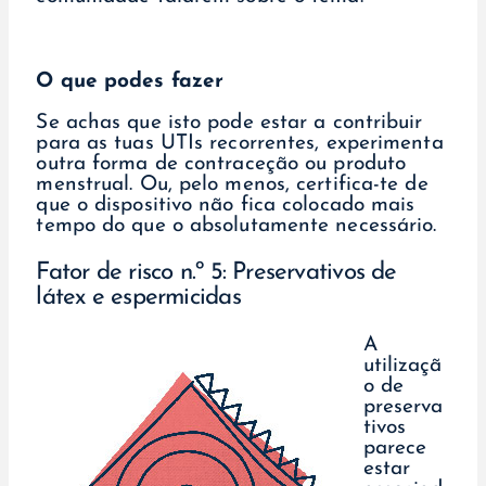
O que podes fazer
Se achas que isto pode estar a contribuir
para as tuas UTIs recorrentes, experimenta
outra forma de contraceção ou produto
menstrual. Ou, pelo menos, certifica-te de
que o dispositivo não fica colocado mais
tempo do que o absolutamente necessário.
Fator de risco n.º 5: Preservativos de
látex e espermicidas
A
utilizaçã
o de
preserva
tivos
parece
estar