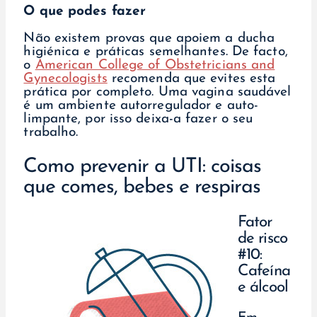
O que podes fazer
Não existem provas que apoiem a ducha
higiénica e práticas semelhantes. De facto,
o
American College of Obstetricians and
Gynecologists
recomenda que evites esta
prática por completo. Uma vagina saudável
é um ambiente autorregulador e auto-
limpante, por isso deixa-a fazer o seu
trabalho.
Como prevenir a UTI: coisas
que comes, bebes e respiras
Fator
de risco
#10:
Cafeína
e álcool