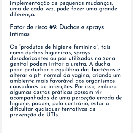
implementação de pequenas mudanças,
uma de cada vez, pode fazer uma grande
diferença.
Fator de risco #9: Duchas e sprays
íntimos
Os “produtos de higiene feminina”, tais
como duchas higiénicas, sprays
desodorizantes ou pós utilizados na zona
genital podem irritar a uretra. A ducha
pode perturbar o equilíbrio das bactérias e
alterar o pH normal da vagina, criando um
ambiente mais favorável aos organismos
causadores de infecções. Por isso, embora
algumas destas práticas possam vir
acompanhadas de uma perceção errada de
higiene, podem, pelo contrário, estar a
dificultar quaisquer tentativas de
prevenção de UTIs.