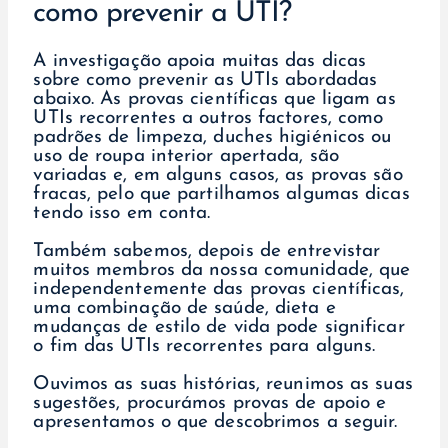
como prevenir a UTI?
A investigação apoia muitas das dicas
sobre como prevenir as UTIs abordadas
abaixo. As provas científicas que ligam as
UTIs recorrentes a outros factores, como
padrões de limpeza, duches higiénicos ou
uso de roupa interior apertada, são
variadas e, em alguns casos, as provas são
fracas, pelo que partilhamos algumas dicas
tendo isso em conta.
Também sabemos, depois de entrevistar
muitos membros da nossa comunidade, que
independentemente das provas científicas,
uma combinação de saúde, dieta e
mudanças de estilo de vida pode significar
o fim das UTIs recorrentes para alguns.
Ouvimos as suas histórias, reunimos as suas
sugestões, procurámos provas de apoio e
apresentamos o que descobrimos a seguir.