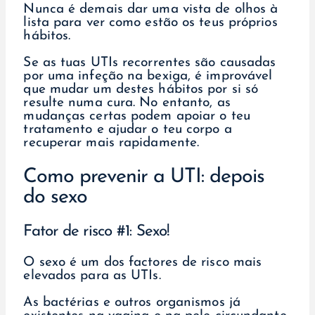
Nunca é demais dar uma vista de olhos à
lista para ver como estão os teus próprios
hábitos.
Se as tuas UTIs recorrentes são causadas
por uma infeção na bexiga, é improvável
que mudar um destes hábitos por si só
resulte numa cura. No entanto, as
mudanças certas podem apoiar o teu
tratamento e ajudar o teu corpo a
recuperar mais rapidamente.
Como prevenir a UTI: depois
do sexo
Fator de risco #1: Sexo!
O sexo é um dos factores de risco mais
elevados para as UTIs.
As bactérias e outros organismos já