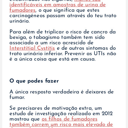
identificáveis em amostras de urina de
fumadores
, o que significa que estes
carcinogéneos passam através do teu trato
urinário.
Para além de triplicar o risco de cancro da
bexiga, o tabagismo também tem sido
associado a um risco acrescido de
Interstitial Cystitis
e de outros sintomas do
trato urinário inferior. Prevenir as UTIs não
é a única coisa que está em causa.
O que podes fazer
A única resposta verdadeira é deixares de
fumar.
Se precisares de motivação extra, um
estudo de investigação realizado em 2012
mostrou que
os filhos de fumadores
também correm um risco mais elevado de