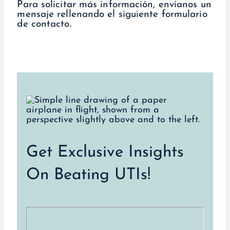
Para solicitar más información, envíanos un
mensaje rellenando el siguiente formulario
de contacto.
Get Exclusive Insights
On Beating UTIs!