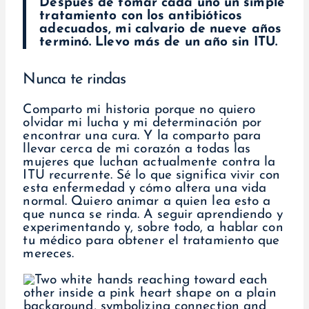
Después de tomar cada uno un simple
tratamiento con los antibióticos
adecuados, mi calvario de nueve años
terminó. Llevo más de un año sin ITU.
Nunca te rindas
Comparto mi historia porque no quiero
olvidar mi lucha y mi determinación por
encontrar una cura. Y la comparto para
llevar cerca de mi corazón a todas las
mujeres que luchan actualmente contra la
ITU recurrente. Sé lo que significa vivir con
esta enfermedad y cómo altera una vida
normal. Quiero animar a quien lea esto a
que nunca se rinda. A seguir aprendiendo y
experimentando y, sobre todo, a hablar con
tu médico para obtener el tratamiento que
mereces.