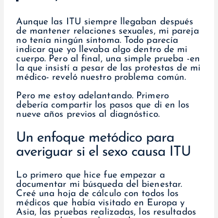
Aunque las ITU siempre llegaban después
de mantener relaciones sexuales, mi pareja
no tenía ningún síntoma. Todo parecía
indicar que yo llevaba algo dentro de mi
cuerpo. Pero al final, una simple prueba -en
la que insistí a pesar de las protestas de mi
médico- reveló nuestro problema común.
Pero me estoy adelantando. Primero
debería compartir los pasos que di en los
nueve años previos al diagnóstico.
Un enfoque metódico para
averiguar si el sexo causa ITU
Lo primero que hice fue empezar a
documentar mi búsqueda del bienestar.
Creé una hoja de cálculo con todos los
médicos que había visitado en Europa y
Asia, las pruebas realizadas, los resultados