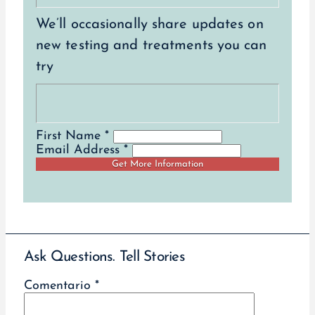
We’ll occasionally share updates on
new testing and treatments you can
try
First Name *
Email Address *
Ask Questions. Tell Stories
Comentario
*