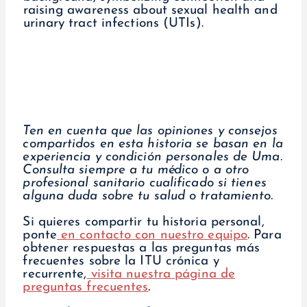
Ten en cuenta que las opiniones y consejos
compartidos en esta historia se basan en la
experiencia y condición personales de Uma.
Consulta siempre a tu médico o a otro
profesional sanitario cualificado si tienes
alguna duda sobre tu salud o tratamiento.
Si quieres compartir tu historia personal,
ponte
en contacto con nuestro equipo
. Para
obtener respuestas a las preguntas más
frecuentes sobre la ITU crónica y
recurrente,
visita nuestra página de
preguntas frecuentes
.