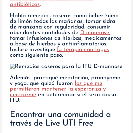
antibióticos
.
Había remedios caseros como beber zumo
de limón todas las mañanas, tomar sidra
de manzana con regularidad, consumir
abundantes cantidades de
D-mannose
,
tomar infusiones de hierbas, medicamentos
a base de hierbas y antiinflamatorios.
Incluso investigué
la terapia con fagos
como siguiente paso.
Además, practiqué meditación, pranayama
y yoga, que quizá fueron
los que me
permitieron mantener la esperanza y
centrarme
en determinar si el sexo causa
ITU.
Encontrar una comunidad a
través de Live UTI Free