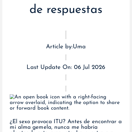
de respuestas
Article by:
Uma
Last Update On:
06 Jul 2026
¿El sexo provoca ITU? Antes de encontrar a
mi alma gemela, nunca me habría