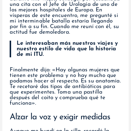
una cita con el Jefe de Urología de uno de
los mejores hospitales de Europa. En
vísperas de este encuentro, me pregunté si
mi interminable batalla estaría llegando
por fin a su fin. Cuando me reuní con él, su
actitud fue demoledora.
Le interesaban más nuestros viajes y
nuestro estilo de vida que la historia
de mi ITU.
Finalmente dijo: «Hay algunas mujeres que
tienen este problema y no hay mucho que
podamos hacer al respecto. Es su anatomía.
Te recetaré dos tipos de antibióticos para
que experimentes. Toma una pastilla
después del coito y comprueba qué te
funciona».
Alzar la voz y exigir medidas