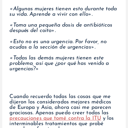
«Algunas mujeres tienen esto durante toda
su vida. Aprende a vivir con ello».
«Toma una pequeña dosis de antibióticos
después del coito».
«Esto no es una urgencia. Por favor, no
acudas a la sección de urgencias».
«Todas las demás mujeres tienen este
problema, así que ¿por qué has venido a
urgencias?»
Cuando recuerdo todas las cosas que me
dijeron los considerados mejores médicos
de Europa y Asia, ahora casi me parecen
graciosas. Apenas puedo creer todas las
precauciones que tomé contra la ITU
y los
interminables tratamientos que probé