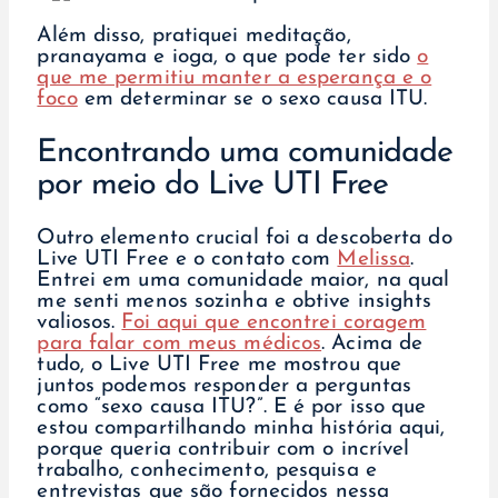
Além disso, pratiquei meditação,
pranayama e ioga, o que pode ter sido
o
que me permitiu manter a esperança e o
foco
em determinar se o sexo causa ITU.
Encontrando uma comunidade
por meio do Live UTI Free
Outro elemento crucial foi a descoberta do
Live UTI Free e o contato com
Melissa
.
Entrei em uma comunidade maior, na qual
me senti menos sozinha e obtive insights
valiosos.
Foi aqui que encontrei coragem
para falar com meus médicos
. Acima de
tudo, o Live UTI Free me mostrou que
juntos podemos responder a perguntas
como “sexo causa ITU?”. E é por isso que
estou compartilhando minha história aqui,
porque queria contribuir com o incrível
trabalho, conhecimento, pesquisa e
entrevistas que são fornecidos nessa