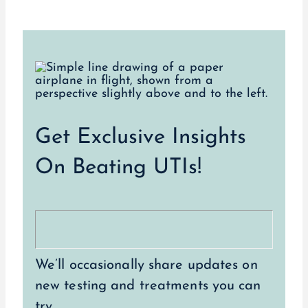
Get Exclusive Insights
On Beating UTIs!
We’ll occasionally share updates on
new testing and treatments you can
try