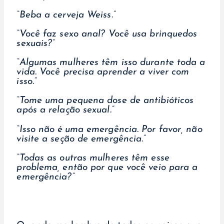
“Beba a cerveja Weiss.”
“Você faz sexo anal? Você usa brinquedos
sexuais?”
“Algumas mulheres têm isso durante toda a
vida. Você precisa aprender a viver com
isso.”
“Tome uma pequena dose de antibióticos
após a relação sexual.”
“Isso não é uma emergência. Por favor, não
visite a seção de emergência.”
“Todas as outras mulheres têm esse
problema, então por que você veio para a
emergência?”