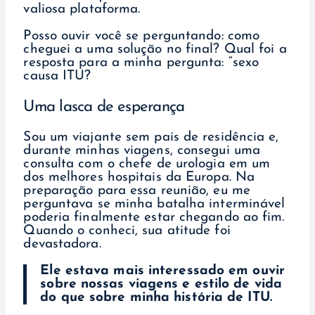
valiosa plataforma.
Posso ouvir você se perguntando: como
cheguei a uma solução no final? Qual foi a
resposta para a minha pergunta: “sexo
causa ITU?
Uma lasca de esperança
Sou um viajante sem país de residência e,
durante minhas viagens, consegui uma
consulta com o chefe de urologia em um
dos melhores hospitais da Europa. Na
preparação para essa reunião, eu me
perguntava se minha batalha interminável
poderia finalmente estar chegando ao fim.
Quando o conheci, sua atitude foi
devastadora.
Ele estava mais interessado em ouvir
sobre nossas viagens e estilo de vida
do que sobre minha história de ITU.