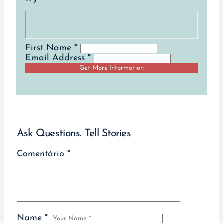
First Name *
Email Address *
Ask Questions. Tell Stories
Comentário
*
Name
*