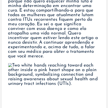
porque não quero esquecer minha luta e
minha determinação em encontrar uma
cura. E estou compartilhando-a para que
todas as mulheres que atualmente lutam
contra ITUs recorrentes fiquem perto do
meu coração. Eu sei o que significa
conviver com essa doença e como ela
atrapalha uma vida normal. Quero
incentivar quem estiver lendo este artigo a
nunca desistir. A continuar aprendendo e
experimentando e, acima de tudo, a falar
com seu médico para obter o tratamento
que você merece.