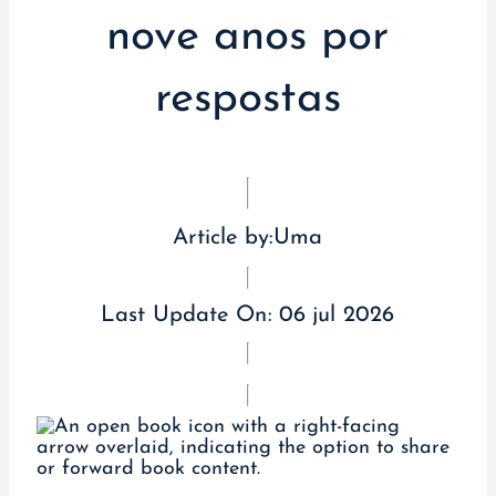
nove anos por
respostas
Article by:
Uma
Last Update On:
06 jul 2026