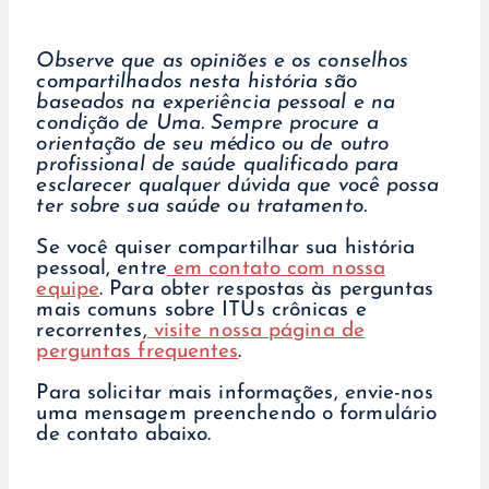
Observe que as opiniões e os conselhos
compartilhados nesta história são
baseados na experiência pessoal e na
condição de Uma. Sempre procure a
orientação de seu médico ou de outro
profissional de saúde qualificado para
esclarecer qualquer dúvida que você possa
ter sobre sua saúde ou tratamento.
Se você quiser compartilhar sua história
pessoal, entre
em contato com nossa
equipe
. Para obter respostas às perguntas
mais comuns sobre ITUs crônicas e
recorrentes,
visite nossa página de
perguntas frequentes
.
Para solicitar mais informações, envie-nos
uma mensagem preenchendo o formulário
de contato abaixo.