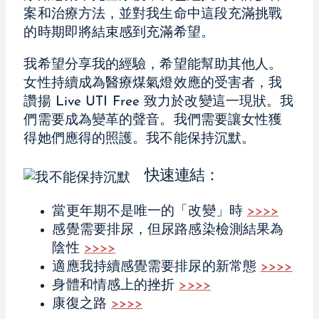
案和治療方法，並對我生命中這段充滿挑戰
的時期即將結束感到充滿希望。
我希望分享我的經驗，希望能幫助其他人。
女性持續成為醫療煤氣燈效應的受害者，我
讚揚 Live UTI Free 致力於改變這一現狀。我
們需要成為變革的聲音。我們需要讓女性獲
得她們應得的照護。我不能保持沉默。
快速連結：
當更年期不是唯一的「改變」時
>>>>
感覺需要排尿，但尿路感染檢測結果為
陰性
>>>>
適應我持續感覺需要排尿的新常態
>>>>
身體和情感上的挫折
>>>>
康復之路
>>>>