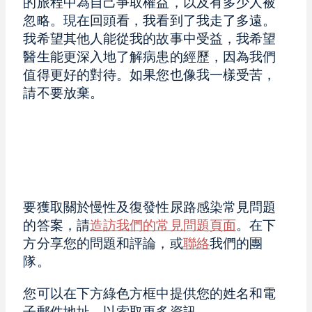
的旅程中為自己爭取權益，以及有多少人被
忽略。現在回頭看，我看到了我走了多遠。
我希望其他人能從我的故事中受益，我希望
醫生能更深入地了解病患的經歷，因為我們
值得更好的對待。如果您也像我一樣受苦，
請不要放棄。
要獲取關於慢性及復發性尿路感染常見問題
的答案，請
造訪我們的常見問題頁面
。在下
方分享您的問題和評論，或
聯絡
我們的團
隊。
您可以在下方綠色方框中提供您的姓名和電