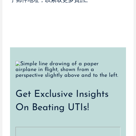
子郵件地址，以索取更多資訊。
Get Exclusive Insights
On Beating UTIs!