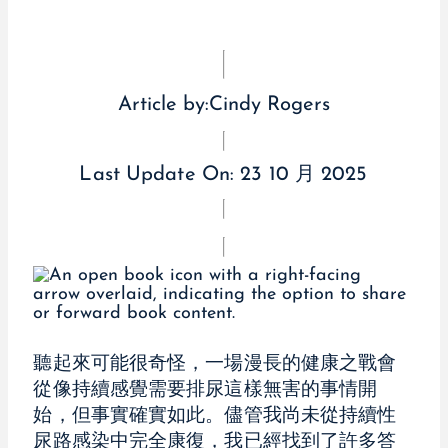
Article by:
Cindy Rogers
Last Update On:
23 10 月 2025
聽起來可能很奇怪，一場漫長的健康之戰會
從像持續感覺需要排尿這樣無害的事情開
始，但事實確實如此。儘管我尚未從持續性
尿路感染中完全康復，我已經找到了許多答