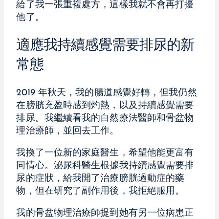
給了我一張重複處方，這樣我就不會再打擾
他了。
適應我持續感覺需要排尿的新
常態
2019 年秋天，我的腸道感覺好轉，但我仍然
在膀胱充盈時感到灼熱，以及持續感覺需要
排尿。我繼續看我的自然療法醫師和骨盆物
理治療師，並回去工作。
我換了一位新的家庭醫生，希望他能更富有
同情心。泌尿科醫生根據我持續感覺需要排
尿的症狀，給我開了治療膀胱過動症的藥
物，但在研究了副作用後，我拒絕服用。
我的骨盆物理治療師提到她有另一位病患正