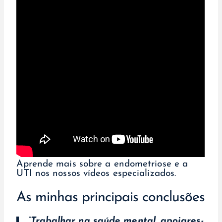
Aprende mais sobre a endometriose e a
UTI nos nossos vídeos especializados.
As minhas principais conclusões
“Trabalhar na saúde mental, apoiares-