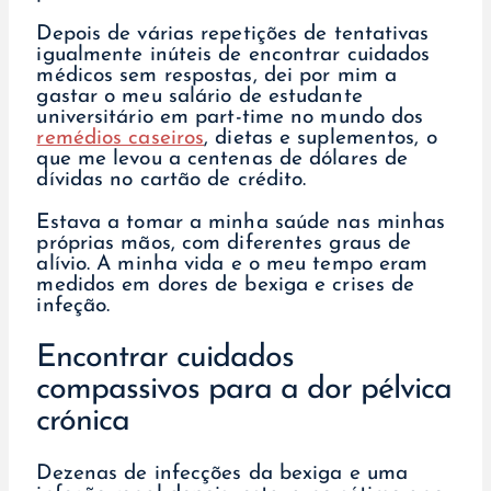
Depois de várias repetições de tentativas
igualmente inúteis de encontrar cuidados
médicos sem respostas, dei por mim a
gastar o meu salário de estudante
universitário em part-time no mundo dos
remédios caseiros
, dietas e suplementos, o
que me levou a centenas de dólares de
dívidas no cartão de crédito.
Estava a tomar a minha saúde nas minhas
próprias mãos, com diferentes graus de
alívio. A minha vida e o meu tempo eram
medidos em dores de bexiga e crises de
infeção.
Encontrar cuidados
compassivos para a dor pélvica
crónica
Dezenas de infecções da bexiga e uma