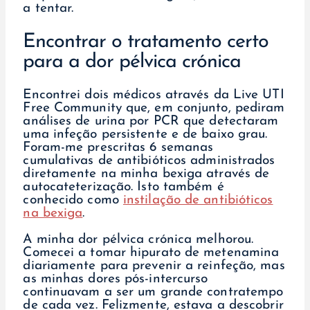
a tentar.
Encontrar o tratamento certo
para a dor pélvica crónica
Encontrei dois médicos através da Live UTI
Free Community que, em conjunto, pediram
análises de urina por PCR que detectaram
uma infeção persistente e de baixo grau.
Foram-me prescritas 6 semanas
cumulativas de antibióticos administrados
diretamente na minha bexiga através de
autocateterização. Isto também é
conhecido como
instilação de antibióticos
na bexiga
.
A minha dor pélvica crónica melhorou.
Comecei a tomar hipurato de metenamina
diariamente para prevenir a reinfeção, mas
as minhas dores pós-intercurso
continuavam a ser um grande contratempo
de cada vez. Felizmente, estava a descobrir