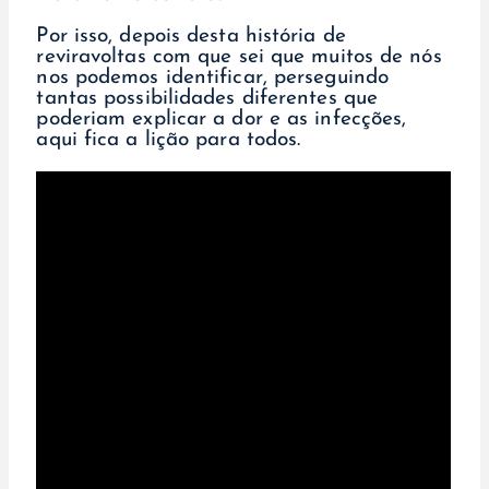
Por isso, depois desta história de
reviravoltas com que sei que muitos de nós
nos podemos identificar, perseguindo
tantas possibilidades diferentes que
poderiam explicar a dor e as infecções,
aqui fica a lição para todos.