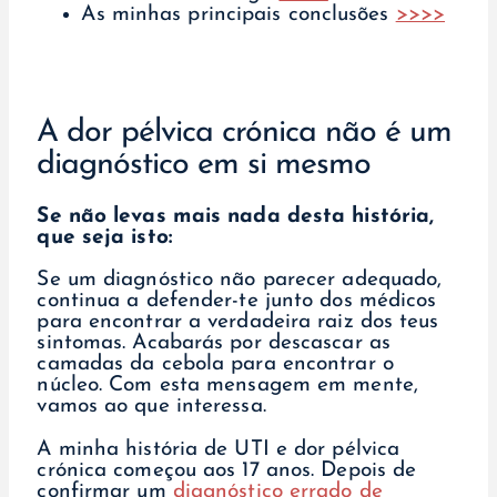
As minhas principais conclusões
>>>>
A dor pélvica crónica não é um
diagnóstico em si mesmo
Se não levas mais nada desta história,
que seja isto:
Se um diagnóstico não parecer adequado,
continua a defender-te junto dos médicos
para encontrar a verdadeira raiz dos teus
sintomas. Acabarás por descascar as
camadas da cebola para encontrar o
núcleo. Com esta mensagem em mente,
vamos ao que interessa.
A minha história de UTI e dor pélvica
crónica começou aos 17 anos. Depois de
confirmar um
diagnóstico errado de