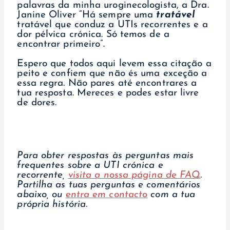
palavras da minha uroginecologista, a Dra.
Janine Oliver “Há sempre uma
tratável
tratável que conduz a UTIs recorrentes e a
dor pélvica crónica. Só temos de a
encontrar primeiro”.
Espero que todos aqui levem essa citação a
peito e confiem que não és uma exceção a
essa regra. Não pares até encontrares a
tua resposta. Mereces e podes estar livre
de dores.
Para obter respostas às perguntas mais
frequentes sobre a UTI crónica e
recorrente,
visita a nossa página de FAQ
.
Partilha as tuas perguntas e comentários
abaixo, ou
entra em contacto
com a tua
própria história.