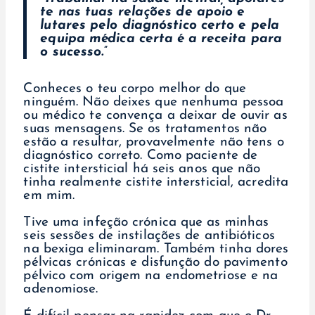
te nas tuas relações de apoio e
lutares pelo diagnóstico certo e pela
equipa médica certa é a receita para
o sucesso.”
Conheces o teu corpo melhor do que
ninguém. Não deixes que nenhuma pessoa
ou médico te convença a deixar de ouvir as
suas mensagens. Se os tratamentos não
estão a resultar, provavelmente não tens o
diagnóstico correto. Como paciente de
cistite intersticial há seis anos que não
tinha realmente cistite intersticial, acredita
em mim.
Tive uma infeção crónica que as minhas
seis sessões de instilações de antibióticos
na bexiga eliminaram. Também tinha dores
pélvicas crónicas e disfunção do pavimento
pélvico com origem na endometriose e na
adenomiose.