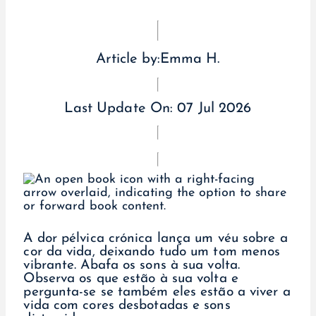
Article by:
Emma H.
Last Update On:
07 Jul 2026
A dor pélvica crónica lança um véu sobre a
cor da vida, deixando tudo um tom menos
vibrante. Abafa os sons à sua volta.
Observa os que estão à sua volta e
pergunta-se se também eles estão a viver a
vida com cores desbotadas e sons