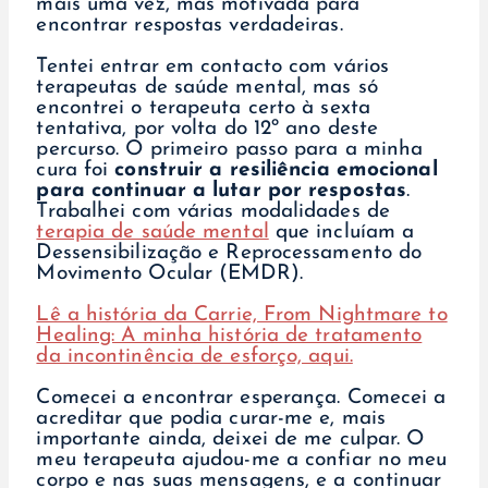
mais uma vez, mas motivada para
encontrar respostas verdadeiras.
Tentei entrar em contacto com vários
terapeutas de saúde mental, mas só
encontrei o terapeuta certo à sexta
tentativa, por volta do 12º ano deste
percurso. O primeiro passo para a minha
cura foi
construir a resiliência emocional
para continuar a lutar por respostas
.
Trabalhei com várias modalidades de
terapia de saúde mental
que incluíam a
Dessensibilização e Reprocessamento do
Movimento Ocular (EMDR).
Lê a história da Carrie, From Nightmare to
Healing: A minha história de tratamento
da incontinência de esforço, aqui.
Comecei a encontrar esperança. Comecei a
acreditar que podia curar-me e, mais
importante ainda, deixei de me culpar. O
meu terapeuta ajudou-me a confiar no meu
corpo e nas suas mensagens, e a continuar