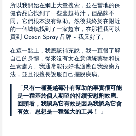
所以我開始在網上大量搜索，並在當地的保
健食品店找到了一些蔓越莓汁，但品牌不
同。它們根本沒有幫助。然後我終於在附近
的一個城鎮找到了一家超市，在那裡我可以
買到 Ocean Spray 品牌 – 我又好了。
在這一點上，我應該補充說，我一直很了解
自己的身體，從來沒有太在意傳統藥物和抗
生素處方。我通常能很好地適應自我療癒方
法，並且很擅長說服自己擺脫疾病。
「只有一種蔓越莓汁有幫助的事實很可能
是一種基於個人期望的持續安慰劑效應。
回頭看，我認為它有效是因為我認為它會
有效。思想是一種強大的工具！
」