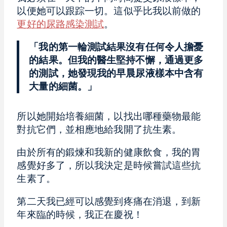
以便她可以跟踪一切。這似乎比我以前做的
更好的尿路感染測試
。
「我的第一輪測試結果沒有任何令人擔憂
的結果。但我的醫生堅持不懈，通過更多
的測試，她發現我的早晨尿液樣本中含有
大量的細菌。」
所以她開始培養細菌，以找出哪種藥物最能
對抗它們，並相應地給我開了抗生素。
由於所有的鍛煉和我新的健康飲食，我的胃
感覺好多了，所以我決定是時候嘗試這些抗
生素了。
第二天我已經可以感覺到疼痛在消退，到新
年來臨的時候，我正在慶祝！