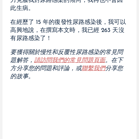
力克服我對尿路感染的傾向，我再也不會因
此生病。
在經歷了 15 年的復發性尿路感染後，我可以
高興地說，在撰寫本文時，我已經 263 天沒
有尿路感染了！
要獲得關於慢性和反覆性尿路感染的常見問
題解答，
請訪問我們的常見問題頁面
。
在下
方分享您的問題和評論，或
聯繫我們
分享您
的故事。