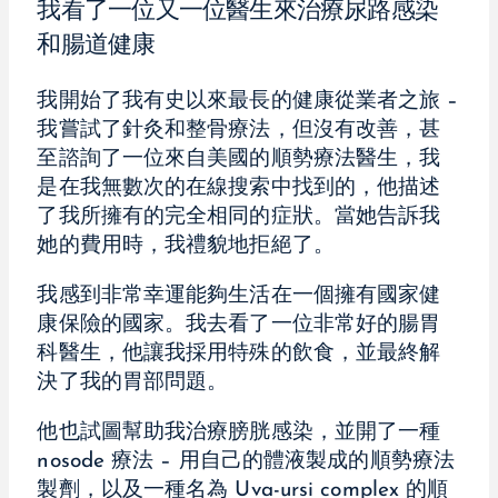
我看了一位又一位醫生來治療尿路感染
和腸道健康
我開始了我有史以來最長的健康從業者之旅 –
我嘗試了針灸和整骨療法，但沒有改善，甚
至諮詢了一位來自美國的順勢療法醫生，我
是在我無數次的在線搜索中找到的，他描述
了我所擁有的完全相同的症狀。當她告訴我
她的費用時，我禮貌地拒絕了。
我感到非常幸運能夠生活在一個擁有國家健
康保險的國家。我去看了一位非常好的腸胃
科醫生，他讓我採用特殊的飲食，並最終解
決了我的胃部問題。
他也試圖幫助我治療膀胱感染，並開了一種
nosode 療法 – 用自己的體液製成的順勢療法
製劑，以及一種名為 Uva-ursi complex 的順