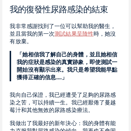
我的復發性尿路感染的結束
我非常感謝找到了一位可以幫助我的醫生，
並且當我的第一次
測試結果呈陰性
時，她沒
有放棄。
「她相信我了解自己的身體，並且她相信
我的症狀是感染的真實跡象，即使測試一
開始沒有顯示出來。我只是希望我能早點
獲得正確的信息……」
我向自己保證，我已經遭受了足夠的尿路感
染之苦，可以持續一生。我已經厭倦了蔓越
莓汁和其他無效的尿路感染療法。
我做出了我最好的新年決心：我的身體有能