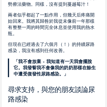
勢療法藥物。同樣，沒有提到蔓越莓汁！
兩者似乎都起了一點作用，但幾天后疼痛開
始回來。我將其歸咎於我從未像前一年那樣
有整整一周的時間完全休息並使用我的熱水
瓶。
但現在已經過去了六個月（！）的持續尿路
感染，我沒有感到任何改善。
「我不會放棄 – 我知道有一天我會擺脫
它。我發誓我不會像我的奶奶那樣在餘生
中遭受復發性尿路感染。」
尋求支持，與您的朋友談論尿
路感染