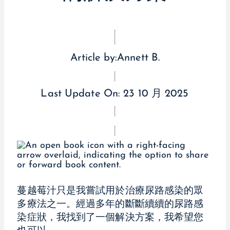
Article by:
Annett B.
Last Update On:
23 10 月 2025
蔓越莓汁只是我嘗試用於治療尿路感染的眾
多療法之一。經過多年的斷斷續續的尿路感
染症狀，我找到了一個解決方案，我希望您