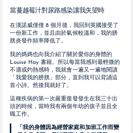
當蔓越莓汁對尿路感染讓我失望時
在漢諾威僅僅 8 個月後，我回到英國接受了
一份新工作，並且由於氣候較溫和，我的膀
胱炎發作頻率降低了。
我的媽媽也向我介紹了關於愛你的身體的
Louise Hay 書籍。所以每當我感到最輕微的
不適或灼熱感時，我就會一遍又一遍地閱讀
「我愛我的膀胱」部分，直到我可以背誦這
首小詩。然後我就好了。
這種疾病的第一次嚴重復發發生在我三十出
頭的時候，當時我有兩個年幼的孩子並且全
職工作。
「我的身體因為經營家庭和加班工作而變