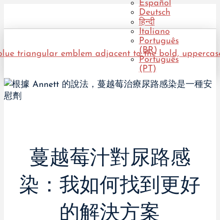
Español
Deutsch
हिन्दी
Italiano
Português
(BR)
Português
(PT)
蔓越莓汁對尿路感
染：我如何找到更好
的解決方案