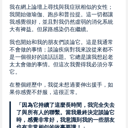
我在網上論壇上尋找與我症狀相似的女性；
我開始做瑜伽、跑步和普拉提。這一切都讓
我感覺很好，並且對我仍然虛弱的消化系統
大有裨益。但尿路感染仍在繼續。
我也開始和我的朋友們談論它。這是我通常
不會做的事情；談論疾病對我來說從來都不
是一個很好的談話話題。它總是讓我想起老
太太會做的事情。但這次我覺得我必須分享
它。
在整個經歷中，我從未想過要伸出援手，如
果你感覺不舒服，這很正常。
「因為它持續了這麼長時間，我完全失去
了與所有人的聯繫。當我最終決定談論它
時，感覺非常好，我意識到我的一些朋友
也有非常相似的故事要講！」