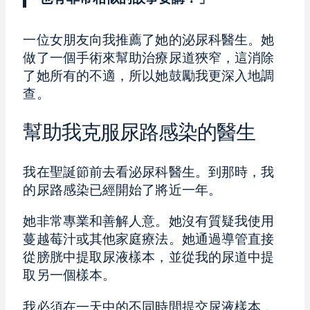
一位女朋友向我推薦了她的泌尿科醫生。她
做了一個手術來幫助治療尿道狹窄，這消除
了她所有的不適，所以她鼓勵我更深入地調
查。
幫助我克服尿路感染的醫生
我在聖誕節前去看泌尿科醫生。到那時，我
的尿路感染已經開始了將近一年。
她非常專業和善解人意。她沒有質疑我使用
蔓越莓汁或其他家庭療法。她通過導管直接
從膀胱中提取尿液樣本，並從我的尿道中提
取另一個樣本。
我必須在一天中的不同時間提交尿液樣本，