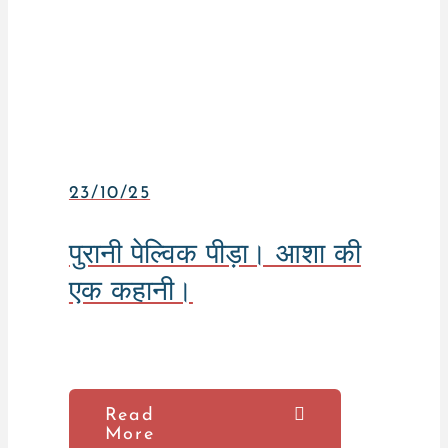
23/10/25
पुरानी पेल्विक पीड़ा। आशा की
एक कहानी।
Read
More