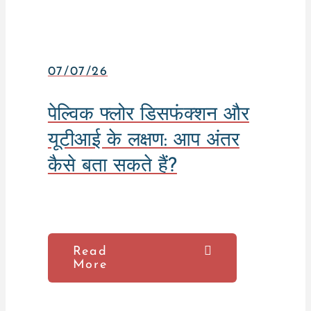
07/07/26
पेल्विक फ्लोर डिसफंक्शन और
यूटीआई के लक्षण: आप अंतर
कैसे बता सकते हैं?
Read
More