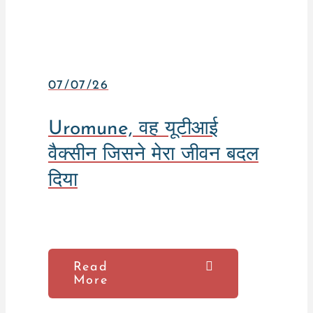
07/07/26
Uromune, वह यूटीआई
वैक्सीन जिसने मेरा जीवन बदल
दिया
Read
More