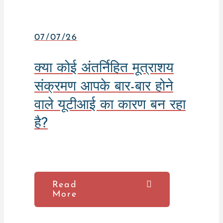
07/07/26
क्या कोई अंतर्निहित मूत्राशय
संक्रमण आपके बार-बार होने
वाले यूटीआई का कारण बन रहा
है?
Read
More