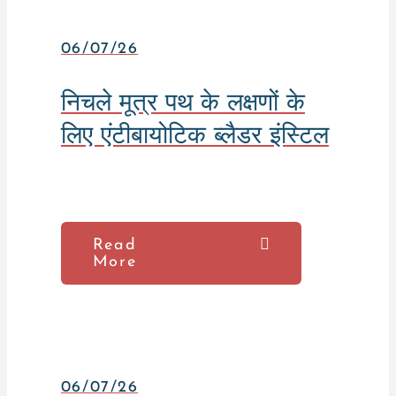
06/07/26
निचले मूत्र पथ के लक्षणों के
लिए एंटीबायोटिक ब्लैडर इंस्टिल
Read
More
06/07/26