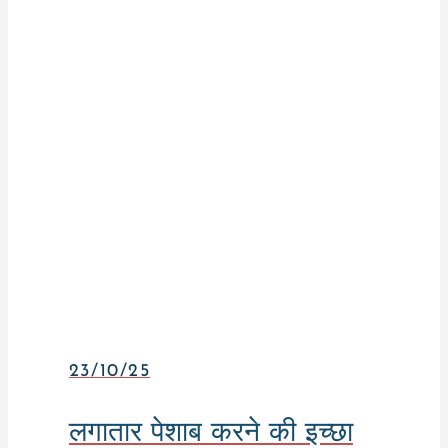
23/10/25
लगातार पेशाब करने की इच्छा