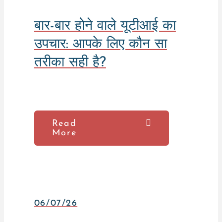
बार-बार होने वाले यूटीआई का
उपचार: आपके लिए कौन सा
तरीका सही है?
Read
More
06/07/26