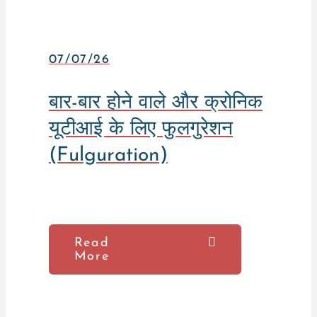
07/07/26
बार-बार होने वाले और क्रोनिक
यूटीआई के लिए फुलगुरेशन
(Fulguration)
Read
More