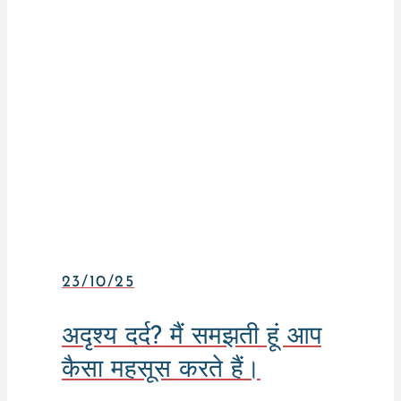
23/10/25
अदृश्य दर्द? मैं समझती हूं आप
कैसा महसूस करते हैं।