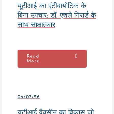
यूटीआई का एंटीबायोटिक के
बिना उपचार: डॉ. एशले गिरार्ड के
साथ साक्षात्कार
Read
More
06/07/26
यूटीआई वैक्सीन का विकास जो