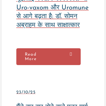
Uro-vaxom और Uromune
से आगे बढ़ता है: डॉ. सोमन
अब्राहम के साथ साक्षात्कार
Read
More
23/10/25