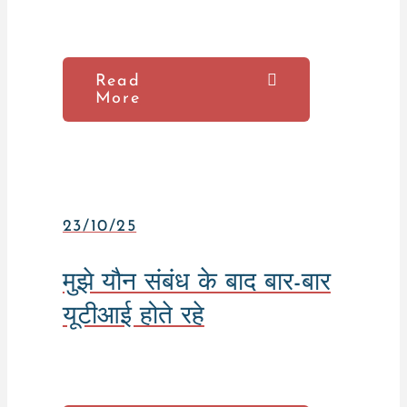
Read
More
23/10/25
मुझे यौन संबंध के बाद बार-बार
यूटीआई होते रहे