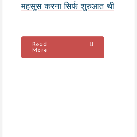
महसूस करना सिर्फ शुरुआत थी
Read
More