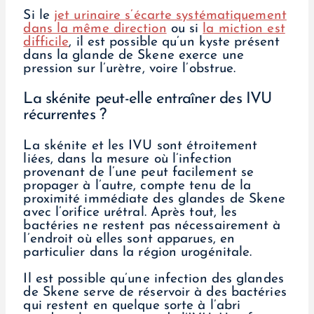
Si le
jet urinaire s’écarte systématiquement
dans la même direction
ou si
la miction est
difficile
, il est possible qu’un kyste présent
dans la glande de Skene exerce une
pression sur l’urètre, voire l’obstrue.
La skénite peut-elle entraîner des IVU
récurrentes ?
La skénite et les IVU sont étroitement
liées, dans la mesure où l’infection
provenant de l’une peut facilement se
propager à l’autre, compte tenu de la
proximité immédiate des glandes de Skene
avec l’orifice urétral. Après tout, les
bactéries ne restent pas nécessairement à
l’endroit où elles sont apparues, en
particulier dans la région urogénitale.
Il est possible qu’une infection des glandes
de Skene serve de réservoir à des bactéries
qui restent en quelque sorte à l’abri