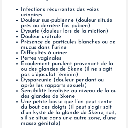
Infections récurrentes des voies
urinaires
Douleur sus-pubienne (douleur située
près ou derrière l’os pubien)
Dysurie (douleur lors de la miction)
Douleur urétrale
Présence de particules blanches ou de
mucus dans l’urine
Difficultés à uriner
Pertes vaginales
Écoulement purulent provenant de la
ou des glandes de Skene (il ne s’agit
pas d’éjaculat féminin)
Dyspareunie (douleur pendant ou
après les rapports sexuels)
Sensibilité localisée au niveau de la ou
des glandes de Skene
Une petite bosse que l’on peut sentir
du bout des doigts (il peut s’agir soit
d’un kyste de la glande de Skene, soit,
s’il se situe dans une autre zone, d’une
masse génitale)