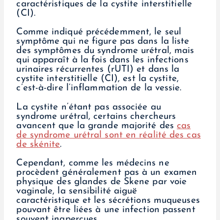
caractéristiques de la cystite interstitielle
(CI).
Comme indiqué précédemment, le seul
symptôme qui ne figure pas dans la liste
des symptômes du syndrome urétral, mais
qui apparaît à la fois dans les infections
urinaires récurrentes (rUTI) et dans la
cystite interstitielle (CI), est la cystite,
c’est-à-dire l’inflammation de la vessie.
La cystite n’étant pas associée au
syndrome urétral, certains chercheurs
avancent que la grande majorité des
cas
de syndrome urétral sont en réalité des cas
de skénite
.
Cependant, comme les médecins ne
procèdent généralement pas à un examen
physique des glandes de Skene par voie
vaginale, la sensibilité aiguë
caractéristique et les sécrétions muqueuses
pouvant être liées à une infection passent
souvent inaperçues.