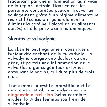
traduisant par une inflammation au niveau
de la région urétrale. Dans ce cas, les
personnes concernées peuvent trouver un
soulagement grâce à un régime alimentaire
restrictif (consistant généralement à
éliminer la caféine, l’alcool et les aliments
épicés) et à la prise d’antihistaminiques.
Skenitis et vulvodynie
La skénite peut également constituer un
facteur déclenchant de la vulvodynie. La
vulvodynie désigne une douleur ou une
gêne, et parfois une inflammation de la
vulve (les organes génitaux externes
entourant le vagin), qui dure plus de trois
mois.
Tout comme la cystite interstitielle et le
syndrome urétral, la vulvodynie est un
diagnostic d’exclusion
. Selon certaines
études, 16 % des femmes souffrent de
vulvodynie.