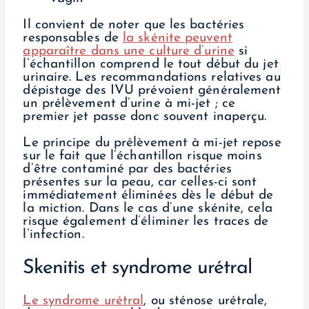
Il convient de noter que les bactéries
responsables de
la skénite peuvent
apparaître dans une culture d’urine
si
l’échantillon comprend le tout début du jet
urinaire. Les recommandations relatives au
dépistage des IVU prévoient généralement
un prélèvement d’urine à mi-jet ; ce
premier jet passe donc souvent inaperçu.
Le principe du prélèvement à mi-jet repose
sur le fait que l’échantillon risque moins
d’être contaminé par des bactéries
présentes sur la peau, car celles-ci sont
immédiatement éliminées dès le début de
la miction. Dans le cas d’une skénite, cela
risque également d’éliminer les traces de
l’infection.
Skenitis et syndrome urétral
Le syndrome urétral
, ou sténose urétrale,