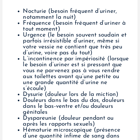
Nocturie (besoin fréquent d’uriner,
notamment la nuit)
Fréquence (besoin fréquent d’uriner à
tout moment)
Urgence (le besoin souvent soudain et
parfois irrésistible d’uriner, même si
votre vessie ne contient que très peu
d’urine, voire pas du tout)
L’incontinence par impériosité (lorsque
le besoin d’uriner est si pressant que
vous ne parvenez pas à vous rendre
aux toilettes avant qu’une petite ou
une grande quantité d’urine ne
s’écoule)
Dysurie (douleur lors de la miction)
Douleurs dans le bas du dos, douleurs
dans le bas-ventre et/ou douleurs
génitales
Dyspareunie (douleur pendant ou
après les rapports sexuels)
Hématurie microscopique (présence
d’une quantité infime de sang dans