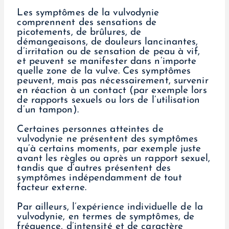
Les symptômes de la vulvodynie
comprennent des sensations de
picotements, de brûlures, de
démangeaisons, de douleurs lancinantes,
d’irritation ou de sensation de peau à vif,
et peuvent se manifester dans n’importe
quelle zone de la vulve. Ces symptômes
peuvent, mais pas nécessairement, survenir
en réaction à un contact (par exemple lors
de rapports sexuels ou lors de l’utilisation
d’un tampon).
Certaines personnes atteintes de
vulvodynie ne présentent des symptômes
qu’à certains moments, par exemple juste
avant les règles ou après un rapport sexuel,
tandis que d’autres présentent des
symptômes indépendamment de tout
facteur externe.
Par ailleurs, l’expérience individuelle de la
vulvodynie, en termes de symptômes, de
fréquence, d’intensité et de caractère