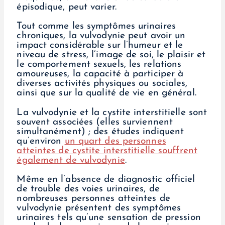
épisodique, peut varier.
Tout comme les symptômes urinaires
chroniques, la vulvodynie peut avoir un
impact considérable sur l’humeur et le
niveau de stress, l’image de soi, le plaisir et
le comportement sexuels, les relations
amoureuses, la capacité à participer à
diverses activités physiques ou sociales,
ainsi que sur la qualité de vie en général.
La vulvodynie et la cystite interstitielle sont
souvent associées (elles surviennent
simultanément) ; des études indiquent
qu’environ
un quart des personnes
atteintes de cystite interstitielle souffrent
également de vulvodynie
.
Même en l’absence de diagnostic officiel
de trouble des voies urinaires, de
nombreuses personnes atteintes de
vulvodynie présentent des symptômes
urinaires tels qu’une sensation de pression