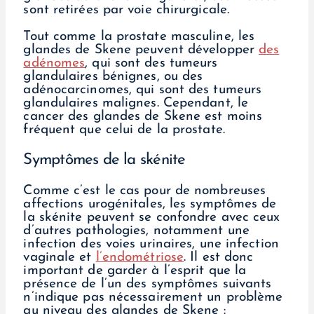
sont retirées par voie chirurgicale.
Tout comme la prostate masculine, les
glandes de Skene peuvent développer
des
adénomes
, qui sont des tumeurs
glandulaires bénignes, ou des
adénocarcinomes, qui sont des tumeurs
glandulaires malignes. Cependant, le
cancer des glandes de Skene est moins
fréquent que celui de la prostate.
Symptômes de la skénite
Comme c’est le cas pour de nombreuses
affections urogénitales, les symptômes de
la skénite peuvent se confondre avec ceux
d’autres pathologies, notamment une
infection des voies urinaires, une infection
vaginale et
l’endométriose
. Il est donc
important de garder à l’esprit que la
présence de l’un des symptômes suivants
n’indique pas nécessairement un problème
au niveau des glandes de Skene :