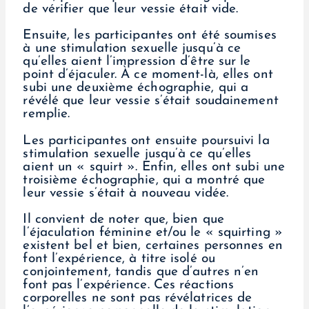
de vérifier que leur vessie était vide.
Ensuite, les participantes ont été soumises
à une stimulation sexuelle jusqu’à ce
qu’elles aient l’impression d’être sur le
point d’éjaculer. À ce moment-là, elles ont
subi une deuxième échographie, qui a
révélé que leur vessie s’était soudainement
remplie.
Les participantes ont ensuite poursuivi la
stimulation sexuelle jusqu’à ce qu’elles
aient un « squirt ». Enfin, elles ont subi une
troisième échographie, qui a montré que
leur vessie s’était à nouveau vidée.
Il convient de noter que, bien que
l’éjaculation féminine et/ou le « squirting »
existent bel et bien, certaines personnes en
font l’expérience, à titre isolé ou
conjointement, tandis que d’autres n’en
font pas l’expérience. Ces réactions
corporelles ne sont pas révélatrices de