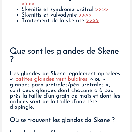
>>>>
Skenitis et syndrome urétral
>>>>
Skenitis et vulvodynie
>>>>
Traitement de la skénite
>>>>
Que sont les glandes de Skene
?
Les glandes de Skene, également appelées
«
petites glandes vestibulaires
» ou «
glandes para-urétrales/péri-urétrales »,
sont deux glandes dont chacune a à peu
près la taille d’un grain de maïs et dont les
orifices sont de la taille d’une tête
d’épingle.
Où se trouvent les glandes de Skene ?