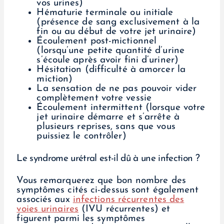
vos urines)
Hématurie terminale ou initiale
(présence de sang exclusivement à la
fin ou au début de votre jet urinaire)
Écoulement post-mictionnel
(lorsqu’une petite quantité d’urine
s’écoule après avoir fini d’uriner)
Hésitation (difficulté à amorcer la
miction)
La sensation de ne pas pouvoir vider
complètement votre vessie
Écoulement intermittent (lorsque votre
jet urinaire démarre et s’arrête à
plusieurs reprises, sans que vous
puissiez le contrôler)
Le syndrome urétral est-il dû à une infection ?
Vous remarquerez que bon nombre des
symptômes cités ci-dessus sont également
associés aux
infections récurrentes des
voies urinaires
(IVU récurrentes) et
figurent parmi les symptômes