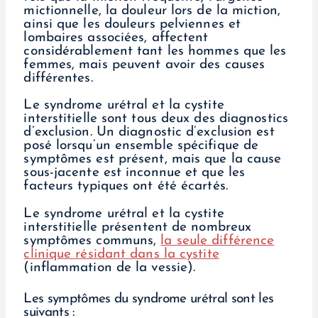
mictionnelle, la douleur lors de la miction,
ainsi que les douleurs pelviennes et
lombaires associées, affectent
considérablement tant les hommes que les
femmes, mais peuvent avoir des causes
différentes.
Le syndrome urétral et la cystite
interstitielle sont tous deux des diagnostics
d’exclusion. Un diagnostic d’exclusion est
posé lorsqu’un ensemble spécifique de
symptômes est présent, mais que la cause
sous-jacente est inconnue et que les
facteurs typiques ont été écartés.
Le syndrome urétral et la cystite
interstitielle présentent de nombreux
symptômes communs,
la seule différence
clinique résidant dans la cystite
(inflammation de la vessie).
Les symptômes du syndrome urétral sont les
suivants :