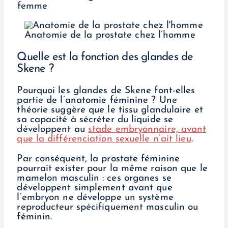
femme
Anatomie de la prostate chez l’homme
Quelle est la fonction des glandes de
Skene ?
Pourquoi les glandes de Skene font-elles
partie de l’anatomie féminine ? Une
théorie suggère que le tissu glandulaire et
sa capacité à sécréter du liquide se
développent au
stade embryonnaire, avant
que la différenciation sexuelle n’ait lieu
.
Par conséquent, la prostate féminine
pourrait exister pour la même raison que le
mamelon masculin : ces organes se
développent simplement avant que
l’embryon ne développe un système
reproducteur spécifiquement masculin ou
féminin.