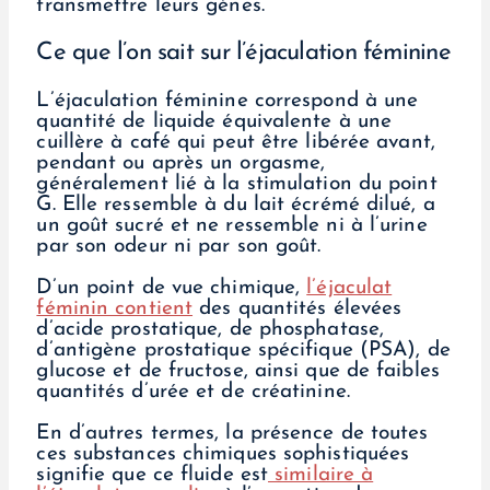
transmettre leurs gènes.
Ce que l’on sait sur l’éjaculation féminine
L’éjaculation féminine correspond à une
quantité de liquide équivalente à une
cuillère à café qui peut être libérée avant,
pendant ou après un orgasme,
généralement lié à la stimulation du point
G. Elle ressemble à du lait écrémé dilué, a
un goût sucré et ne ressemble ni à l’urine
par son odeur ni par son goût.
D’un point de vue chimique,
l’éjaculat
féminin contient
des quantités élevées
d’acide prostatique, de phosphatase,
d’antigène prostatique spécifique (PSA), de
glucose et de fructose, ainsi que de faibles
quantités d’urée et de créatinine.
En d’autres termes, la présence de toutes
ces substances chimiques sophistiquées
signifie que ce fluide est
similaire à