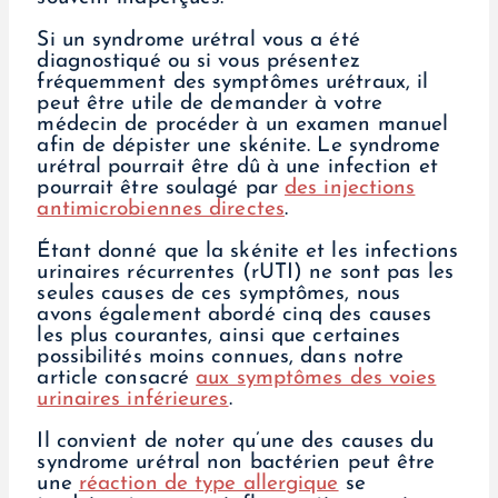
Si un syndrome urétral vous a été
diagnostiqué ou si vous présentez
fréquemment des symptômes urétraux, il
peut être utile de demander à votre
médecin de procéder à un examen manuel
afin de dépister une skénite. Le syndrome
urétral pourrait être dû à une infection et
pourrait être soulagé par
des injections
antimicrobiennes directes
.
Étant donné que la skénite et les infections
urinaires récurrentes (rUTI) ne sont pas les
seules causes de ces symptômes, nous
avons également abordé cinq des causes
les plus courantes, ainsi que certaines
possibilités moins connues, dans notre
article consacré
aux symptômes des voies
urinaires inférieures
.
Il convient de noter qu’une des causes du
syndrome urétral non bactérien peut être
une
réaction de type allergique
se