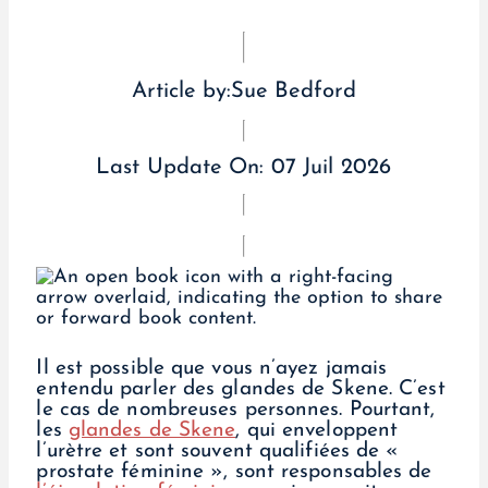
Article by:
Sue Bedford
Last Update On:
07 Juil 2026
Il est possible que vous n’ayez jamais
entendu parler des glandes de Skene. C’est
le cas de nombreuses personnes. Pourtant,
les
glandes de Skene
, qui enveloppent
l’urètre et sont souvent qualifiées de «
prostate féminine », sont responsables de