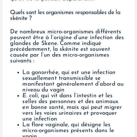
Quels sont les organismes responsables de la
skénite ?
De nombreux micro-organismes différents
peuvent être à l’origine d’une infection des
glandes de Skene. Comme indiqué
précédemment, la skénite est souvent
causée par l’un des micro-organismes
suivants :
La gonorrhée, qui est une infection
sexuellement transmissible se
manifestant généralement d’abord au
niveau du vagin
E. coli
, qui vit dans l’intestin et les
selles des personnes et des animaux
en bonne santé, mais qui peut migrer
vers les voies urinaires et provoquer
une infection
La flore vaginale, qui désigne les
micro-organismes présents dans le
vagin