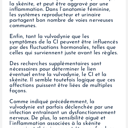
la skénite, et peut être aggravé par une
inflammation. Dans l’anatomie féminine,
les systèmes reproducteur et urinaire
partagent bon nombre de voies nerveuses
communes.
Enfin, tant la vulvodynie que les
symptômes de la CI peuvent être influencés
par des fluctuations hormonales, telles que
celles qui surviennent juste avant les règles.
Des recherches supplémentaires sont
nécessaires pour déterminer le lien
éventuel entre la vulvodynie, le CI et la
skénite. Il semble toutefois logique que ces
affections puissent être liées de multiples
façons.
Comme indiqué précédemment, la
vulvodynie est parfois déclenchée par une
infection entraînant un dysfonctionnement
nerveux. De plus, la sensibilité aiguë et
l’inflammation associées à la skénite