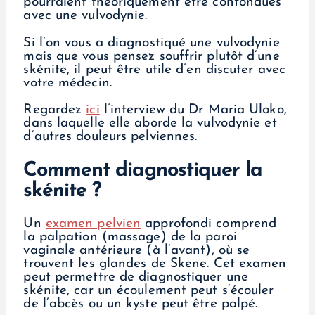
pourraient théoriquement être confondues
avec une vulvodynie.
Si l’on vous a diagnostiqué une vulvodynie
mais que vous pensez souffrir plutôt d’une
skénite, il peut être utile d’en discuter avec
votre médecin.
Regardez
ici
l’interview du Dr Maria Uloko,
dans laquelle elle aborde la vulvodynie et
d’autres douleurs pelviennes.
Comment diagnostiquer la
skénite ?
Un
examen pelvien
approfondi comprend
la palpation (massage) de la paroi
vaginale antérieure (à l’avant), où se
trouvent les glandes de Skene. Cet examen
peut permettre de diagnostiquer une
skénite, car un écoulement peut s’écouler
de l’abcès ou un kyste peut être palpé.