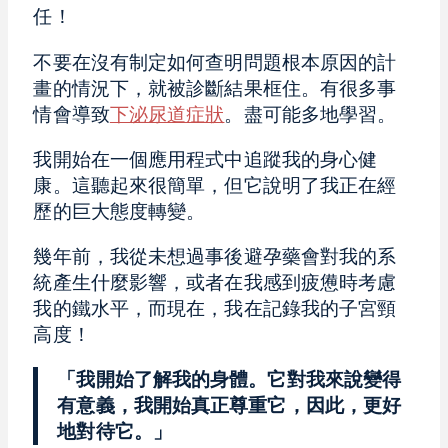
任！
不要在沒有制定如何查明問題根本原因的計
畫的情況下，就被診斷結果框住。有很多事
情會導致
下泌尿道症狀
。盡可能多地學習。
我開始在一個應用程式中追蹤我的身心健
康。這聽起來很簡單，但它說明了我正在經
歷的巨大態度轉變。
幾年前，我從未想過事後避孕藥會對我的系
統產生什麼影響，或者在我感到疲憊時考慮
我的鐵水平，而現在，我在記錄我的子宮頸
高度！
「我開始了解我的身體。它對我來說變得
有意義，我開始真正尊重它，因此，更好
地對待它。」