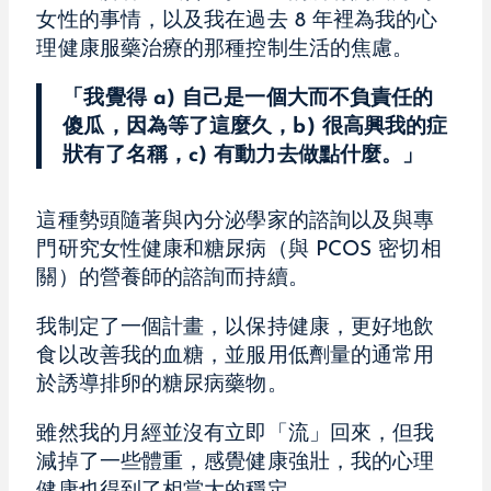
女性的事情，以及我在過去 8 年裡為我的心
理健康服藥治療的那種控制生活的焦慮。
「我覺得 a) 自己是一個大而不負責任的
傻瓜，因為等了這麼久，b) 很高興我的症
狀有了名稱，c) 有動力去做點什麼。」
這種勢頭隨著與內分泌學家的諮詢以及與專
門研究女性健康和糖尿病（與 PCOS 密切相
關）的營養師的諮詢而持續。
我制定了一個計畫，以保持健康，更好地飲
食以改善我的血糖，並服用低劑量的通常用
於誘導排卵的糖尿病藥物。
雖然我的月經並沒有立即「流」回來，但我
減掉了一些體重，感覺健康強壯，我的心理