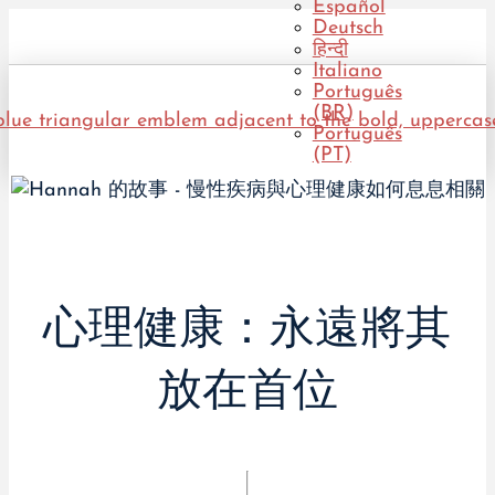
Español
Deutsch
हिन्दी
Italiano
Português
(BR)
Português
(PT)
心理健康：永遠將其
放在首位