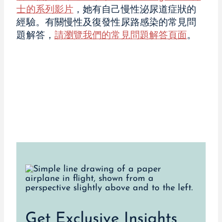
士的系列影片
，她有自己慢性泌尿道症狀的
經驗。有關慢性及復發性尿路感染的常見問
題解答，
請瀏覽我們的常見問題解答頁面
。
Get Exclusive Insights