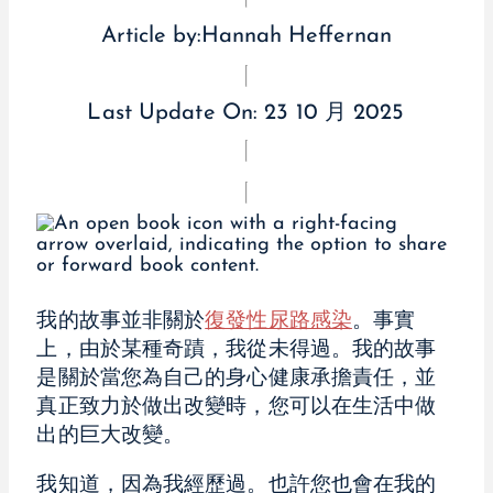
Article by:
Hannah Heffernan
Last Update On:
23 10 月 2025
我的故事並非關於
復發性尿路感染
。事實
上，由於某種奇蹟，我從未得過。我的故事
是關於當您為自己的身心健康承擔責任，並
真正致力於做出改變時，您可以在生活中做
出的巨大改變。
我知道，因為我經歷過。也許您也會在我的