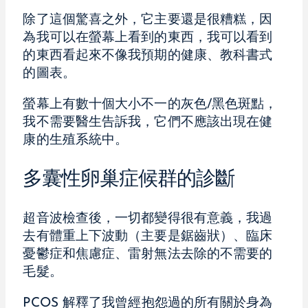
除了這個驚喜之外，它主要還是很糟糕，因
為我可以在螢幕上看到的東西，我可以看到
的東西看起來不像我預期的健康、教科書式
的圖表。
螢幕上有數十個大小不一的灰色/黑色斑點，
我不需要醫生告訴我，它們不應該出現在健
康的生殖系統中。
多囊性卵巢症候群的診斷
超音波檢查後，一切都變得很有意義，我過
去有體重上下波動（主要是鋸齒狀）、臨床
憂鬱症和焦慮症、雷射無法去除的不需要的
毛髮。
PCOS 解釋了我曾經抱怨過的所有關於身為