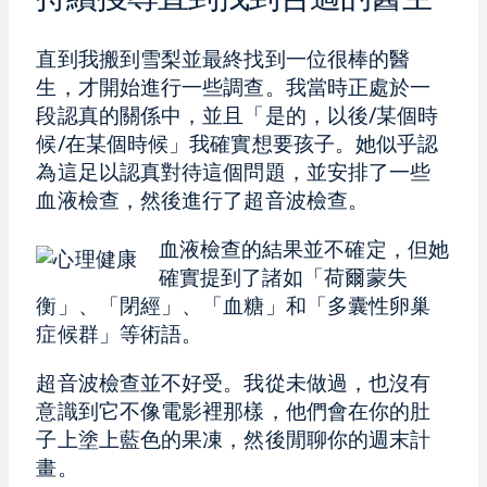
直到我搬到雪梨並最終找到一位很棒的醫
生，才開始進行一些調查。我當時正處於一
段認真的關係中，並且「是的，以後/某個時
候/在某個時候」我確實想要孩子。她似乎認
為這足以認真對待這個問題，並安排了一些
血液檢查，然後進行了超音波檢查。
血液檢查的結果並不確定，但她
確實提到了諸如「荷爾蒙失
衡」、「閉經」、「血糖」和「多囊性卵巢
症候群」等術語。
超音波檢查並不好受。我從未做過，也沒有
意識到它不像電影裡那樣，他們會在你的肚
子上塗上藍色的果凍，然後閒聊你的週末計
畫。