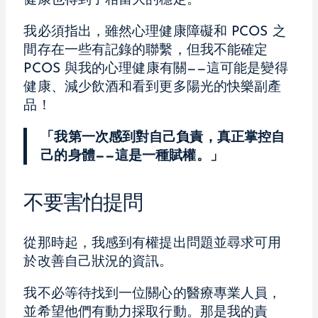
健康也得到了相當大的穩定。
我必須指出，雖然心理健康障礙和 PCOS 之
間存在一些有記錄的聯繫，但我不能確定
PCOS 與我的心理健康有關——這可能是變得
健康、減少飲酒和看到更多陽光的快樂副產
品！
「我第一次感到對自己負責，真正掌控自
己的身體——這是一種賦權。」
不要害怕提問
從那時起，我感到有權提出問題並尋求可用
於改善自己狀況的資訊。
我不必等待找到一位關心的醫療專業人員，
並希望他們有動力採取行動。那是我的責