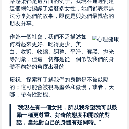
路感染都是這方面的例子。我現在通過創建
這個網站認識了這麼多女性，她們都表示無
法分享她們的故事，即使是與她們最親密的
朋友分享。
作為一個社會，我們不乏描述如
何看起來更好、吃得更少、美
白、收緊、收縮、調整、平滑、曬黑、拋光
等詞彙，但這一切都是從一個假設我們的身
體不夠好的角度出發的。
慶祝、探索和了解我們的身體是不被鼓勵
的；這可能會被視為虛榮和傲慢，或者，天
哪，帶有性動機。
“
我現在有一個女兒，所以我希望我可以鼓
勵一種更尊重、好奇的態度和開放的對
話，當她對自己的身體有疑問時。
”