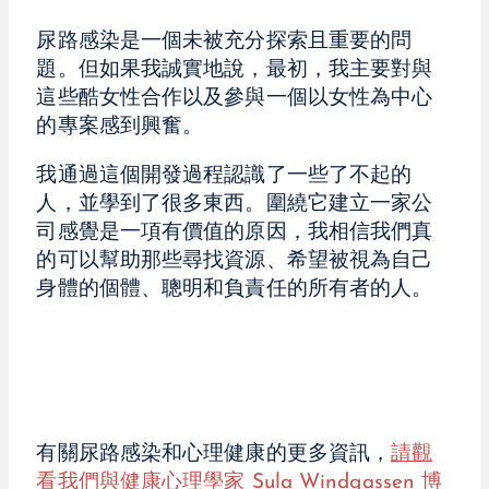
尿路感染是一個未被充分探索且重要的問
題。但如果我誠實地說，最初，我主要對與
這些酷女性合作以及參與一個以女性為中心
的專案感到興奮。
我通過這個開發過程認識了一些了不起的
人，並學到了很多東西。圍繞它建立一家公
司感覺是一項有價值的原因，我相信我們真
的可以幫助那些尋找資源、希望被視為自己
身體的個體、聰明和負責任的所有者的人。
有關尿路感染和心理健康的更多資訊，
請觀
看我們與健康心理學家 Sula Windgassen 博