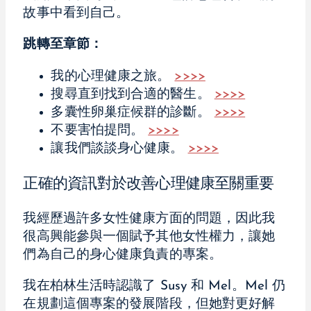
故事中看到自己。
跳轉至章節：
我的心理健康之旅。
>>>>
搜尋直到找到合適的醫生。
>>>>
多囊性卵巢症候群的診斷。
>>>>
不要害怕提問。
>>>>
讓我們談談身心健康。
>>>>
正確的資訊對於改善心理健康至關重要
我經歷過許多女性健康方面的問題，因此我
很高興能參與一個賦予其他女性權力，讓她
們為自己的身心健康負責的專案。
我在柏林生活時認識了 Susy 和 Mel。Mel 仍
在規劃這個專案的發展階段，但她對更好解