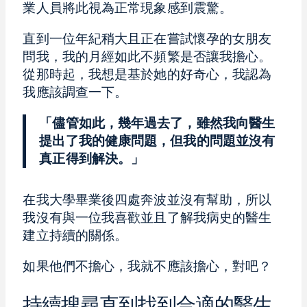
業人員將此視為正常現象感到震驚。
直到一位年紀稍大且正在嘗試懷孕的女朋友
問我，我的月經如此不頻繁是否讓我擔心。
從那時起，我想是基於她的好奇心，我認為
我應該調查一下。
「儘管如此，幾年過去了，雖然我向醫生
提出了我的健康問題，但我的問題並沒有
真正得到解決。」
在我大學畢業後四處奔波並沒有幫助，所以
我沒有與一位我喜歡並且了解我病史的醫生
建立持續的關係。
如果他們不擔心，我就不應該擔心，對吧？
持續搜尋直到找到合適的醫生