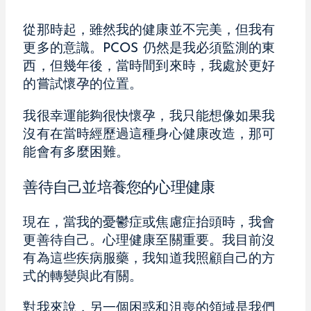
從那時起，雖然我的健康並不完美，但我有
更多的意識。PCOS 仍然是我必須監測的東
西，但幾年後，當時間到來時，我處於更好
的嘗試懷孕的位置。
我很幸運能夠很快懷孕，我只能想像如果我
沒有在當時經歷過這種身心健康改造，那可
能會有多麼困難。
善待自己並培養您的心理健康
現在，當我的憂鬱症或焦慮症抬頭時，我會
更善待自己。心理健康至關重要。我目前沒
有為這些疾病服藥，我知道我照顧自己的方
式的轉變與此有關。
對我來說，另一個困惑和沮喪的領域是我們