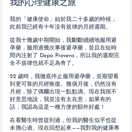
我的心理健康之旅
我的「健康使命」始於我二十多歲的時候，
此前我已經有十年沒有規律的月經週期。
從我十幾歲中期開始，我斷斷續續地服用避
孕藥，服用過幾次事後避孕藥，並且在短時
間內注射了 Depo Provera，所以我的週期完
全不規律也就不足為奇了。
22 歲時，我徹底停止服用避孕藥，並期望看
到更可靠的月經恢復。幾個月後，仍然沒有
月經，除了偶爾出現一點點滴。現在我很不
好意思地說，我並沒有太在意，如果有的
話，我認為這是一種方便的額外好處！
在看醫生時曾提到過，但我的醫生似乎也從
未擔心過。現在回想起來——我對我的健康專