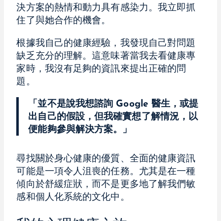
決方案的熱情和動力具有感染力。我立即抓
住了與她合作的機會。
根據我自己的健康經驗，我發現自己對問題
缺乏充分的理解。這意味著當我去看健康專
家時，我沒有足夠的資訊來提出正確的問
題。
「並不是說我想諮詢 Google 醫生，或提
出自己的假設，但我確實想了解情況，以
便能夠參與解決方案。」
尋找關於身心健康的優質、全面的健康資訊
可能是一項令人沮喪的任務。尤其是在一種
傾向於舒緩症狀，而不是更多地了解我們敏
感和個人化系統的文化中。