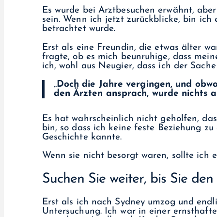
Es wurde bei Arztbesuchen erwähnt, aber
sein. Wenn ich jetzt zurückblicke, bin ich
betrachtet wurde.
Erst als eine Freundin, die etwas älter 
fragte, ob es mich beunruhige, dass mein
ich, wohl aus Neugier, dass ich der Sach
„Doch die Jahre vergingen, und obwo
den Ärzten ansprach, wurde nichts a
Es hat wahrscheinlich nicht geholfen, da
bin, so dass ich keine feste Beziehung z
Geschichte kannte.
Wenn sie nicht besorgt waren, sollte ich e
Suchen Sie weiter, bis Sie de
Erst als ich nach Sydney umzog und endl
Untersuchung. Ich war in einer ernsthaft