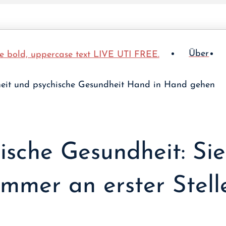
Über
ische Gesundheit: Sie
immer an erster Stell