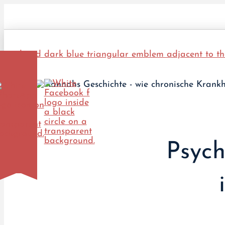
Psych