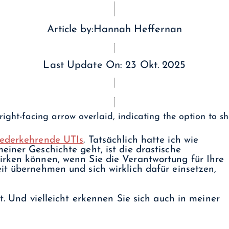
Article by:
Hannah Heffernan
Last Update On:
23 Okt. 2025
ederkehrende UTIs
. Tatsächlich hatte ich wie
einer Geschichte geht, ist die drastische
irken können, wenn Sie die Verantwortung für Ihre
it übernehmen und sich wirklich dafür einsetzen,
t. Und vielleicht erkennen Sie sich auch in meiner