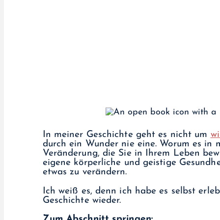
In meiner Geschichte geht es nicht um
wi
durch ein Wunder nie eine. Worum es in m
Veränderung, die Sie in Ihrem Leben bew
eigene körperliche und geistige Gesundhe
etwas zu verändern.
Ich weiß es, denn ich habe es selbst erleb
Geschichte wieder.
Zum Abschnitt springen: