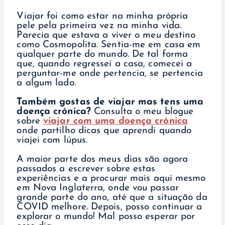
Viajar foi como estar na minha própria
pele pela primeira vez na minha vida.
Parecia que estava a viver o meu destino
como Cosmopolita. Sentia-me em casa em
qualquer parte do mundo. De tal forma
que, quando regressei a casa, comecei a
perguntar-me onde pertencia, se pertencia
a algum lado.
Também gostas de viajar mas tens uma
doença crónica?
Consulta o meu blogue
sobre
viajar com uma doença crónica
onde partilho dicas que aprendi quando
viajei com lúpus.
A maior parte dos meus dias são agora
passados a escrever sobre estas
experiências e a procurar mais aqui mesmo
em Nova Inglaterra, onde vou passar
grande parte do ano, até que a situação da
COVID melhore. Depois, posso continuar a
explorar o mundo! Mal posso esperar por