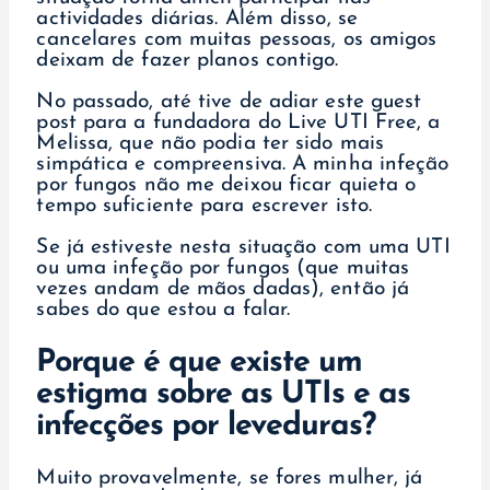
actividades diárias. Além disso, se
cancelares com muitas pessoas, os amigos
deixam de fazer planos contigo.
No passado, até tive de adiar este guest
post para a fundadora do Live UTI Free, a
Melissa, que não podia ter sido mais
simpática e compreensiva. A minha infeção
por fungos não me deixou ficar quieta o
tempo suficiente para escrever isto.
Se já estiveste nesta situação com uma UTI
ou uma infeção por fungos (que muitas
vezes andam de mãos dadas), então já
sabes do que estou a falar.
Porque é que existe um
estigma sobre as UTIs e as
infecções por leveduras?
Muito provavelmente, se fores mulher, já