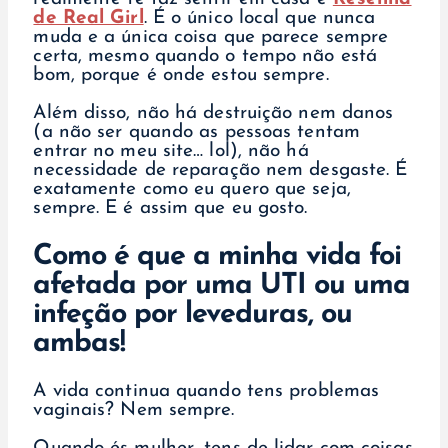
de Real Girl
. É o único local que nunca
muda e a única coisa que parece sempre
certa, mesmo quando o tempo não está
bom, porque é onde estou sempre.
Além disso, não há destruição nem danos
(a não ser quando as pessoas tentam
entrar no meu site… lol), não há
necessidade de reparação nem desgaste. É
exatamente como eu quero que seja,
sempre. E é assim que eu gosto.
Como é que a minha vida foi
afetada por uma UTI ou uma
infeção por leveduras, ou
ambas!
A vida continua quando tens problemas
vaginais? Nem sempre.