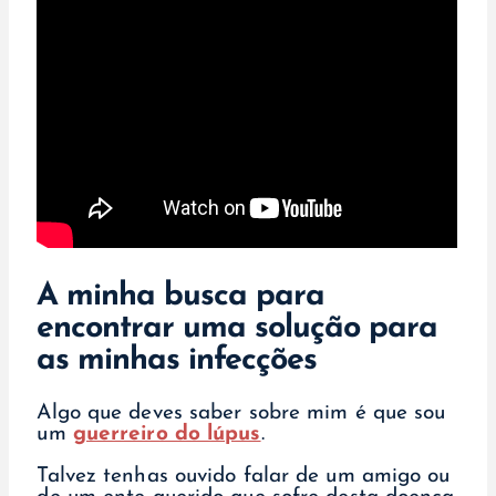
A minha busca para
encontrar uma solução para
as minhas infecções
Algo que deves saber sobre mim é que sou
um
guerreiro do lúpus
.
Talvez tenhas ouvido falar de um amigo ou