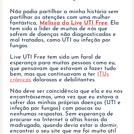
Não podia partilhar a minha história sem
partilhar as atenções com uma mulher
fantástica,
Melissa do Live UTI Free
. Ela
tem sido a líder de muitos de nós que
sofrem de doenças não diagnosticadas e
mal tratadas, como UTI ou infeção por
fungos.
Live UTI Free tem sido um farol de
esperança para muitas pessoas como eu,
que pensavam que estavam a fazer tudo
bem, mas que continuavam a ter
ITUs
crónicas
dolorosas e debilitantes.
Não deve ser coincidência que ela e eu nos
encontrássemos, uma vez que eu estava a
sofrer das minhas próprias doenças (UTI e
infeção por fungos) com poucas ou
nenhumas respostas. Sem esperança de
procurar na Internet a altas horas da
madrugada, quando devia estar a dormir,
encontrei o seu site que me foi muito útil