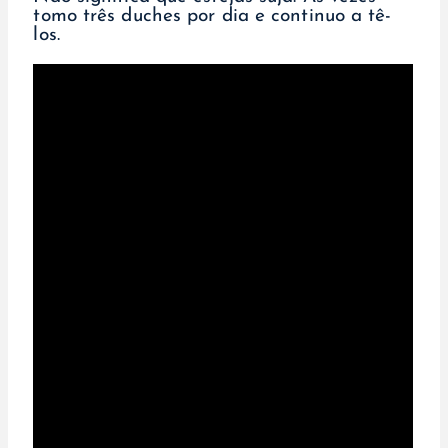
tomo três duches por dia e continuo a tê-
los.