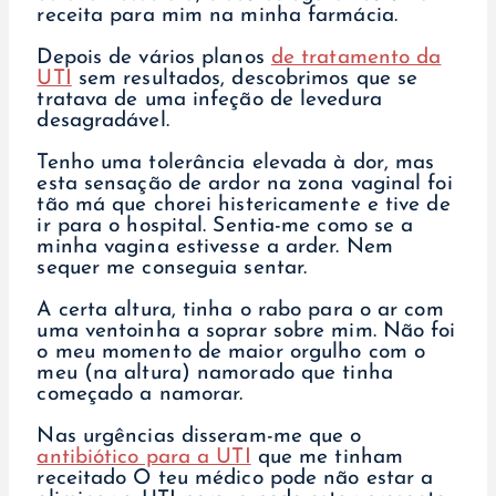
receita para mim na minha farmácia.
Depois de vários planos
de tratamento da
UTI
sem resultados, descobrimos que se
tratava de uma infeção de levedura
desagradável.
Tenho uma tolerância elevada à dor, mas
esta sensação de ardor na zona vaginal foi
tão má que chorei histericamente e tive de
ir para o hospital. Sentia-me como se a
minha vagina estivesse a arder. Nem
sequer me conseguia sentar.
A certa altura, tinha o rabo para o ar com
uma ventoinha a soprar sobre mim. Não foi
o meu momento de maior orgulho com o
meu (na altura) namorado que tinha
começado a namorar.
Nas urgências disseram-me que o
antibiótico para a UTI
que me tinham
receitado
O teu médico pode não estar a