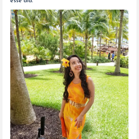
esse dia.