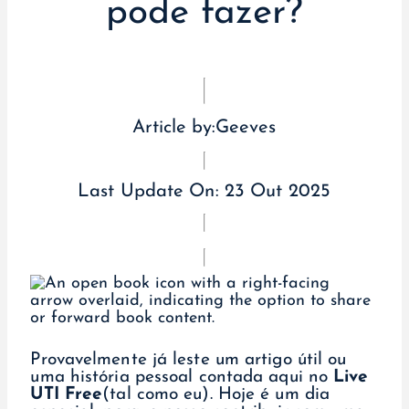
pode fazer?
Article by:
Geeves
Last Update On:
23 Out 2025
Provavelmente já leste um artigo útil ou
uma história pessoal contada aqui no
Live
UTI Free
(tal como eu). Hoje é um dia