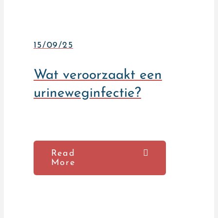
15/09/25
Wat veroorzaakt een
urineweginfectie?
Read
More