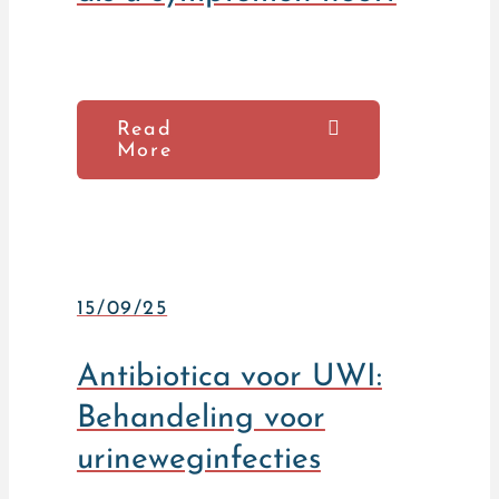
Read
More
15/09/25
Antibiotica voor UWI:
Behandeling voor
urineweginfecties