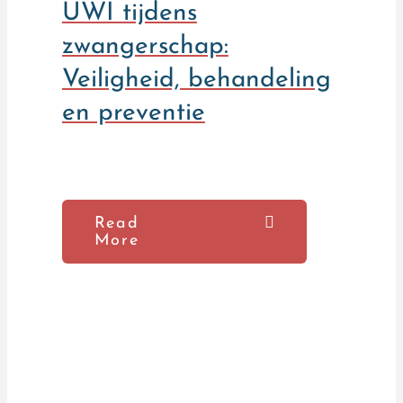
UWI tijdens
zwangerschap:
Veiligheid, behandeling
en preventie
Read
More