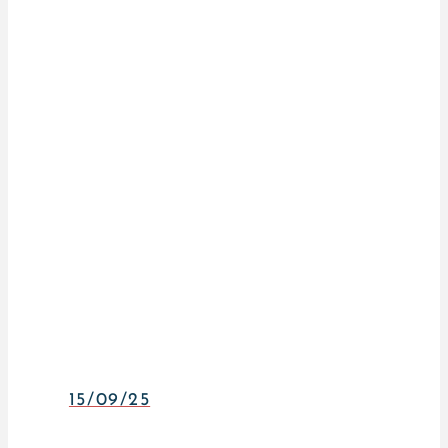
15/09/25