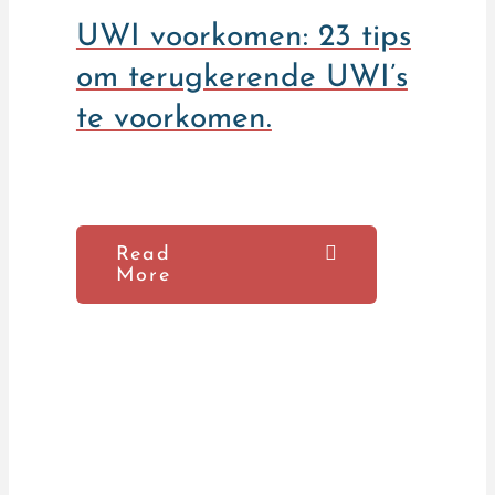
UWI voorkomen: 23 tips
om terugkerende UWI’s
te voorkomen.
Read
More