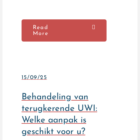
Read
More
15/09/25
Behandeling van
terugkerende UWI:
Welke aanpak is
geschikt voor u?