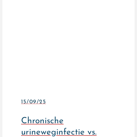
15/09/25
Chronische
urineweginfectie vs.