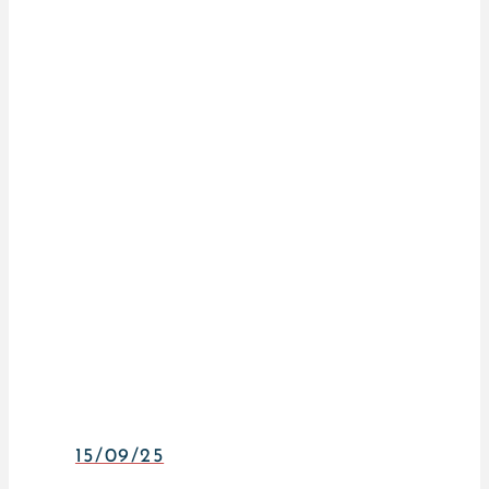
15/09/25