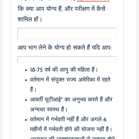
कि क्या आप योग्य हैं, और परीक्षण में कैसे
शामिल हों।
आप भाग लेने के योग्य हो सकते हैं यदि आप:
18-75 वर्ष की आयु की महिला हैं।
वर्तमान में संयुक्त राज्य अमेरिका में रहते
हैं।
आवर्ती यूटीआई* का अनुभव करते हैं और
अन्यथा स्वस्थ हैं।
वर्तमान में गर्भवती नहीं हैं और अगले 6
महीनों में गर्भवती होने की योजना नहीं है।