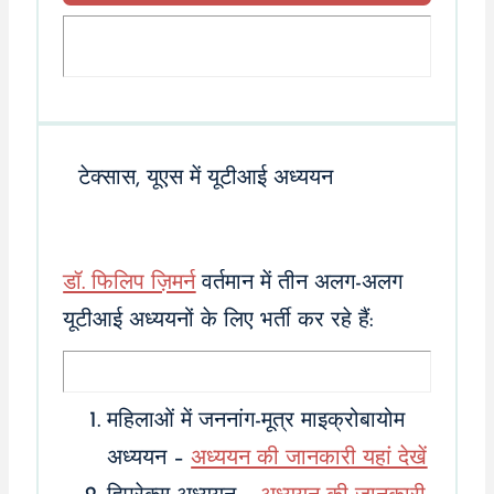
टेक्सास, यूएस में यूटीआई अध्ययन
डॉ. फिलिप ज़िमर्न
वर्तमान में तीन अलग-अलग
यूटीआई अध्ययनों के लिए भर्ती कर रहे हैं:
महिलाओं में जननांग-मूत्र माइक्रोबायोम
अध्ययन –
अध्ययन की जानकारी यहां देखें