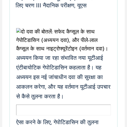
लिए चरण III नैदानिक ​​परीक्षण, यूएस
अध्ययन किया जा रहा संभावित नया यूटीआई
एंटीबायोटिक गेपोटिडासिन कहलाता है। यह
अध्ययन इस नई जांचाधीन दवा की सुरक्षा का
आकलन करेगा, और यह वर्तमान यूटीआई उपचार
से कैसे तुलना करता है।
ऐसा करने के लिए, गेपोटिडासिन की तुलना