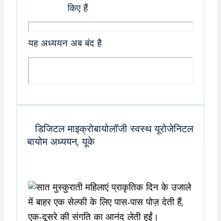
किए हैं
यह अध्ययन अब बंद है
डिजिटल माइक्रोबायोलॉजी स्वस्थ यूरोजेनिटल
बायोम अध्ययन, यूके