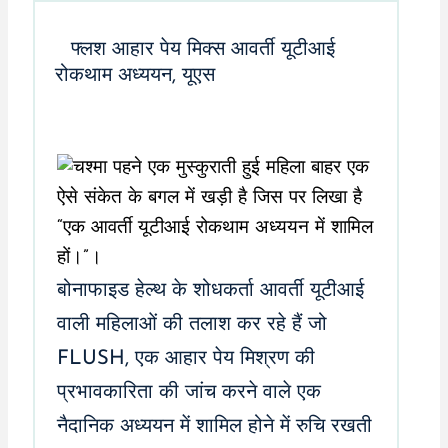
फ्लश आहार पेय मिक्स आवर्ती यूटीआई
रोकथाम अध्ययन, यूएस
बोनाफाइड हेल्थ के शोधकर्ता आवर्ती यूटीआई
वाली महिलाओं की तलाश कर रहे हैं जो
FLUSH, एक आहार पेय मिश्रण की
प्रभावकारिता की जांच करने वाले एक
नैदानिक ​​अध्ययन में शामिल होने में रुचि रखती