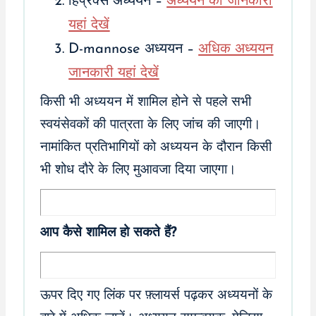
हिप्रेक्स अध्ययन –
अध्ययन की जानकारी
यहां देखें
D-mannose अध्ययन –
अधिक अध्ययन
जानकारी यहां देखें
किसी भी अध्ययन में शामिल होने से पहले सभी
स्वयंसेवकों की पात्रता के लिए जांच की जाएगी।
नामांकित प्रतिभागियों को अध्ययन के दौरान किसी
भी शोध दौरे के लिए मुआवजा दिया जाएगा।
आप कैसे शामिल हो सकते हैं?
ऊपर दिए गए लिंक पर फ़्लायर्स पढ़कर अध्ययनों के