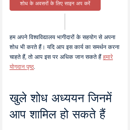
शोध के अवसरों के लिए साइन अप करें
हम अपने विश्वविद्यालय भागीदारों के सहयोग से अपना
शोध भी करते हैं। यदि आप इस कार्य का समर्थन करना
चाहते हैं, तो आप इस पर अधिक जान सकते हैं
हमारे
योगदान पृष्ठ
.
खुले शोध अध्ययन जिनमें
आप शामिल हो सकते हैं