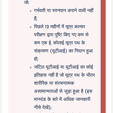
जो:
गर्भवती या स्तनपान कराने वाली नहीं
हैं;
पिछले 12 महीनों में मूत्र कल्चर
परीक्षण द्वारा पुष्टि किए गए कम से
कम एक ई. कोलाई मूत्र पथ के
संक्रमण (यूटीआई) का निदान हुआ
हो;
जटिल यूटीआई या यूटीआई का कोई
इतिहास नहीं है जो मूत्र पथ के भीतर
शारीरिक या संरचनात्मक
असामान्यताओं से जुड़ा हुआ है (इस
मानदंड के बारे में अधिक जानकारी
नीचे देखें);