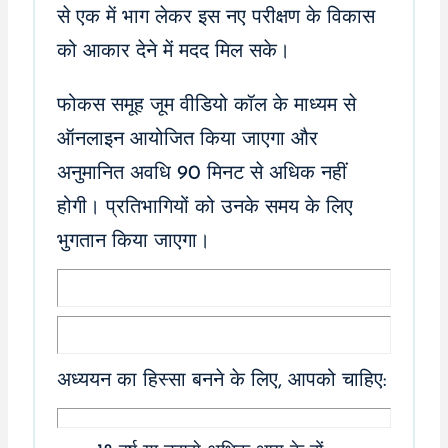
से एक में भाग लेकर इस नए परीक्षण के विकास
को आकार देने में मदद मिल सके।
फोकस समूह जूम वीडियो कॉल के माध्यम से
ऑनलाइन आयोजित किया जाएगा और
अनुमानित अवधि 90 मिनट से अधिक नहीं
होगी। प्रतिभागियों को उनके समय के लिए
भुगतान किया जाएगा।
अध्ययन का हिस्सा बनने के लिए, आपको चाहिए: