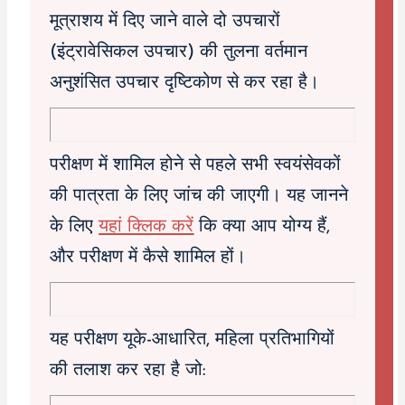
मूत्राशय में दिए जाने वाले दो उपचारों
(इंट्रावेसिकल उपचार) की तुलना वर्तमान
अनुशंसित उपचार दृष्टिकोण से कर रहा है।
परीक्षण में शामिल होने से पहले सभी स्वयंसेवकों
की पात्रता के लिए जांच की जाएगी। यह जानने
के लिए
यहां क्लिक करें
कि क्या आप योग्य हैं,
और परीक्षण में कैसे शामिल हों।
यह परीक्षण यूके-आधारित, महिला प्रतिभागियों
की तलाश कर रहा है जो: