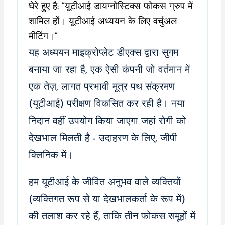
यह अध्ययन माइक्रोप्लेट डीएक्स द्वारा सुगम
बनाया जा रहा है, एक ऐसी कंपनी जो वर्तमान में
एक तेज़, लागत प्रभावी मूत्र पथ संक्रमण
(यूटीआई) परीक्षण विकसित कर रही है। नया
निदान वहीं उपयोग किया जाएगा जहां रोगी को
देखभाल मिलती है - उदाहरण के लिए, जीपी
क्लिनिक में।
हम यूटीआई के जीवित अनुभव वाले व्यक्तियों
(व्यक्तिगत रूप से या देखभालकर्ता के रूप में)
की तलाश कर रहे हैं, ताकि तीन फोकस समूहों में