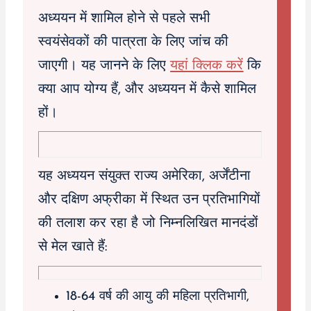
अध्ययन में शामिल होने से पहले सभी
स्वयंसेवकों की पात्रता के लिए जांच की
जाएगी। यह जानने के लिए
यहां क्लिक करें
कि
क्या आप योग्य हैं, और अध्ययन में कैसे शामिल
हों।
यह अध्ययन संयुक्त राज्य अमेरिका, अर्जेंटीना
और दक्षिण अफ्रीका में स्थित उन प्रतिभागियों
की तलाश कर रहा है जो निम्नलिखित मानदंडों
से मेल खाते हैं:
18-64 वर्ष की आयु की महिला प्रतिभागी,