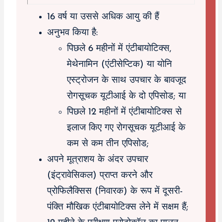
16 वर्ष या उससे अधिक आयु की हैं
अनुभव किया है:
पिछले 6 महीनों में एंटीबायोटिक्स,
मेथेनामिन (एंटीसेप्टिक) या योनि
एस्ट्रोजन के साथ उपचार के बावजूद
रोगसूचक यूटीआई के दो एपिसोड; या
पिछले 12 महीनों में एंटीबायोटिक्स से
इलाज किए गए रोगसूचक यूटीआई के
कम से कम तीन एपिसोड;
अपने मूत्राशय के अंदर उपचार
(इंट्रावेसिकल) प्राप्त करने और
प्रोफिलैक्सिस (निवारक) के रूप में दूसरी-
पंक्ति मौखिक एंटीबायोटिक्स लेने में सक्षम हैं;