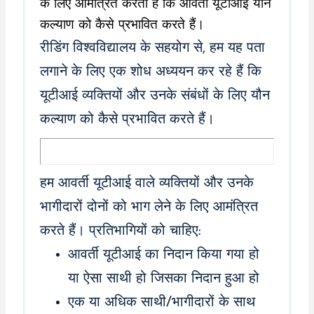
रीडिंग विश्वविद्यालय के सहयोग से, हम यह पता
लगाने के लिए एक शोध अध्ययन कर रहे हैं कि
यूटीआई व्यक्तियों और उनके संबंधों के लिए यौन
कल्याण को कैसे प्रभावित करते हैं।
हम आवर्ती यूटीआई वाले व्यक्तियों और उनके
भागीदारों दोनों को भाग लेने के लिए आमंत्रित
करते हैं। प्रतिभागियों को चाहिए:
आवर्ती यूटीआई का निदान किया गया हो
या ऐसा साथी हो जिसका निदान हुआ हो
एक या अधिक साथी/भागीदारों के साथ