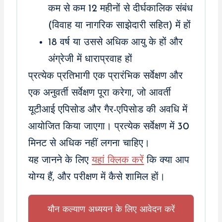
कम से कम 12 महीनों से दीर्घकालिक संबंध
(विवाह या नागरिक साझेदारी सहित) में हों
18 वर्ष या उससे अधिक आयु के हों और
अंग्रेजी में धाराप्रवाह हों
प्रत्येक प्रतिभागी एक प्रारंभिक सर्वेक्षण और
एक अनुवर्ती सर्वेक्षण पूरा करेगा, जो आवर्ती
यूटीआई एपिसोड और गैर-एपिसोड की अवधि में
आयोजित किया जाएगा। प्रत्येक सर्वेक्षण में 30
मिनट से अधिक नहीं लगना चाहिए।
यह जानने के लिए
यहां क्लिक करें
कि क्या आप
योग्य हैं, और परीक्षण में कैसे शामिल हों।
यौन कल्याण अध्ययन के लिए आवेदन करें