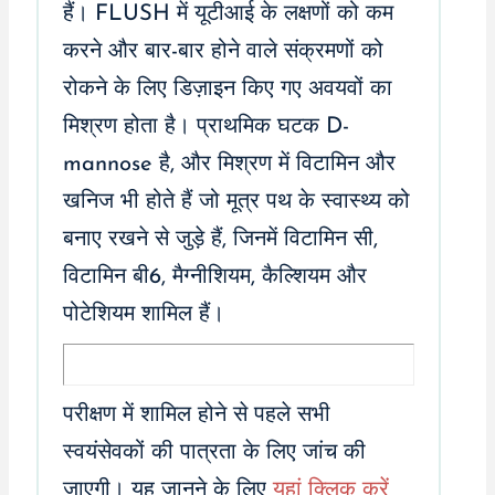
हैं। FLUSH में यूटीआई के लक्षणों को कम
करने और बार-बार होने वाले संक्रमणों को
रोकने के लिए डिज़ाइन किए गए अवयवों का
मिश्रण होता है। प्राथमिक घटक D-
mannose है, और मिश्रण में विटामिन और
खनिज भी होते हैं जो मूत्र पथ के स्वास्थ्य को
बनाए रखने से जुड़े हैं, जिनमें विटामिन सी,
विटामिन बी6, मैग्नीशियम, कैल्शियम और
पोटेशियम शामिल हैं।
परीक्षण में शामिल होने से पहले सभी
स्वयंसेवकों की पात्रता के लिए जांच की
जाएगी। यह जानने के लिए
यहां क्लिक करें