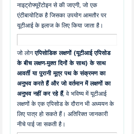
नाइट्रोफ्यूरेंटोइन से की जाएगी, जो एक
एंटीबायोटिक है जिसका उपयोग आमतौर पर
यूटीआई के इलाज के लिए किया जाता है।
जो लोग
एपिसोडिक लक्षणों (यूटीआई एपिसोड
के बीच लक्षण-मुक्त दिनों के साथ) के साथ
आवर्ती या पुरानी मूत्र पथ के संक्रमण का
अनुभव करते हैं और जो वर्तमान में लक्षणों का
अनुभव नहीं कर रहे हैं
, वे भविष्य में यूटीआई
लक्षणों के एक एपिसोड के दौरान भी अध्ययन के
लिए पात्र हो सकते हैं। अतिरिक्त जानकारी
नीचे पाई जा सकती है।