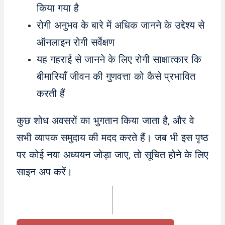
किया गया है
रोगी अनुभव के बारे में अधिक जानने के उद्देश्य से
ऑनलाइन रोगी सर्वेक्षण
यह गहराई से जानने के लिए रोगी साक्षात्कार कि
बीमारियाँ जीवन की गुणवत्ता को कैसे प्रभावित
करती हैं
कुछ शोध अवसरों का भुगतान किया जाता है, और वे
सभी व्यापक समुदाय की मदद करते हैं। जब भी इस पृष्ठ
पर कोई नया अध्ययन जोड़ा जाए, तो सूचित होने के लिए
साइन अप करें।