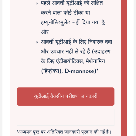
पहले आवर्ती यूटीआई को लक्षित
करने वाला कोई टीका या
इम्यूनोस्टिमुलेंट नहीं दिया गया है;
और
आवर्ती यूटीआई के लिए निवारक दवा
और उपचार नहीं ले रहे हैं (उदाहरण
के लिए एंटीबायोटिक्स, मेथेनामिन
(हिप्रेक्स), D-mannose)*
यूटीआई वैक्सीन परीक्षण जानकारी
*अध्ययन पृष्ठ पर अतिरिक्त जानकारी प्रदान की गई है।