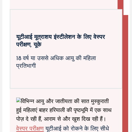
यूटीआई मूत्राशय इंस्टीलेशन के लिए वेस्पर
परीक्षण, यूके
18 वर्ष या उससे अधिक आयु की महिला
प्रतिभागी
वेस्पर परीक्षण
यूटीआई को रोकने के लिए सीधे