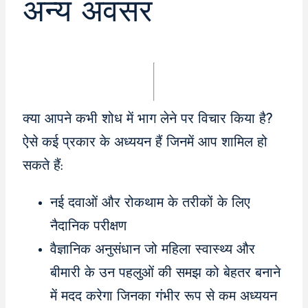
अन्य अवसर
क्या आपने कभी शोध में भाग लेने पर विचार किया है?
ऐसे कई प्रकार के अध्ययन हैं जिनमें आप शामिल हो
सकते हैं:
नई दवाओं और रोकथाम के तरीकों के लिए
नैदानिक ​​परीक्षण
वैज्ञानिक अनुसंधान जो महिला स्वास्थ्य और
बीमारी के उन पहलुओं की समझ को बेहतर बनाने
में मदद करेगा जिनका गंभीर रूप से कम अध्ययन