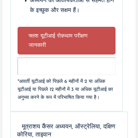
अध्ययन की आवश्यकताओं से सहमत होने
के इच्छुक और सक्षम हैं।
फ्लश यूटीआई रोकथाम परीक्षण
जानकारी
*आवर्ती यूटीआई को पिछले 6 महीनों में 2 या अधिक
यूटीआई या पिछले 12 महीनों में 3 या अधिक यूटीआई का
अनुभव करने के रूप में परिभाषित किया गया है।
मूत्राशय कैंसर अध्ययन, ऑस्ट्रेलिया, दक्षिण
कोरिया, ताइवान