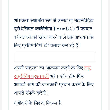
शोधकर्ता स्थानीय रूप से उन्नत या मेटास्टेटिक
यूरोथेलियल कार्सिनोमा (la/mUC) में उपचार
वरीयताओं की खोज करने वाले एक अध्ययन के
लिए प्रतिभागियों की तलाश कर रहे हैं।
अपनी पात्रता का आकलन करने के लिए
लघु
स्क्रीनिंग प्रश्नावली
भरें। शोध टीम फिर
आपको आगे की जानकारी प्रदान करने के लिए
आपसे संपर्क करेगी।
भागीदारी के लिए दो विकल्प हैं: