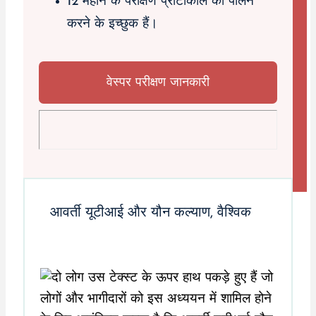
12 महीने के परीक्षण प्रोटोकॉल का पालन
करने के इच्छुक हैं।
वेस्पर परीक्षण जानकारी
आवर्ती यूटीआई और यौन कल्याण, वैश्विक