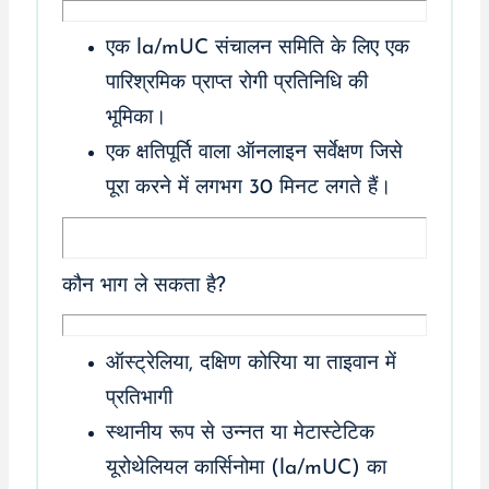
एक la/mUC संचालन समिति के लिए एक
पारिश्रमिक प्राप्त रोगी प्रतिनिधि की
भूमिका।
एक क्षतिपूर्ति वाला ऑनलाइन सर्वेक्षण जिसे
पूरा करने में लगभग 30 मिनट लगते हैं।
कौन भाग ले सकता है?
ऑस्ट्रेलिया, दक्षिण कोरिया या ताइवान में
प्रतिभागी
स्थानीय रूप से उन्नत या मेटास्टेटिक
यूरोथेलियल कार्सिनोमा (la/mUC) का