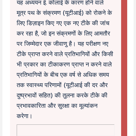
यह अध्ययन ई. कोलाई के कारण होने वाले
मूत्र पथ के संक्रमण (यूटीआई) को रोकने के
लिए डिज़ाइन किए गए एक नए टीके की जांच
कर रहा है, जो इन संक्रमणों के लिए आमतौर
पर जिम्मेदार एक जीवाणु है। यह परीक्षण नए
टीके प्राप्त करने वाले प्रतिभागियों और किसी
भी प्रकार का टीकाकरण प्राप्त न करने वाले
प्रतिभागियों के बीच एक वर्ष से अधिक समय
तक स्वास्थ्य परिणामों (यूटीआई की दर और
दुष्प्रभावों सहित) की तुलना करके टीके की
प्रभावकारिता और सुरक्षा का मूल्यांकन
करेगा।