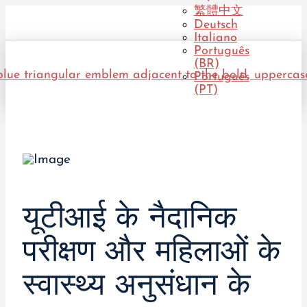
繁體中文
Deutsch
Italiano
Português
(BR)
Português
(PT)
यूटीआई के नैदानिक ​​
परीक्षण और महिलाओं के
स्वास्थ्य अनुसंधान के