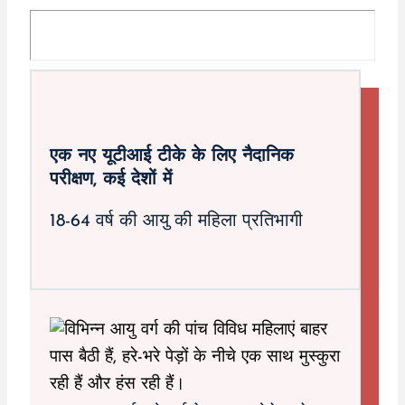
एक नए यूटीआई टीके के लिए नैदानिक ​​
परीक्षण, कई देशों में
18-64 वर्ष की आयु की महिला प्रतिभागी