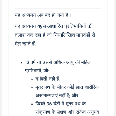
यह अध्ययन अब बंद हो गया है।
यह अध्ययन यूएस-आधारित प्रतिभागियों की
तलाश कर रहा है जो निम्नलिखित मानदंडों से
मेल खाते हैं:
12 वर्ष या उससे अधिक आयु की महिला
प्रतिभागी, जो:
गर्भवती नहीं हैं;
मूत्र पथ के भीतर कोई ज्ञात शारीरिक
असामान्यताएं नहीं हैं; और
पिछले 96 घंटों में मूत्र पथ के
संक्रमण के लक्षण और संकेत अनुभव