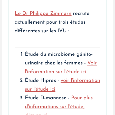
Le Dr Philippe Zimmern
recrute
actuellement pour trois études
différentes sur les IVU :
Étude du microbiome génito-
urinaire chez les femmes -
Voir
l'information sur l'étude ici
Étude Hiprex -
voir l'information
sur l'étude ici
Étude D-mannose -
Pour plus
d'informations sur l'étude,