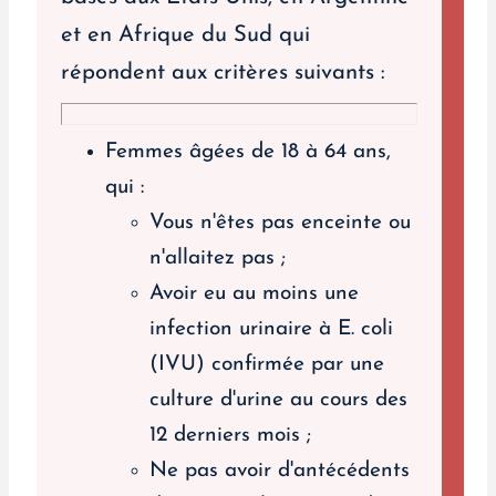
et en Afrique du Sud qui
répondent aux critères suivants :
Femmes âgées de 18 à 64 ans,
qui :
Vous n'êtes pas enceinte ou
n'allaitez pas ;
Avoir eu au moins une
infection urinaire à E. coli
(IVU) confirmée par une
culture d'urine au cours des
12 derniers mois ;
Ne pas avoir d'antécédents