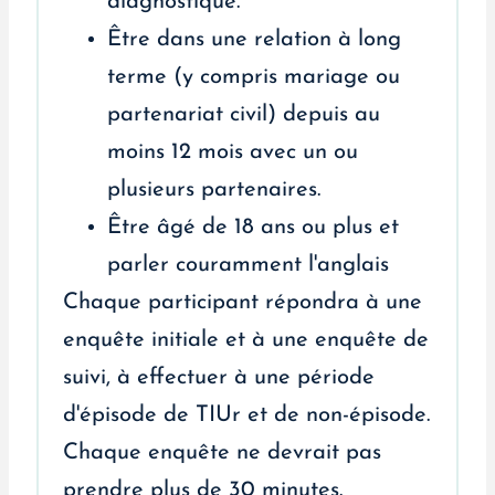
diagnostiqué.
Être dans une relation à long
terme (y compris mariage ou
partenariat civil) depuis au
moins 12 mois avec un ou
plusieurs partenaires.
Être âgé de 18 ans ou plus et
parler couramment l'anglais
Chaque participant répondra à une
enquête initiale et à une enquête de
suivi, à effectuer à une période
d'épisode de TIUr et de non-épisode.
Chaque enquête ne devrait pas
prendre plus de 30 minutes.