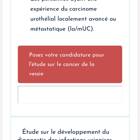
expérience du carcinome
urothélial localement avancé ou
métastatique (la/mUC).
Posez votre candidature pour
l'étude sur le cancer de la
vessie
Étude sur le développement du