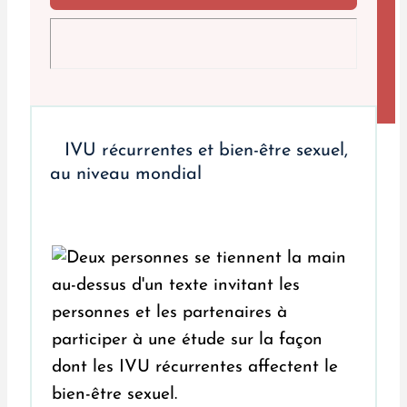
IVU récurrentes et bien-être sexuel,
au niveau mondial