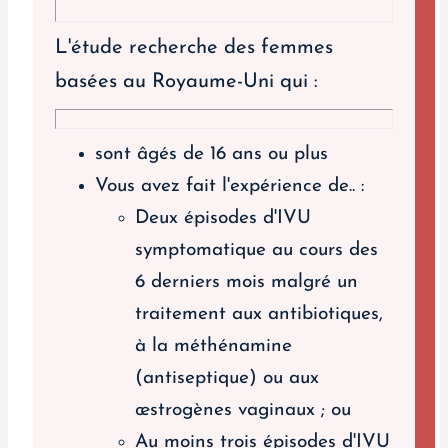
L'étude recherche des femmes
basées au Royaume-Uni qui :
sont âgés de 16 ans ou plus
Vous avez fait l'expérience de.. :
Deux épisodes d'IVU
symptomatique au cours des
6 derniers mois malgré un
traitement aux antibiotiques,
à la méthénamine
(antiseptique) ou aux
œstrogènes vaginaux ; ou
Au moins trois épisodes d'IVU