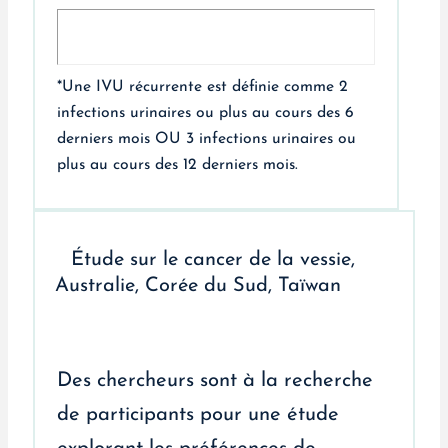
*Une IVU récurrente est définie comme 2
infections urinaires ou plus au cours des 6
derniers mois OU 3 infections urinaires ou
plus au cours des 12 derniers mois.
Étude sur le cancer de la vessie,
Australie, Corée du Sud, Taïwan
Des chercheurs sont à la recherche
de participants pour une étude