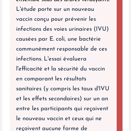
L'étude porte sur un nouveau
vaccin conçu pour prévenir les
infections des voies urinaires (IVU)
causées par E. coli, une bactérie
communément responsable de ces
infections. L'essai évaluera
l'efficacité et la sécurité du vaccin
en comparant les résultats
sanitaires (y compris les taux d'IVU
et les effets secondaires) sur un an
entre les participants qui reçoivent
le nouveau vaccin et ceux qui ne
reçoivent aucune forme de