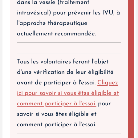
dans la vessie (traitement
intravésical) pour prévenir les IVU, à
l'approche thérapeutique
actuellement recommandée.
Tous les volontaires feront l'objet
d'une vérification de leur éligibilité
avant de participer à l'essai.
Cliquez
ici pour savoir si vous êtes éligible et
comment participer à l'essai.
pour
savoir si vous êtes éligible et
comment participer à l'essai.