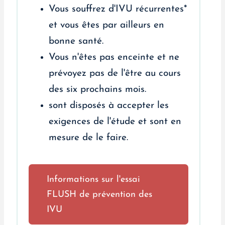
Vous souffrez d'IVU récurrentes*
et vous êtes par ailleurs en
bonne santé.
Vous n'êtes pas enceinte et ne
prévoyez pas de l'être au cours
des six prochains mois.
sont disposés à accepter les
exigences de l'étude et sont en
mesure de le faire.
Informations sur l'essai
FLUSH de prévention des
IVU