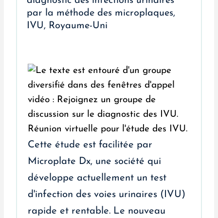
diagnostic des infections urinaires
par la méthode des microplaques,
IVU, Royaume-Uni
Cette étude est facilitée par
Microplate Dx, une société qui
développe actuellement un test
d'infection des voies urinaires (IVU)
rapide et rentable. Le nouveau