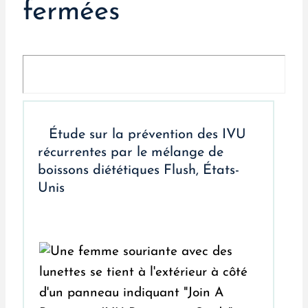
fermées
Étude sur la prévention des IVU
récurrentes par le mélange de
boissons diététiques Flush, États-
Unis