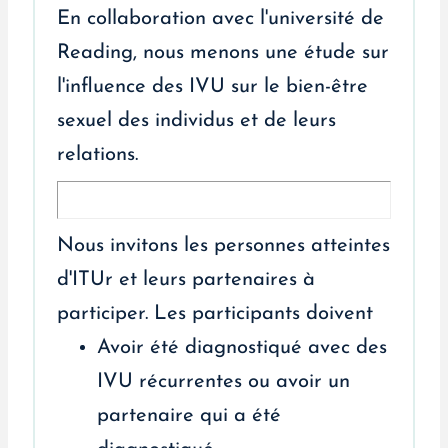
En collaboration avec l'université de
Reading, nous menons une étude sur
l'influence des IVU sur le bien-être
sexuel des individus et de leurs
relations.
Nous invitons les personnes atteintes
d'ITUr et leurs partenaires à
participer. Les participants doivent
Avoir été diagnostiqué avec des
IVU récurrentes ou avoir un
partenaire qui a été