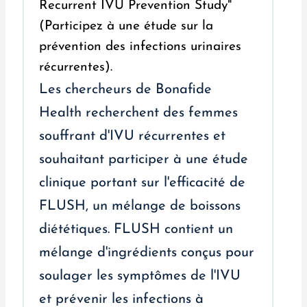
Les chercheurs de Bonafide
Health recherchent des femmes
souffrant d'IVU récurrentes et
souhaitant participer à une étude
clinique portant sur l'efficacité de
FLUSH, un mélange de boissons
diététiques. FLUSH contient un
mélange d'ingrédients conçus pour
soulager les symptômes de l'IVU
et prévenir les infections à