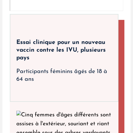
Essai clinique pour un nouveau
vaccin contre les IVU, plusieurs
pays
Participants féminins âgés de 18 à
64 ans