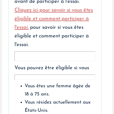
avant de participer à l'essai.
Cliquez ici pour savoir si vous êtes
éligible et comment participer à
l'essai.
pour savoir si vous êtes
éligible et comment participer à
l'essai.
Vous pouvez être éligible si vous
Vous êtes une femme âgée de
18 à 75 ans.
Vous résidez actuellement aux
États-Unis.