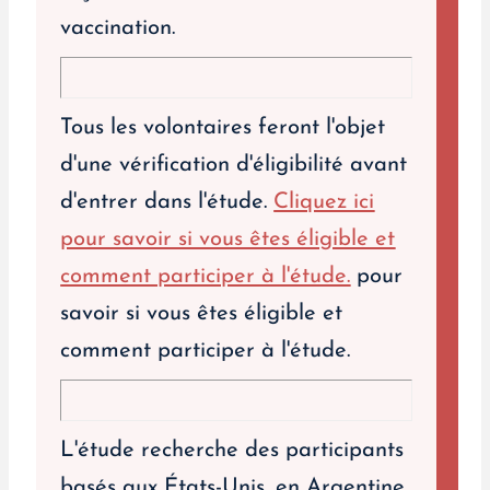
vaccination.
Tous les volontaires feront l'objet
d'une vérification d'éligibilité avant
d'entrer dans l'étude.
Cliquez ici
pour savoir si vous êtes éligible et
comment participer à l'étude.
pour
savoir si vous êtes éligible et
comment participer à l'étude.
L'étude recherche des participants
basés aux États-Unis, en Argentine