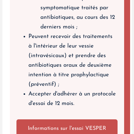
symptomatique traités par
antibiotiques, au cours des 12
derniers mois ;
Peuvent recevoir des traitements
à l'intérieur de leur vessie
(intravésicaux) et prendre des
antibiotiques oraux de deuxième
intention à titre prophylactique
(préventif) ;
Accepter d'adhérer à un protocole
d'essai de 12 mois.
Informations sur l'essai VESPER