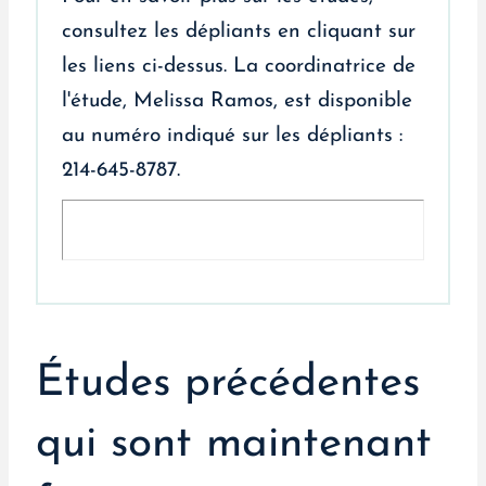
consultez les dépliants en cliquant sur
les liens ci-dessus. La coordinatrice de
l'étude, Melissa Ramos, est disponible
au numéro indiqué sur les dépliants :
214-645-8787.
Études précédentes
qui sont maintenant