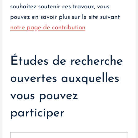
souhaitez soutenir ces travaux, vous
pouvez en savoir plus sur le site suivant
notre page de contribution
.
Études de recherche
ouvertes auxquelles
vous pouvez
participer