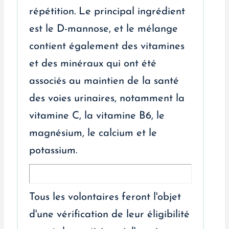
répétition. Le principal ingrédient
est le D-mannose, et le mélange
contient également des vitamines
et des minéraux qui ont été
associés au maintien de la santé
des voies urinaires, notamment la
vitamine C, la vitamine B6, le
magnésium, le calcium et le
potassium.
Tous les volontaires feront l'objet
d'une vérification de leur éligibilité