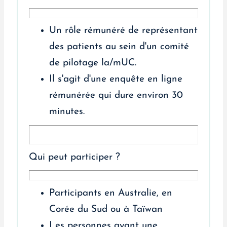
Un rôle rémunéré de représentant
des patients au sein d'un comité
de pilotage la/mUC.
Il s'agit d'une enquête en ligne
rémunérée qui dure environ 30
minutes.
Qui peut participer ?
Participants en Australie, en
Corée du Sud ou à Taïwan
Les personnes ayant une