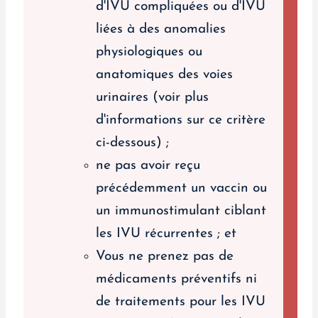
d'IVU compliquées ou d'IVU
liées à des anomalies
physiologiques ou
anatomiques des voies
urinaires (voir plus
d'informations sur ce critère
ci-dessous) ;
ne pas avoir reçu
précédemment un vaccin ou
un immunostimulant ciblant
les IVU récurrentes ; et
Vous ne prenez pas de
médicaments préventifs ni
de traitements pour les IVU