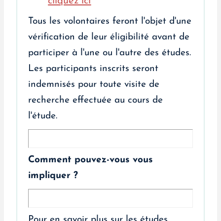
cliquez ici
Tous les volontaires feront l'objet d'une
vérification de leur éligibilité avant de
participer à l'une ou l'autre des études.
Les participants inscrits seront
indemnisés pour toute visite de
recherche effectuée au cours de
l'étude.
Comment pouvez-vous vous
impliquer ?
Pour en savoir plus sur les études,