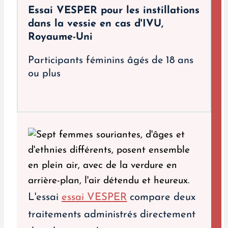
Essai VESPER pour les instillations
dans la vessie en cas d'IVU,
Royaume-Uni
Participants féminins âgés de 18 ans
ou plus
L'essai
essai VESPER
compare deux
traitements administrés directement