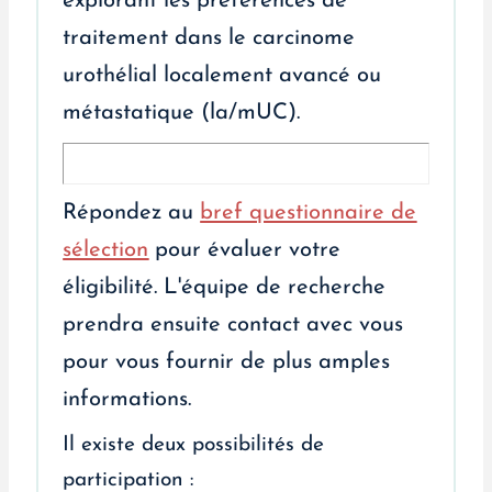
explorant les préférences de
traitement dans le carcinome
urothélial localement avancé ou
métastatique (la/mUC).
Répondez au
bref questionnaire de
sélection
pour évaluer votre
éligibilité. L'équipe de recherche
prendra ensuite contact avec vous
pour vous fournir de plus amples
informations.
Il existe deux possibilités de
participation :