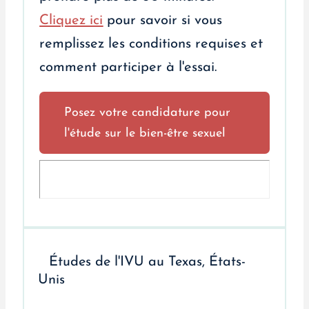
Cliquez ici
pour savoir si vous
remplissez les conditions requises et
comment participer à l'essai.
Posez votre candidature pour
l'étude sur le bien-être sexuel
Études de l'IVU au Texas, États-
Unis