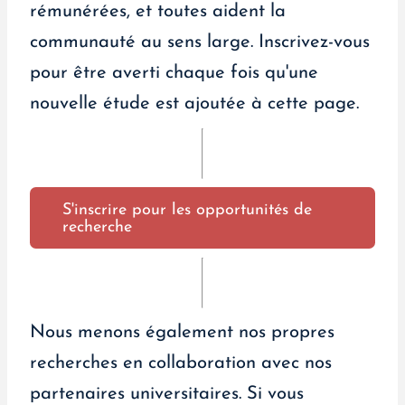
rémunérées, et toutes aident la
communauté au sens large. Inscrivez-vous
pour être averti chaque fois qu'une
nouvelle étude est ajoutée à cette page.
S'inscrire pour les opportunités de
recherche
Nous menons également nos propres
recherches en collaboration avec nos
partenaires universitaires. Si vous