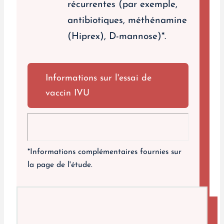
récurrentes (par exemple,
antibiotiques, méthénamine
(Hiprex), D-mannose)*.
Informations sur l'essai de
vaccin IVU
*Informations complémentaires fournies sur
la page de l'étude.