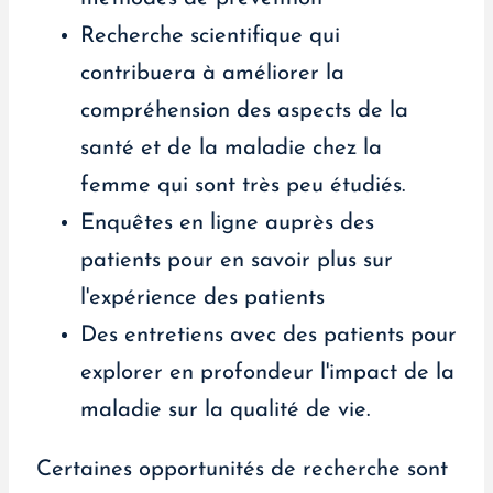
Recherche scientifique qui
contribuera à améliorer la
compréhension des aspects de la
santé et de la maladie chez la
femme qui sont très peu étudiés.
Enquêtes en ligne auprès des
patients pour en savoir plus sur
l'expérience des patients
Des entretiens avec des patients pour
explorer en profondeur l'impact de la
maladie sur la qualité de vie.
Certaines opportunités de recherche sont