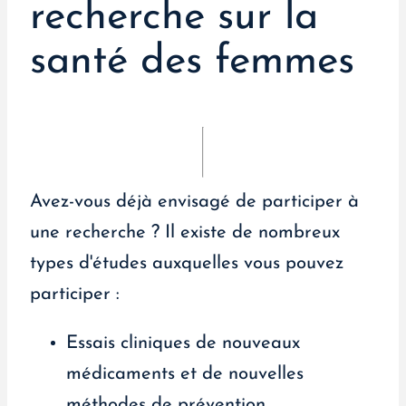
recherche sur la
santé des femmes
Avez-vous déjà envisagé de participer à
une recherche ? Il existe de nombreux
types d'études auxquelles vous pouvez
participer :
Essais cliniques de nouveaux
médicaments et de nouvelles
méthodes de prévention