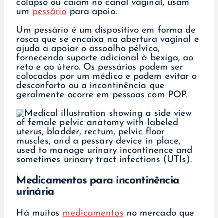
colapso ou caiam no canal vaginal, usam
um
pessário
para apoio.
Um pessário é um dispositivo em forma de
rosca que se encaixa na abertura vaginal e
ajuda a apoiar o assoalho pélvico,
fornecendo suporte adicional à bexiga, ao
reto e ao útero. Os pessários podem ser
colocados por um médico e podem evitar o
desconforto ou a incontinência que
geralmente ocorre em pessoas com POP.
Medicamentos para incontinência
urinária
Há muitos
medicamentos
no mercado que