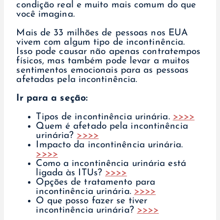
condição real e muito mais comum do que
você imagina.
Mais de 33 milhões de pessoas nos EUA
vivem com algum tipo de incontinência.
Isso pode causar não apenas contratempos
físicos, mas também pode levar a muitos
sentimentos emocionais para as pessoas
afetadas pela incontinência.
Ir para a seção:
Tipos de incontinência urinária.
>>>>
Quem é afetado pela incontinência
urinária?
>>>>
Impacto da incontinência urinária.
>>>>
Como a incontinência urinária está
ligada às ITUs?
>>>>
Opções de tratamento para
incontinência urinária.
>>>>
O que posso fazer se tiver
incontinência urinária?
>>>>