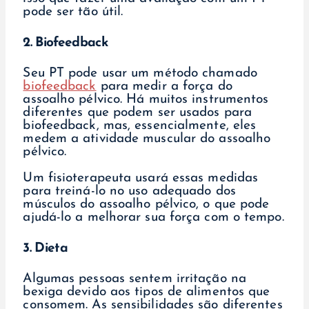
pode ser tão útil.
2. Biofeedback
Seu PT pode usar um método chamado
biofeedback
para medir a força do
assoalho pélvico. Há muitos instrumentos
diferentes que podem ser usados para
biofeedback, mas, essencialmente, eles
medem a atividade muscular do assoalho
pélvico.
Um fisioterapeuta usará essas medidas
para treiná-lo no uso adequado dos
músculos do assoalho pélvico, o que pode
ajudá-lo a melhorar sua força com o tempo.
3. Dieta
Algumas pessoas sentem irritação na
bexiga devido aos tipos de alimentos que
consomem. As sensibilidades são diferentes