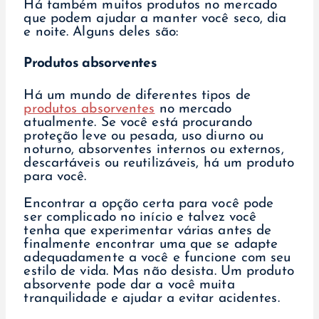
Há também muitos produtos no mercado
que podem ajudar a manter você seco, dia
e noite. Alguns deles são:
Produtos absorventes
Há um mundo de diferentes tipos de
produtos absorventes
no mercado
atualmente. Se você está procurando
proteção leve ou pesada, uso diurno ou
noturno, absorventes internos ou externos,
descartáveis ou reutilizáveis, há um produto
para você.
Encontrar a opção certa para você pode
ser complicado no início e talvez você
tenha que experimentar várias antes de
finalmente encontrar uma que se adapte
adequadamente a você e funcione com seu
estilo de vida. Mas não desista. Um produto
absorvente pode dar a você muita
tranquilidade e ajudar a evitar acidentes.