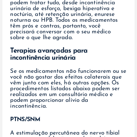
podem tratar tudo, desde incontinência
urinária de esforço, bexiga hiperativa e
noctúria, até retenção urinária, enurese
noturna ou HPB. Todos os medicamentos
têm prós e contras, portanto, você
precisará conversar com o seu médico
sobre o que lhe agrada.
Terapias avançadas para
incontinência urinária
Se os medicamentos não funcionarem ou se
você não gostar dos efeitos colaterais que
vêm junto com eles, há outras opções. Os
procedimentos listados abaixo podem ser
realizados em um consultório médico e
podem proporcionar alívio da
incontinência.
PTNS/SNM
A estimulação percutânea do nervo tibial