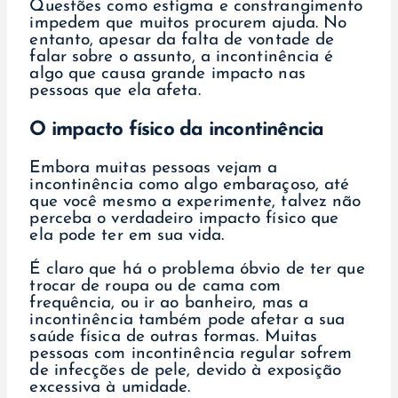
Questões como estigma e constrangimento
impedem que muitos procurem ajuda. No
entanto, apesar da falta de vontade de
falar sobre o assunto, a incontinência é
algo que causa grande impacto nas
pessoas que ela afeta.
O impacto físico da incontinência
Embora muitas pessoas vejam a
incontinência como algo embaraçoso, até
que você mesmo a experimente, talvez não
perceba o verdadeiro impacto físico que
ela pode ter em sua vida.
É claro que há o problema óbvio de ter que
trocar de roupa ou de cama com
frequência, ou ir ao banheiro, mas a
incontinência também pode afetar a sua
saúde física de outras formas. Muitas
pessoas com incontinência regular sofrem
de infecções de pele, devido à exposição
excessiva à umidade.