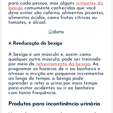
para cada pessoa, mas alguns
irritantes da
bexiga
comumente conhecidos que você
deve evitar são cafeína, alimentos picantes,
alimentos ácidos, como frutas cítricas ou
tomates, e álcool.
4. Reeducação da bexiga
A bexiga é um músculo e, assim como
qualquer outro músculo, pode ser treinada
por meio do
retreinamento da bexiga
. Ao
programar os horários de ir ao banheiro e
atrasar a micção em pequenos incrementos
ao longo do tempo, a bexiga pode
aprender a reter a urina por mais tempo
para evitar acidentes ou ir ao banheiro
com tanta frequência.
Produtos para incontinência urinária