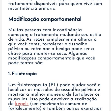
tratamento disponíveis para quem vive com
incontinência urinária.
Modificação comportamental
Muitas pessoas com incontinência
começam o tratamento mudando seu estilo
de vida. Às vezes, simplesmente alterar o
que você come, fortalecer o assoalho
pélvico ou retreinar a bexiga pode ser a
chave para manter-se seco. Algumas
modificações comportamentais que você
pode tentar são:
1. Fisioterapia
Um fisioterapeuta (PT) pode ajudar você a
localizar os músculos do assoalho pélvico e
mostrar a melhor maneira de fortalecer os
músculos. Isso pode envolver a realização
de
kegels
(um movimento comum de
fortalecimento) e também outros exercícios