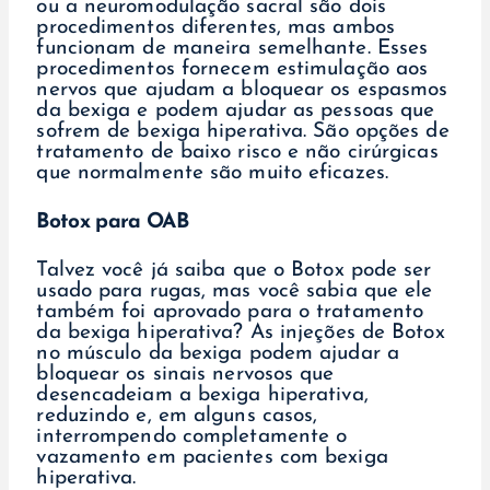
ou a neuromodulação sacral são dois
procedimentos diferentes, mas ambos
funcionam de maneira semelhante. Esses
procedimentos fornecem estimulação aos
nervos que ajudam a bloquear os espasmos
da bexiga e podem ajudar as pessoas que
sofrem de bexiga hiperativa. São opções de
tratamento de baixo risco e não cirúrgicas
que normalmente são muito eficazes.
Botox para OAB
Talvez você já saiba que o Botox pode ser
usado para rugas, mas você sabia que ele
também foi aprovado para o tratamento
da bexiga hiperativa? As injeções de Botox
no músculo da bexiga podem ajudar a
bloquear os sinais nervosos que
desencadeiam a bexiga hiperativa,
reduzindo e, em alguns casos,
interrompendo completamente o
vazamento em pacientes com bexiga
hiperativa.