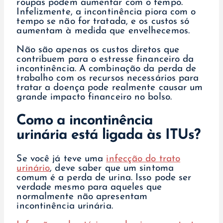
roupas podem aumentar com o tempo.
Infelizmente, a incontinência piora com o
tempo se não for tratada, e os custos só
aumentam à medida que envelhecemos.
Não são apenas os custos diretos que
contribuem para o estresse financeiro da
incontinência. A combinação da perda de
trabalho com os recursos necessários para
tratar a doença pode realmente causar um
grande impacto financeiro no bolso.
Como a incontinência
urinária está ligada às ITUs?
Se você já teve uma
infecção do trato
urinário
, deve saber que um sintoma
comum é a perda de urina. Isso pode ser
verdade mesmo para aqueles que
normalmente não apresentam
incontinência urinária.