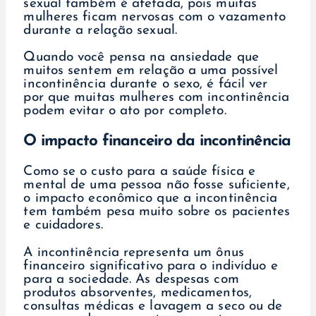
sexual também é afetada, pois muitas
mulheres ficam nervosas com o vazamento
durante a relação sexual.
Quando você pensa na ansiedade que
muitos sentem em relação a uma possível
incontinência durante o sexo, é fácil ver
por que muitas mulheres com incontinência
podem evitar o ato por completo.
O impacto financeiro da incontinência
Como se o custo para a saúde física e
mental de uma pessoa não fosse suficiente,
o impacto econômico que a incontinência
tem também pesa muito sobre os pacientes
e cuidadores.
A incontinência representa um ônus
financeiro significativo para o indivíduo e
para a sociedade. As despesas com
produtos absorventes, medicamentos,
consultas médicas e lavagem a seco ou de