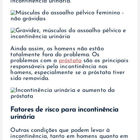
incontinência urinária.
Ainda assim, os homens não estão
totalmente fora do problema. Os
problemas com a
próstata
são os principais
responsáveis pela incontinência nos
homens, especialmente se a próstata tiver
sido removida.
Fatores de risco para incontinência
urinária
Outras condições que podem levar à
incontinência, tanto em homens quanto em