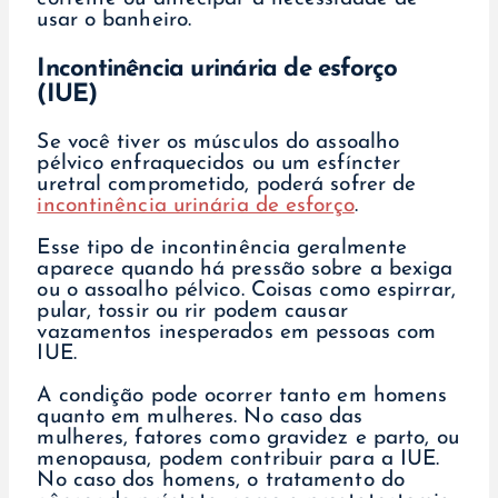
usar o banheiro.
Incontinência urinária de esforço
(IUE)
Se você tiver os músculos do assoalho
pélvico enfraquecidos ou um esfíncter
uretral comprometido, poderá sofrer de
incontinência urinária de esforço
.
Esse tipo de incontinência geralmente
aparece quando há pressão sobre a bexiga
ou o assoalho pélvico. Coisas como espirrar,
pular, tossir ou rir podem causar
vazamentos inesperados em pessoas com
IUE.
A condição pode ocorrer tanto em homens
quanto em mulheres. No caso das
mulheres, fatores como gravidez e parto, ou
menopausa, podem contribuir para a IUE.
No caso dos homens, o tratamento do