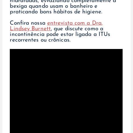
hidratadas, esvaziando completamente a
bexiga quando usam o banheiro e
praticando bons hábitos de higiene.
Confira nossa
entrevista com a Dra.
Lindsey Burnett
, que discute como a
incontinência pode estar ligada a ITUs
recorrentes ou crônicas.