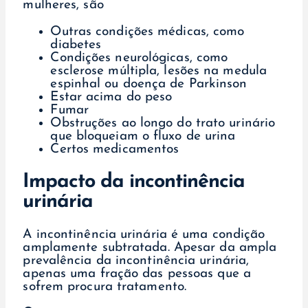
mulheres, são
Outras condições médicas, como
diabetes
Condições neurológicas, como
esclerose múltipla, lesões na medula
espinhal ou doença de Parkinson
Estar acima do peso
Fumar
Obstruções ao longo do trato urinário
que bloqueiam o fluxo de urina
Certos medicamentos
Impacto da incontinência
urinária
A incontinência urinária é uma condição
amplamente subtratada. Apesar da ampla
prevalência da incontinência urinária,
apenas uma fração das pessoas que a
sofrem procura tratamento.