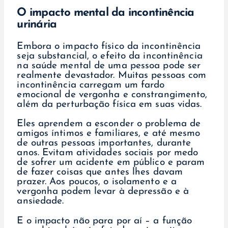
O impacto mental da incontinência
urinária
Embora o impacto físico da incontinência
seja substancial, o efeito da incontinência
na saúde mental de uma pessoa pode ser
realmente devastador. Muitas pessoas com
incontinência carregam um fardo
emocional de vergonha e constrangimento,
além da perturbação física em suas vidas.
Eles aprendem a esconder o problema de
amigos íntimos e familiares, e até mesmo
de outras pessoas importantes, durante
anos. Evitam atividades sociais por medo
de sofrer um acidente em público e param
de fazer coisas que antes lhes davam
prazer. Aos poucos, o isolamento e a
vergonha podem levar à depressão e à
ansiedade.
E o impacto não para por aí – a função