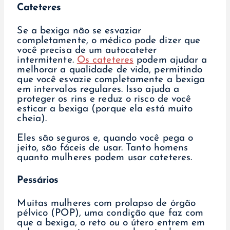
Cateteres
Se a bexiga não se esvaziar
completamente, o médico pode dizer que
você precisa de um autocateter
intermitente.
Os cateteres
podem ajudar a
melhorar a qualidade de vida, permitindo
que você esvazie completamente a bexiga
em intervalos regulares. Isso ajuda a
proteger os rins e reduz o risco de você
esticar a bexiga (porque ela está muito
cheia).
Eles são seguros e, quando você pega o
jeito, são fáceis de usar. Tanto homens
quanto mulheres podem usar cateteres.
Pessários
Muitas mulheres com prolapso de órgão
pélvico (POP), uma condição que faz com
que a bexiga, o reto ou o útero entrem em