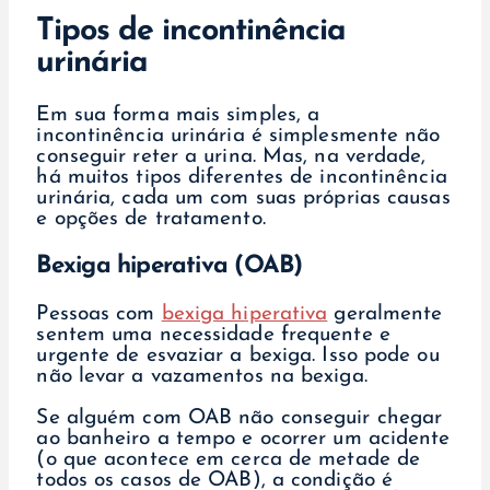
Tipos de incontinência
urinária
Em sua forma mais simples, a
incontinência urinária é simplesmente não
conseguir reter a urina. Mas, na verdade,
há muitos tipos diferentes de incontinência
urinária, cada um com suas próprias causas
e opções de tratamento.
Bexiga hiperativa (OAB)
Pessoas com
bexiga hiperativa
geralmente
sentem uma necessidade frequente e
urgente de esvaziar a bexiga. Isso pode ou
não levar a vazamentos na bexiga.
Se alguém com OAB não conseguir chegar
ao banheiro a tempo e ocorrer um acidente
(o que acontece em cerca de metade de
todos os casos de OAB), a condição é