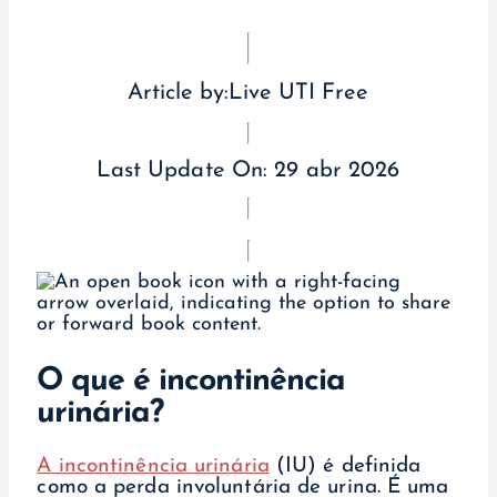
Article by:
Live UTI Free
Last Update On:
29 abr 2026
O que é incontinência
urinária?
A incontinência urinária
(IU) é definida
como a perda involuntária de urina. É uma