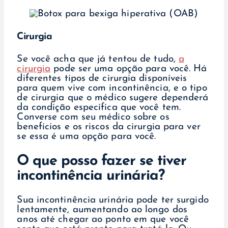
Cirurgia
Se você acha que já tentou de tudo,
a
cirurgia
pode ser uma opção para você. Há
diferentes tipos de cirurgia disponíveis
para quem vive com incontinência, e o tipo
de cirurgia que o médico sugere dependerá
da condição específica que você tem.
Converse com seu médico sobre os
benefícios e os riscos da cirurgia para ver
se essa é uma opção para você.
O que posso fazer se tiver
incontinência urinária?
Sua incontinência urinária pode ter surgido
lentamente, aumentando ao longo dos
anos até chegar ao ponto em que você