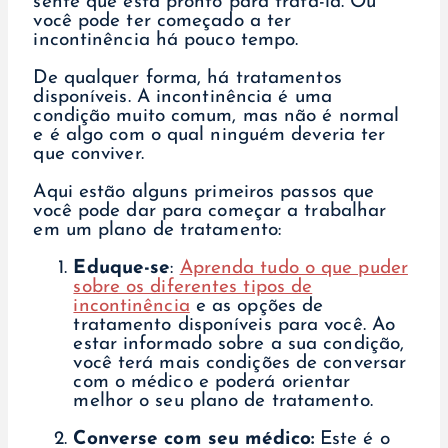
sente que está pronto para tratá-la. Ou
você pode ter começado a ter
incontinência há pouco tempo.
De qualquer forma, há tratamentos
disponíveis. A incontinência é uma
condição muito comum, mas não é normal
e é algo com o qual ninguém deveria ter
que conviver.
Aqui estão alguns primeiros passos que
você pode dar para começar a trabalhar
em um plano de tratamento:
Eduque-se
:
Aprenda tudo o que puder
sobre os diferentes tipos de
incontinência
e as opções de
tratamento disponíveis para você. Ao
estar informado sobre a sua condição,
você terá mais condições de conversar
com o médico e poderá orientar
melhor o seu plano de tratamento.
Converse com seu médico:
Este é o