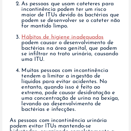
As pessoas que usam cateteres para
incontinência podem ter um risco
maior de ITUs devido às bactérias que
podem se desenvolver se o cateter não
for mantido limpo.
Hábitos de higiene inadequados
podem causar o desenvolvimento de
bactérias na área genital, que podem
se infiltrar no trato urinário, causando
uma ITU.
Muitas pessoas com incontinência
tendem a limitar a ingestão de
líquidos para evitar acidentes. No
entanto, quando isso é feito ao
extremo, pode causar desidratação e
uma concentração de urina na bexiga,
levando ao desenvolvimento de
bactérias e infecções.
As pessoas com incontinência urinária
podem evitar ITUs mantendo-se