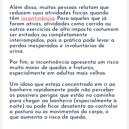
Além disso, muitas pessoas relatam que
reduzem suas atividades físicas quando
têm
incontinência
. Para aqueles que já
foram ativos, atividades como corrida ou
outros exercícios de alto impacto costumam
ser evitados ou completamente
interrompidos, pois a prática pode levar a
perdas inesperadas e involuntárias de
urina.
Por fim, a incontinência apresenta um risco
muito maior de quedas e fraturas,
especialmente em adultos mais velhos.
Um idoso que esteja concentrado em ir ao
banheiro rapidamente pode não perceber
os possíveis perigos que estão no caminho
para chegar ao banheiro (especialmente à
noite) ou pode ficar desatento ao controlar
a postura ou os movimentos do corpo, o
que aumenta o risco de queda.