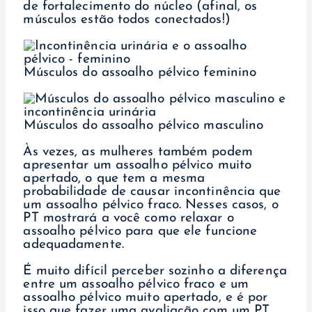
de fortalecimento do núcleo (afinal, os
músculos estão todos conectados!)
Músculos do assoalho pélvico feminino
Músculos do assoalho pélvico masculino
Às vezes, as mulheres também podem
apresentar um assoalho pélvico muito
apertado, o que tem a mesma
probabilidade de causar incontinência que
um assoalho pélvico fraco. Nesses casos, o
PT mostrará a você como relaxar o
assoalho pélvico para que ele funcione
adequadamente.
É muito difícil perceber sozinho a diferença
entre um assoalho pélvico fraco e um
assoalho pélvico muito apertado, e é por
isso que fazer uma avaliação com um PT