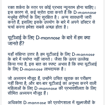
रक्त शर्करा के स्तर पर कोई प्रभाव न्यूनतम होना चाहिए।
इस कारण से, कई स्रोत दावा करते हैं कि D-mannose
मधुमेह रोगियों के लिए सुरक्षित है। अन्य सावधानी जारी
करते हैं, इसलिए इसके उपयोग के बारे में अपने डॉक्टर से
चर्चा करना हमेशा सबसे अच्छा होता है।
यूटीआई के लिए D-mannose के बारे में हम क्या
जानते हैं?
यहाँ संक्षिप्त उत्तर है: हम यूटीआई के लिए D-mannose
के बारे में पर्याप्त नहीं जानते। जैसा कि ऊपर उल्लेख
किया गया है, इस बात का स्पष्ट अभाव है कि क्या यूटीआई
के लिए D-mannose लाभदायक है।
जो अध्ययन मौजूद हैं, उन्होंने उचित खुराक का परीक्षण
नहीं किया है, और बार-बार यूटीआई का अनुभव करने वाली
महिलाओं के लिए D-mannose की प्रभावशीलता के लिए
सीमित अध्ययन मौजूद हैं।
अधिकांश D-mannose को प्रयोगशाला में सूक्ष्मजीवों के