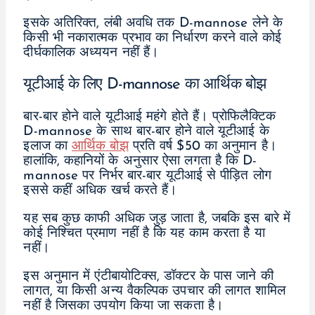
इसके अतिरिक्त, लंबी अवधि तक D-mannose लेने के
किसी भी नकारात्मक प्रभाव का निर्धारण करने वाले कोई
दीर्घकालिक अध्ययन नहीं हैं।
यूटीआई के लिए D-mannose का आर्थिक बोझ
बार-बार होने वाले यूटीआई महंगे होते हैं। प्रोफिलैक्टिक
D-mannose के साथ बार-बार होने वाले यूटीआई के
इलाज का
आर्थिक बोझ
प्रति वर्ष $50 का अनुमान है।
हालांकि, कहानियों के अनुसार ऐसा लगता है कि D-
mannose पर निर्भर बार-बार यूटीआई से पीड़ित लोग
इससे कहीं अधिक खर्च करते हैं।
यह सब कुछ काफी अधिक जुड़ जाता है, जबकि इस बारे में
कोई निश्चित प्रमाण नहीं है कि यह काम करता है या
नहीं।
इस अनुमान में एंटीबायोटिक्स, डॉक्टर के पास जाने की
लागत, या किसी अन्य वैकल्पिक उपचार की लागत शामिल
नहीं है जिसका उपयोग किया जा सकता है।