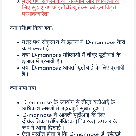
मूत्र पथ संक्रमण की रोकथाम और चिकित्सा के
लिए सुझाए गए फाइटोथेरेप्यूटिक्स की इन विट्रो
प्रभावकारिता।
क्या परीक्षण किया गया:
मूत्र पथ संक्रमण के इलाज में D-mannose कैसे
काम करता है।
क्या D-mannose महिलाओं में तीव्र यूटीआई के
इलाज में प्रभावी है।
क्या D-mannose आवर्ती यूटीआई के लिए प्रभावी
है।
क्या पाया गया:
D-mannose के उपयोग से तीव्र यूटीआई के
अधिकांश लक्षणों में महत्वपूर्ण सुधार हुआ।
D-mannose ने आवर्ती यूटीआई के लिए
दीर्घकालिक प्रोफिलैक्टिक (निवारक) उपचार के
रूप में आशा दिखाई।
ऐसा प्रतीत होता है कि D-mannose
ई. कोलाई