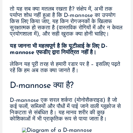
तो यह सब क्या मतलब रखता है? संक्षेप में, अभी तक
पर्याप्त शोध नहीं हुआ है कि D-mannose का उपयोग
किस लिए किया जाए, यह किन रोगजनकों के खिलाफ
सुरक्षात्मक हो सकता है (वास्तविक रोगियों में और न केवल
प्रयोगशाला में), और सही खुराक क्या होनी चाहिए।
यह जानना भी महत्वपूर्ण है कि यूटीआई के लिए D-
mannose एफडीए द्वारा नियंत्रित नहीं है।
लेकिन यह पूरी तरह से हमारी रडार पर है – इसलिए पढ़ते
रहें कि हम अब तक क्या जानते हैं।
D-mannose क्या है?
D-mannose एक सरल शर्करा (मोनोसैकराइड) है जो
कई फलों, सब्जियों और पौधों में पाई जाने वाली ग्लूकोज से
निकटता से संबंधित है। यह मानव शरीर की कुछ
कोशिकाओं में भी प्राकृतिक रूप से पाया जाता है।