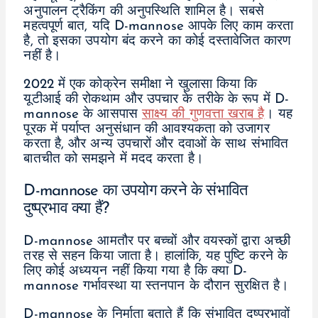
अनुपालन ट्रैकिंग की अनुपस्थिति शामिल है। सबसे
महत्वपूर्ण बात, यदि D-mannose आपके लिए काम करता
है, तो इसका उपयोग बंद करने का कोई दस्तावेजित कारण
नहीं है।
2022 में एक कोक्रेन समीक्षा ने खुलासा किया कि
यूटीआई की रोकथाम और उपचार के तरीके के रूप में D-
mannose के आसपास
साक्ष्य की गुणवत्ता खराब है
। यह
पूरक में पर्याप्त अनुसंधान की आवश्यकता को उजागर
करता है, और अन्य उपचारों और दवाओं के साथ संभावित
बातचीत को समझने में मदद करता है।
D-mannose का उपयोग करने के संभावित
दुष्प्रभाव क्या हैं?
D-mannose आमतौर पर बच्चों और वयस्कों द्वारा अच्छी
तरह से सहन किया जाता है। हालांकि, यह पुष्टि करने के
लिए कोई अध्ययन नहीं किया गया है कि क्या D-
mannose गर्भावस्था या स्तनपान के दौरान सुरक्षित है।
D-mannose के निर्माता बताते हैं कि संभावित दुष्प्रभावों