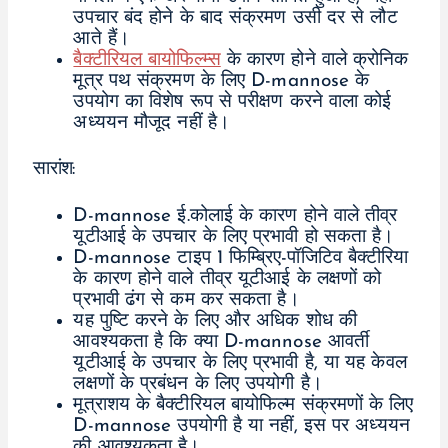
उपचार बंद होने के बाद संक्रमण उसी दर से लौट
आते हैं।
बैक्टीरियल बायोफिल्म्स
के कारण होने वाले क्रोनिक
मूत्र पथ संक्रमण के लिए D-mannose के
उपयोग का विशेष रूप से परीक्षण करने वाला कोई
अध्ययन मौजूद नहीं है।
सारांश:
D-mannose ई.कोलाई के कारण होने वाले तीव्र
यूटीआई के उपचार के लिए प्रभावी हो सकता है।
D-mannose टाइप 1 फिम्ब्रिए-पॉजिटिव बैक्टीरिया
के कारण होने वाले तीव्र यूटीआई के लक्षणों को
प्रभावी ढंग से कम कर सकता है।
यह पुष्टि करने के लिए और अधिक शोध की
आवश्यकता है कि क्या D-mannose आवर्ती
यूटीआई के उपचार के लिए प्रभावी है, या यह केवल
लक्षणों के प्रबंधन के लिए उपयोगी है।
मूत्राशय के बैक्टीरियल बायोफिल्म संक्रमणों के लिए
D-mannose उपयोगी है या नहीं, इस पर अध्ययन
की आवश्यकता है।