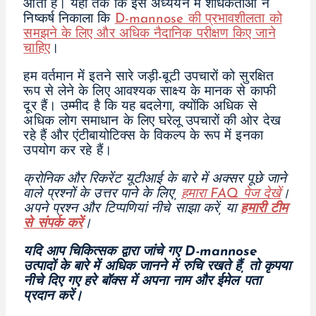
आती है। यहां तक कि इस अध्ययन में शोधकर्ताओं ने
निष्कर्ष निकाला कि
D-mannose की प्रभावशीलता को
समझने के लिए और अधिक नैदानिक परीक्षण किए जाने
चाहिए
।
हम वर्तमान में इतने सारे जड़ी-बूटी उपचारों को सुरक्षित
रूप से लेने के लिए आवश्यक साक्ष्य के मानक से काफी
दूर हैं। उम्मीद है कि यह बदलेगा, क्योंकि अधिक से
अधिक लोग समाधान के लिए घरेलू उपचारों की ओर देख
रहे हैं और एंटीबायोटिक्स के विकल्प के रूप में इनका
उपयोग कर रहे हैं।
क्रोनिक और रिकरेंट यूटीआई के बारे में अक्सर पूछे जाने
वाले प्रश्नों के उत्तर पाने के लिए,
हमारा FAQ पेज देखें
।
अपने प्रश्न और टिप्पणियां नीचे साझा करें, या
हमारी टीम
से संपर्क करें
।
यदि आप चिकित्सक द्वारा जांचे गए D-mannose
उत्पादों के बारे में अधिक जानने में रुचि रखते हैं, तो कृपया
नीचे दिए गए हरे बॉक्स में अपना नाम और ईमेल पता
प्रदान करें।