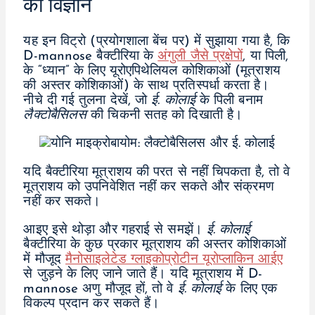
का विज्ञान
यह इन विट्रो (प्रयोगशाला बेंच पर) में सुझाया गया है, कि
D-mannose बैक्टीरिया के
अंगुली जैसे प्रक्षेपों
, या पिली,
के “ध्यान” के लिए यूरोएपिथेलियल कोशिकाओं (मूत्राशय
की अस्तर कोशिकाओं) के साथ प्रतिस्पर्धा करता है।
नीचे दी गई तुलना देखें, जो
ई. कोलाई
के पिली बनाम
लैक्टोबैसिलस
की चिकनी सतह को दिखाती है।
यदि बैक्टीरिया मूत्राशय की परत से नहीं चिपकता है, तो वे
मूत्राशय को उपनिवेशित नहीं कर सकते और संक्रमण
नहीं कर सकते।
आइए इसे थोड़ा और गहराई से समझें।
ई. कोलाई
बैक्टीरिया के कुछ प्रकार मूत्राशय की अस्तर कोशिकाओं
में मौजूद
मैनोसाइलेटेड ग्लाइकोप्रोटीन यूरोप्लाकिन आईए
से जुड़ने के लिए जाने जाते हैं। यदि मूत्राशय में D-
mannose अणु मौजूद हों, तो वे
ई. कोलाई
के लिए एक
विकल्प प्रदान कर सकते हैं।