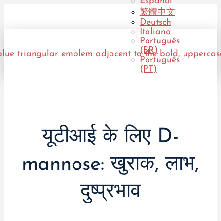
Español
繁體中文
Deutsch
Italiano
Português
(BR)
Português
(PT)
यूटीआई के लिए D-
mannose: खुराक, लाभ,
दुष्प्रभाव