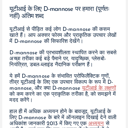
यूटीआई के लिए D-mannose पर हमारा (पूर्णतः
नहीं) अंतिम शब्द
यूटीआई से पीड़ित कई लोग D-mannose की कसम
खाते हैं। आप अक्सर फोरम और प्राकृतिक उपचार लेखों
में D-mannose की सिफारिश देखेंगे।
D-mannose की प्रभावशीलता स्थापित करने का सबसे
अच्छा तरीका कई बड़े पैमाने पर, यादृच्छिक, प्लेसबो-
नियंत्रित, डबल-ब्लाइंड नैदानिक परीक्षण हैं।
ये हमें D-mannose के संभावित प्रोफिलैक्टिक गुणों,
तीव्र यूटीआई के लिए एक उपचार विकल्प के रूप में D-
mannose, और क्या D-mannose
यूटीआई के लक्षणों
को कम करने का एक प्राकृतिक तरीका है, को समझने में
मदद करेंगे।
हाल ही में अधिक अध्ययन होने के बावजूद, यूटीआई के
लिए D-mannose के बारे में ऑनलाइन दिखाई देने वाली
अधिकांश जानकारी 2013 में किए गए एक
अध्ययन
से