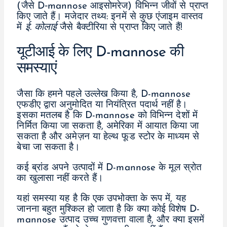
(जैसे D‐mannose आइसोमरेज) विभिन्न जीवों से प्राप्त
किए जाते हैं। मजेदार तथ्य: इनमें से कुछ एंजाइम वास्तव
में
ई. कोलाई
जैसे बैक्टीरिया से प्राप्त किए जाते हैं!
यूटीआई के लिए D-mannose की
समस्याएं
जैसा कि हमने पहले उल्लेख किया है, D-mannose
एफडीए द्वारा अनुमोदित या नियंत्रित पदार्थ नहीं है।
इसका मतलब है कि D-mannose को विभिन्न देशों में
निर्मित किया जा सकता है, अमेरिका में आयात किया जा
सकता है और अमेज़न या हेल्थ फूड स्टोर के माध्यम से
बेचा जा सकता है।
कई ब्रांड अपने उत्पादों में D-mannose के मूल स्रोत
का खुलासा नहीं करते हैं।
यहां समस्या यह है कि एक उपभोक्ता के रूप में, यह
जानना बहुत मुश्किल हो जाता है कि क्या कोई विशेष D-
mannose उत्पाद उच्च गुणवत्ता वाला है, और क्या इसमें