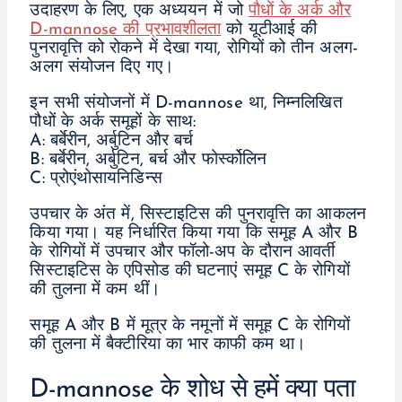
उदाहरण के लिए, एक अध्ययन में जो
पौधों के अर्क और
D-mannose की प्रभावशीलता
को यूटीआई की
पुनरावृत्ति को रोकने में देखा गया, रोगियों को तीन अलग-
अलग संयोजन दिए गए।
इन सभी संयोजनों में D-mannose था, निम्नलिखित
पौधों के अर्क समूहों के साथ:
A: बर्बेरीन, अर्बुटिन और बर्च
B: बर्बेरीन, अर्बुटिन, बर्च और फोर्स्कोलिन
C: प्रोएंथोसायनिडिन्स
उपचार के अंत में, सिस्टाइटिस की पुनरावृत्ति का आकलन
किया गया। यह निर्धारित किया गया कि समूह A और B
के रोगियों में उपचार और फॉलो-अप के दौरान आवर्ती
सिस्टाइटिस के एपिसोड की घटनाएं समूह C के रोगियों
की तुलना में कम थीं।
समूह A और B में मूत्र के नमूनों में समूह C के रोगियों
की तुलना में बैक्टीरिया का भार काफी कम था।
D-mannose के शोध से हमें क्या पता