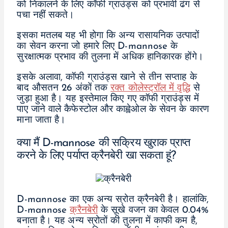
को निकालने के लिए कॉफी ग्राउंड्स को प्रभावी ढंग से
पचा नहीं सकते।
इसका मतलब यह भी होगा कि अन्य रासायनिक उत्पादों
का सेवन करना जो हमारे लिए D-mannose के
सुरक्षात्मक प्रभाव की तुलना में अधिक हानिकारक होंगे।
इसके अलावा, कॉफी ग्राउंड्स खाने से तीन सप्ताह के
बाद औसतन 26 अंकों तक
रक्त कोलेस्ट्रॉल में वृद्धि
से
जुड़ा हुआ है। यह इस्तेमाल किए गए कॉफी ग्राउंड्स में
पाए जाने वाले कैफेस्टोल और काह्वेओल के सेवन के कारण
माना जाता है।
क्या मैं D-mannose की सक्रिय खुराक प्राप्त
करने के लिए पर्याप्त क्रैनबेरी खा सकता हूं?
D-mannose का एक अन्य स्रोत क्रैनबेरी है। हालांकि,
D-mannose
क्रैनबेरी
के सूखे वजन का केवल 0.04%
बनाता है। यह अन्य स्रोतों की तुलना में काफी कम है,