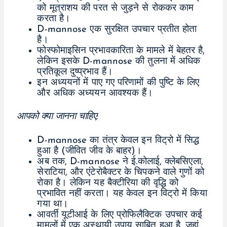
को मूत्राशय की परत से जुड़ने से रोककर काम
करता है।
D-mannose एक सुरक्षित उपचार प्रतीत होता
है।
फोस्फोमाइसिन प्रभावकारिता के मामले में बेहतर है,
लेकिन इसके D-mannose की तुलना में अधिक
प्रतिकूल दुष्प्रभाव हैं।
इन अध्ययनों में पाए गए परिणामों की पुष्टि के लिए
और अधिक अध्ययन आवश्यक हैं।
आपको क्या जानना चाहिए:
D-mannose का तंत्र केवल इन विट्रो में सिद्ध
हुआ है (जीवित जीव के बाहर)।
अब तक, D-mannose ने ई.कोलाई, क्लेबसिएला,
सेराटिया, और एंटेरोबैक्टर के चिपकने वाले गुणों को
रोका है। लेकिन यह बैक्टीरिया की वृद्धि को
प्रभावित नहीं करता। यह केवल इन विट्रो में किया
गया था।
आवर्ती यूटीआई के लिए प्रोफिलैक्टिक उपचार कई
मामलों में एक अस्थायी उपाय साबित हुआ है, जहां