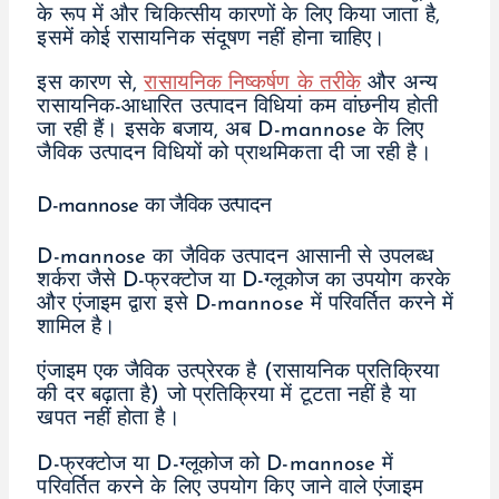
के रूप में और चिकित्सीय कारणों के लिए किया जाता है,
इसमें कोई रासायनिक संदूषण नहीं होना चाहिए।
इस कारण से,
रासायनिक निष्कर्षण के तरीके
और अन्य
रासायनिक-आधारित उत्पादन विधियां कम वांछनीय होती
जा रही हैं। इसके बजाय, अब D-mannose के लिए
जैविक उत्पादन विधियों को प्राथमिकता दी जा रही है।
D-mannose का जैविक उत्पादन
D-mannose का जैविक उत्पादन आसानी से उपलब्ध
शर्करा जैसे D-फ्रक्टोज या D-ग्लूकोज का उपयोग करके
और एंजाइम द्वारा इसे D-mannose में परिवर्तित करने में
शामिल है।
एंजाइम एक जैविक उत्प्रेरक है (रासायनिक प्रतिक्रिया
की दर बढ़ाता है) जो प्रतिक्रिया में टूटता नहीं है या
खपत नहीं होता है।
D-फ्रक्टोज या D-ग्लूकोज को D-mannose में
परिवर्तित करने के लिए उपयोग किए जाने वाले एंजाइम