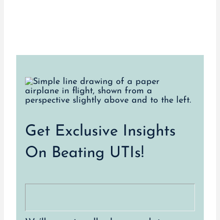
Get Exclusive Insights
On Beating UTIs!