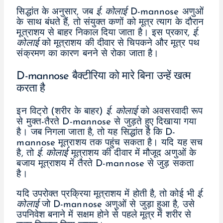
सिद्धांत के अनुसार, जब
ई. कोलाई
D-mannose अणुओं
के साथ बंधते हैं, तो संयुक्त कणों को मूत्र त्याग के दौरान
मूत्राशय से बाहर निकाल दिया जाता है। इस प्रकार,
ई.
कोलाई
को मूत्राशय की दीवार से चिपकने और मूत्र पथ
संक्रमण का कारण बनने से रोका जाता है।
D-mannose बैक्टीरिया को मारे बिना उन्हें खत्म
करता है
इन विट्रो (शरीर के बाहर)
ई. कोलाई
को अवसरवादी रूप
से मुक्त-तैरते D-mannose से जुड़ते हुए दिखाया गया
है। जब निगला जाता है, तो यह सिद्धांत है कि D-
mannose मूत्राशय तक पहुंच सकता है। यदि यह सच
है, तो
ई. कोलाई
मूत्राशय की दीवार में मौजूद अणुओं के
बजाय मूत्राशय में तैरते D-mannose से जुड़ सकता
है।
यदि उपरोक्त प्रक्रिया मूत्राशय में होती है, तो कोई भी
ई.
कोलाई
जो D-mannose अणुओं से जुड़ा हुआ है, उसे
उपनिवेश बनाने में सक्षम होने से पहले मूत्र में शरीर से