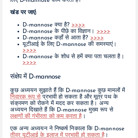
लिए D-mannose काम करता है?
खंड पर जाएं:
D-mannose क्या है?
>>>>
D-mannose के पीछे का विज्ञान।
>>>>
D-mannose कहाँ से आता है?
>>>>
यूटीआई के लिए D-mannose की समस्याएं।
>>>>
D-mannose के शोध से हमें क्या पता चलता है।
>>>>
संक्षेप में D-mannose
कुछ अध्ययन सुझाते हैं कि D-mannose कुछ मामलों में
निवारक रूप से
प्रभावी हो सकता है और मूत्र पथ के
संक्रमण को रोकने में मदद कर सकता है। अन्य
अध्ययन दिखाते हैं कि D-mannose मुख्य रूप से
लक्षणों की गंभीरता को कम करता है
।
एक अन्य अध्ययन ने निष्कर्ष निकाला कि D-mannose
तीव्र यूटीआई के इलाज में प्रभावी हो सकता है
।