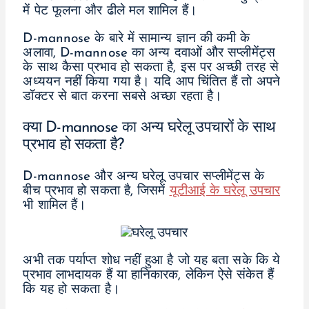
में पेट फूलना और ढीले मल शामिल हैं।
D-mannose के बारे में सामान्य ज्ञान की कमी के
अलावा, D-mannose का अन्य दवाओं और सप्लीमेंट्स
के साथ कैसा प्रभाव हो सकता है, इस पर अच्छी तरह से
अध्ययन नहीं किया गया है। यदि आप चिंतित हैं तो अपने
डॉक्टर से बात करना सबसे अच्छा रहता है।
क्या D-mannose का अन्य घरेलू उपचारों के साथ
प्रभाव हो सकता है?
D-mannose और अन्य घरेलू उपचार सप्लीमेंट्स के
बीच प्रभाव हो सकता है, जिसमें
यूटीआई के घरेलू उपचार
भी शामिल हैं।
अभी तक पर्याप्त शोध नहीं हुआ है जो यह बता सके कि ये
प्रभाव लाभदायक हैं या हानिकारक, लेकिन ऐसे संकेत हैं
कि यह हो सकता है।