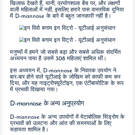
खिलाफ देखते हैं, यानी, प्रयोगशाला बेंच पर, और लक्षणों
वाली महिलाओं में नहीं, इसलिए हमारे पास वास्तविक दुनिया
में D-mannose के बारे में बहुत जानकारी नहीं है।
मनुष्यों में हमने जो सबसे बड़ा और सबसे अधिक संदर्भित
अध्ययन पाया है उसमें 308 महिलाएं शामिल थीं।
इस अध्ययन में, D-mannose के निवारक उपयोग ने
बार-बार होने वाले यूटीआई के जोखिम को काफी कम कर
दिया, और यह नाइट्रोफ्यूरेंटोइन, एक एंटीबायोटिक के रूप
में प्रभावी दिखाया गया।
D-mannose के अन्य अनुप्रयोग
D-mannose के अन्य उपयोगों में मेटाबोलिक सिंड्रोम के
प्रभावों को उलटना और आंत की समस्याओं के लिए
सहायता शामिल है।