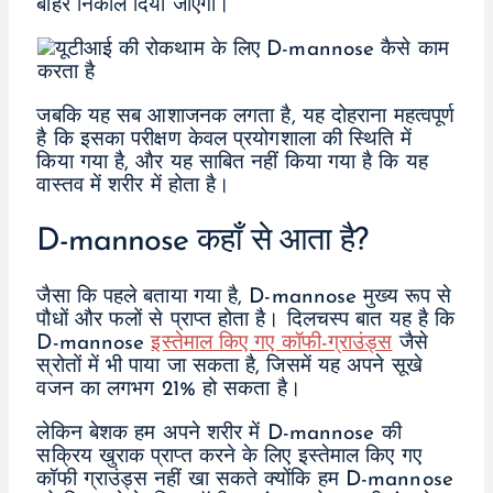
बाहर निकाल दिया जाएगा।
जबकि यह सब आशाजनक लगता है, यह दोहराना महत्वपूर्ण
है कि इसका परीक्षण केवल प्रयोगशाला की स्थिति में
किया गया है, और यह साबित नहीं किया गया है कि यह
वास्तव में शरीर में होता है।
D-mannose कहाँ से आता है?
जैसा कि पहले बताया गया है, D-mannose मुख्य रूप से
पौधों और फलों से प्राप्त होता है। दिलचस्प बात यह है कि
D-mannose
इस्तेमाल किए गए कॉफी-ग्राउंड्स
जैसे
स्रोतों में भी पाया जा सकता है, जिसमें यह अपने सूखे
वजन का लगभग 21% हो सकता है।
लेकिन बेशक हम अपने शरीर में D-mannose की
सक्रिय खुराक प्राप्त करने के लिए इस्तेमाल किए गए
कॉफी ग्राउंड्स नहीं खा सकते क्योंकि हम D-mannose