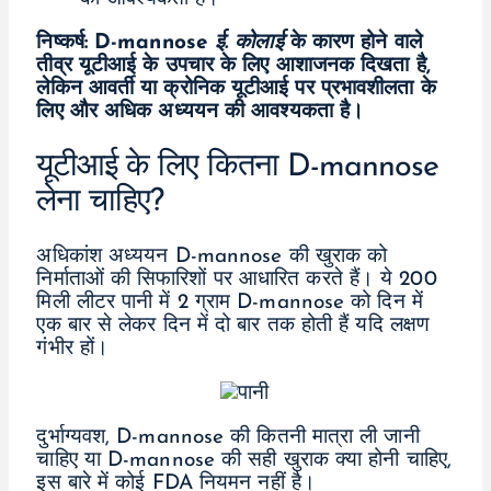
निष्कर्ष: D-mannose
ई. कोलाई
के कारण होने वाले
तीव्र यूटीआई के उपचार के लिए आशाजनक दिखता है,
लेकिन आवर्ती या क्रोनिक यूटीआई पर प्रभावशीलता के
लिए और अधिक अध्ययन की आवश्यकता है।
यूटीआई के लिए कितना D-mannose
लेना चाहिए?
अधिकांश अध्ययन D-mannose की खुराक को
निर्माताओं की सिफारिशों पर आधारित करते हैं। ये 200
मिली लीटर पानी में 2 ग्राम D-mannose को दिन में
एक बार से लेकर दिन में दो बार तक होती हैं यदि लक्षण
गंभीर हों।
दुर्भाग्यवश, D-mannose की कितनी मात्रा ली जानी
चाहिए या D-mannose की सही खुराक क्या होनी चाहिए,
इस बारे में कोई FDA नियमन नहीं है।