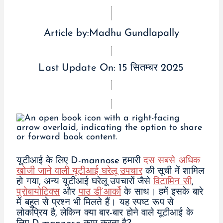
Article by:
Madhu Gundlapally
Last Update On:
15 सितम्बर 2025
यूटीआई के लिए D-mannose हमारी
दस सबसे अधिक
खोजी जाने वाली यूटीआई घरेलू उपचार
की सूची में शामिल
हो गया, अन्य यूटीआई घरेलू उपचारों जैसे
विटामिन सी
,
प्रोबायोटिक्स
और
पाउ डी’आर्को
के साथ। हमें इसके बारे
में बहुत से प्रश्न भी मिलते हैं। यह स्पष्ट रूप से
लोकप्रिय है, लेकिन क्या बार-बार होने वाले यूटीआई के