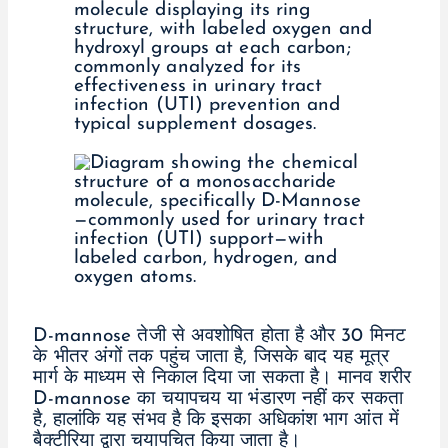
D-mannose तेजी से अवशोषित होता है और 30 मिनट
के भीतर अंगों तक पहुंच जाता है, जिसके बाद यह मूत्र
मार्ग के माध्यम से निकाल दिया जा सकता है। मानव शरीर
D-mannose का चयापचय या भंडारण नहीं कर सकता
है, हालांकि यह संभव है कि इसका अधिकांश भाग आंत में
बैक्टीरिया द्वारा चयापचित किया जाता है।