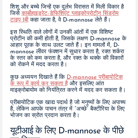
शिशु और बच्चे जिन्हें एक दुर्लभ विरासत में मिली विकार है
जिसे
कार्बोहाइड्रेट-डेफिशिएंट ग्लाइकोप्रोटीन सिंड्रोम
टाइप 1बी
कहा जाता है, वे D-mannose लेते हैं।
इस स्थिति वाले लोगों में उनकी आंतों में एक विशिष्ट
प्रोटीन की कमी होती है, जिसके लक्षण D-mannose के
आहार पूरक के साथ उलट जाते हैं। इन मामलों में, D-
mannose लीवर फंक्शन में सुधार करता है, रक्त शर्करा
के स्तर को कम करता है, और रक्त के थक्के की विकारों
को रोकने में मदद करता है।
कुछ अध्ययन दिखाते हैं कि
D-mannose प्रीबायोटिक
के रूप में कार्य कर सकता है
और इसलिए आंत
माइक्रोबायोम को नियंत्रित करने में मदद कर सकता है।
प्रीबायोटिक एक खाद्य पदार्थ है जो मनुष्यों के लिए अपाच्य
है, लेकिन आपके पाचन तंत्र में “अच्छे” बैक्टीरिया के लिए
भोजन का स्रोत प्रदान करता है।
यूटीआई के लिए D-mannose के पीछे