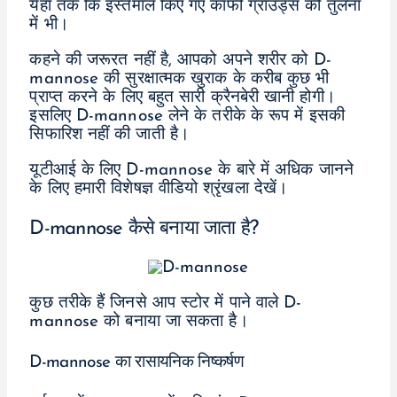
यहां तक कि इस्तेमाल किए गए कॉफी ग्राउंड्स की तुलना
में भी।
कहने की जरूरत नहीं है, आपको अपने शरीर को D-
mannose की सुरक्षात्मक खुराक के करीब कुछ भी
प्राप्त करने के लिए बहुत सारी क्रैनबेरी खानी होगी।
इसलिए D-mannose लेने के तरीके के रूप में इसकी
सिफारिश नहीं की जाती है।
यूटीआई के लिए D-mannose के बारे में अधिक जानने
के लिए हमारी विशेषज्ञ वीडियो श्रृंखला देखें।
D-mannose कैसे बनाया जाता है?
कुछ तरीके हैं जिनसे आप स्टोर में पाने वाले D-
mannose को बनाया जा सकता है।
D-mannose का रासायनिक निष्कर्षण