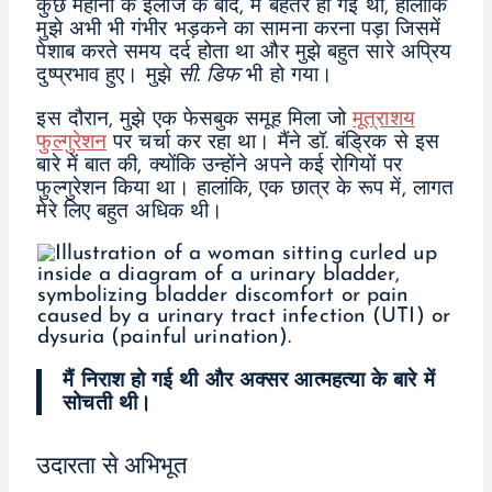
कुछ महीनों के इलाज के बाद, मैं बेहतर हो गई थी, हालांकि
मुझे अभी भी गंभीर भड़कने का सामना करना पड़ा जिसमें
पेशाब करते समय दर्द होता था और मुझे बहुत सारे अप्रिय
दुष्प्रभाव हुए। मुझे
सी. डिफ
भी हो गया।
इस दौरान, मुझे एक फेसबुक समूह मिला जो
मूत्राशय
फुल्गुरेशन
पर चर्चा कर रहा था। मैंने डॉ. बंड्रिक से इस
बारे में बात की, क्योंकि उन्होंने अपने कई रोगियों पर
फुल्गुरेशन किया था। हालांकि, एक छात्र के रूप में, लागत
मेरे लिए बहुत अधिक थी।
मैं निराश हो गई थी और अक्सर आत्महत्या के बारे में
सोचती थी।
उदारता से अभिभूत