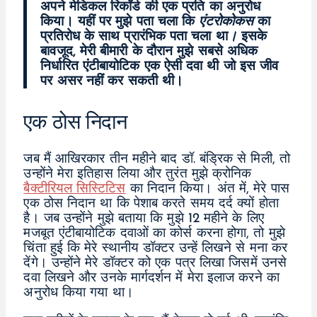
अपने मेडिकल रिकॉर्ड की एक प्रति का अनुरोध
किया। यहीं पर मुझे पता चला कि
एंटरोकोकस
का
प्रतिरोध के साथ प्रारंभिक पता चला था
।
इसके
बावजूद, मेरी बीमारी के दौरान मुझे सबसे अधिक
निर्धारित एंटीबायोटिक एक ऐसी दवा थी जो इस जीव
पर असर नहीं कर सकती थी।
एक ठोस निदान
जब मैं आखिरकार तीन महीने बाद डॉ. बंड्रिक से मिली, तो
उन्होंने मेरा इतिहास लिया और तुरंत मुझे क्रोनिक
बैक्टीरियल सिस्टिटिस
का निदान किया। अंत में, मेरे पास
एक ठोस निदान था कि पेशाब करते समय दर्द क्यों होता
है। जब उन्होंने मुझे बताया कि मुझे 12 महीने के लिए
मजबूत एंटीबायोटिक दवाओं का कोर्स करना होगा, तो मुझे
चिंता हुई कि मेरे स्थानीय डॉक्टर उन्हें लिखने से मना कर
देंगे। उन्होंने मेरे डॉक्टर को एक पत्र लिखा जिसमें उनसे
दवा लिखने और उनके मार्गदर्शन में मेरा इलाज करने का
अनुरोध किया गया था।