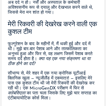
अब दर्द न हो। नर्सें और अस्पताल के कर्मचारी
अविश्वसनीय रूप से दयालु और देखभाल करने वाले थे,
जिससे मेरा मन शांत हो गया।
मेरी रिकवरी की देखरेख करने वाली एक
कुशल टीम
फुल्गुरेशन के बाद के महीनों में, मैं थकी हुई और दर्द में
थी। मुझे बार-बार पेशाब आने और तात्कालिकता का
अनुभव हुआ और फिर से, वह लक्षण जिसमें पेशाब करते
समय दर्द होता है।
क्या यह एक नया संक्रमण था या
ठीक होने का दर्द?
सौभाग्य से, मेरे शहर में एक नया क्रोनिक यूटीआई
क्लिनिक खुला — न्यूजीलैंड में एकमात्र! — इसलिए मेरे
पास एक कुशल टीम थी जो मेरी रिकवरी की देखरेख कर
रही थी। एक MicroGenDX परीक्षण में फिर से
क्लेबसिएला
का पता चला जिसके लिए मुझे चार सप्ताह का
एंटीबायायोटिक कोर्स मिला।