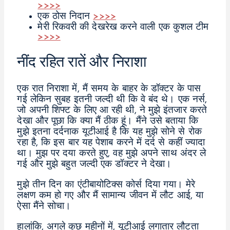
>>>>
एक ठोस निदान
>>>>
मेरी रिकवरी की देखरेख करने वाली एक कुशल टीम
>>>>
नींद रहित रातें और निराशा
एक रात निराशा में, मैं समय के बाहर के डॉक्टर के पास
गई लेकिन सुबह इतनी जल्दी थी कि वे बंद थे। एक नर्स,
जो अपनी शिफ्ट के लिए आ रही थी, ने मुझे इंतजार करते
देखा और पूछा कि क्या मैं ठीक हूं। मैंने उसे बताया कि
मुझे इतना दर्दनाक यूटीआई है कि यह मुझे सोने से रोक
रहा है, कि इस बार यह पेशाब करने में दर्द से कहीं ज्यादा
था। मुझ पर दया करते हुए, वह मुझे अपने साथ अंदर ले
गई और मुझे बहुत जल्दी एक डॉक्टर ने देखा।
मुझे तीन दिन का एंटीबायोटिक्स कोर्स दिया गया। मेरे
लक्षण कम हो गए और मैं सामान्य जीवन में लौट आई, या
ऐसा मैंने सोचा।
हालांकि, अगले कुछ महीनों में, यूटीआई लगातार लौटता