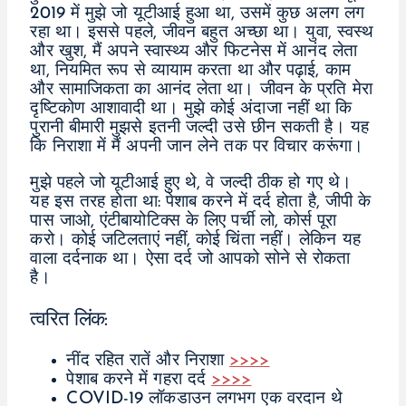
2019 में मुझे जो यूटीआई हुआ था, उसमें कुछ अलग लग
रहा था। इससे पहले, जीवन बहुत अच्छा था। युवा, स्वस्थ
और खुश, मैं अपने स्वास्थ्य और फिटनेस में आनंद लेता
था, नियमित रूप से व्यायाम करता था और पढ़ाई, काम
और सामाजिकता का आनंद लेता था। जीवन के प्रति मेरा
दृष्टिकोण आशावादी था। मुझे कोई अंदाजा नहीं था कि
पुरानी बीमारी मुझसे इतनी जल्दी उसे छीन सकती है। यह
कि निराशा में मैं अपनी जान लेने तक पर विचार करूंगा।
मुझे पहले जो यूटीआई हुए थे, वे जल्दी ठीक हो गए थे।
यह इस तरह होता था: पेशाब करने में दर्द होता है, जीपी के
पास जाओ, एंटीबायोटिक्स के लिए पर्ची लो, कोर्स पूरा
करो। कोई जटिलताएं नहीं, कोई चिंता नहीं। लेकिन यह
वाला दर्दनाक था। ऐसा दर्द जो आपको सोने से रोकता
है।
त्वरित लिंक:
नींद रहित रातें और निराशा
>>>>
पेशाब करने में गहरा दर्द
>>>>
COVID-19 लॉकडाउन लगभग एक वरदान थे