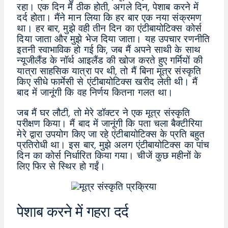
रहा। एक दिन मैं ठीक होती, अगले दिन, पेशाब करने में
दर्द होता। मैंने मान लिया कि हर बार एक नया संक्रमण
था। हर बार, मुझे वही तीन दिन का एंटीबायोटिक्स कोर्स
दिया जाता और मुझे भेज दिया जाता। यह उपचार रणनीति
इतनी स्वाभाविक हो गई कि, जब मैं अपने साथी के साथ
न्यूजीलैंड के नॉर्थ आइलैंड की खोज करते हुए गर्मियों की
यात्रा साहसिक यात्रा पर थी, तो मैं बिना मूत्र संस्कृति
किए सीधे फार्मेसी से एंटीबायोटिक्स खरीद लेती थी। मैं
बाद में जानूंगी कि वह निर्णय कितना गलत था।
जब मैं घर लौटी, तो मेरे डॉक्टर ने एक मूत्र संस्कृति
परीक्षण किया। मैं बाद में जानूंगी कि पता चला बैक्टीरिया
मेरे द्वारा उपयोग किए जा रहे एंटीबायोटिक्स के प्रति बहुत
प्रतिरोधी था। इस बार, मुझे अलग एंटीबायोटिक्स का पांच
दिन का कोर्स निर्धारित किया गया। चीजें कुछ महीनों के
लिए फिर से स्थिर हो गईं।
पेशाब करने में गहरा दर्द