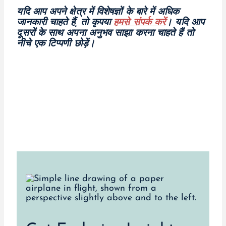
यदि आप अपने क्षेत्र में विशेषज्ञों के बारे में अधिक
जानकारी चाहते हैं, तो कृपया
हमसे संपर्क करें
। यदि आप
दूसरों के साथ अपना अनुभव साझा करना चाहते हैं तो
नीचे एक टिप्पणी छोड़ें।