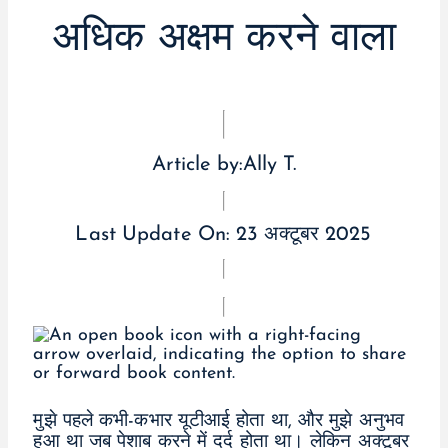
अधिक अक्षम करने वाला
Article by:
Ally T.
Last Update On:
23 अक्टूबर 2025
मुझे पहले कभी-कभार यूटीआई होता था, और मुझे अनुभव
हुआ था जब पेशाब करने में दर्द होता था। लेकिन अक्टूबर