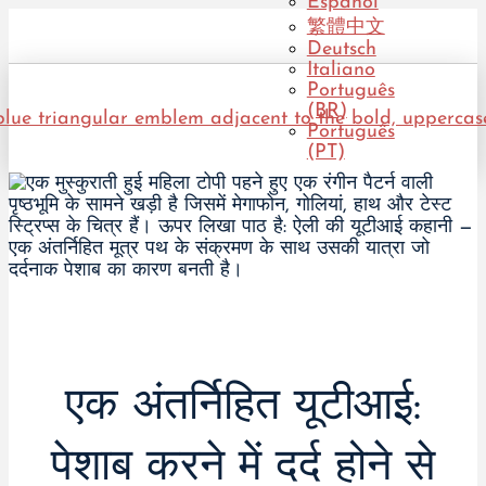
Español
繁體中文
Deutsch
Italiano
Português
(BR)
Português
(PT)
एक अंतर्निहित यूटीआई:
पेशाब करने में दर्द होने से