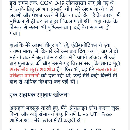
इस समय तक, COVID-19 लॉकडाउन लागू हो गए थे।
मैं उनके लिए लगभग आभारी थी। मेरे अक्षम करने वाले
लक्षणों और पेशाब करने में कितना दर्द होता है के कारण, मैं
मुश्किल से ही घर से बाहर निकल पाती थी। यहां तक कि
बिस्तर से उठना भी मुश्किल था। दर्द मेरा सामान्य हो
गया।
हालांकि मेरे लक्षण तीव्र बने रहे, एंटीबायोटिक्स ने एक
नगण्य मात्रा में किनारे को कम कर दिया लगा। अगले दो
महीनों तक मैं बहुत बीमार थी। मैंने अपने डॉक्टर से कई
बार मुलाकात की और उसने यह विचार रखा कि शायद मुझे
अंतरालीय मूत्राशयशोथ
है। फिर भी, वह मेरे
नकारात्मक
परीक्षण परिणामों
को देख रही थी, उन्हें मेरी कही किसी भी
बात से अधिक विश्वास कर रही थी।
एक सहायक समुदाय खोजना
असहाय महसूस करते हुए, मैंने ऑनलाइन शोध करना शुरू
किया और कई संसाधन पाए, जिनमें Live UTI Free
शामिल था। मेरी खोज मीठी-कड़वी थी।