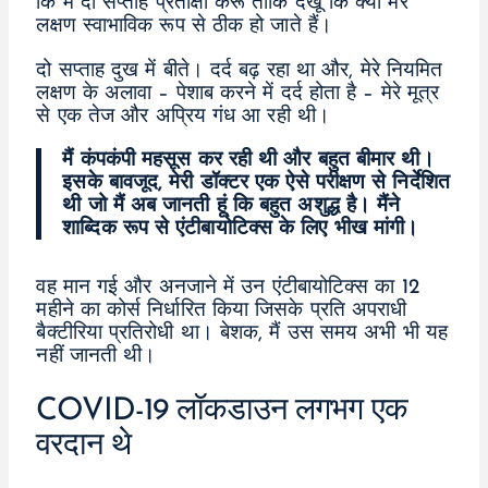
कि मैं दो सप्ताह प्रतीक्षा करूं ताकि देखूं कि क्या मेरे
लक्षण स्वाभाविक रूप से ठीक हो जाते हैं।
दो सप्ताह दुख में बीते। दर्द बढ़ रहा था और, मेरे नियमित
लक्षण के अलावा – पेशाब करने में दर्द होता है – मेरे मूत्र
से एक तेज और अप्रिय गंध आ रही थी।
मैं कंपकंपी महसूस कर रही थी और बहुत बीमार थी।
इसके बावजूद, मेरी डॉक्टर एक ऐसे परीक्षण से निर्देशित
थी जो मैं अब जानती हूं कि बहुत अशुद्ध है। मैंने
शाब्दिक रूप से एंटीबायोटिक्स के लिए भीख मांगी।
वह मान गई और अनजाने में उन एंटीबायोटिक्स का 12
महीने का कोर्स निर्धारित किया जिसके प्रति अपराधी
बैक्टीरिया प्रतिरोधी था। बेशक, मैं उस समय अभी भी यह
नहीं जानती थी।
COVID-19 लॉकडाउन लगभग एक
वरदान थे