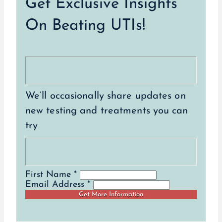
Get Exclusive Insights
On Beating UTIs!
We’ll occasionally share updates on
new testing and treatments you can
try
First Name *
Email Address *