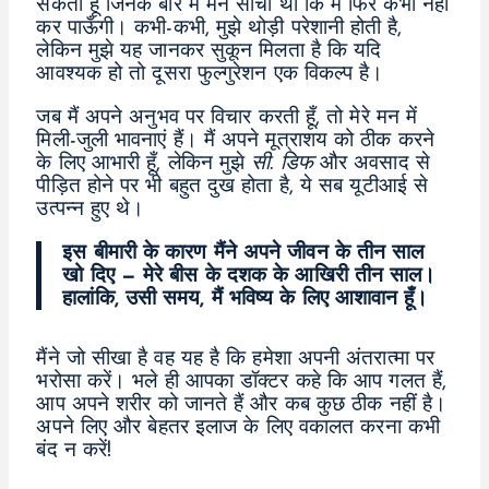
सकती हूँ जिनके बारे में मैंने सोचा था कि मैं फिर कभी नहीं
कर पाऊँगी। कभी-कभी, मुझे थोड़ी परेशानी होती है,
लेकिन मुझे यह जानकर सुकून मिलता है कि यदि
आवश्यक हो तो दूसरा फुल्गुरेशन एक विकल्प है।
जब मैं अपने अनुभव पर विचार करती हूँ, तो मेरे मन में
मिली-जुली भावनाएं हैं। मैं अपने मूत्राशय को ठीक करने
के लिए आभारी हूँ, लेकिन मुझे
सी. डिफ
और अवसाद से
पीड़ित होने पर भी बहुत दुख होता है, ये सब यूटीआई से
उत्पन्न हुए थे।
इस बीमारी के कारण मैंने अपने जीवन के तीन साल
खो दिए — मेरे बीस के दशक के आखिरी तीन साल।
हालांकि, उसी समय, मैं भविष्य के लिए आशावान हूँ।
मैंने जो सीखा है वह यह है कि हमेशा अपनी अंतरात्मा पर
भरोसा करें। भले ही आपका डॉक्टर कहे कि आप गलत हैं,
आप अपने शरीर को जानते हैं और कब कुछ ठीक नहीं है।
अपने लिए और बेहतर इलाज के लिए वकालत करना कभी
बंद न करें!