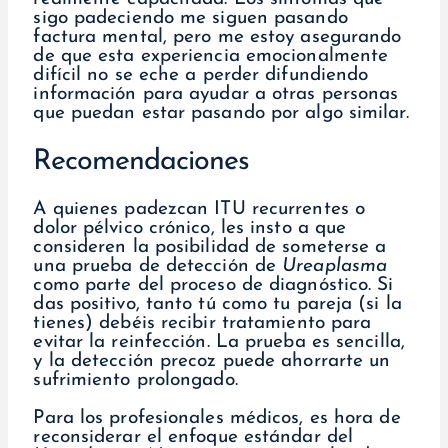
sigo padeciendo me siguen pasando
factura mental, pero me estoy asegurando
de que esta experiencia emocionalmente
difícil no se eche a perder difundiendo
información para ayudar a otras personas
que puedan estar pasando por algo similar.
Recomendaciones
A quienes padezcan ITU recurrentes o
dolor pélvico crónico, les insto a que
consideren la posibilidad de someterse a
una prueba de detección de
Ureaplasma
como parte del proceso de diagnóstico. Si
das positivo, tanto tú como tu pareja (si la
tienes) debéis recibir tratamiento para
evitar la reinfección. La prueba es sencilla,
y la detección precoz puede ahorrarte un
sufrimiento prolongado.
Para los profesionales médicos, es hora de
reconsiderar el enfoque estándar del