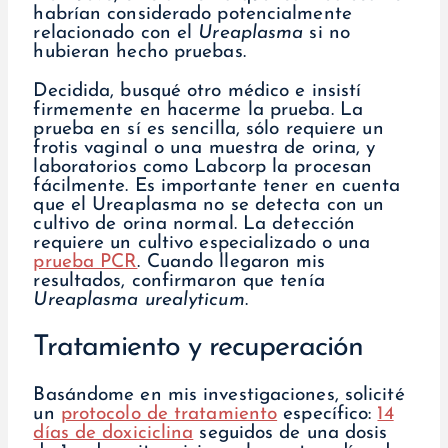
habrían considerado potencialmente
relacionado con el
Ureaplasma
si no
hubieran hecho pruebas.
Decidida, busqué otro médico e insistí
firmemente en hacerme la prueba. La
prueba en sí es sencilla, sólo requiere un
frotis vaginal o una muestra de orina, y
laboratorios como Labcorp la procesan
fácilmente. Es importante tener en cuenta
que el Ureaplasma no se detecta con un
cultivo de orina normal. La detección
requiere un cultivo especializado o una
prueba PCR
. Cuando llegaron mis
resultados, confirmaron que tenía
Ureaplasma urealyticum
.
Tratamiento y recuperación
Basándome en mis investigaciones, solicité
un
protocolo de tratamiento
específico:
14
días de doxiciclina
seguidos de una dosis