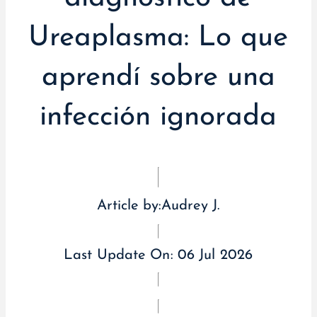
Ureaplasma: Lo que
aprendí sobre una
infección ignorada
Article by:
Audrey J.
Last Update On:
06 Jul 2026