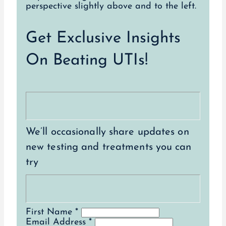
Get Exclusive Insights
On Beating UTIs!
We’ll occasionally share updates on
new testing and treatments you can
try
First Name *
Email Address *