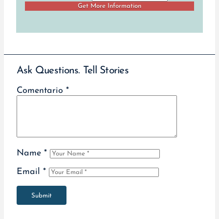
Ask Questions. Tell Stories
Comentario
*
Name
*
Email
*
Submit