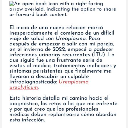
El inicio de una nueva relación marcó
inesperadamente el comienzo de un difícil
viaje de salud con
Ureaplasma
. Poco
después de empezar a salir con mi pareja,
en el invierno de 2022, empecé a padecer
infecciones urinarias recurrentes (ITU). Lo
que siguió fue una frustrante serie de
visitas al médico, tratamientos ineficaces y
síntomas persistentes que finalmente me
llevaron a descubrir un culpable
infradiagnosticado:
Ureaplasma
urealyticum
.
Esta historia detalla mi camino hacia el
diagnóstico, los retos a los que me enfrenté
y por qué creo que los profesionales
médicos deben replantearse cómo abordan
esta infección.