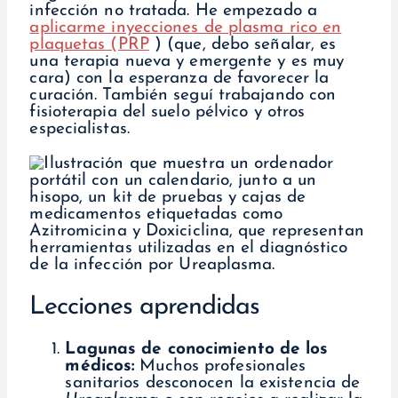
infección no tratada. He empezado a
aplicarme inyecciones de plasma rico en
plaquetas (PRP
) (que, debo señalar, es
una terapia nueva y emergente y es muy
cara) con la esperanza de favorecer la
curación. También seguí trabajando con
fisioterapia del suelo pélvico y otros
especialistas.
Lecciones aprendidas
Lagunas de conocimiento de los
médicos:
Muchos profesionales
sanitarios desconocen la existencia de