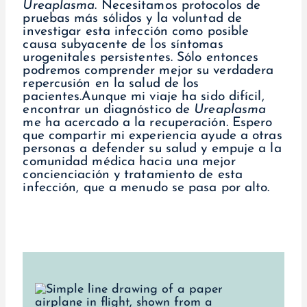
Ureaplasma
. Necesitamos protocolos de
pruebas más sólidos y la voluntad de
investigar esta infección como posible
causa subyacente de los síntomas
urogenitales persistentes. Sólo entonces
podremos comprender mejor su verdadera
repercusión en la salud de los
pacientes.Aunque mi viaje ha sido difícil,
encontrar un diagnóstico de
Ureaplasma
me ha acercado a la recuperación. Espero
que compartir mi experiencia ayude a otras
personas a defender su salud y empuje a la
comunidad médica hacia una mejor
concienciación y tratamiento de esta
infección, que a menudo se pasa por alto.